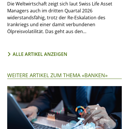
Die Weltwirtschaft zeigt sich laut Swiss Life Asset
Managers auch im dritten Quartal 2026
widerstandsfähig, trotz der Re-Eskalation des
Irankriegs und einer damit verbundenen
Ölpreisvolatilität. Das geht aus den...
ALLE ARTIKEL ANZEIGEN
WEITERE ARTIKEL ZUM THEMA «BANKEN»