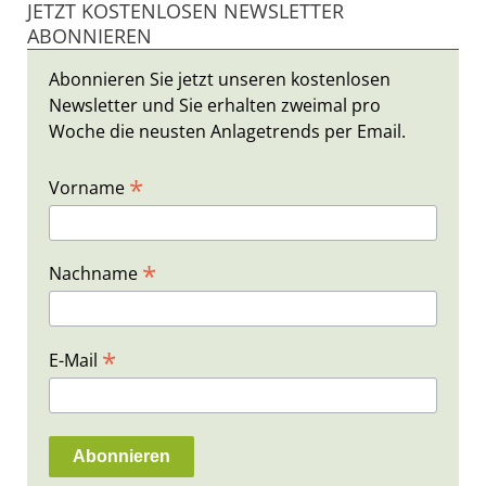
JETZT KOSTENLOSEN NEWSLETTER
ABONNIEREN
Abonnieren Sie jetzt unseren kostenlosen
Newsletter und Sie erhalten zweimal pro
Woche die neusten Anlagetrends per Email.
*
Vorname
*
Nachname
*
E-Mail