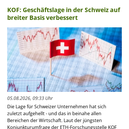
KOF: Geschäftslage in der Schweiz auf
breiter Basis verbessert
05.08.2026, 09:33 Uhr
Die Lage für Schweizer Unternehmen hat sich
zuletzt aufgehellt - und das in beinahe allen
Bereichen der Wirtschaft. Laut der jüngsten
Konjunkturumfrage der ETH-Forschungsstelle KOF