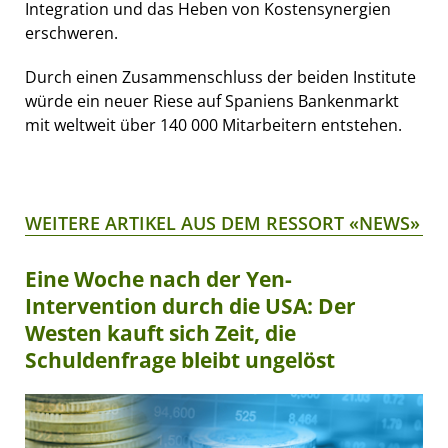
Integration und das Heben von Kostensynergien
erschweren.
Durch einen Zusammenschluss der beiden Institute
würde ein neuer Riese auf Spaniens Bankenmarkt
mit weltweit über 140 000 Mitarbeitern entstehen.
WEITERE ARTIKEL AUS DEM RESSORT «NEWS»
Eine Woche nach der Yen-
Intervention durch die USA: Der
Westen kauft sich Zeit, die
Schuldenfrage bleibt ungelöst