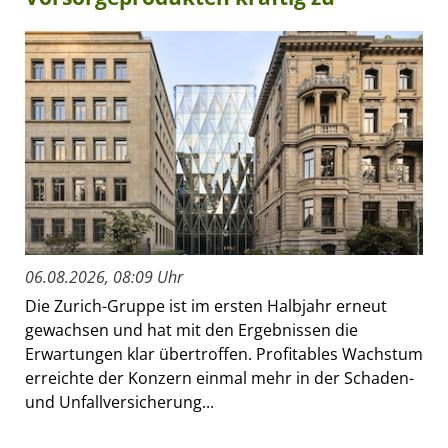
06.08.2026, 08:09 Uhr
Die Zurich-Gruppe ist im ersten Halbjahr erneut
gewachsen und hat mit den Ergebnissen die
Erwartungen klar übertroffen. Profitables Wachstum
erreichte der Konzern einmal mehr in der Schaden-
und Unfallversicherung...