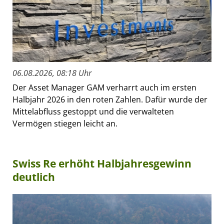
06.08.2026, 08:18 Uhr
Der Asset Manager GAM verharrt auch im ersten
Halbjahr 2026 in den roten Zahlen. Dafür wurde der
Mittelabfluss gestoppt und die verwalteten
Vermögen stiegen leicht an.
Swiss Re erhöht Halbjahresgewinn
deutlich