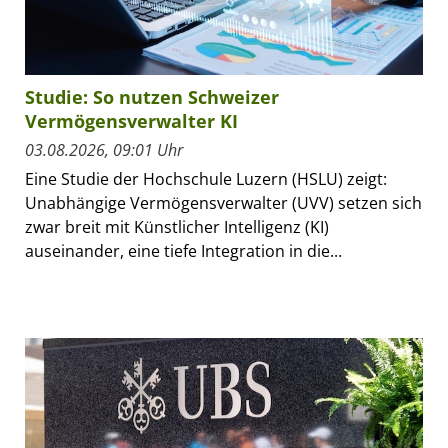
Studie: So nutzen Schweizer
Vermögensverwalter KI
03.08.2026, 09:01 Uhr
Eine Studie der Hochschule Luzern (HSLU) zeigt:
Unabhängige Vermögensverwalter (UVV) setzen sich
zwar breit mit Künstlicher Intelligenz (KI)
auseinander, eine tiefe Integration in die...