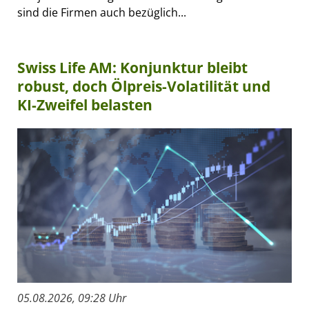
sind die Firmen auch bezüglich...
Swiss Life AM: Konjunktur bleibt
robust, doch Ölpreis-Volatilität und
KI-Zweifel belasten
05.08.2026, 09:28 Uhr