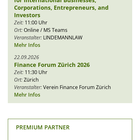
Corporations, Entrepreneurs, and
Investors
Zeit:
11:00 Uhr
Ort:
Online / MS Teams
Veranstalter:
LINDEMANNLAW
Mehr Infos
22.09.2026
Finance Forum Zürich 2026
Zeit:
11:30 Uhr
Ort:
Zürich
Veranstalter:
Verein Finance Forum Zürich
Mehr Infos
PREMIUM PARTNER