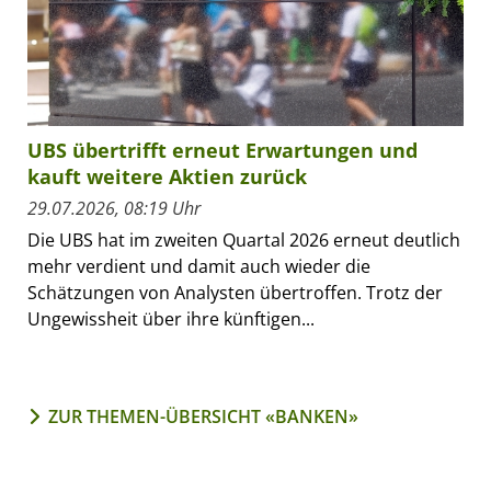
UBS übertrifft erneut Erwartungen und
kauft weitere Aktien zurück
29.07.2026, 08:19 Uhr
Die UBS hat im zweiten Quartal 2026 erneut deutlich
mehr verdient und damit auch wieder die
Schätzungen von Analysten übertroffen. Trotz der
Ungewissheit über ihre künftigen...
ZUR THEMEN-ÜBERSICHT «BANKEN»