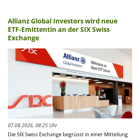
Allianz Global Investors wird neue
ETF-Emittentin an der SIX Swiss
Exchange
07.08.2026, 08:25 Uhr
Die SIX Swiss Exchange begrüsst in einer Mitteilung