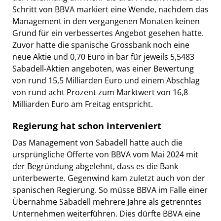
Schritt von BBVA markiert eine Wende, nachdem das
Management in den vergangenen Monaten keinen
Grund für ein verbessertes Angebot gesehen hatte.
Zuvor hatte die spanische Grossbank noch eine
neue Aktie und 0,70 Euro in bar für jeweils 5,5483
Sabadell-Aktien angeboten, was einer Bewertung
von rund 15,5 Milliarden Euro und einem Abschlag
von rund acht Prozent zum Marktwert von 16,8
Milliarden Euro am Freitag entspricht.
Regierung hat schon interveniert
Das Management von Sabadell hatte auch die
ursprüngliche Offerte von BBVA vom Mai 2024 mit
der Begründung abgelehnt, dass es die Bank
unterbewerte. Gegenwind kam zuletzt auch von der
spanischen Regierung. So müsse BBVA im Falle einer
Übernahme Sabadell mehrere Jahre als getrenntes
Unternehmen weiterführen. Dies dürfte BBVA eine