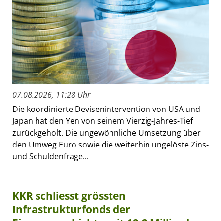
07.08.2026, 11:28 Uhr
Die koordinierte Devisenintervention von USA und
Japan hat den Yen von seinem Vierzig-Jahres-Tief
zurückgeholt. Die ungewöhnliche Umsetzung über
den Umweg Euro sowie die weiterhin ungelöste Zins-
und Schuldenfrage...
KKR schliesst grössten
Infrastrukturfonds der