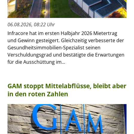
06.08.2026, 08:22 Uhr
Infracore hat im ersten Halbjahr 2026 Mietertrag
und Gewinn gesteigert. Gleichzeitig verbesserte der
Gesundheitsimmobilien-Spezialist seinen
Verschuldungsgrad und bestätigte die Erwartungen
für die Ausschüttung im...
GAM stoppt Mittelabflüsse, bleibt aber
in den roten Zahlen