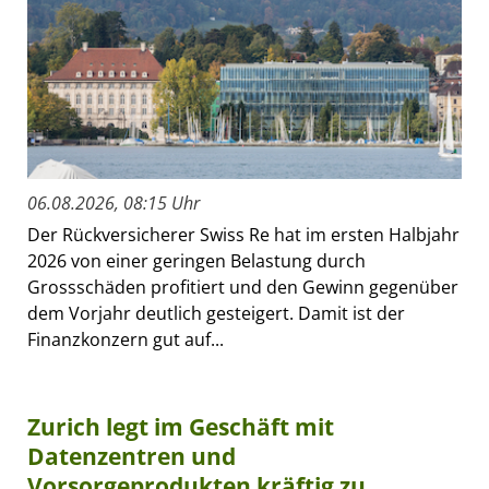
06.08.2026, 08:15 Uhr
Der Rückversicherer Swiss Re hat im ersten Halbjahr
2026 von einer geringen Belastung durch
Grossschäden profitiert und den Gewinn gegenüber
dem Vorjahr deutlich gesteigert. Damit ist der
Finanzkonzern gut auf...
Zurich legt im Geschäft mit
Datenzentren und
Vorsorgeprodukten kräftig zu