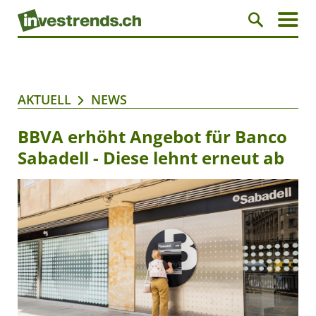
AKTUELL
NEWS
BBVA erhöht Angebot für Banco
Sabadell - Diese lehnt erneut ab