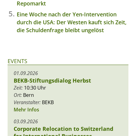
Repomarkt
Eine Woche nach der Yen-Intervention
durch die USA: Der Westen kauft sich Zeit,
die Schuldenfrage bleibt ungelöst
EVENTS
01.09.2026
BEKB-Stiftungsdialog Herbst
Zeit:
10:30 Uhr
Ort:
Bern
Veranstalter:
BEKB
Mehr Infos
03.09.2026
Corporate Relocation to Switzerland
for International Businesses,