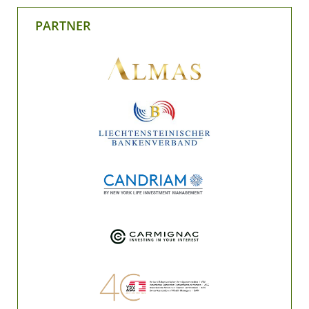
PARTNER