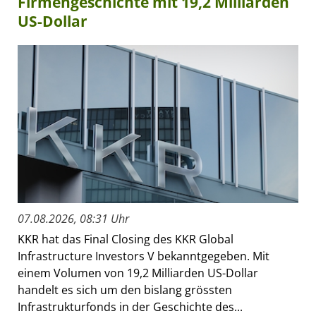
Firmengeschichte mit 19,2 Milliarden
US-Dollar
07.08.2026, 08:31 Uhr
KKR hat das Final Closing des KKR Global
Infrastructure Investors V bekanntgegeben. Mit
einem Volumen von 19,2 Milliarden US-Dollar
handelt es sich um den bislang grössten
Infrastrukturfonds in der Geschichte des...