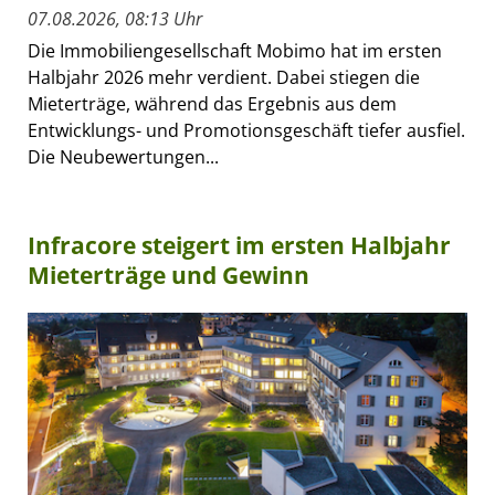
07.08.2026, 08:13 Uhr
Die Immobiliengesellschaft Mobimo hat im ersten
Halbjahr 2026 mehr verdient. Dabei stiegen die
Mieterträge, während das Ergebnis aus dem
Entwicklungs- und Promotionsgeschäft tiefer ausfiel.
Die Neubewertungen...
Infracore steigert im ersten Halbjahr
Mieterträge und Gewinn