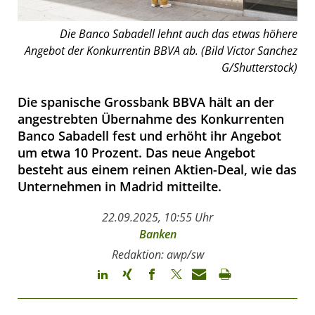
Die Banco Sabadell lehnt auch das etwas höhere
Angebot der Konkurrentin BBVA ab. (Bild Victor Sanchez
G/Shutterstock)
Die spanische Grossbank BBVA hält an der
angestrebten Übernahme des Konkurrenten
Banco Sabadell fest und erhöht ihr Angebot
um etwa 10 Prozent. Das neue Angebot
besteht aus einem reinen Aktien-Deal, wie das
Unternehmen in Madrid mitteilte.
22.09.2025, 10:55 Uhr
Banken
Redaktion: awp/sw