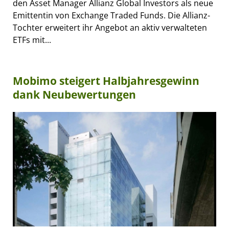
den Asset Manager Allianz Global Investors als neue
Emittentin von Exchange Traded Funds. Die Allianz-
Tochter erweitert ihr Angebot an aktiv verwalteten
ETFs mit...
Mobimo steigert Halbjahresgewinn
dank Neubewertungen