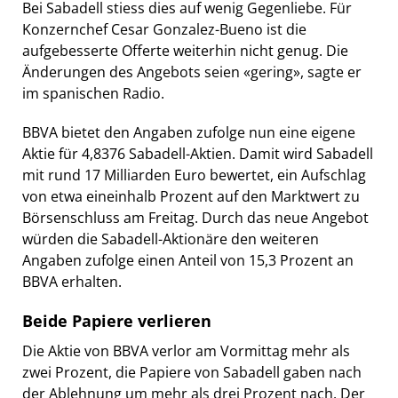
Bei Sabadell stiess dies auf wenig Gegenliebe. Für
Konzernchef Cesar Gonzalez-Bueno ist die
aufgebesserte Offerte weiterhin nicht genug. Die
Änderungen des Angebots seien «gering», sagte er
im spanischen Radio.
BBVA bietet den Angaben zufolge nun eine eigene
Aktie für 4,8376 Sabadell-Aktien. Damit wird Sabadell
mit rund 17 Milliarden Euro bewertet, ein Aufschlag
von etwa eineinhalb Prozent auf den Marktwert zu
Börsenschluss am Freitag. Durch das neue Angebot
würden die Sabadell-Aktionäre den weiteren
Angaben zufolge einen Anteil von 15,3 Prozent an
BBVA erhalten.
Beide Papiere verlieren
Die Aktie von BBVA verlor am Vormittag mehr als
zwei Prozent, die Papiere von Sabadell gaben nach
der Ablehnung um mehr als drei Prozent nach. Der