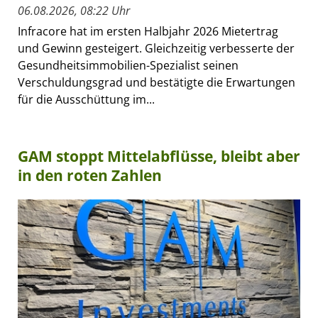
06.08.2026, 08:22 Uhr
Infracore hat im ersten Halbjahr 2026 Mietertrag
und Gewinn gesteigert. Gleichzeitig verbesserte der
Gesundheitsimmobilien-Spezialist seinen
Verschuldungsgrad und bestätigte die Erwartungen
für die Ausschüttung im...
GAM stoppt Mittelabflüsse, bleibt aber
in den roten Zahlen