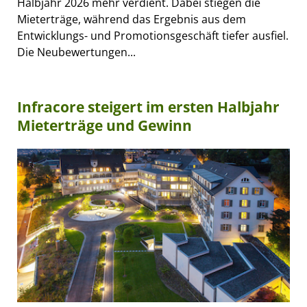
Halbjahr 2026 mehr verdient. Dabei stiegen die
Mieterträge, während das Ergebnis aus dem
Entwicklungs- und Promotionsgeschäft tiefer ausfiel.
Die Neubewertungen...
Infracore steigert im ersten Halbjahr
Mieterträge und Gewinn