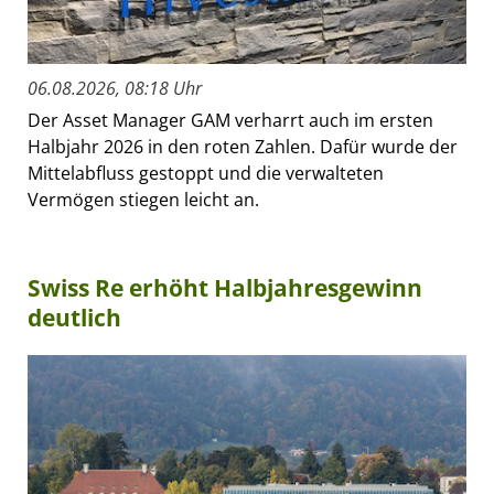
06.08.2026, 08:18 Uhr
Der Asset Manager GAM verharrt auch im ersten
Halbjahr 2026 in den roten Zahlen. Dafür wurde der
Mittelabfluss gestoppt und die verwalteten
Vermögen stiegen leicht an.
Swiss Re erhöht Halbjahresgewinn
deutlich