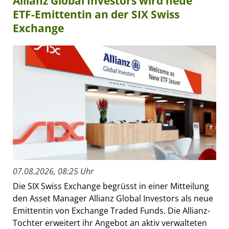
Allianz Global Investors wird neue
ETF-Emittentin an der SIX Swiss
Exchange
07.08.2026, 08:25 Uhr
Die SIX Swiss Exchange begrüsst in einer Mitteilung
den Asset Manager Allianz Global Investors als neue
Emittentin von Exchange Traded Funds. Die Allianz-
Tochter erweitert ihr Angebot an aktiv verwalteten