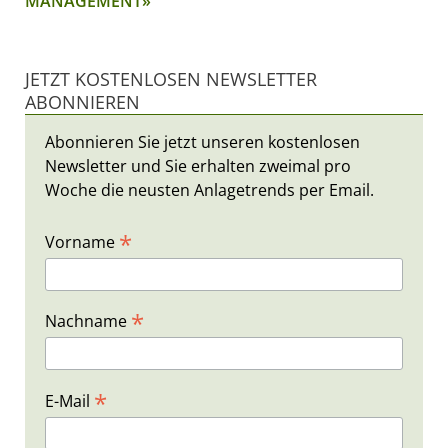
MANAGEMENT»
JETZT KOSTENLOSEN NEWSLETTER
ABONNIEREN
Abonnieren Sie jetzt unseren kostenlosen
Newsletter und Sie erhalten zweimal pro
Woche die neusten Anlagetrends per Email.
*
Vorname
*
Nachname
*
E-Mail