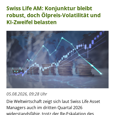
Swiss Life AM: Konjunktur bleibt
robust, doch Ölpreis-Volatilität und
KI-Zweifel belasten
05.08.2026, 09:28 Uhr
Die Weltwirtschaft zeigt sich laut Swiss Life Asset
Managers auch im dritten Quartal 2026
widerstandsfähig, trotz der Re-Eskalation des