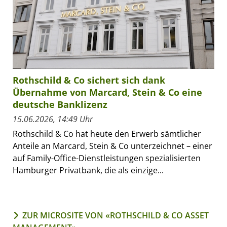
Rothschild & Co sichert sich dank
Übernahme von Marcard, Stein & Co eine
deutsche Banklizenz
15.06.2026, 14:49 Uhr
Rothschild & Co hat heute den Erwerb sämtlicher
Anteile an Marcard, Stein & Co unterzeichnet – einer
auf Family-Office-Dienstleistungen spezialisierten
Hamburger Privatbank, die als einzige...
ZUR MICROSITE VON «ROTHSCHILD & CO ASSET