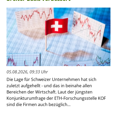
05.08.2026, 09:33 Uhr
Die Lage für Schweizer Unternehmen hat sich
zuletzt aufgehellt - und das in beinahe allen
Bereichen der Wirtschaft. Laut der jüngsten
Konjunkturumfrage der ETH-Forschungsstelle KOF
sind die Firmen auch bezüglich...