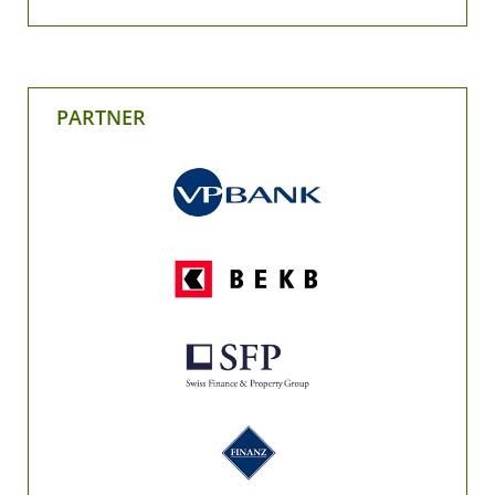
PARTNER