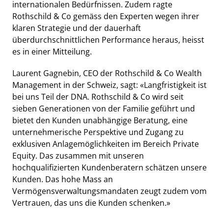
internationalen Bedürfnissen. Zudem ragte
Rothschild & Co gemäss den Experten wegen ihrer
klaren Strategie und der dauerhaft
überdurchschnittlichen Performance heraus, heisst
es in einer Mitteilung.
Laurent Gagnebin, CEO der Rothschild & Co Wealth
Management in der Schweiz, sagt: «Langfristigkeit ist
bei uns Teil der DNA. Rothschild & Co wird seit
sieben Generationen von der Familie geführt und
bietet den Kunden unabhängige Beratung, eine
unternehmerische Perspektive und Zugang zu
exklusiven Anlagemöglichkeiten im Bereich Private
Equity. Das zusammen mit unseren
hochqualifizierten Kundenberatern schätzen unsere
Kunden. Das hohe Mass an
Vermögensverwaltungsmandaten zeugt zudem vom
Vertrauen, das uns die Kunden schenken.»