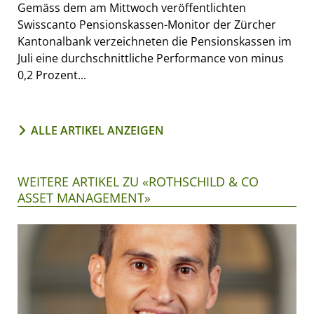
Gemäss dem am Mittwoch veröffentlichten
Swisscanto Pensionskassen-Monitor der Zürcher
Kantonalbank verzeichneten die Pensionskassen im
Juli eine durchschnittliche Performance von minus
0,2 Prozent...
ALLE ARTIKEL ANZEIGEN
WEITERE ARTIKEL ZU «ROTHSCHILD & CO
ASSET MANAGEMENT»