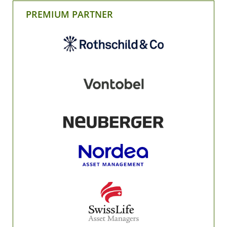
PREMIUM PARTNER