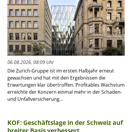
06.08.2026, 08:09 Uhr
Die Zurich-Gruppe ist im ersten Halbjahr erneut
gewachsen und hat mit den Ergebnissen die
Erwartungen klar übertroffen. Profitables Wachstum
erreichte der Konzern einmal mehr in der Schaden-
und Unfallversicherung...
KOF: Geschäftslage in der Schweiz auf
breiter Basis verbessert