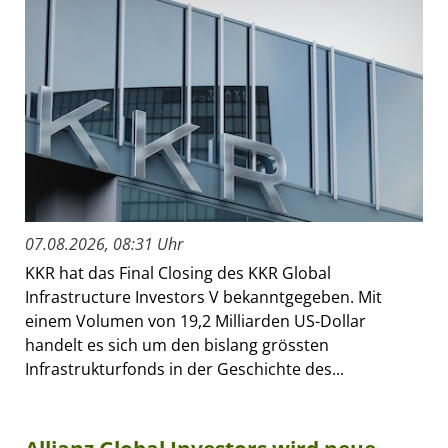
07.08.2026, 08:31 Uhr
KKR hat das Final Closing des KKR Global
Infrastructure Investors V bekanntgegeben. Mit
einem Volumen von 19,2 Milliarden US-Dollar
handelt es sich um den bislang grössten
Infrastrukturfonds in der Geschichte des...