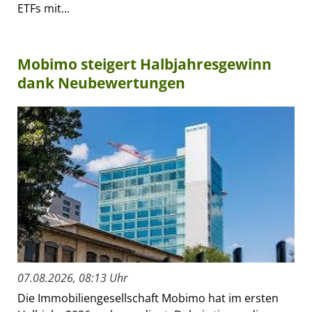
ETFs mit...
Mobimo steigert Halbjahresgewinn
dank Neubewertungen
07.08.2026, 08:13 Uhr
Die Immobiliengesellschaft Mobimo hat im ersten