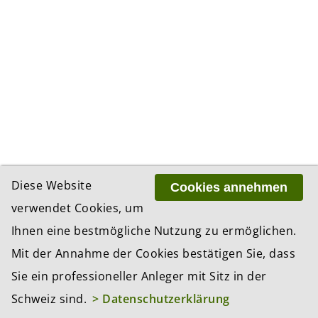
Diese Website
Cookies annehmen
verwendet Cookies, um
Ihnen eine bestmögliche Nutzung zu ermöglichen.
Mit der Annahme der Cookies bestätigen Sie, dass
Sie ein professioneller Anleger mit Sitz in der
Schweiz sind.
> Datenschutzerklärung