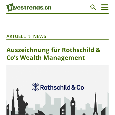
AKTUELL
NEWS
Auszeichnung für Rothschild &
Co’s Wealth Management