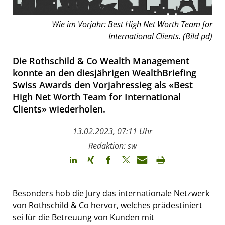
Wie im Vorjahr: Best High Net Worth Team for
International Clients. (Bild pd)
Die Rothschild & Co Wealth Management
konnte an den diesjährigen WealthBriefing
Swiss Awards den Vorjahressieg als «Best
High Net Worth Team for International
Clients» wiederholen.
13.02.2023, 07:11 Uhr
Redaktion: sw
Besonders hob die Jury das internationale Netzwerk
von Rothschild & Co hervor, welches prädestiniert
sei für die Betreuung von Kunden mit