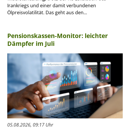
Irankriegs und einer damit verbundenen
Ölpreisvolatilität. Das geht aus den...
Pensionskassen-Monitor: leichter
Dämpfer im Juli
05.08.2026, 09:17 Uhr