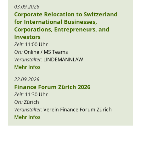
03.09.2026
Corporate Relocation to Switzerland
for International Businesses,
Corporations, Entrepreneurs, and
Investors
Zeit:
11:00 Uhr
Ort:
Online / MS Teams
Veranstalter:
LINDEMANNLAW
Mehr Infos
22.09.2026
Finance Forum Zürich 2026
Zeit:
11:30 Uhr
Ort:
Zürich
Veranstalter:
Verein Finance Forum Zürich
Mehr Infos