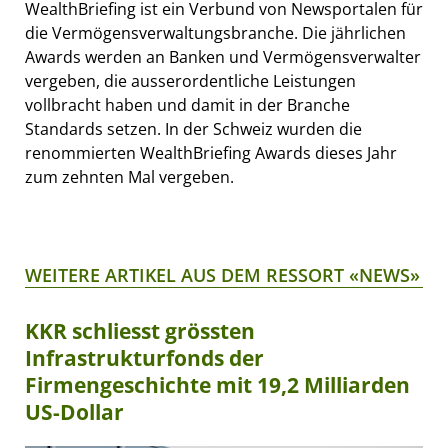
WealthBriefing ist ein Verbund von Newsportalen für
die Vermögensverwaltungsbranche. Die jährlichen
Awards werden an Banken und Vermögensverwalter
vergeben, die ausserordentliche Leistungen
vollbracht haben und damit in der Branche
Standards setzen. In der Schweiz wurden die
renommierten WealthBriefing Awards dieses Jahr
zum zehnten Mal vergeben.
WEITERE ARTIKEL AUS DEM RESSORT «NEWS»
KKR schliesst grössten
Infrastrukturfonds der
Firmengeschichte mit 19,2 Milliarden
US-Dollar