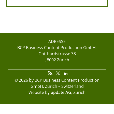
ADRESSE
BCP Business Content Production GmbH
Gotthardstrasse 38
8002 Zürich
© 2026 by BCP Business Content Production
GmbH, Zürich – Switzerland
Website by
update AG
, Zurich