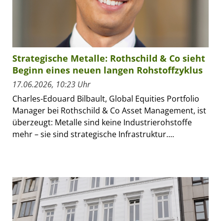
Strategische Metalle: Rothschild & Co sieht
Beginn eines neuen langen Rohstoffzyklus
17.06.2026, 10:23 Uhr
Charles-Edouard Bilbault, Global Equities Portfolio
Manager bei Rothschild & Co Asset Management, ist
überzeugt: Metalle sind keine Industrierohstoffe
mehr – sie sind strategische Infrastruktur....