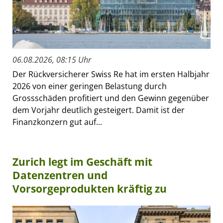
06.08.2026, 08:15 Uhr
Der Rückversicherer Swiss Re hat im ersten Halbjahr
2026 von einer geringen Belastung durch
Grossschäden profitiert und den Gewinn gegenüber
dem Vorjahr deutlich gesteigert. Damit ist der
Finanzkonzern gut auf...
Zurich legt im Geschäft mit
Datenzentren und
Vorsorgeprodukten kräftig zu