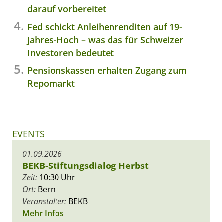
darauf vorbereitet
Fed schickt Anleihenrenditen auf 19-
Jahres-Hoch – was das für Schweizer
Investoren bedeutet
Pensionskassen erhalten Zugang zum
Repomarkt
EVENTS
01.09.2026
BEKB-Stiftungsdialog Herbst
Zeit:
10:30 Uhr
Ort:
Bern
Veranstalter:
BEKB
Mehr Infos