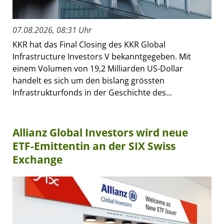
07.08.2026, 08:31 Uhr
KKR hat das Final Closing des KKR Global
Infrastructure Investors V bekanntgegeben. Mit
einem Volumen von 19,2 Milliarden US-Dollar
handelt es sich um den bislang grössten
Infrastrukturfonds in der Geschichte des...
Allianz Global Investors wird neue
ETF-Emittentin an der SIX Swiss
Exchange