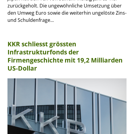
zurückgeholt. Die ungewöhnliche Umsetzung über
den Umweg Euro sowie die weiterhin ungelöste Zins-
und Schuldenfrage...
KKR schliesst grössten
Infrastrukturfonds der
Firmengeschichte mit 19,2 Milliarden
US-Dollar