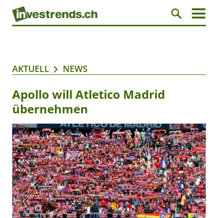
AKTUELL
NEWS
Apollo will Atletico Madrid
übernehmen