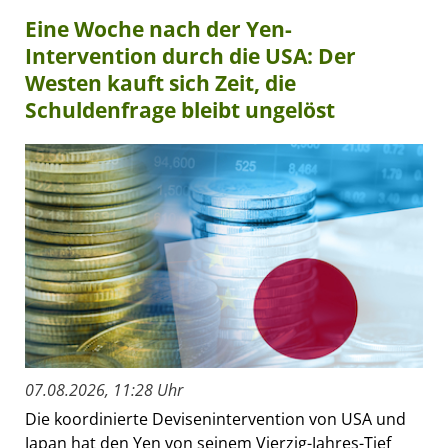
Eine Woche nach der Yen-
Intervention durch die USA: Der
Westen kauft sich Zeit, die
Schuldenfrage bleibt ungelöst
07.08.2026, 11:28 Uhr
Die koordinierte Devisenintervention von USA und
Japan hat den Yen von seinem Vierzig-Jahres-Tief