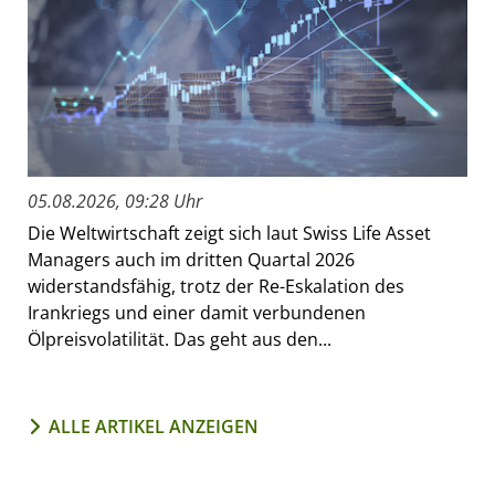
05.08.2026, 09:28 Uhr
Die Weltwirtschaft zeigt sich laut Swiss Life Asset
Managers auch im dritten Quartal 2026
widerstandsfähig, trotz der Re-Eskalation des
Irankriegs und einer damit verbundenen
Ölpreisvolatilität. Das geht aus den...
ALLE ARTIKEL ANZEIGEN