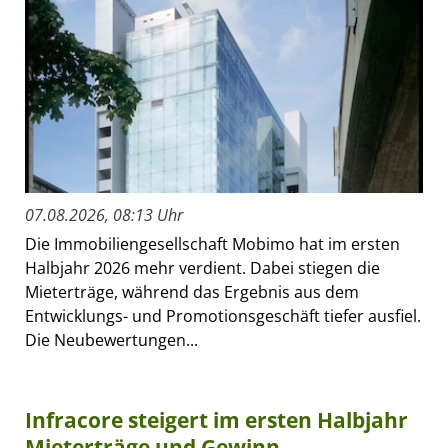
07.08.2026, 08:13 Uhr
Die Immobiliengesellschaft Mobimo hat im ersten
Halbjahr 2026 mehr verdient. Dabei stiegen die
Mieterträge, während das Ergebnis aus dem
Entwicklungs- und Promotionsgeschäft tiefer ausfiel.
Die Neubewertungen...
Infracore steigert im ersten Halbjahr
Mieterträge und Gewinn