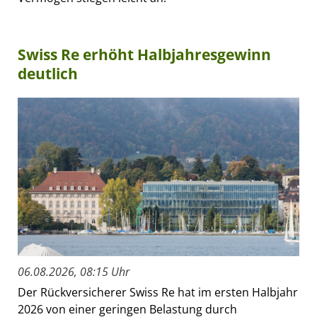
Swiss Re erhöht Halbjahresgewinn
deutlich
06.08.2026, 08:15 Uhr
Der Rückversicherer Swiss Re hat im ersten Halbjahr
2026 von einer geringen Belastung durch