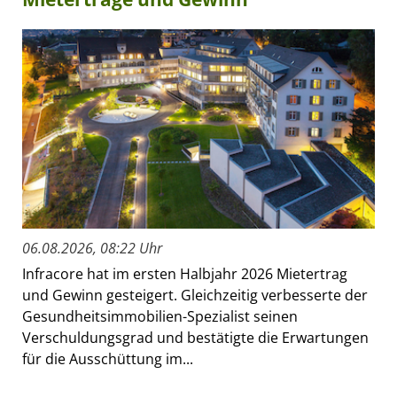
06.08.2026, 08:22 Uhr
Infracore hat im ersten Halbjahr 2026 Mietertrag
und Gewinn gesteigert. Gleichzeitig verbesserte der
Gesundheitsimmobilien-Spezialist seinen
Verschuldungsgrad und bestätigte die Erwartungen
für die Ausschüttung im...