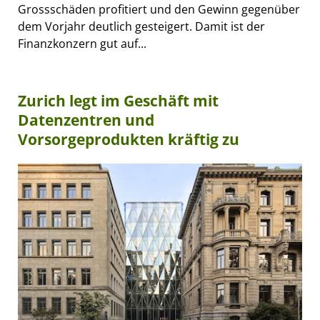
Grossschäden profitiert und den Gewinn gegenüber
dem Vorjahr deutlich gesteigert. Damit ist der
Finanzkonzern gut auf...
Zurich legt im Geschäft mit
Datenzentren und
Vorsorgeprodukten kräftig zu