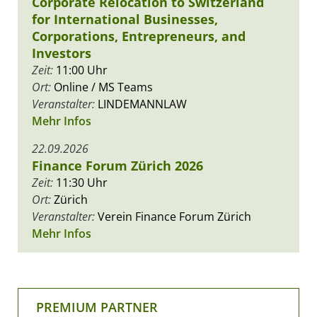
Corporate Relocation to Switzerland
for International Businesses,
Corporations, Entrepreneurs, and
Investors
Zeit:
11:00 Uhr
Ort:
Online / MS Teams
Veranstalter:
LINDEMANNLAW
Mehr Infos
22.09.2026
Finance Forum Zürich 2026
Zeit:
11:30 Uhr
Ort:
Zürich
Veranstalter:
Verein Finance Forum Zürich
Mehr Infos
PREMIUM PARTNER