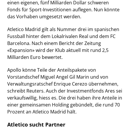
einen eigenen, fünf Milliarden Dollar schweren
Fonds für Sport-Investitionen auflegen. Nun könnte
das Vorhaben umgesetzt werden.
Atletico Madrid gilt als Nummer drei im spanischen
Fussball hinter dem Lokalrivalen Real und dem FC
Barcelona. Nach einem Bericht der Zeitung
«Expansion» wird der Klub aktuell mit rund 2,5
Milliarden Euro bewertet.
Apollo könne Teile der Anteilspakete von
Vorstandschef Miguel Angel Gil Marin und von
Verwaltungsratschef Enrique Cerezo übernehmen,
schreibt Reuters. Auch der Investmentfonds Ares sei
verkaufswillig, hiess es. Die drei haben ihre Anteile in
einer gemeinsamen Holding gebündelt, die rund 70
Prozent an Atletico Madrid hält.
Atletico sucht Partner