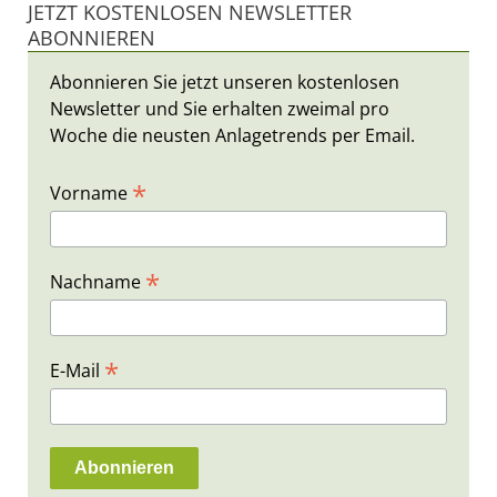
JETZT KOSTENLOSEN NEWSLETTER
ABONNIEREN
Abonnieren Sie jetzt unseren kostenlosen
Newsletter und Sie erhalten zweimal pro
Woche die neusten Anlagetrends per Email.
*
Vorname
*
Nachname
*
E-Mail