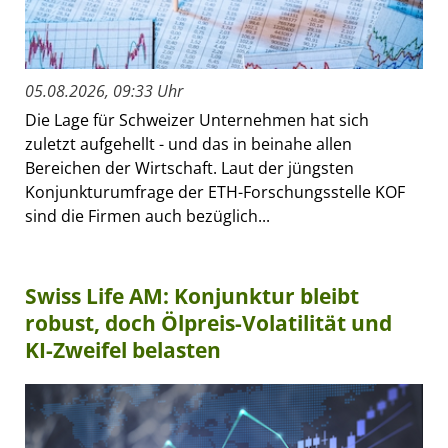
05.08.2026, 09:33 Uhr
Die Lage für Schweizer Unternehmen hat sich
zuletzt aufgehellt - und das in beinahe allen
Bereichen der Wirtschaft. Laut der jüngsten
Konjunkturumfrage der ETH-Forschungsstelle KOF
sind die Firmen auch bezüglich...
Swiss Life AM: Konjunktur bleibt
robust, doch Ölpreis-Volatilität und
KI-Zweifel belasten