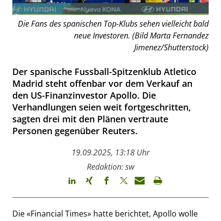
Die Fans des spanischen Top-Klubs sehen vielleicht bald
neue Investoren. (Bild Marta Fernandez
Jimenez/Shutterstock)
Der spanische Fussball-Spitzenklub Atletico
Madrid steht offenbar vor dem Verkauf an
den US-Finanzinvestor Apollo. Die
Verhandlungen seien weit fortgeschritten,
sagten drei mit den Plänen vertraute
Personen gegenüber Reuters.
19.09.2025, 13:18 Uhr
Redaktion: sw
Die «Financial Times» hatte berichtet, Apollo wolle