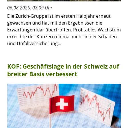
06.08.2026, 08:09 Uhr
Die Zurich-Gruppe ist im ersten Halbjahr erneut
gewachsen und hat mit den Ergebnissen die
Erwartungen klar übertroffen. Profitables Wachstum
erreichte der Konzern einmal mehr in der Schaden-
und Unfallversicherung...
KOF: Geschäftslage in der Schweiz auf
breiter Basis verbessert