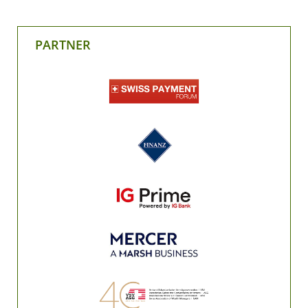
PARTNER