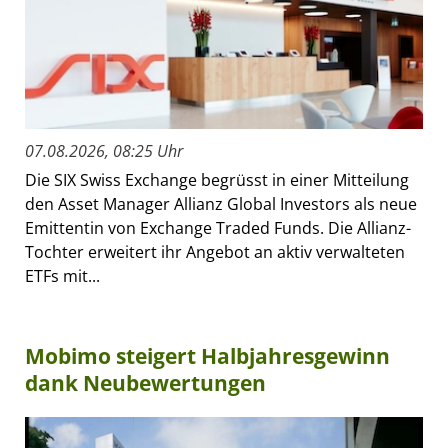
07.08.2026, 08:25 Uhr
Die SIX Swiss Exchange begrüsst in einer Mitteilung
den Asset Manager Allianz Global Investors als neue
Emittentin von Exchange Traded Funds. Die Allianz-
Tochter erweitert ihr Angebot an aktiv verwalteten
ETFs mit...
Mobimo steigert Halbjahresgewinn
dank Neubewertungen