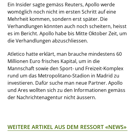
Ein Insider sagte gemäss Reuters, Apollo werde
womöglich noch nicht im ersten Schritt auf eine
Mehrheit kommen, sondern erst später. Die
Verhandlungen könnten auch noch scheitern, heisst
es im Bericht. Apollo habe bis Mitte Oktober Zeit, um
die Verhandlungen abzuschliessen.
Atletico hatte erklärt, man brauche mindestens 60
Millionen Euro frisches Kapital, um in die
Mannschaft sowie den Sport- und Freizeit-Komplex
rund um das Metropolitano-Stadion in Madrid zu
investieren. Dafür suche man neue Partner. Apollo
und Ares wollten sich zu den Informationen gemäss
der Nachrichtenagentur nicht äussern.
WEITERE ARTIKEL AUS DEM RESSORT «NEWS»