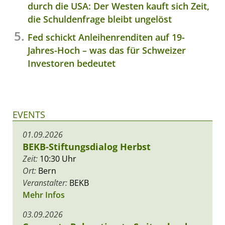
durch die USA: Der Westen kauft sich Zeit,
die Schuldenfrage bleibt ungelöst
Fed schickt Anleihenrenditen auf 19-
Jahres-Hoch – was das für Schweizer
Investoren bedeutet
EVENTS
01.09.2026
BEKB-Stiftungsdialog Herbst
Zeit:
10:30 Uhr
Ort:
Bern
Veranstalter:
BEKB
Mehr Infos
03.09.2026