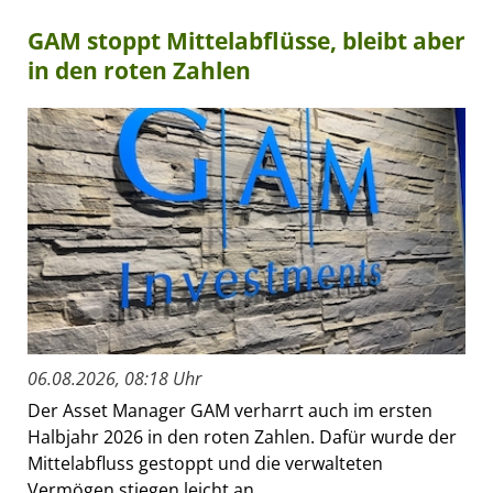
GAM stoppt Mittelabflüsse, bleibt aber
in den roten Zahlen
06.08.2026, 08:18 Uhr
Der Asset Manager GAM verharrt auch im ersten
Halbjahr 2026 in den roten Zahlen. Dafür wurde der
Mittelabfluss gestoppt und die verwalteten
Vermögen stiegen leicht an.