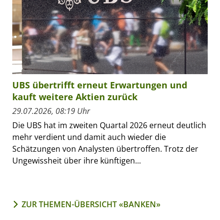
UBS übertrifft erneut Erwartungen und
kauft weitere Aktien zurück
29.07.2026, 08:19 Uhr
Die UBS hat im zweiten Quartal 2026 erneut deutlich
mehr verdient und damit auch wieder die
Schätzungen von Analysten übertroffen. Trotz der
Ungewissheit über ihre künftigen...
ZUR THEMEN-ÜBERSICHT «BANKEN»