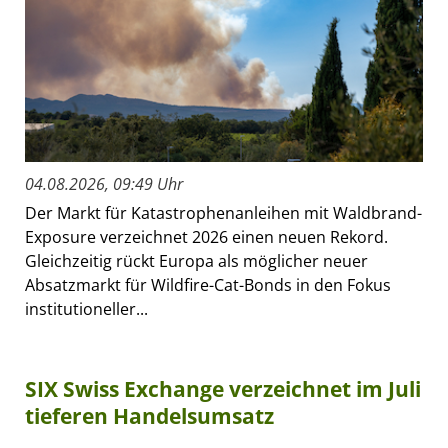
04.08.2026, 09:49 Uhr
Der Markt für Katastrophenanleihen mit Waldbrand-
Exposure verzeichnet 2026 einen neuen Rekord.
Gleichzeitig rückt Europa als möglicher neuer
Absatzmarkt für Wildfire-Cat-Bonds in den Fokus
institutioneller...
SIX Swiss Exchange verzeichnet im Juli
tieferen Handelsumsatz