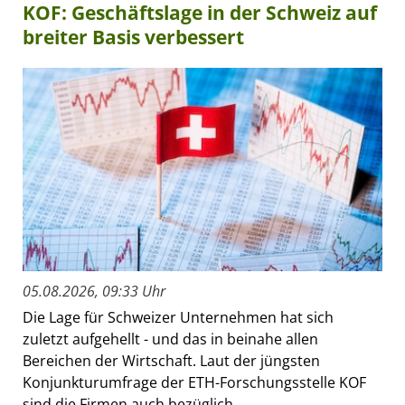
KOF: Geschäftslage in der Schweiz auf
breiter Basis verbessert
05.08.2026, 09:33 Uhr
Die Lage für Schweizer Unternehmen hat sich
zuletzt aufgehellt - und das in beinahe allen
Bereichen der Wirtschaft. Laut der jüngsten
Konjunkturumfrage der ETH-Forschungsstelle KOF
sind die Firmen auch bezüglich...