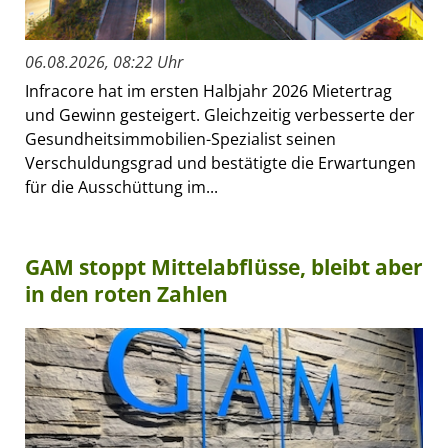
06.08.2026, 08:22 Uhr
Infracore hat im ersten Halbjahr 2026 Mietertrag
und Gewinn gesteigert. Gleichzeitig verbesserte der
Gesundheitsimmobilien-Spezialist seinen
Verschuldungsgrad und bestätigte die Erwartungen
für die Ausschüttung im...
GAM stoppt Mittelabflüsse, bleibt aber
in den roten Zahlen