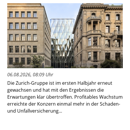
06.08.2026, 08:09 Uhr
Die Zurich-Gruppe ist im ersten Halbjahr erneut
gewachsen und hat mit den Ergebnissen die
Erwartungen klar übertroffen. Profitables Wachstum
erreichte der Konzern einmal mehr in der Schaden-
und Unfallversicherung...