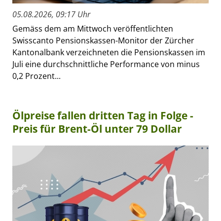
05.08.2026, 09:17 Uhr
Gemäss dem am Mittwoch veröffentlichten
Swisscanto Pensionskassen-Monitor der Zürcher
Kantonalbank verzeichneten die Pensionskassen im
Juli eine durchschnittliche Performance von minus
0,2 Prozent...
Ölpreise fallen dritten Tag in Folge -
Preis für Brent-Öl unter 79 Dollar