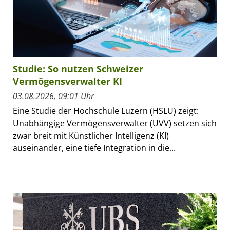
Studie: So nutzen Schweizer
Vermögensverwalter KI
03.08.2026, 09:01 Uhr
Eine Studie der Hochschule Luzern (HSLU) zeigt:
Unabhängige Vermögensverwalter (UVV) setzen sich
zwar breit mit Künstlicher Intelligenz (KI)
auseinander, eine tiefe Integration in die...