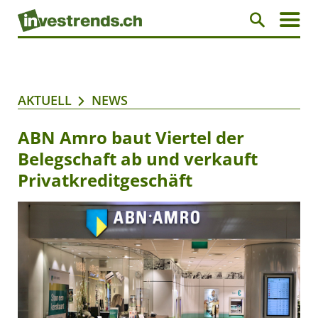
AKTUELL
NEWS
ABN Amro baut Viertel der
Belegschaft ab und verkauft
Privatkreditgeschäft