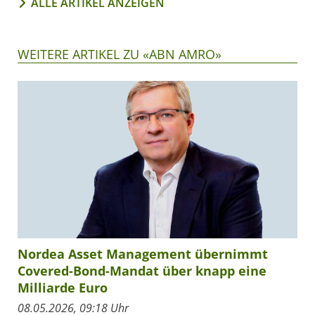
ALLE ARTIKEL ANZEIGEN
WEITERE ARTIKEL ZU «ABN AMRO»
Nordea Asset Management übernimmt
Covered-Bond-Mandat über knapp eine
Milliarde Euro
08.05.2026, 09:18 Uhr