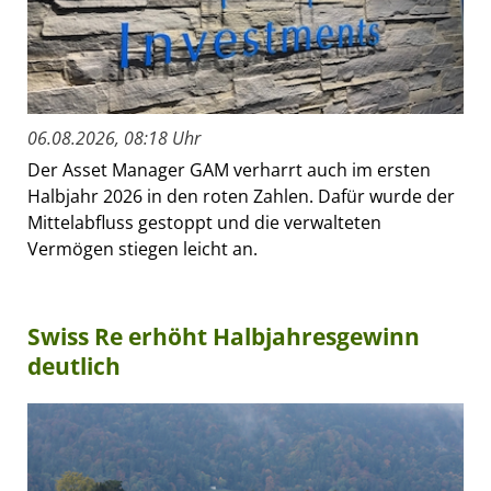
06.08.2026, 08:18 Uhr
Der Asset Manager GAM verharrt auch im ersten
Halbjahr 2026 in den roten Zahlen. Dafür wurde der
Mittelabfluss gestoppt und die verwalteten
Vermögen stiegen leicht an.
Swiss Re erhöht Halbjahresgewinn
deutlich