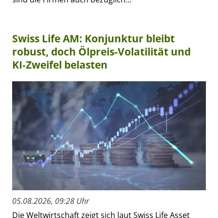
Swiss Life AM: Konjunktur bleibt
robust, doch Ölpreis-Volatilität und
KI-Zweifel belasten
05.08.2026, 09:28 Uhr
Die Weltwirtschaft zeigt sich laut Swiss Life Asset