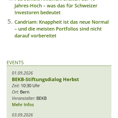
Jahres-Hoch – was das für Schweizer
Investoren bedeutet
Candriam: Knappheit ist das neue Normal
– und die meisten Portfolios sind nicht
darauf vorbereitet
EVENTS
01.09.2026
BEKB-Stiftungsdialog Herbst
Zeit:
10:30 Uhr
Ort:
Bern
Veranstalter:
BEKB
Mehr Infos
03.09.2026