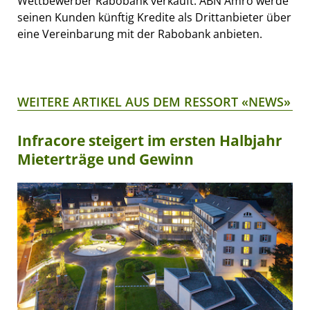
Wettbewerber Rabobank verkauft. ABN Amro werde
seinen Kunden künftig Kredite als Drittanbieter über
eine Vereinbarung mit der Rabobank anbieten.
WEITERE ARTIKEL AUS DEM RESSORT «NEWS»
Infracore steigert im ersten Halbjahr
Mieterträge und Gewinn