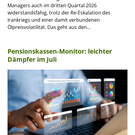
Managers auch im dritten Quartal 2026
widerstandsfähig, trotz der Re-Eskalation des
Irankriegs und einer damit verbundenen
Ölpreisvolatilität. Das geht aus den...
Pensionskassen-Monitor: leichter
Dämpfer im Juli