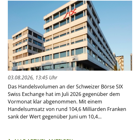
03.08.2026, 13:45 Uhr
Das Handelsvolumen an der Schweizer Börse SIX
Swiss Exchange hat im Juli 2026 gegenüber dem
Vormonat klar abgenommen. Mit einem
Handelsumsatz von rund 104,6 Milliarden Franken
sank der Wert gegenüber Juni um 10,4...