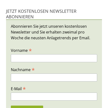
JETZT KOSTENLOSEN NEWSLETTER
ABONNIEREN
Abonnieren Sie jetzt unseren kostenlosen
Newsletter und Sie erhalten zweimal pro
Woche die neusten Anlagetrends per Email.
*
Vorname
*
Nachname
*
E-Mail