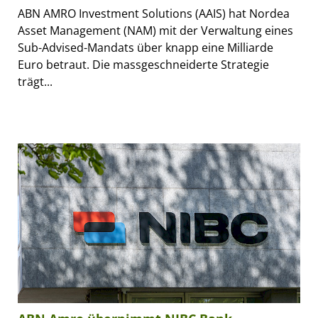
ABN AMRO Investment Solutions (AAIS) hat Nordea
Asset Management (NAM) mit der Verwaltung eines
Sub-Advised-Mandats über knapp eine Milliarde
Euro betraut. Die massgeschneiderte Strategie
trägt...