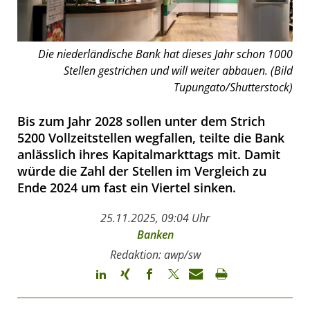
Die niederländische Bank hat dieses Jahr schon 1000
Stellen gestrichen und will weiter abbauen. (Bild
Tupungato/Shutterstock)
Bis zum Jahr 2028 sollen unter dem Strich
5200 Vollzeitstellen wegfallen, teilte die Bank
anlässlich ihres Kapitalmarkttags mit. Damit
würde die Zahl der Stellen im Vergleich zu
Ende 2024 um fast ein Viertel sinken.
25.11.2025, 09:04 Uhr
Banken
Redaktion: awp/sw