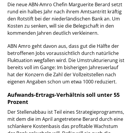
Die neue ABN-Amro Chefin Marguerite Berard setzt
rund ein halbes Jahr nach ihrem Amtsantritt kräftig
den Rotstift bei der niederländischen Bank an. Um
Kosten zu senken, will sie die Belegschaft in den
kommenden Jahren deutlich verkleinern.
ABN Amro geht davon aus, dass gut die Hälfte der
betroffenen Jobs voraussichtlich durch natürliche
Fluktuation wegfallen wird. Die Umstrukturierung ist
bereits voll im Gange: Im bisherigen Jahresverlauf
hat der Konzern die Zahl der Vollzeitstellen nach
eigenen Angaben schon um etwa 1000 reduziert.
Aufwands-Ertrags-Verhältnis soll unter 55
Prozent
Der Stellenabbau ist Teil eines Strategieprogramms,
mit dem die im April angetretene Berard durch eine
schlankere Kostenbasis das profitable Wachstum