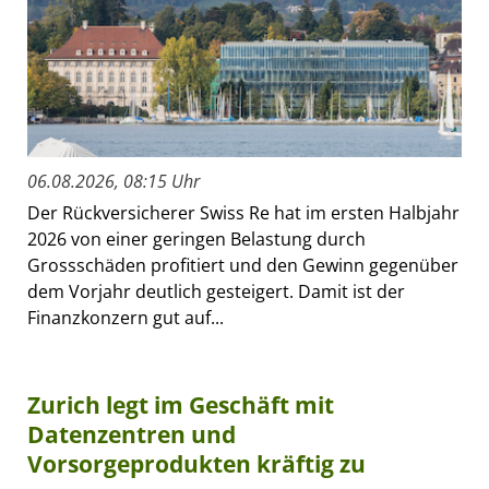
06.08.2026, 08:15 Uhr
Der Rückversicherer Swiss Re hat im ersten Halbjahr
2026 von einer geringen Belastung durch
Grossschäden profitiert und den Gewinn gegenüber
dem Vorjahr deutlich gesteigert. Damit ist der
Finanzkonzern gut auf...
Zurich legt im Geschäft mit
Datenzentren und
Vorsorgeprodukten kräftig zu