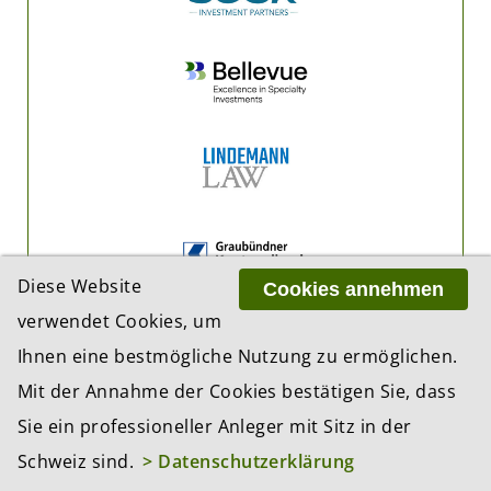
Diese Website
Cookies annehmen
verwendet Cookies, um
Ihnen eine bestmögliche Nutzung zu ermöglichen.
Mit der Annahme der Cookies bestätigen Sie, dass
Sie ein professioneller Anleger mit Sitz in der
Schweiz sind.
> Datenschutzerklärung