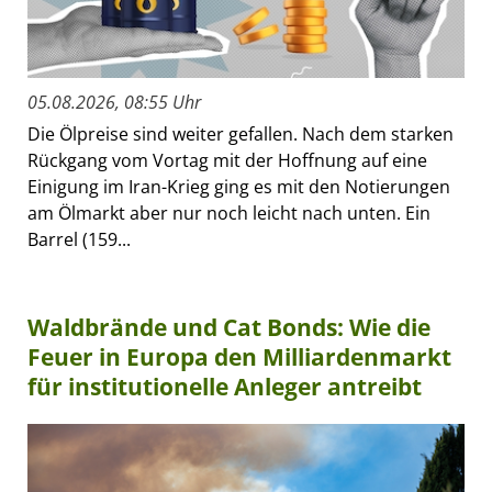
05.08.2026, 08:55 Uhr
Die Ölpreise sind weiter gefallen. Nach dem starken
Rückgang vom Vortag mit der Hoffnung auf eine
Einigung im Iran-Krieg ging es mit den Notierungen
am Ölmarkt aber nur noch leicht nach unten. Ein
Barrel (159...
Waldbrände und Cat Bonds: Wie die
Feuer in Europa den Milliardenmarkt
für institutionelle Anleger antreibt