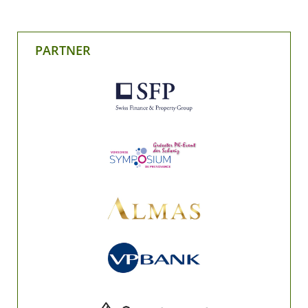
PARTNER