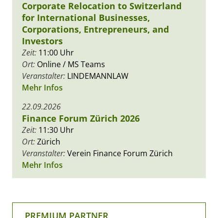
Corporate Relocation to Switzerland
for International Businesses,
Corporations, Entrepreneurs, and
Investors
Zeit:
11:00 Uhr
Ort:
Online / MS Teams
Veranstalter:
LINDEMANNLAW
Mehr Infos
22.09.2026
Finance Forum Zürich 2026
Zeit:
11:30 Uhr
Ort:
Zürich
Veranstalter:
Verein Finance Forum Zürich
Mehr Infos
PREMIUM PARTNER