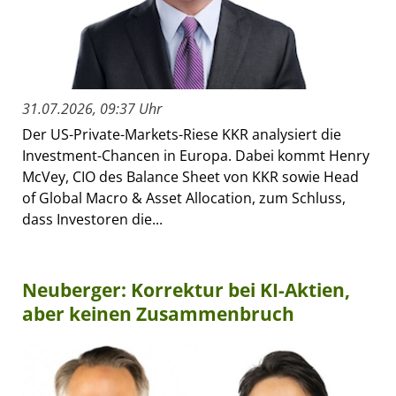
31.07.2026, 09:37 Uhr
Der US-Private-Markets-Riese KKR analysiert die
Investment-Chancen in Europa. Dabei kommt Henry
McVey, CIO des Balance Sheet von KKR sowie Head
of Global Macro & Asset Allocation, zum Schluss,
dass Investoren die...
Neuberger: Korrektur bei KI-Aktien,
aber keinen Zusammenbruch