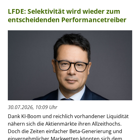
LFDE: Selektivität wird wieder zum
entscheidenden Performancetreiber
30.07.2026, 10:09 Uhr
Dank KI-Boom und reichlich vorhandener Liquidität
nähern sich die Aktienmärkte ihren Allzeithochs.
Doch die Zeiten einfacher Beta-Generierung und
einvernehmlicher Markwetten könnten sich dem