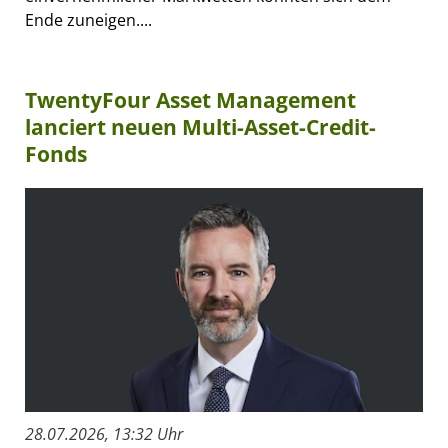
Ende zuneigen....
TwentyFour Asset Management
lanciert neuen Multi-Asset-Credit-
Fonds
28.07.2026, 13:32 Uhr