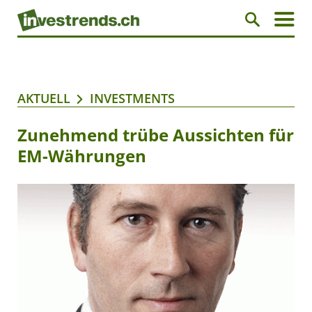
AKTUELL
INVESTMENTS
Zunehmend trübe Aussichten für
EM-Währungen