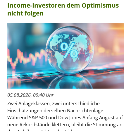
Income-Investoren dem Optimismus
nicht folgen
05.08.2026, 09:40 Uhr
Zwei Anlageklassen, zwei unterschiedliche
Einschätzungen derselben Nachrichtenlage.
Während S&P 500 und Dow Jones Anfang August auf
neue Rekordstände klettern, bleibt die Stimmung an