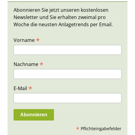
Abonnieren Sie jetzt unseren kostenlosen
Newsletter und Sie erhalten zweimal pro
Woche die neusten Anlagetrends per Email.
*
Vorname
*
Nachname
*
E-Mail
*
Pflichteingabefelder