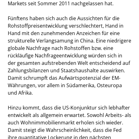
Markets seit Sommer 2011 nachgelassen hat.
Fünftens haben sich auch die Aussichten für die
Rohstoffpreisentwicklung verschlechtert, Hand in
Hand mit den zunehmenden Anzeichen für eine
strukturelle Verlangsamung in China. Eine niedrigere
globale Nachfrage nach Rohstoffen bzw. eine
rückläufige Nachfrageentwicklung würden sich in
der gesamten aufstrebenden Welt entscheidend auf
Zahlungsbilanzen und Staatshaushalte auswirken.
Damit schrumpft das Aufwärtspotenzial der EM-
Währungen, vor allem in Südamerika, Osteuropa
und Afrika.
Hinzu kommt, dass die US-Konjunktur sich lebhafter
entwickelt als allgemein erwartet. Sowohl Arbeits- als
auch Wohnimmobilienmarkt erholen sich wieder.
Damit steigt die Wahrscheinlichkeit, dass die Fed
ihre quantitative Lockerung in den nächsten