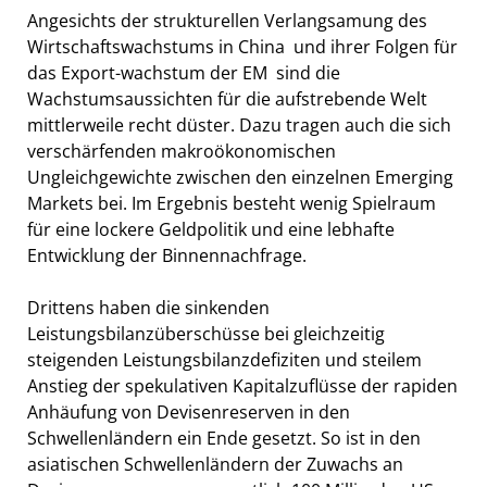
Angesichts der strukturellen Verlangsamung des
Wirtschaftswachstums in China  und ihrer Folgen für
das Export-wachstum der EM  sind die
Wachstumsaussichten für die aufstrebende Welt
mittlerweile recht düster. Dazu tragen auch die sich
verschärfenden makroökonomischen
Ungleichgewichte zwischen den einzelnen Emerging
Markets bei. Im Ergebnis besteht wenig Spielraum
für eine lockere Geldpolitik und eine lebhafte
Entwicklung der Binnennachfrage.
Drittens haben die sinkenden
Leistungsbilanzüberschüsse bei gleichzeitig
steigenden Leistungsbilanzdefiziten und steilem
Anstieg der spekulativen Kapitalzuflüsse der rapiden
Anhäufung von Devisenreserven in den
Schwellenländern ein Ende gesetzt. So ist in den
asiatischen Schwellenländern der Zuwachs an