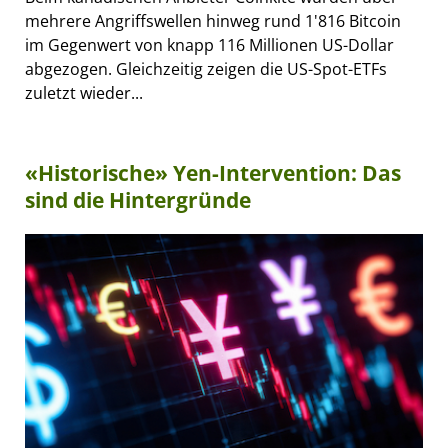
mehrere Angriffswellen hinweg rund 1'816 Bitcoin
im Gegenwert von knapp 116 Millionen US-Dollar
abgezogen. Gleichzeitig zeigen die US-Spot-ETFs
zuletzt wieder...
«Historische» Yen-Intervention: Das
sind die Hintergründe