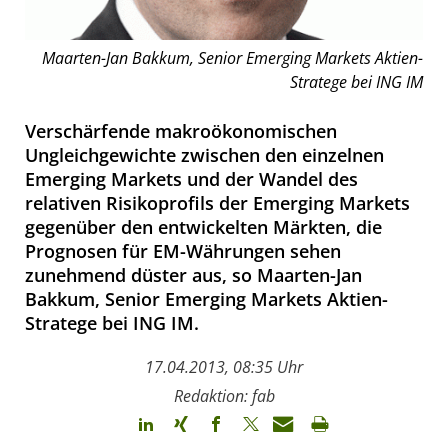
Maarten-Jan Bakkum, Senior Emerging Markets Aktien-
Stratege bei ING IM
Verschärfende makroökonomischen
Ungleichgewichte zwischen den einzelnen
Emerging Markets und der Wandel des
relativen Risikoprofils der Emerging Markets
gegenüber den entwickelten Märkten, die
Prognosen für EM-Währungen sehen
zunehmend düster aus, so Maarten-Jan
Bakkum, Senior Emerging Markets Aktien-
Stratege bei ING IM.
17.04.2013, 08:35 Uhr
Redaktion: fab