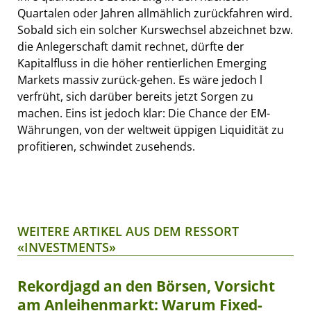
Quartalen oder Jahren allmählich zurückfahren wird.
Sobald sich ein solcher Kurswechsel abzeichnet bzw.
die Anlegerschaft damit rechnet, dürfte der
Kapitalfluss in die höher rentierlichen Emerging
Markets massiv zurück-gehen. Es wäre jedoch l
verfrüht, sich darüber bereits jetzt Sorgen zu
machen. Eins ist jedoch klar: Die Chance der EM-
Währungen, von der weltweit üppigen Liquidität zu
profitieren, schwindet zusehends.
WEITERE ARTIKEL AUS DEM RESSORT
«INVESTMENTS»
Rekordjagd an den Börsen, Vorsicht
am Anleihenmarkt: Warum Fixed-