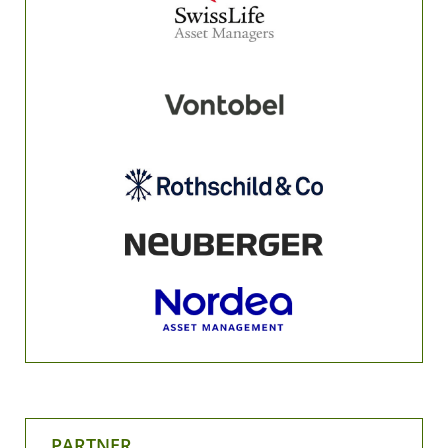
PARTNER