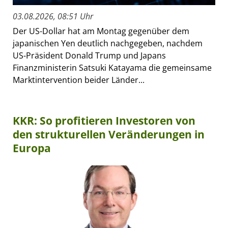
03.08.2026, 08:51 Uhr
Der US-Dollar hat am Montag gegenüber dem
japanischen Yen deutlich nachgegeben, nachdem
US-Präsident Donald Trump und Japans
Finanzministerin Satsuki Katayama die gemeinsame
Marktintervention beider Länder...
KKR: So profitieren Investoren von
den strukturellen Veränderungen in
Europa