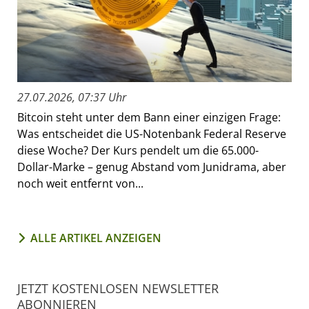
27.07.2026, 07:37 Uhr
Bitcoin steht unter dem Bann einer einzigen Frage:
Was entscheidet die US-Notenbank Federal Reserve
diese Woche? Der Kurs pendelt um die 65.000-
Dollar-Marke – genug Abstand vom Junidrama, aber
noch weit entfernt von...
ALLE ARTIKEL ANZEIGEN
JETZT KOSTENLOSEN NEWSLETTER
ABONNIEREN