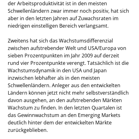
der Arbeitsproduktivität ist in den meisten
Schwellenländern zwar immer noch positiv, hat sich
aber in den letzten Jahren auf Zuwachsraten im
niedrigen einstelligen Bereich verlangsamt.
Zweitens hat sich das Wachstumsdifferenzial
zwischen aufstrebender Welt und USA/Europa von
sieben Prozentpunkten im Jahr 2009 auf derzeit
rund vier Prozentpunkte verengt. Tatsächlich ist die
Wachstumsdynamik in den USA und Japan
inzwischen lebhafter als in den meisten
Schwellenländern. Anleger aus den entwickelten
Ländern können jetzt nicht mehr selbstverständlich
davon ausgehen, an den aufstrebenden Märkten
Wachstum zu finden. In den letzten Quartalen ist
das Gewinnwachstum an den Emerging Markets
deutlich hinter dem der entwickelten Märkte
zurückgeblieben.