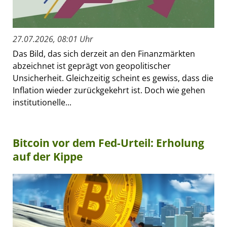
27.07.2026, 08:01 Uhr
Das Bild, das sich derzeit an den Finanzmärkten
abzeichnet ist geprägt von geopolitischer
Unsicherheit. Gleichzeitig scheint es gewiss, dass die
Inflation wieder zurückgekehrt ist. Doch wie gehen
institutionelle...
Bitcoin vor dem Fed-Urteil: Erholung
auf der Kippe