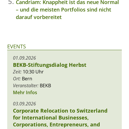
Candriam: Knappheit ist das neue Normal
– und die meisten Portfolios sind nicht
darauf vorbereitet
EVENTS
01.09.2026
BEKB-Stiftungsdialog Herbst
Zeit:
10:30 Uhr
Ort:
Bern
Veranstalter:
BEKB
Mehr Infos
03.09.2026
Corporate Relocation to Switzerland
for International Businesses,
Corporations, Entrepreneurs, and