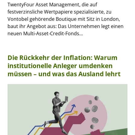
TwentyFour Asset Management, die auf
festverzinsliche Wertpapiere spezialisierte, zu
Vontobel gehörende Boutique mit Sitz in London,
baut ihr Angebot aus: Das Unternehmen legt einen
neuen Multi-Asset-Credit-Fonds...
Die Rückkehr der Inflation: Warum
institutionelle Anleger umdenken
müssen – und was das Ausland lehrt