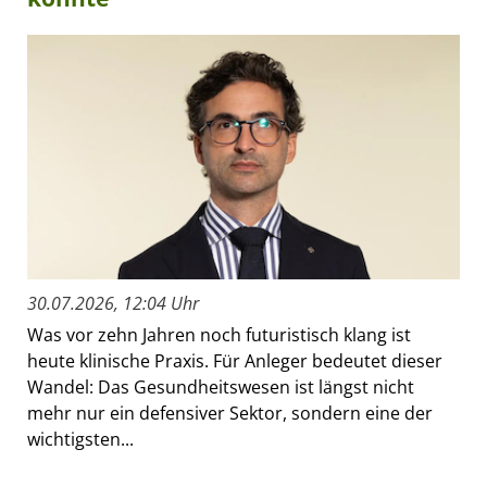
30.07.2026, 12:04 Uhr
Was vor zehn Jahren noch futuristisch klang ist
heute klinische Praxis. Für Anleger bedeutet dieser
Wandel: Das Gesundheitswesen ist längst nicht
mehr nur ein defensiver Sektor, sondern eine der
wichtigsten...