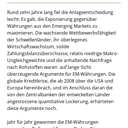
Rund zehn Jahre lang fiel die Anlageentscheidung
leicht: Es galt, die Exponierung gegenüber
Währungen aus den Emerging Markets zu
maximieren. Die wachsende Wettbewerbsfähigkeit
der Schwellenländer, ihr überlegenes
Wirtschaftswachstum, solide
Zahlungsbilanzüberschüsse, relativ niedrige Makro-
Ungleichgewichte und die anhaltende Nachfrage
nach Rohstoffen waren  auf lange Sicht 
überzeugende Argumente für EM-Währungen. Die
globale Kreditkrise, die ab 2008 über die USA und
Europa hereinbrach, und im Anschluss daran die
von den Zentralbanken der entwickelten Länder
angestossene quantitative Lockerung, erhärteten
diese Argumente noch.
Jahr für Jahr gewannen die EM-Währungen