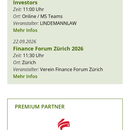
Investors
Zeit:
11:00 Uhr
Ort:
Online / MS Teams
Veranstalter:
LINDEMANNLAW
Mehr Infos
22.09.2026
Finance Forum Zürich 2026
Zeit:
11:30 Uhr
Ort:
Zürich
Veranstalter:
Verein Finance Forum Zürich
Mehr Infos
PREMIUM PARTNER