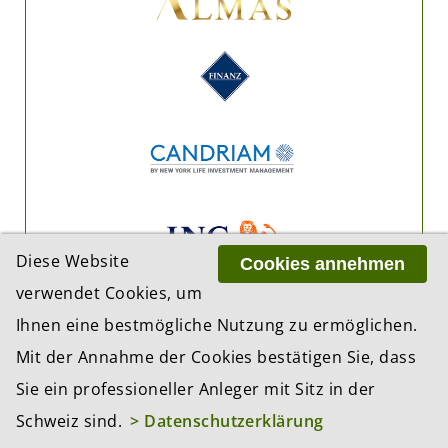
Diese Website
Cookies annehmen
verwendet Cookies, um
Ihnen eine bestmögliche Nutzung zu ermöglichen.
Mit der Annahme der Cookies bestätigen Sie, dass
Sie ein professioneller Anleger mit Sitz in der
Schweiz sind.
> Datenschutzerklärung