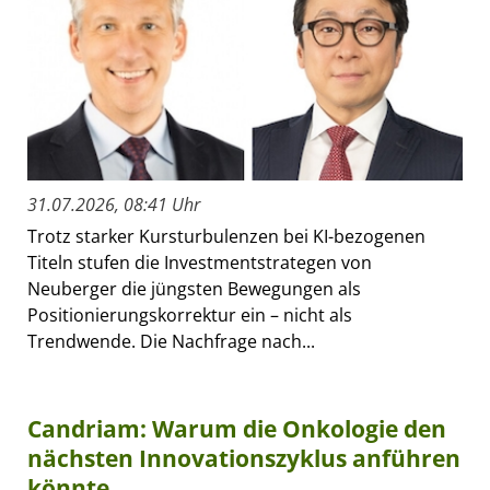
31.07.2026, 08:41 Uhr
Trotz starker Kursturbulenzen bei KI-bezogenen
Titeln stufen die Investmentstrategen von
Neuberger die jüngsten Bewegungen als
Positionierungskorrektur ein – nicht als
Trendwende. Die Nachfrage nach...
Candriam: Warum die Onkologie den
nächsten Innovationszyklus anführen
könnte