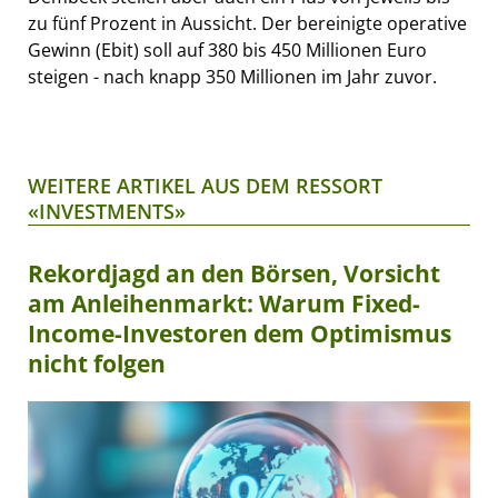
zu fünf Prozent in Aussicht. Der bereinigte operative
Gewinn (Ebit) soll auf 380 bis 450 Millionen Euro
steigen - nach knapp 350 Millionen im Jahr zuvor.
WEITERE ARTIKEL AUS DEM RESSORT
«INVESTMENTS»
Rekordjagd an den Börsen, Vorsicht
am Anleihenmarkt: Warum Fixed-
Income-Investoren dem Optimismus
nicht folgen