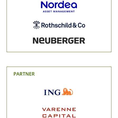
PARTNER