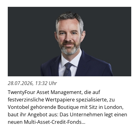
28.07.2026, 13:32 Uhr
TwentyFour Asset Management, die auf
festverzinsliche Wertpapiere spezialisierte, zu
Vontobel gehörende Boutique mit Sitz in London,
baut ihr Angebot aus: Das Unternehmen legt einen
neuen Multi-Asset-Credit-Fonds...