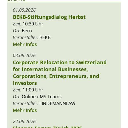
01.09.2026
BEKB-Stiftungsdialog Herbst
Zeit:
10:30 Uhr
Ort:
Bern
Veranstalter:
BEKB
Mehr Infos
03.09.2026
Corporate Relocation to Switzerland
for International Businesses,
Corporations, Entrepreneurs, and
Investors
Zeit:
11:00 Uhr
Ort:
Online / MS Teams
Veranstalter:
LINDEMANNLAW
Mehr Infos
22.09.2026