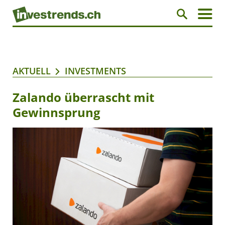
AKTUELL
INVESTMENTS
Zalando überrascht mit
Gewinnsprung