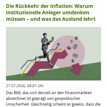
Die Rückkehr der Inflation: Warum
institutionelle Anleger umdenken
müssen – und was das Ausland lehrt
27.07.2026, 08:01 Uhr
Das Bild, das sich derzeit an den Finanzmärkten
abzeichnet ist geprägt von geopolitischer
Unsicherheit. Gleichzeitig scheint es gewiss, dass die