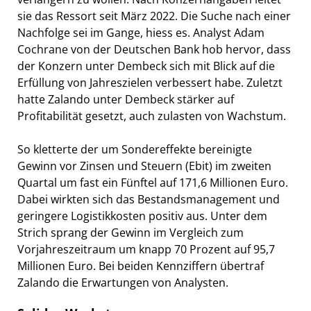
sie das Ressort seit März 2022. Die Suche nach einer
Nachfolge sei im Gange, hiess es. Analyst Adam
Cochrane von der Deutschen Bank hob hervor, dass
der Konzern unter Dembeck sich mit Blick auf die
Erfüllung von Jahreszielen verbessert habe. Zuletzt
hatte Zalando unter Dembeck stärker auf
Profitabilität gesetzt, auch zulasten von Wachstum.
So kletterte der um Sondereffekte bereinigte
Gewinn vor Zinsen und Steuern (Ebit) im zweiten
Quartal um fast ein Fünftel auf 171,6 Millionen Euro.
Dabei wirkten sich das Bestandsmanagement und
geringere Logistikkosten positiv aus. Unter dem
Strich sprang der Gewinn im Vergleich zum
Vorjahreszeitraum um knapp 70 Prozent auf 95,7
Millionen Euro. Bei beiden Kennziffern übertraf
Zalando die Erwartungen von Analysten.