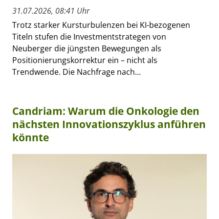
31.07.2026, 08:41 Uhr
Trotz starker Kursturbulenzen bei KI-bezogenen
Titeln stufen die Investmentstrategen von
Neuberger die jüngsten Bewegungen als
Positionierungskorrektur ein – nicht als
Trendwende. Die Nachfrage nach...
Candriam: Warum die Onkologie den
nächsten Innovationszyklus anführen
könnte