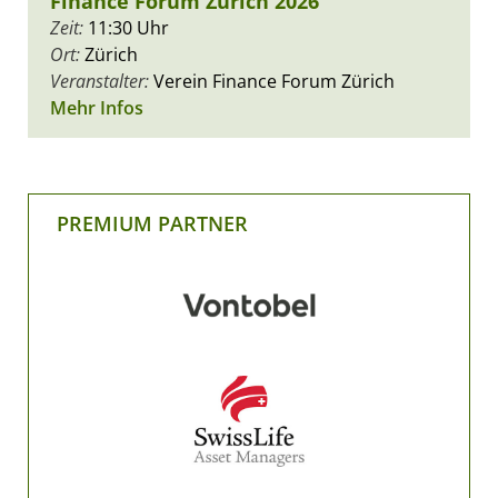
Finance Forum Zürich 2026
Zeit:
11:30 Uhr
Ort:
Zürich
Veranstalter:
Verein Finance Forum Zürich
Mehr Infos
PREMIUM PARTNER