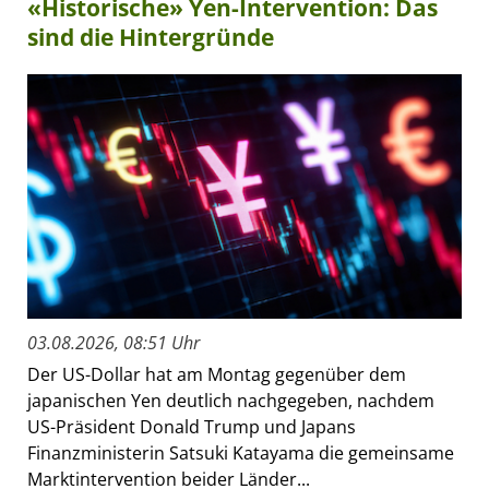
«Historische» Yen-Intervention: Das
sind die Hintergründe
03.08.2026, 08:51 Uhr
Der US-Dollar hat am Montag gegenüber dem
japanischen Yen deutlich nachgegeben, nachdem
US-Präsident Donald Trump und Japans
Finanzministerin Satsuki Katayama die gemeinsame
Marktintervention beider Länder...