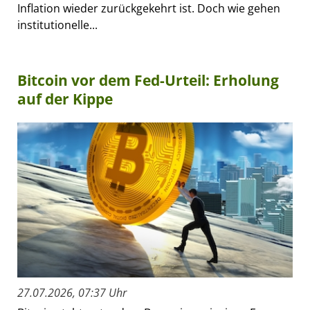
Inflation wieder zurückgekehrt ist. Doch wie gehen
institutionelle...
Bitcoin vor dem Fed-Urteil: Erholung
auf der Kippe
27.07.2026, 07:37 Uhr