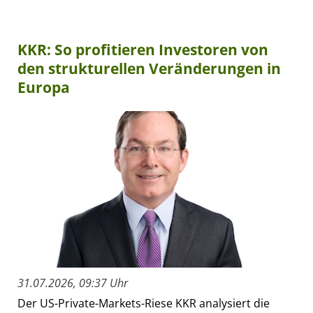
KKR: So profitieren Investoren von
den strukturellen Veränderungen in
Europa
31.07.2026, 09:37 Uhr
Der US-Private-Markets-Riese KKR analysiert die