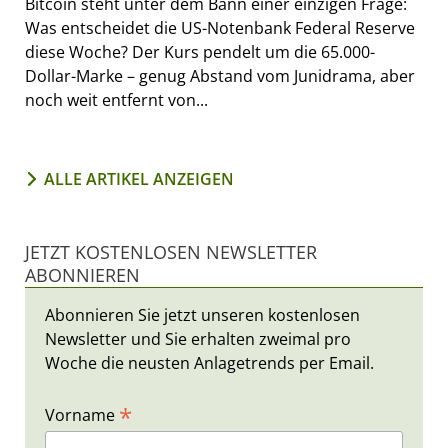
Bitcoin steht unter dem Bann einer einzigen Frage:
Was entscheidet die US-Notenbank Federal Reserve
diese Woche? Der Kurs pendelt um die 65.000-
Dollar-Marke – genug Abstand vom Junidrama, aber
noch weit entfernt von...
ALLE ARTIKEL ANZEIGEN
JETZT KOSTENLOSEN NEWSLETTER
ABONNIEREN
Abonnieren Sie jetzt unseren kostenlosen
Newsletter und Sie erhalten zweimal pro
Woche die neusten Anlagetrends per Email.
*
Vorname