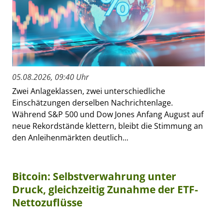
05.08.2026, 09:40 Uhr
Zwei Anlageklassen, zwei unterschiedliche
Einschätzungen derselben Nachrichtenlage.
Während S&P 500 und Dow Jones Anfang August auf
neue Rekordstände klettern, bleibt die Stimmung an
den Anleihenmärkten deutlich...
Bitcoin: Selbstverwahrung unter
Druck, gleichzeitig Zunahme der ETF-
Nettozuflüsse