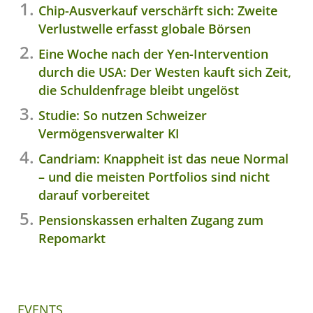
Chip-Ausverkauf verschärft sich: Zweite
Verlustwelle erfasst globale Börsen
Eine Woche nach der Yen-Intervention
durch die USA: Der Westen kauft sich Zeit,
die Schuldenfrage bleibt ungelöst
Studie: So nutzen Schweizer
Vermögensverwalter KI
Candriam: Knappheit ist das neue Normal
– und die meisten Portfolios sind nicht
darauf vorbereitet
Pensionskassen erhalten Zugang zum
Repomarkt
EVENTS