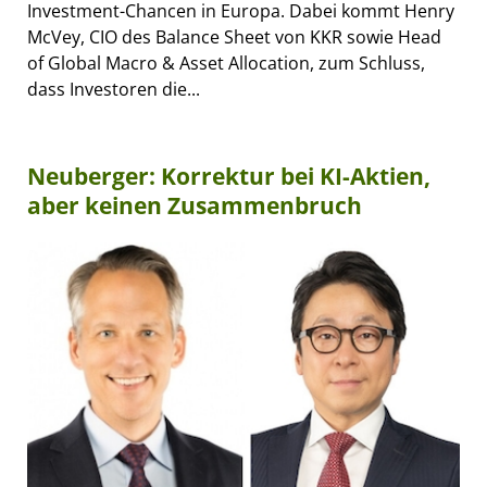
Investment-Chancen in Europa. Dabei kommt Henry
McVey, CIO des Balance Sheet von KKR sowie Head
of Global Macro & Asset Allocation, zum Schluss,
dass Investoren die...
Neuberger: Korrektur bei KI-Aktien,
aber keinen Zusammenbruch