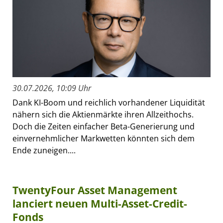
30.07.2026, 10:09 Uhr
Dank KI-Boom und reichlich vorhandener Liquidität
nähern sich die Aktienmärkte ihren Allzeithochs.
Doch die Zeiten einfacher Beta-Generierung und
einvernehmlicher Markwetten könnten sich dem
Ende zuneigen....
TwentyFour Asset Management
lanciert neuen Multi-Asset-Credit-
Fonds