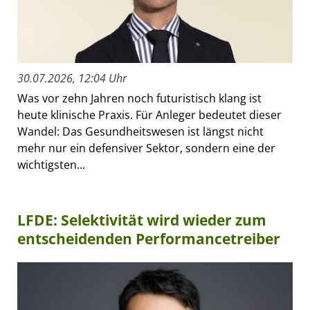
30.07.2026, 12:04 Uhr
Was vor zehn Jahren noch futuristisch klang ist
heute klinische Praxis. Für Anleger bedeutet dieser
Wandel: Das Gesundheitswesen ist längst nicht
mehr nur ein defensiver Sektor, sondern eine der
wichtigsten...
LFDE: Selektivität wird wieder zum
entscheidenden Performancetreiber