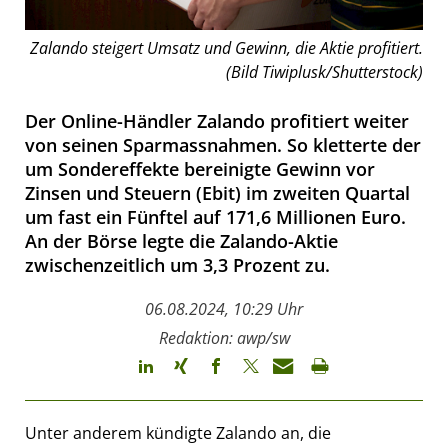
Zalando steigert Umsatz und Gewinn, die Aktie profitiert.
(Bild Tiwiplusk/Shutterstock)
Der Online-Händler Zalando profitiert weiter
von seinen Sparmassnahmen. So kletterte der
um Sondereffekte bereinigte Gewinn vor
Zinsen und Steuern (Ebit) im zweiten Quartal
um fast ein Fünftel auf 171,6 Millionen Euro.
An der Börse legte die Zalando-Aktie
zwischenzeitlich um 3,3 Prozent zu.
06.08.2024, 10:29 Uhr
Redaktion: awp/sw
Unter anderem kündigte Zalando an, die