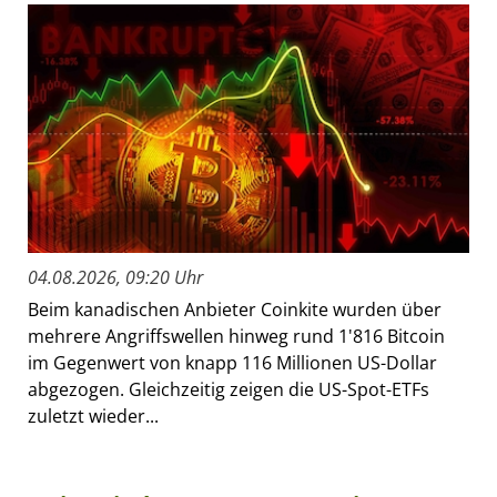
04.08.2026, 09:20 Uhr
Beim kanadischen Anbieter Coinkite wurden über
mehrere Angriffswellen hinweg rund 1'816 Bitcoin
im Gegenwert von knapp 116 Millionen US-Dollar
abgezogen. Gleichzeitig zeigen die US-Spot-ETFs
zuletzt wieder...