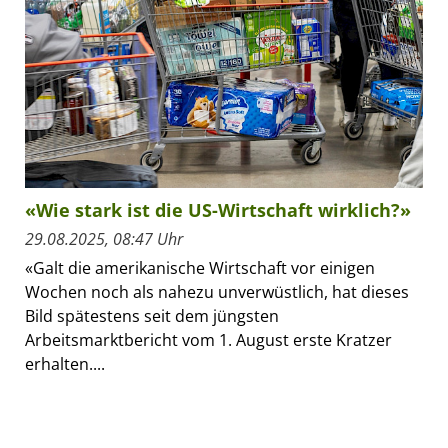
«Wie stark ist die US-Wirtschaft wirklich?»
29.08.2025, 08:47 Uhr
«Galt die amerikanische Wirtschaft vor einigen
Wochen noch als nahezu unverwüstlich, hat dieses
Bild spätestens seit dem jüngsten
Arbeitsmarktbericht vom 1. August erste Kratzer
erhalten....