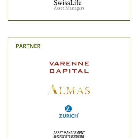
PARTNER