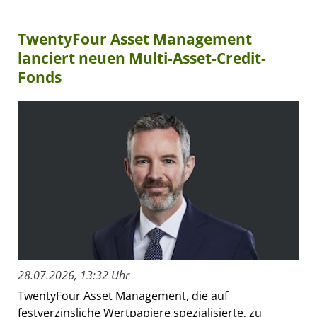
TwentyFour Asset Management
lanciert neuen Multi-Asset-Credit-
Fonds
28.07.2026, 13:32 Uhr
TwentyFour Asset Management, die auf
festverzinsliche Wertpapiere spezialisierte, zu