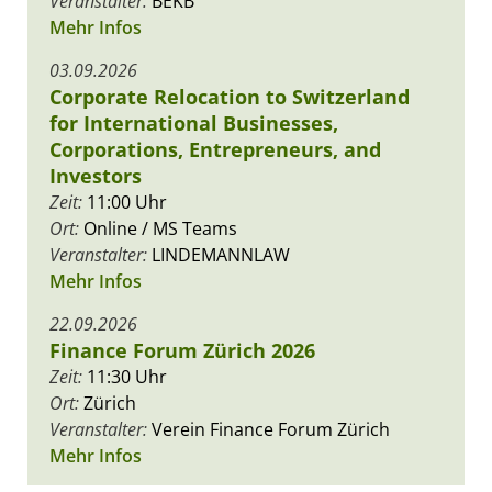
Veranstalter:
BEKB
Mehr Infos
03.09.2026
Corporate Relocation to Switzerland
for International Businesses,
Corporations, Entrepreneurs, and
Investors
Zeit:
11:00 Uhr
Ort:
Online / MS Teams
Veranstalter:
LINDEMANNLAW
Mehr Infos
22.09.2026
Finance Forum Zürich 2026
Zeit:
11:30 Uhr
Ort:
Zürich
Veranstalter:
Verein Finance Forum Zürich
Mehr Infos