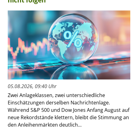
nicht folgen
05.08.2026, 09:40 Uhr
Zwei Anlageklassen, zwei unterschiedliche
Einschätzungen derselben Nachrichtenlage.
Während S&P 500 und Dow Jones Anfang August auf
neue Rekordstände klettern, bleibt die Stimmung an
den Anleihenmärkten deutlich...