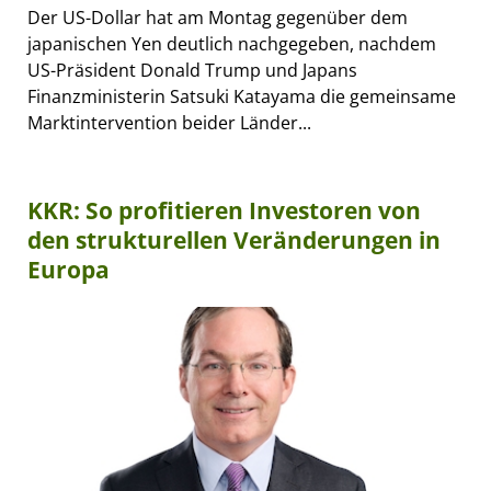
Der US-Dollar hat am Montag gegenüber dem
japanischen Yen deutlich nachgegeben, nachdem
US-Präsident Donald Trump und Japans
Finanzministerin Satsuki Katayama die gemeinsame
Marktintervention beider Länder...
KKR: So profitieren Investoren von
den strukturellen Veränderungen in
Europa