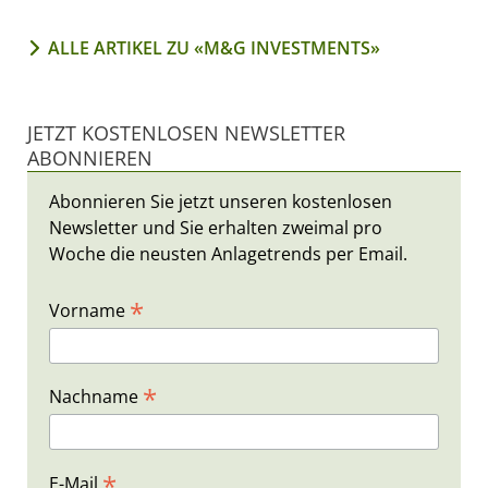
ALLE ARTIKEL ZU «M&G INVESTMENTS»
JETZT KOSTENLOSEN NEWSLETTER
ABONNIEREN
Abonnieren Sie jetzt unseren kostenlosen
Newsletter und Sie erhalten zweimal pro
Woche die neusten Anlagetrends per Email.
*
Vorname
*
Nachname
*
E-Mail