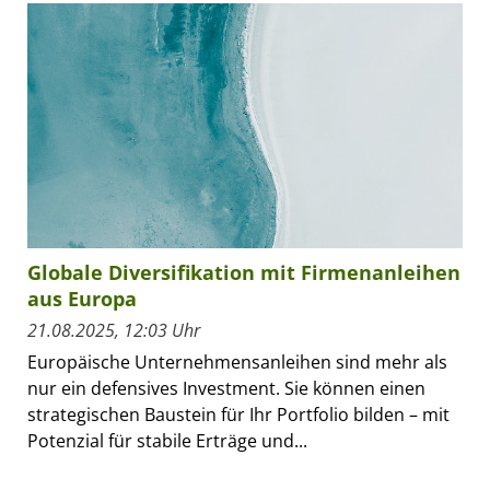
Globale Diversifikation mit Firmenanleihen
aus Europa
21.08.2025, 12:03 Uhr
Europäische Unternehmensanleihen sind mehr als
nur ein defensives Investment. Sie können einen
strategischen Baustein für Ihr Portfolio bilden – mit
Potenzial für stabile Erträge und...