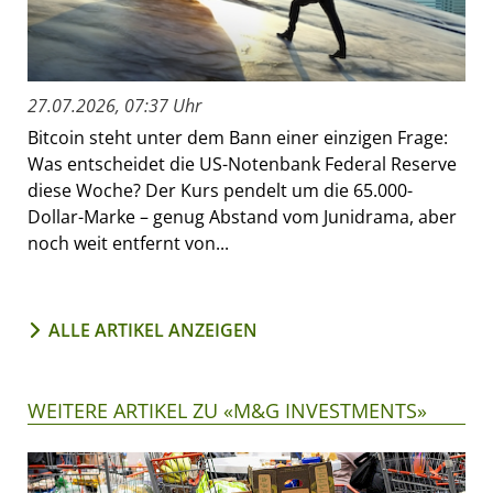
27.07.2026, 07:37 Uhr
Bitcoin steht unter dem Bann einer einzigen Frage:
Was entscheidet die US-Notenbank Federal Reserve
diese Woche? Der Kurs pendelt um die 65.000-
Dollar-Marke – genug Abstand vom Junidrama, aber
noch weit entfernt von...
ALLE ARTIKEL ANZEIGEN
WEITERE ARTIKEL ZU «M&G INVESTMENTS»