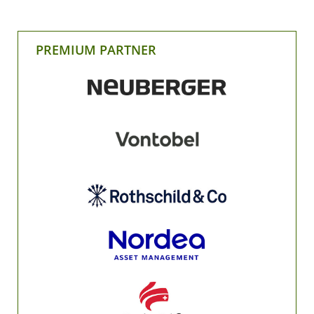
PREMIUM PARTNER