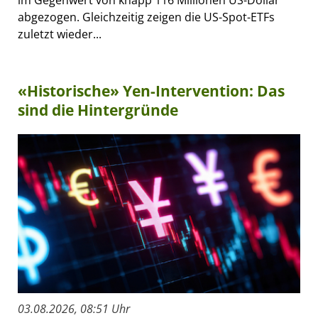
im Gegenwert von knapp 116 Millionen US-Dollar
abgezogen. Gleichzeitig zeigen die US-Spot-ETFs
zuletzt wieder...
«Historische» Yen-Intervention: Das
sind die Hintergründe
03.08.2026, 08:51 Uhr