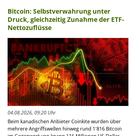
Bitcoin: Selbstverwahrung unter
Druck, gleichzeitig Zunahme der ETF-
Nettozuflüsse
04.08.2026, 09:20 Uhr
Beim kanadischen Anbieter Coinkite wurden über
mehrere Angriffswellen hinweg rund 1'816 Bitcoin