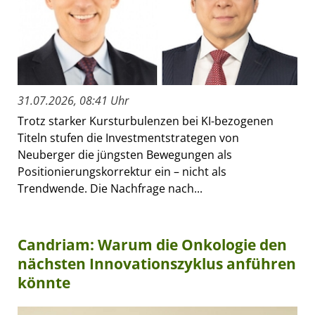
31.07.2026, 08:41 Uhr
Trotz starker Kursturbulenzen bei KI-bezogenen
Titeln stufen die Investmentstrategen von
Neuberger die jüngsten Bewegungen als
Positionierungskorrektur ein – nicht als
Trendwende. Die Nachfrage nach...
Candriam: Warum die Onkologie den
nächsten Innovationszyklus anführen
könnte