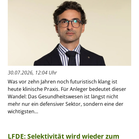
30.07.2026, 12:04 Uhr
Was vor zehn Jahren noch futuristisch klang ist
heute klinische Praxis. Für Anleger bedeutet dieser
Wandel: Das Gesundheitswesen ist längst nicht
mehr nur ein defensiver Sektor, sondern eine der
wichtigsten...
LFDE: Selektivität wird wieder zum