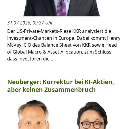
31.07.2026, 09:37 Uhr
Der US-Private-Markets-Riese KKR analysiert die
Investment-Chancen in Europa. Dabei kommt Henry
McVey, CIO des Balance Sheet von KKR sowie Head
of Global Macro & Asset Allocation, zum Schluss,
dass Investoren die...
Neuberger: Korrektur bei KI-Aktien,
aber keinen Zusammenbruch