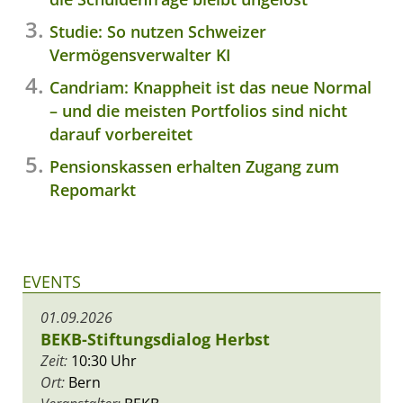
Studie: So nutzen Schweizer
Vermögensverwalter KI
Candriam: Knappheit ist das neue Normal
– und die meisten Portfolios sind nicht
darauf vorbereitet
Pensionskassen erhalten Zugang zum
Repomarkt
EVENTS
01.09.2026
BEKB-Stiftungsdialog Herbst
Zeit:
10:30 Uhr
Ort:
Bern