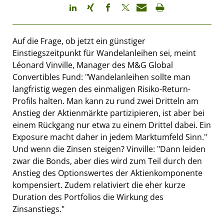
Auf die Frage, ob jetzt ein günstiger
Einstiegszeitpunkt für Wandelanleihen sei, meint
Léonard Vinville, Manager des M&G Global
Convertibles Fund: "Wandelanleihen sollte man
langfristig wegen des einmaligen Risiko-Return-
Profils halten. Man kann zu rund zwei Dritteln am
Anstieg der Aktienmärkte partizipieren, ist aber bei
einem Rückgang nur etwa zu einem Drittel dabei. Ein
Exposure macht daher in jedem Marktumfeld Sinn."
Und wenn die Zinsen steigen? Vinville: "Dann leiden
zwar die Bonds, aber dies wird zum Teil durch den
Anstieg des Optionswertes der Aktienkomponente
kompensiert. Zudem relativiert die eher kurze
Duration des Portfolios die Wirkung des
Zinsanstiegs."