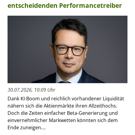
entscheidenden Performancetreiber
30.07.2026, 10:09 Uhr
Dank KI-Boom und reichlich vorhandener Liquidität
nähern sich die Aktienmärkte ihren Allzeithochs.
Doch die Zeiten einfacher Beta-Generierung und
einvernehmlicher Markwetten könnten sich dem
Ende zuneigen....