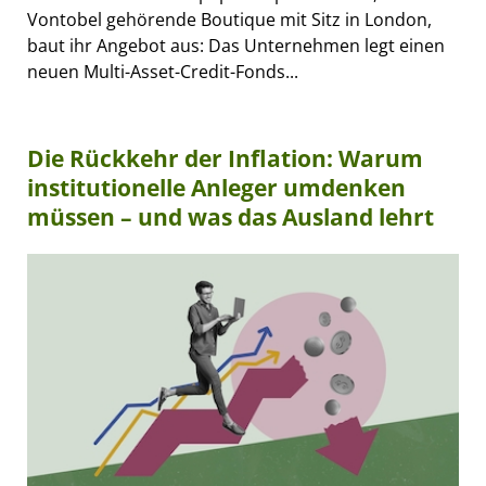
Vontobel gehörende Boutique mit Sitz in London,
baut ihr Angebot aus: Das Unternehmen legt einen
neuen Multi-Asset-Credit-Fonds...
Die Rückkehr der Inflation: Warum
institutionelle Anleger umdenken
müssen – und was das Ausland lehrt