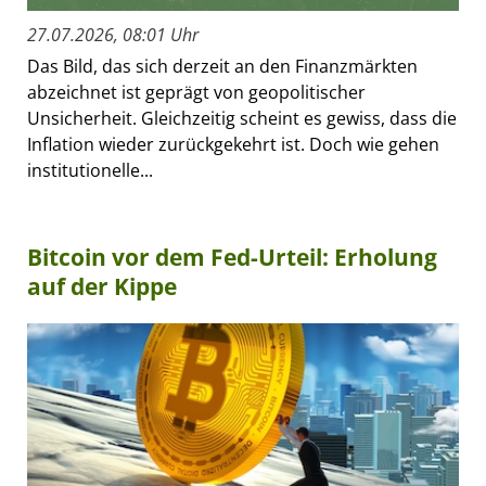
27.07.2026, 08:01 Uhr
Das Bild, das sich derzeit an den Finanzmärkten
abzeichnet ist geprägt von geopolitischer
Unsicherheit. Gleichzeitig scheint es gewiss, dass die
Inflation wieder zurückgekehrt ist. Doch wie gehen
institutionelle...
Bitcoin vor dem Fed-Urteil: Erholung
auf der Kippe