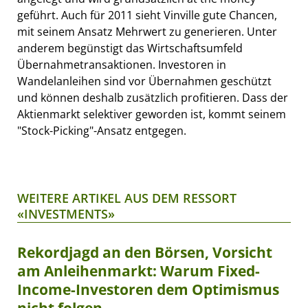
geführt. Auch für 2011 sieht Vinville gute Chancen,
mit seinem Ansatz Mehrwert zu generieren. Unter
anderem begünstigt das Wirtschaftsumfeld
Übernahmetransaktionen. Investoren in
Wandelanleihen sind vor Übernahmen geschützt
und können deshalb zusätzlich profitieren. Dass der
Aktienmarkt selektiver geworden ist, kommt seinem
"Stock-Picking"-Ansatz entgegen.
WEITERE ARTIKEL AUS DEM RESSORT
«INVESTMENTS»
Rekordjagd an den Börsen, Vorsicht
am Anleihenmarkt: Warum Fixed-
Income-Investoren dem Optimismus