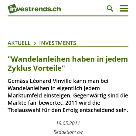
AKTUELL
INVESTMENTS
"Wandelanleihen haben in jedem
Zyklus Vorteile"
Gemäss Léonard Vinville kann man bei
Wandelanleihen in eigentlich jedem
Marktumfeld einsteigen. Gegenwärtig sind die
Märkte fair bewertet. 2011 wird die
Titelauswahl für den Erfolg entscheidend sein.
19.05.2011
Redaktion: cw