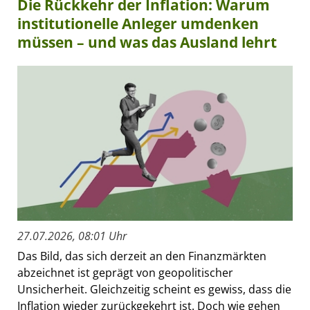
Die Rückkehr der Inflation: Warum
institutionelle Anleger umdenken
müssen – und was das Ausland lehrt
27.07.2026, 08:01 Uhr
Das Bild, das sich derzeit an den Finanzmärkten
abzeichnet ist geprägt von geopolitischer
Unsicherheit. Gleichzeitig scheint es gewiss, dass die
Inflation wieder zurückgekehrt ist. Doch wie gehen