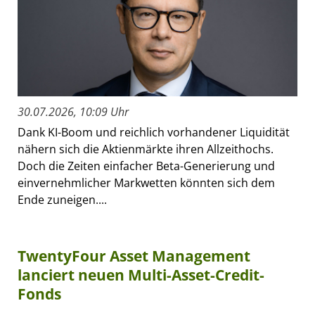
30.07.2026, 10:09 Uhr
Dank KI-Boom und reichlich vorhandener Liquidität
nähern sich die Aktienmärkte ihren Allzeithochs.
Doch die Zeiten einfacher Beta-Generierung und
einvernehmlicher Markwetten könnten sich dem
Ende zuneigen....
TwentyFour Asset Management
lanciert neuen Multi-Asset-Credit-
Fonds