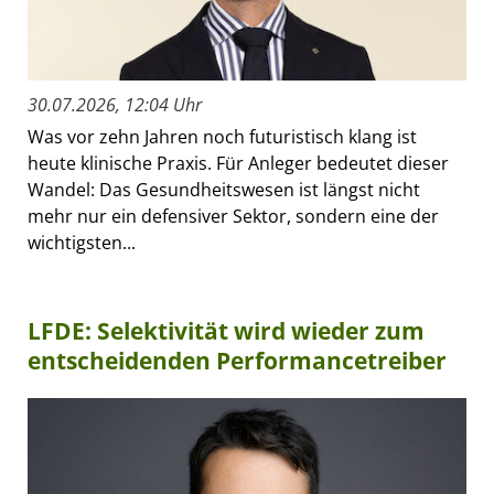
30.07.2026, 12:04 Uhr
Was vor zehn Jahren noch futuristisch klang ist
heute klinische Praxis. Für Anleger bedeutet dieser
Wandel: Das Gesundheitswesen ist längst nicht
mehr nur ein defensiver Sektor, sondern eine der
wichtigsten...
LFDE: Selektivität wird wieder zum
entscheidenden Performancetreiber