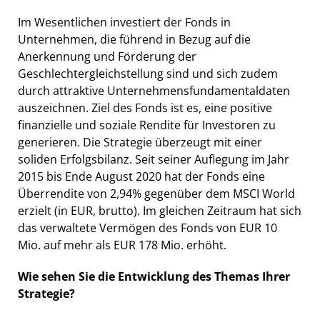
Im Wesentlichen investiert der Fonds in
Unternehmen, die führend in Bezug auf die
Anerkennung und Förderung der
Geschlechtergleichstellung sind und sich zudem
durch attraktive Unternehmensfundamentaldaten
auszeichnen. Ziel des Fonds ist es, eine positive
finanzielle und soziale Rendite für Investoren zu
generieren. Die Strategie überzeugt mit einer
soliden Erfolgsbilanz. Seit seiner Auflegung im Jahr
2015 bis Ende August 2020 hat der Fonds eine
Überrendite von 2,94% gegenüber dem MSCI World
erzielt (in EUR, brutto). Im gleichen Zeitraum hat sich
das verwaltete Vermögen des Fonds von EUR 10
Mio. auf mehr als EUR 178 Mio. erhöht.
Wie sehen Sie die Entwicklung des Themas Ihrer
Strategie?