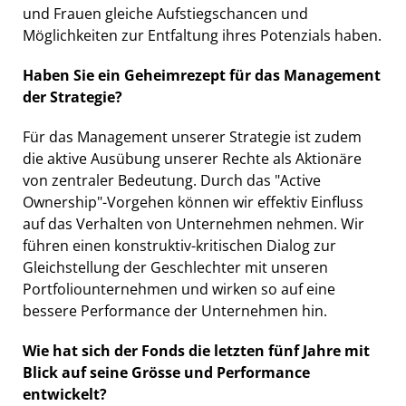
und Frauen gleiche Aufstiegschancen und
Möglichkeiten zur Entfaltung ihres Potenzials haben.
Haben Sie ein Geheimrezept für das Management
der Strategie?
Für das Management unserer Strategie ist zudem
die aktive Ausübung unserer Rechte als Aktionäre
von zentraler Bedeutung. Durch das "Active
Ownership"-Vorgehen können wir effektiv Einfluss
auf das Verhalten von Unternehmen nehmen. Wir
führen einen konstruktiv-kritischen Dialog zur
Gleichstellung der Geschlechter mit unseren
Portfoliounternehmen und wirken so auf eine
bessere Performance der Unternehmen hin.
Wie hat sich der Fonds die letzten fünf Jahre mit
Blick auf seine Grösse und Performance
entwickelt?