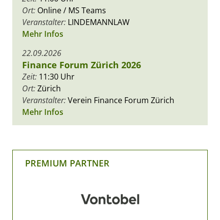
Ort:
Online / MS Teams
Veranstalter:
LINDEMANNLAW
Mehr Infos
22.09.2026
Finance Forum Zürich 2026
Zeit:
11:30 Uhr
Ort:
Zürich
Veranstalter:
Verein Finance Forum Zürich
Mehr Infos
PREMIUM PARTNER