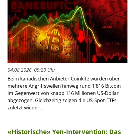
04.08.2026, 09:20 Uhr
Beim kanadischen Anbieter Coinkite wurden über
mehrere Angriffswellen hinweg rund 1'816 Bitcoin
im Gegenwert von knapp 116 Millionen US-Dollar
abgezogen. Gleichzeitig zeigen die US-Spot-ETFs
zuletzt wieder...
«Historische» Yen-Intervention: Das