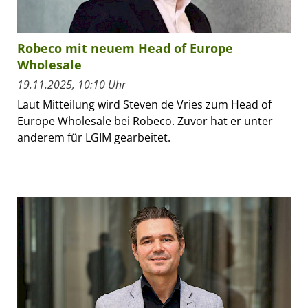
Robeco mit neuem Head of Europe
Wholesale
19.11.2025, 10:10 Uhr
Laut Mitteilung wird Steven de Vries zum Head of
Europe Wholesale bei Robeco. Zuvor hat er unter
anderem für LGIM gearbeitet.