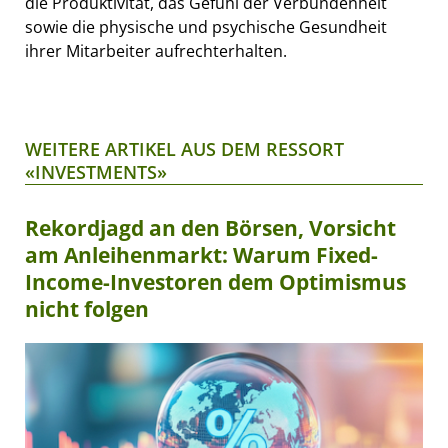
die Produktivität, das Gefühl der Verbundenheit
sowie die physische und psychische Gesundheit
ihrer Mitarbeiter aufrechterhalten.
WEITERE ARTIKEL AUS DEM RESSORT
«INVESTMENTS»
Rekordjagd an den Börsen, Vorsicht
am Anleihenmarkt: Warum Fixed-
Income-Investoren dem Optimismus
nicht folgen