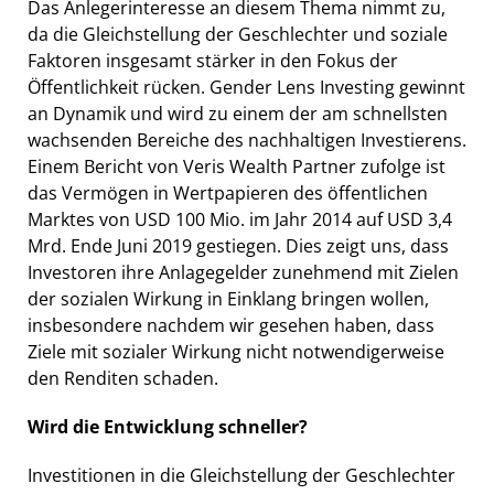
Das Anlegerinteresse an diesem Thema nimmt zu,
da die Gleichstellung der Geschlechter und soziale
Faktoren insgesamt stärker in den Fokus der
Öffentlichkeit rücken. Gender Lens Investing gewinnt
an Dynamik und wird zu einem der am schnellsten
wachsenden Bereiche des nachhaltigen Investierens.
Einem Bericht von Veris Wealth Partner zufolge ist
das Vermögen in Wertpapieren des öffentlichen
Marktes von USD 100 Mio. im Jahr 2014 auf USD 3,4
Mrd. Ende Juni 2019 gestiegen. Dies zeigt uns, dass
Investoren ihre Anlagegelder zunehmend mit Zielen
der sozialen Wirkung in Einklang bringen wollen,
insbesondere nachdem wir gesehen haben, dass
Ziele mit sozialer Wirkung nicht notwendigerweise
den Renditen schaden.
Wird die Entwicklung schneller?
Investitionen in die Gleichstellung der Geschlechter