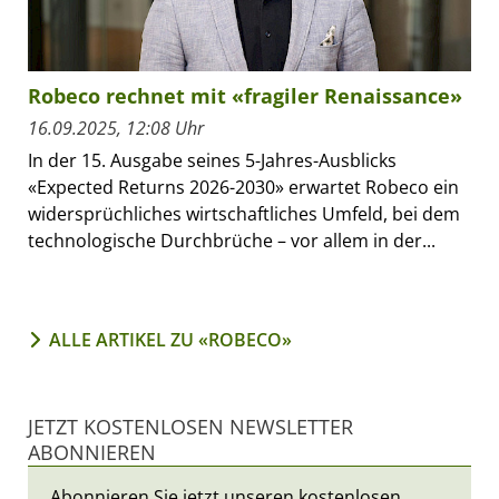
Robeco rechnet mit «fragiler Renaissance»
16.09.2025, 12:08 Uhr
In der 15. Ausgabe seines 5-Jahres-Ausblicks
«Expected Returns 2026-2030» erwartet Robeco ein
widersprüchliches wirtschaftliches Umfeld, bei dem
technologische Durchbrüche – vor allem in der...
ALLE ARTIKEL ZU «ROBECO»
JETZT KOSTENLOSEN NEWSLETTER
ABONNIEREN
Abonnieren Sie jetzt unseren kostenlosen