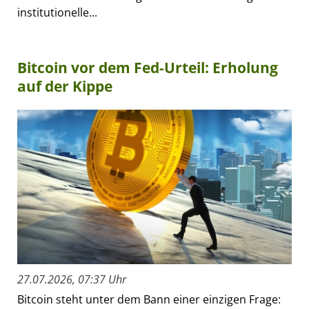
institutionelle...
Bitcoin vor dem Fed-Urteil: Erholung
auf der Kippe
27.07.2026, 07:37 Uhr
Bitcoin steht unter dem Bann einer einzigen Frage: