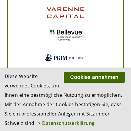
Diese Website
Cookies annehmen
verwendet Cookies, um
Ihnen eine bestmögliche Nutzung zu ermöglichen.
Mit der Annahme der Cookies bestätigen Sie, dass
Sie ein professioneller Anleger mit Sitz in der
Schweiz sind.
> Datenschutzerklärung