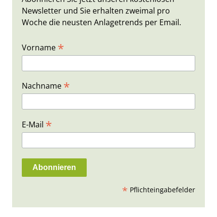
Newsletter und Sie erhalten zweimal pro
Woche die neusten Anlagetrends per Email.
*
Vorname
*
Nachname
*
E-Mail
*
Pflichteingabefelder