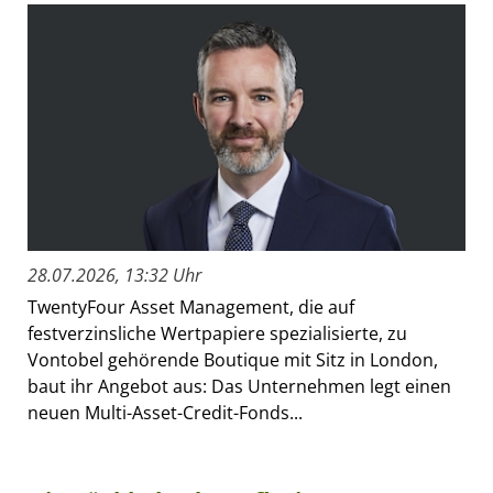
28.07.2026, 13:32 Uhr
TwentyFour Asset Management, die auf
festverzinsliche Wertpapiere spezialisierte, zu
Vontobel gehörende Boutique mit Sitz in London,
baut ihr Angebot aus: Das Unternehmen legt einen
neuen Multi-Asset-Credit-Fonds...