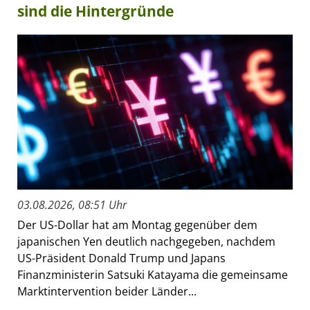
sind die Hintergründe
03.08.2026, 08:51 Uhr
Der US-Dollar hat am Montag gegenüber dem
japanischen Yen deutlich nachgegeben, nachdem
US-Präsident Donald Trump und Japans
Finanzministerin Satsuki Katayama die gemeinsame
Marktintervention beider Länder...