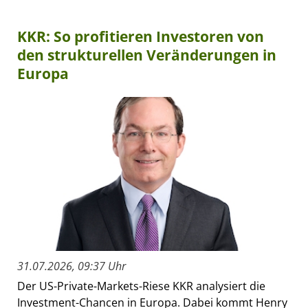
KKR: So profitieren Investoren von
den strukturellen Veränderungen in
Europa
31.07.2026, 09:37 Uhr
Der US-Private-Markets-Riese KKR analysiert die
Investment-Chancen in Europa. Dabei kommt Henry