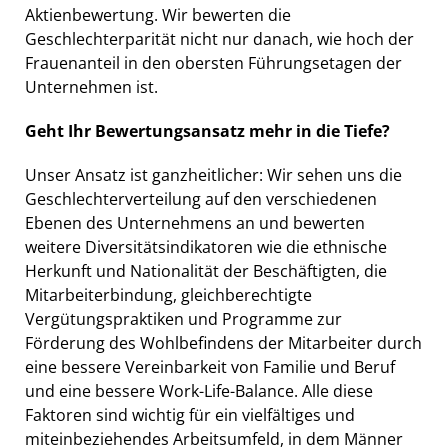
Aktienbewertung. Wir bewerten die
Geschlechterparität nicht nur danach, wie hoch der
Frauenanteil in den obersten Führungsetagen der
Unternehmen ist.
Geht Ihr Bewertungsansatz mehr in die Tiefe?
Unser Ansatz ist ganzheitlicher: Wir sehen uns die
Geschlechterverteilung auf den verschiedenen
Ebenen des Unternehmens an und bewerten
weitere Diversitätsindikatoren wie die ethnische
Herkunft und Nationalität der Beschäftigten, die
Mitarbeiterbindung, gleichberechtigte
Vergütungspraktiken und Programme zur
Förderung des Wohlbefindens der Mitarbeiter durch
eine bessere Vereinbarkeit von Familie und Beruf
und eine bessere Work-Life-Balance. Alle diese
Faktoren sind wichtig für ein vielfältiges und
miteinbeziehendes Arbeitsumfeld, in dem Männer