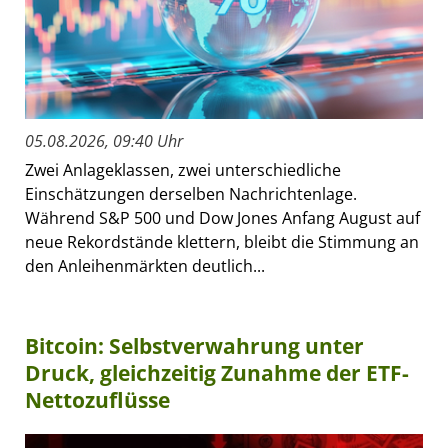
05.08.2026, 09:40 Uhr
Zwei Anlageklassen, zwei unterschiedliche
Einschätzungen derselben Nachrichtenlage.
Während S&P 500 und Dow Jones Anfang August auf
neue Rekordstände klettern, bleibt die Stimmung an
den Anleihenmärkten deutlich...
Bitcoin: Selbstverwahrung unter
Druck, gleichzeitig Zunahme der ETF-
Nettozuflüsse