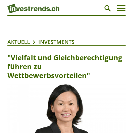
AKTUELL
INVESTMENTS
"Vielfalt und Gleichberechtigung
führen zu
Wettbewerbsvorteilen"