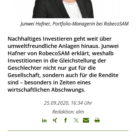
Junwei Hafner, Portfolio-Managerin bei RobecoSAM
Nachhaltiges Investieren geht weit über
umweltfreundliche Anlagen hinaus. Junwei
Hafner von RobecoSAM erklärt, weshalb
Investitionen in die Gleichstellung der
Geschlechter nicht nur gut für die
Gesellschaft, sondern auch für die Rendite
sind – besonders in Zeiten eines
wirtschaftlichen Abschwungs.
25.09.2020, 16:34 Uhr
Redaktion: alm