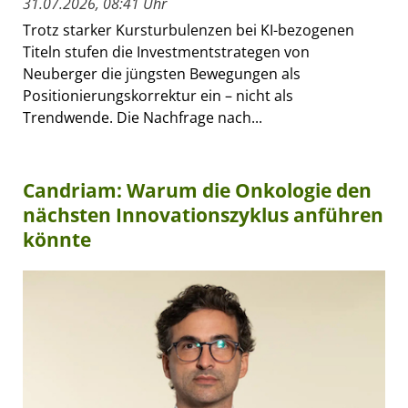
31.07.2026, 08:41 Uhr
Trotz starker Kursturbulenzen bei KI-bezogenen
Titeln stufen die Investmentstrategen von
Neuberger die jüngsten Bewegungen als
Positionierungskorrektur ein – nicht als
Trendwende. Die Nachfrage nach...
Candriam: Warum die Onkologie den
nächsten Innovationszyklus anführen
könnte