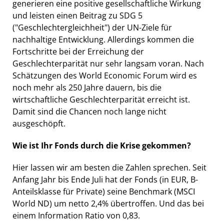
generieren eine positive gesellschaftliche Wirkung
und leisten einen Beitrag zu SDG 5
("Geschlechtergleichheit") der UN-Ziele für
nachhaltige Entwicklung. Allerdings kommen die
Fortschritte bei der Erreichung der
Geschlechterparität nur sehr langsam voran. Nach
Schätzungen des World Economic Forum wird es
noch mehr als 250 Jahre dauern, bis die
wirtschaftliche Geschlechterparität erreicht ist.
Damit sind die Chancen noch lange nicht
ausgeschöpft.
Wie ist Ihr Fonds durch die Krise gekommen?
Hier lassen wir am besten die Zahlen sprechen. Seit
Anfang Jahr bis Ende Juli hat der Fonds (in EUR, B-
Anteilsklasse für Private) seine Benchmark (MSCI
World ND) um netto 2,4% übertroffen. Und das bei
einem Information Ratio von 0,83.