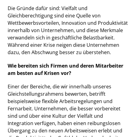
Die Gründe dafür sind: Vielfalt und
Gleichberechtigung sind eine Quelle von
Wettbewerbsvorteilen, Innovation und Produktivität
innerhalb von Unternehmen, und diese Merkmale
verwandeln sich in geschäftliche Belastbarkeit.
Während einer Krise neigen diese Unternehmen
dazu, den Abschwung besser zu überstehen.
Wie bereiten sich Firmen und deren Mitarbeiter
am besten auf Krisen vor?
Einer der Bereiche, die wir innerhalb unseres
Gleichstellungsrahmens bewerten, betrifft
beispielsweise flexible Arbeitsregelungen und
Fernarbeit. Unternehmen, die besser vorbereitet
sind und über eine Kultur der Vielfalt und
Integration verfügen, haben einen reibungslosen
Übergang zu den neuen Arbeitsweisen erlebt und