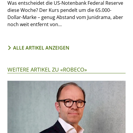
Was entscheidet die US-Notenbank Federal Reserve
diese Woche? Der Kurs pendelt um die 65.000-
Dollar-Marke – genug Abstand vom Junidrama, aber
noch weit entfernt von...
ALLE ARTIKEL ANZEIGEN
WEITERE ARTIKEL ZU «ROBECO»