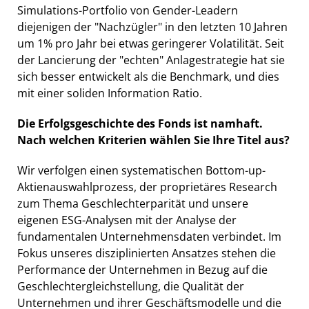
Simulations-Portfolio von Gender-Leadern
diejenigen der "Nachzügler" in den letzten 10 Jahren
um 1% pro Jahr bei etwas geringerer Volatilität. Seit
der Lancierung der "echten" Anlagestrategie hat sie
sich besser entwickelt als die Benchmark, und dies
mit einer soliden Information Ratio.
Die Erfolgsgeschichte des Fonds ist namhaft.
Nach welchen Kriterien wählen Sie Ihre Titel aus?
Wir verfolgen einen systematischen Bottom-up-
Aktienauswahlprozess, der proprietäres Research
zum Thema Geschlechterparität und unsere
eigenen ESG-Analysen mit der Analyse der
fundamentalen Unternehmensdaten verbindet. Im
Fokus unseres disziplinierten Ansatzes stehen die
Performance der Unternehmen in Bezug auf die
Geschlechtergleichstellung, die Qualität der
Unternehmen und ihrer Geschäftsmodelle und die