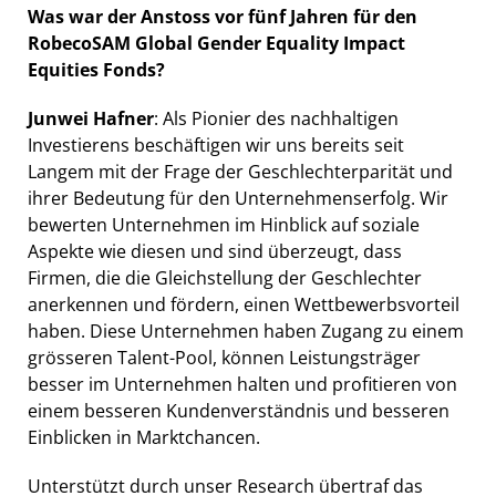
Was war der Anstoss vor fünf Jahren für den
RobecoSAM Global Gender Equality Impact
Equities Fonds?
Junwei Hafner
: Als Pionier des nachhaltigen
Investierens beschäftigen wir uns bereits seit
Langem mit der Frage der Geschlechterparität und
ihrer Bedeutung für den Unternehmenserfolg. Wir
bewerten Unternehmen im Hinblick auf soziale
Aspekte wie diesen und sind überzeugt, dass
Firmen, die die Gleichstellung der Geschlechter
anerkennen und fördern, einen Wettbewerbsvorteil
haben. Diese Unternehmen haben Zugang zu einem
grösseren Talent-Pool, können Leistungsträger
besser im Unternehmen halten und profitieren von
einem besseren Kundenverständnis und besseren
Einblicken in Marktchancen.
Unterstützt durch unser Research übertraf das