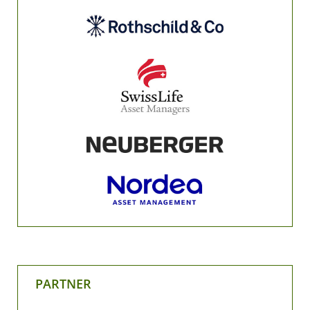
PARTNER