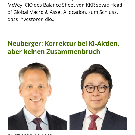
McVey, CIO des Balance Sheet von KKR sowie Head
of Global Macro & Asset Allocation, zum Schluss,
dass Investoren die...
Neuberger: Korrektur bei KI-Aktien,
aber keinen Zusammenbruch