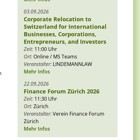
03.09.2026
Corporate Relocation to
Switzerland for International
Businesses, Corporations,
Entrepreneurs, and Investors
Zeit:
11:00 Uhr
Ort:
Online / MS Teams
Veranstalter:
LINDEMANNLAW
Mehr Infos
n
22.09.2026
Finance Forum Zürich 2026
Zeit:
11:30 Uhr
Ort:
Zürich
Veranstalter:
Verein Finance Forum
Zürich
Mehr Infos