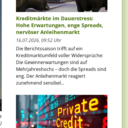
Kreditmärkte im Dauerstress:
Hohe Erwartungen, enge Spreads,
nervöser Anleihenmarkt
16.07.2026, 09:52 Uhr
Die Berichtssaison trifft auf ein
Kreditmarktumfeld voller Widersprüche:
Die Gewinnerwartungen sind auf
Mehrjahreshochs – doch die Spreads sind
eng. Der Anleihenmarkt reagiert
zunehmend sensibel...
e
)