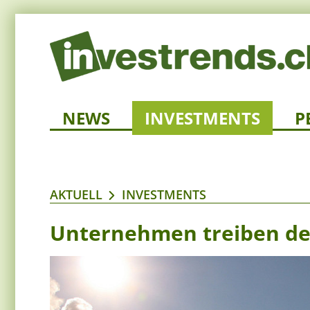
NEWS
INVESTMENTS
P
AKTUELL
INVESTMENTS
Unternehmen treiben de