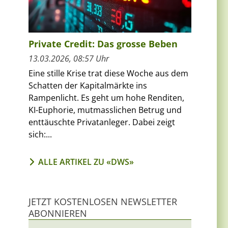
Private Credit: Das grosse Beben
13.03.2026, 08:57 Uhr
Eine stille Krise trat diese Woche aus dem
Schatten der Kapitalmärkte ins
Rampenlicht. Es geht um hohe Renditen,
KI-Euphorie, mutmasslichen Betrug und
enttäuschte Privatanleger. Dabei zeigt
sich:...
ALLE ARTIKEL ZU «DWS»
JETZT KOSTENLOSEN NEWSLETTER
ABONNIEREN