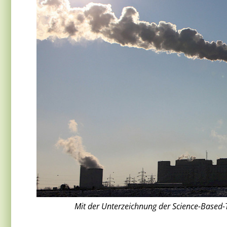
Mit der Unterzeichnung der Science-Based-