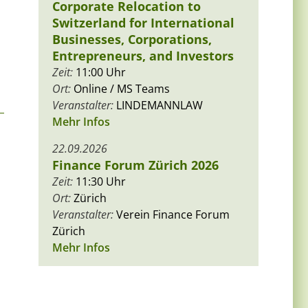
Corporate Relocation to
Switzerland for International
Businesses, Corporations,
Entrepreneurs, and Investors
Zeit:
11:00 Uhr
Ort:
Online / MS Teams
Veranstalter:
LINDEMANNLAW
Mehr Infos
22.09.2026
Finance Forum Zürich 2026
Zeit:
11:30 Uhr
Ort:
Zürich
Veranstalter:
Verein Finance Forum
Zürich
Mehr Infos