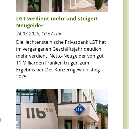
LGT verdient mehr und steigert
Neugelder
24.03.2026, 10:57 Uhr
Die liechtensteinische Privatbank LGT hat
im vergangenen Geschäftsjahr deutlich
mehr verdient. Netto-Neugelder von gut
11 Milliarden Franken trugen zum
Ergebnis bei. Der Konzerngewinn stieg
2025...
s
d