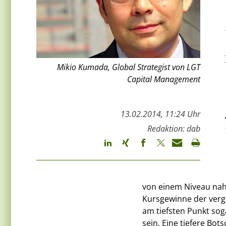
Mikio Kumada, Global Strategist von LGT
Capital Management
13.02.2014, 11:24 Uhr
Redaktion: dab
von einem Niveau nah
Kursgewinne der verga
am tiefsten Punkt so
sein. Eine tiefere Bots