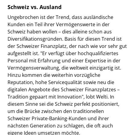
Schweiz vs. Ausland
Ungebrochen ist der Trend, dass ausländische
Kunden ein Teil ihrer Vermögenswerte in der
Schweiz haben wollen – dies alleine schon aus
Diversifikationsgründen. Basis für diesen Trend ist
der Schweizer Finanzplatz, der nach wie vor sehr gut
aufgestellt ist. "Er verfügt über hochqualifiziertes
Personal mit Erfahrung und einer Expertise in der
Vermögensverwaltung, die weltweit einzigartig ist.
Hinzu kommen die weiterhin vorzügliche
Reputation, hohe Servicequalität sowie neu die
digitalen Angebote des Schweizer Finanzplatzes –
Tradition gepaart mit Innovation", lobt Welti. In
diesem Sinne sei die Schweiz perfekt positioniert,
um die Brücke zwischen den traditionellen
Schweizer Private-Banking-Kunden und ihrer
nächsten Generation zu schlagen, die oft auch
eigene Ideen umsetzen möchte.