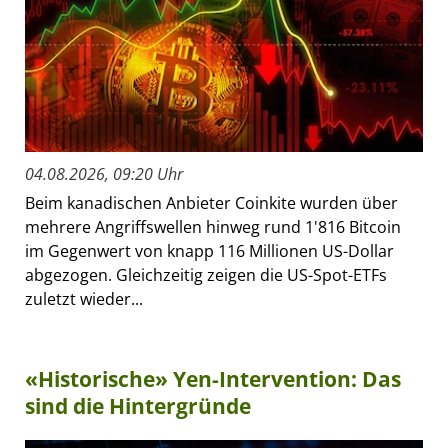
04.08.2026, 09:20 Uhr
Beim kanadischen Anbieter Coinkite wurden über
mehrere Angriffswellen hinweg rund 1'816 Bitcoin
im Gegenwert von knapp 116 Millionen US-Dollar
abgezogen. Gleichzeitig zeigen die US-Spot-ETFs
zuletzt wieder...
«Historische» Yen-Intervention: Das
sind die Hintergründe