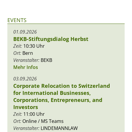
EVENTS
01.09.2026
BEKB-Stiftungsdialog Herbst
Zeit:
10:30 Uhr
Ort:
Bern
Veranstalter:
BEKB
Mehr Infos
03.09.2026
Corporate Relocation to Switzerland
for International Businesses,
Corporations, Entrepreneurs, and
Investors
Zeit:
11:00 Uhr
Ort:
Online / MS Teams
Veranstalter:
LINDEMANNLAW