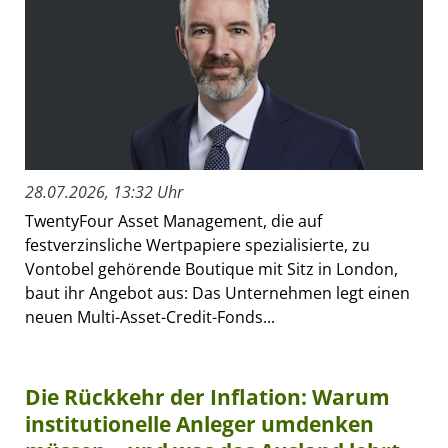
28.07.2026, 13:32 Uhr
TwentyFour Asset Management, die auf
festverzinsliche Wertpapiere spezialisierte, zu
Vontobel gehörende Boutique mit Sitz in London,
baut ihr Angebot aus: Das Unternehmen legt einen
neuen Multi-Asset-Credit-Fonds...
Die Rückkehr der Inflation: Warum
institutionelle Anleger umdenken