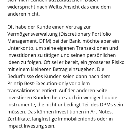
widerspricht nach Weltis Ansicht das eine dem
anderen nicht.
Oft habe der Kunde einen Vertrag zur
Vermögensverwaltung (Discretionary Portfolio
Management, DPM) bei der Bank, möchte aber ein
Unterkonto, um seine eigenen Transaktionen und
Investitionen zu tätigen und seinen persönlichen
Ideen zu folgen. Oft sei er bereit, ein grösseres Risiko
mit einem kleineren Betrag einzugehen. Die
Bedürfnisse des Kunden seien dann nach dem
Prinzip Best-Execution-only vor allem
transaktionsorientiert. Auf der anderen Seite
investieren Kunden heute auch in weniger liquide
Instrumente, die nicht unbedingt Teil des DPMs sein
müssen. Das können Investitionen in Art Notes,
Zertifikate, langfristige Immobilienfonds oder in
Impact Investing sein.