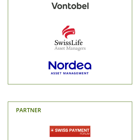
PARTNER