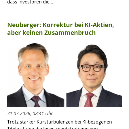
dass Investoren die...
Neuberger: Korrektur bei KI-Aktien,
aber keinen Zusammenbruch
31.07.2026, 08:41 Uhr
Trotz starker Kursturbulenzen bei KI-bezogenen
Titeln stufen die Investmentstrategen von