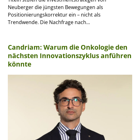
Neuberger die jüngsten Bewegungen als
Positionierungskorrektur ein – nicht als
Trendwende. Die Nachfrage nach...
Candriam: Warum die Onkologie den
nächsten Innovationszyklus anführen
könnte