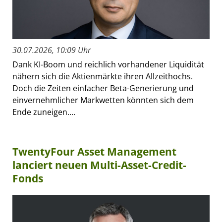
30.07.2026, 10:09 Uhr
Dank KI-Boom und reichlich vorhandener Liquidität
nähern sich die Aktienmärkte ihren Allzeithochs.
Doch die Zeiten einfacher Beta-Generierung und
einvernehmlicher Markwetten könnten sich dem
Ende zuneigen....
TwentyFour Asset Management
lanciert neuen Multi-Asset-Credit-
Fonds