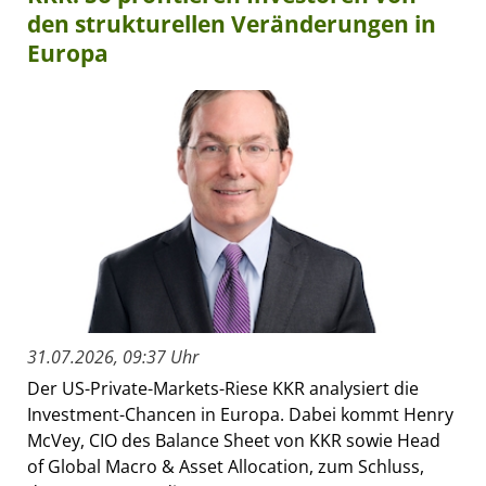
den strukturellen Veränderungen in
Europa
31.07.2026, 09:37 Uhr
Der US-Private-Markets-Riese KKR analysiert die
Investment-Chancen in Europa. Dabei kommt Henry
McVey, CIO des Balance Sheet von KKR sowie Head
of Global Macro & Asset Allocation, zum Schluss,