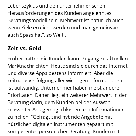
Lebenszyklus und den unternehmerischen
Herausforderungen des Kunden angelehntes
Beratungsmodell sein. Mehrwert ist natürlich auch,
wenn Ziele erreicht werden und man gemeinsam
auch Spass hat", so Welti.
Zeit vs. Geld
Früher hatten die Kunden kaum Zugang zu aktuellen
Marktnachrichten. Heute sind sie durch das Internet
und diverse Apps bestens informiert. Aber die
zeitnahe Verfolgung aller wichtigen Informationen
ist aufwändig. Unternehmer haben meist andere
Prioritäten. Daher liegt ein weiterer Mehrwert in der
Beratung darin, dem Kunden bei der Auswahl
relevanter Anlagemöglichkeiten und Informationen
zu helfen. "Gefragt sind hybride Angebote mit
nützlichen digitalen Instrumenten gepaart mit
kompetenter persönlicher Beratung. Kunden mit