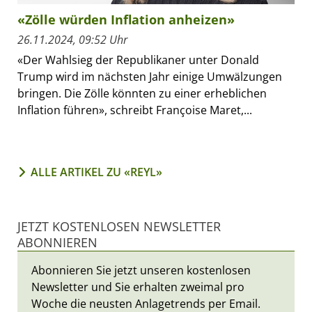
«Zölle würden Inflation anheizen»
26.11.2024, 09:52 Uhr
«Der Wahlsieg der Republikaner unter Donald
Trump wird im nächsten Jahr einige Umwälzungen
bringen. Die Zölle könnten zu einer erheblichen
Inflation führen», schreibt Françoise Maret,...
ALLE ARTIKEL ZU «REYL»
JETZT KOSTENLOSEN NEWSLETTER
ABONNIEREN
Abonnieren Sie jetzt unseren kostenlosen
Newsletter und Sie erhalten zweimal pro
Woche die neusten Anlagetrends per Email.