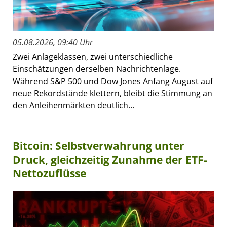
05.08.2026, 09:40 Uhr
Zwei Anlageklassen, zwei unterschiedliche
Einschätzungen derselben Nachrichtenlage.
Während S&P 500 und Dow Jones Anfang August auf
neue Rekordstände klettern, bleibt die Stimmung an
den Anleihenmärkten deutlich...
Bitcoin: Selbstverwahrung unter
Druck, gleichzeitig Zunahme der ETF-
Nettozuflüsse