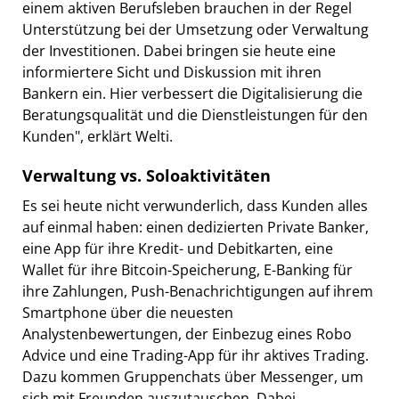
einem aktiven Berufsleben brauchen in der Regel
Unterstützung bei der Umsetzung oder Verwaltung
der Investitionen. Dabei bringen sie heute eine
informiertere Sicht und Diskussion mit ihren
Bankern ein. Hier verbessert die Digitalisierung die
Beratungsqualität und die Dienstleistungen für den
Kunden", erklärt Welti.
Verwaltung vs. Soloaktivitäten
Es sei heute nicht verwunderlich, dass Kunden alles
auf einmal haben: einen dedizierten Private Banker,
eine App für ihre Kredit- und Debitkarten, eine
Wallet für ihre Bitcoin-Speicherung, E-Banking für
ihre Zahlungen, Push-Benachrichtigungen auf ihrem
Smartphone über die neuesten
Analystenbewertungen, der Einbezug eines Robo
Advice und eine Trading-App für ihr aktives Trading.
Dazu kommen Gruppenchats über Messenger, um
sich mit Freunden auszutauschen. Dabei