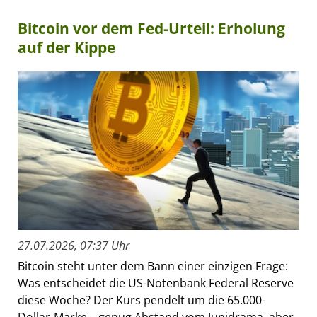
Bitcoin vor dem Fed-Urteil: Erholung
auf der Kippe
27.07.2026, 07:37 Uhr
Bitcoin steht unter dem Bann einer einzigen Frage:
Was entscheidet die US-Notenbank Federal Reserve
diese Woche? Der Kurs pendelt um die 65.000-