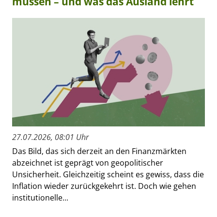
müssen – und was das Ausland lehrt
27.07.2026, 08:01 Uhr
Das Bild, das sich derzeit an den Finanzmärkten
abzeichnet ist geprägt von geopolitischer
Unsicherheit. Gleichzeitig scheint es gewiss, dass die
Inflation wieder zurückgekehrt ist. Doch wie gehen
institutionelle...