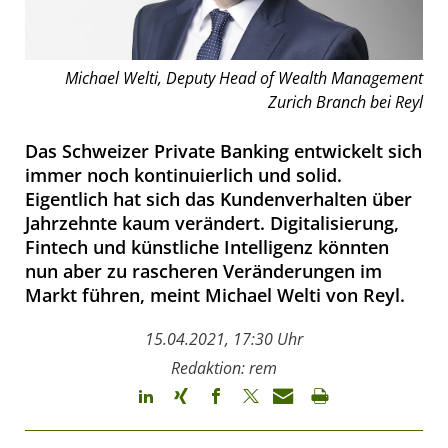
Michael Welti, Deputy Head of Wealth Management
Zurich Branch bei Reyl
Das Schweizer Private Banking entwickelt sich
immer noch kontinuierlich und solid.
Eigentlich hat sich das Kundenverhalten über
Jahrzehnte kaum verändert. Digitalisierung,
Fintech und künstliche Intelligenz könnten
nun aber zu rascheren Veränderungen im
Markt führen, meint Michael Welti von Reyl.
15.04.2021, 17:30 Uhr
Redaktion: rem