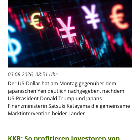
03.08.2026, 08:51 Uhr
Der US-Dollar hat am Montag gegenüber dem
japanischen Yen deutlich nachgegeben, nachdem
US-Präsident Donald Trump und Japans
Finanzministerin Satsuki Katayama die gemeinsame
Marktintervention beider Länder...
KKR: So profitieren Investoren von