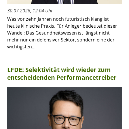
30.07.2026, 12:04 Uhr
Was vor zehn Jahren noch futuristisch klang ist
heute klinische Praxis. Für Anleger bedeutet dieser
Wandel: Das Gesundheitswesen ist längst nicht
mehr nur ein defensiver Sektor, sondern eine der
wichtigsten...
LFDE: Selektivität wird wieder zum
entscheidenden Performancetreiber