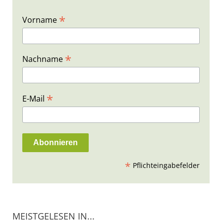
*
Vorname
*
Nachname
*
E-Mail
*
Pflichteingabefelder
MEISTGELESEN IN...