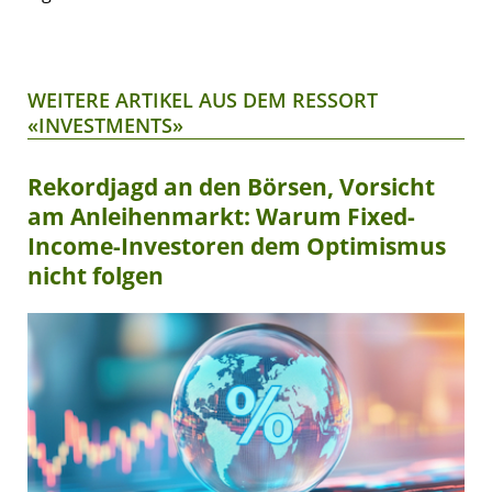
WEITERE ARTIKEL AUS DEM RESSORT
«INVESTMENTS»
Rekordjagd an den Börsen, Vorsicht
am Anleihenmarkt: Warum Fixed-
Income-Investoren dem Optimismus
nicht folgen