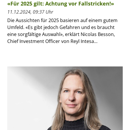
«Für 2025 gilt: Achtung vor Fallstricken!»
11.12.2024, 09:37 Uhr
Die Aussichten für 2025 basieren auf einem gutem
Umfeld. «Es gibt jedoch Gefahren und es braucht
eine sorgfältige Auswahl», erklärt Nicolas Besson,
Chief Investment Officer von Reyl Intesa...