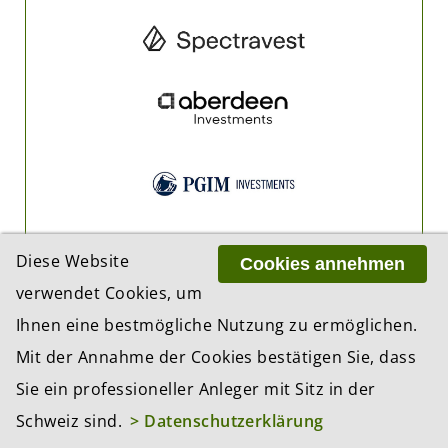
Diese Website
Cookies annehmen
verwendet Cookies, um
Ihnen eine bestmögliche Nutzung zu ermöglichen.
Mit der Annahme der Cookies bestätigen Sie, dass
Sie ein professioneller Anleger mit Sitz in der
Schweiz sind.
> Datenschutzerklärung