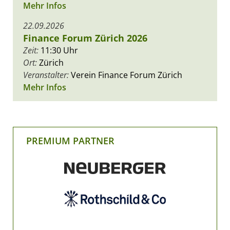
Mehr Infos
22.09.2026
Finance Forum Zürich 2026
Zeit:
11:30 Uhr
Ort:
Zürich
Veranstalter:
Verein Finance Forum Zürich
Mehr Infos
PREMIUM PARTNER