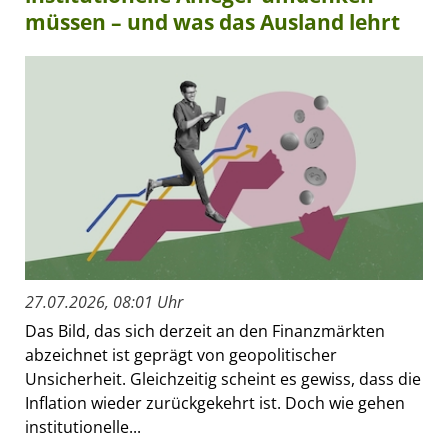
müssen – und was das Ausland lehrt
27.07.2026, 08:01 Uhr
Das Bild, das sich derzeit an den Finanzmärkten
abzeichnet ist geprägt von geopolitischer
Unsicherheit. Gleichzeitig scheint es gewiss, dass die
Inflation wieder zurückgekehrt ist. Doch wie gehen
institutionelle...