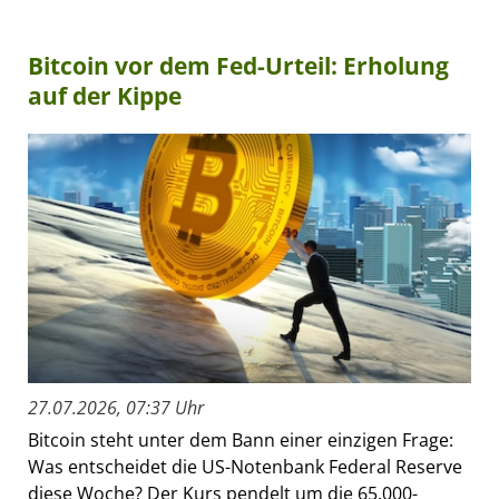
Bitcoin vor dem Fed-Urteil: Erholung
auf der Kippe
27.07.2026, 07:37 Uhr
Bitcoin steht unter dem Bann einer einzigen Frage:
Was entscheidet die US-Notenbank Federal Reserve
diese Woche? Der Kurs pendelt um die 65.000-