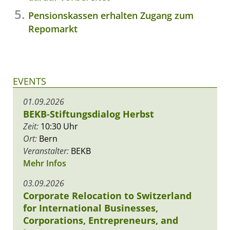
Pensionskassen erhalten Zugang zum
Repomarkt
EVENTS
01.09.2026
BEKB-Stiftungsdialog Herbst
Zeit:
10:30 Uhr
Ort:
Bern
Veranstalter:
BEKB
Mehr Infos
03.09.2026
Corporate Relocation to Switzerland
for International Businesses,
Corporations, Entrepreneurs, and