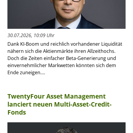
30.07.2026, 10:09 Uhr
Dank KI-Boom und reichlich vorhandener Liquidität
nähern sich die Aktienmärkte ihren Allzeithochs.
Doch die Zeiten einfacher Beta-Generierung und
einvernehmlicher Markwetten könnten sich dem
Ende zuneigen....
TwentyFour Asset Management
lanciert neuen Multi-Asset-Credit-
Fonds