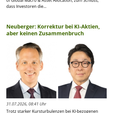
of Global Macro & Asset Allocation, zum Schluss,
dass Investoren die...
Neuberger: Korrektur bei KI-Aktien,
aber keinen Zusammenbruch
31.07.2026, 08:41 Uhr
Trotz starker Kursturbulenzen bei KI-bezogenen