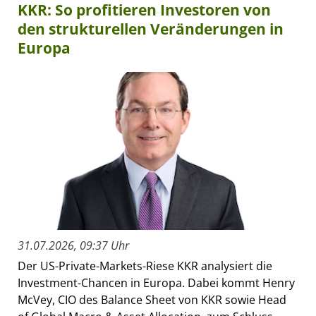
KKR: So profitieren Investoren von
den strukturellen Veränderungen in
Europa
31.07.2026, 09:37 Uhr
Der US-Private-Markets-Riese KKR analysiert die
Investment-Chancen in Europa. Dabei kommt Henry
McVey, CIO des Balance Sheet von KKR sowie Head