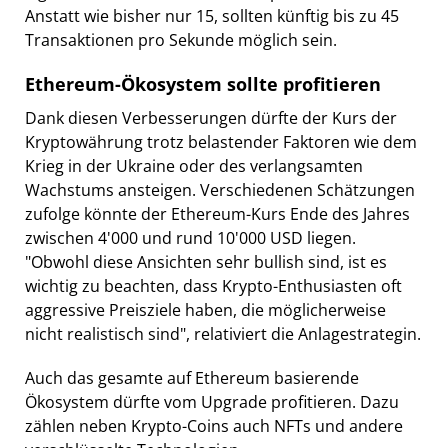
Anstatt wie bisher nur 15, sollten künftig bis zu 45
Transaktionen pro Sekunde möglich sein.
Ethereum-Ökosystem sollte profitieren
Dank diesen Verbesserungen dürfte der Kurs der
Kryptowährung trotz belastender Faktoren wie dem
Krieg in der Ukraine oder des verlangsamten
Wachstums ansteigen. Verschiedenen Schätzungen
zufolge könnte der Ethereum-Kurs Ende des Jahres
zwischen 4'000 und rund 10'000 USD liegen.
"Obwohl diese Ansichten sehr bullish sind, ist es
wichtig zu beachten, dass Krypto-Enthusiasten oft
aggressive Preisziele haben, die möglicherweise
nicht realistisch sind", relativiert die Anlagestrategin.
Auch das gesamte auf Ethereum basierende
Ökosystem dürfte vom Upgrade profitieren. Dazu
zählen neben Krypto-Coins auch NFTs und andere