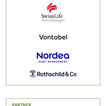
PARTNER