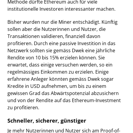
Methode dürfte Ethereum auch für viele
institutionelle Investoren interessanter machen.
Bisher wurden nur die Miner entschädigt. Künftig
sollen aber die Nutzerinnen und Nutzer, die
Transaktionen validieren, finanziell davon
profitieren. Durch eine passive Investition in das
Netzwerk sollten sie gemäss Dwek eine jährliche
Rendite von 10 bis 15% erzielen können. Sie
erwartet, dass einige versuchen werden, so ein
regelmässiges Einkommen zu erzielen. Einige
erfahrene Anleger könnten gemäss Dwek sogar
Kredite in USD aufnehmen, um bis zu einem
gewissen Grad das Abwärtspotenzial abzusichern
und von der Rendite auf das Ethereum-Investment
zu profitieren.
Schneller, sicherer, günstiger
Je mehr Nutzerinnen und Nutzer sich am Proof-of-