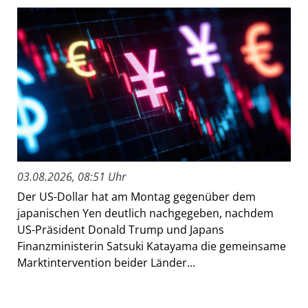
03.08.2026, 08:51 Uhr
Der US-Dollar hat am Montag gegenüber dem
japanischen Yen deutlich nachgegeben, nachdem
US-Präsident Donald Trump und Japans
Finanzministerin Satsuki Katayama die gemeinsame
Marktintervention beider Länder...