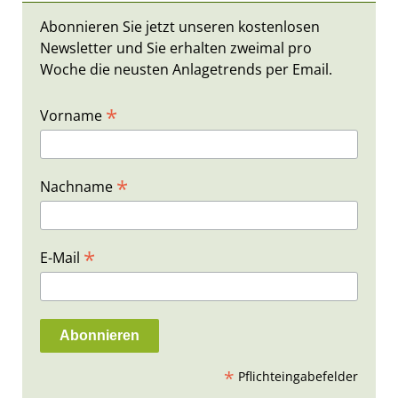
Abonnieren Sie jetzt unseren kostenlosen
Newsletter und Sie erhalten zweimal pro
Woche die neusten Anlagetrends per Email.
*
Vorname
*
Nachname
*
E-Mail
*
Pflichteingabefelder