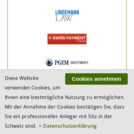
Diese Website
Cookies annehmen
verwendet Cookies, um
Ihnen eine bestmögliche Nutzung zu ermöglichen.
Mit der Annahme der Cookies bestätigen Sie, dass
Sie ein professioneller Anleger mit Sitz in der
Schweiz sind.
> Datenschutzerklärung