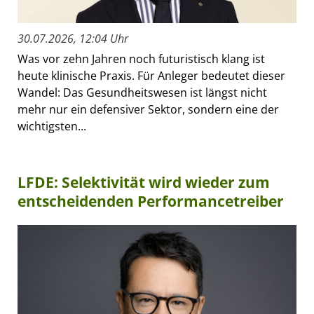
30.07.2026, 12:04 Uhr
Was vor zehn Jahren noch futuristisch klang ist
heute klinische Praxis. Für Anleger bedeutet dieser
Wandel: Das Gesundheitswesen ist längst nicht
mehr nur ein defensiver Sektor, sondern eine der
wichtigsten...
LFDE: Selektivität wird wieder zum
entscheidenden Performancetreiber