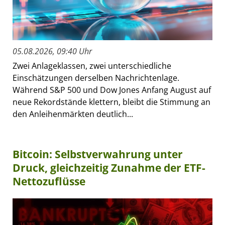
05.08.2026, 09:40 Uhr
Zwei Anlageklassen, zwei unterschiedliche
Einschätzungen derselben Nachrichtenlage.
Während S&P 500 und Dow Jones Anfang August auf
neue Rekordstände klettern, bleibt die Stimmung an
den Anleihenmärkten deutlich...
Bitcoin: Selbstverwahrung unter
Druck, gleichzeitig Zunahme der ETF-
Nettozuflüsse