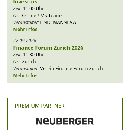
Investors
Zeit:
11:00 Uhr
Ort:
Online / MS Teams
Veranstalter:
LINDEMANNLAW
Mehr Infos
22.09.2026
Finance Forum Zürich 2026
Zeit:
11:30 Uhr
Ort:
Zürich
Veranstalter:
Verein Finance Forum Zürich
Mehr Infos
PREMIUM PARTNER