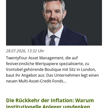
28.07.2026, 13:32 Uhr
TwentyFour Asset Management, die auf
festverzinsliche Wertpapiere spezialisierte, zu
Vontobel gehörende Boutique mit Sitz in London,
baut ihr Angebot aus: Das Unternehmen legt einen
neuen Multi-Asset-Credit-Fonds...
Die Rückkehr der Inflation: Warum
institutionelle Anleger umdenken