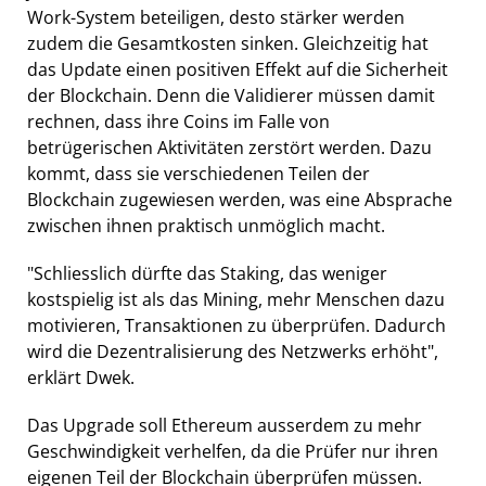
Work-System beteiligen, desto stärker werden
zudem die Gesamtkosten sinken. Gleichzeitig hat
das Update einen positiven Effekt auf die Sicherheit
der Blockchain. Denn die Validierer müssen damit
rechnen, dass ihre Coins im Falle von
betrügerischen Aktivitäten zerstört werden. Dazu
kommt, dass sie verschiedenen Teilen der
Blockchain zugewiesen werden, was eine Absprache
zwischen ihnen praktisch unmöglich macht.
"Schliesslich dürfte das Staking, das weniger
kostspielig ist als das Mining, mehr Menschen dazu
motivieren, Transaktionen zu überprüfen. Dadurch
wird die Dezentralisierung des Netzwerks erhöht",
erklärt Dwek.
Das Upgrade soll Ethereum ausserdem zu mehr
Geschwindigkeit verhelfen, da die Prüfer nur ihren
eigenen Teil der Blockchain überprüfen müssen.