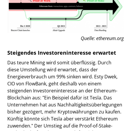
Quelle: ethereum.org
Steigendes Investoreninteresse erwartet
Das teure Mining wird somit überflüssig. Durch
diese Umstellung wird erwartet, dass der
Energieverbrauch um 99% sinken wird. Esty Dwek,
CIO von FlowBank, geht deshalb von einem
steigenden Investoreninteresse an der Ethereum-
Blockchain aus: "Ein Beispiel dafür ist Tesla. Das
Unternehmen hat aus Nachhaltigkeitsüberlegungen
bisher gezögert, mehr Kryptowährungen zu kaufen.
Künftig könnte sich Tesla aber verstärkt Ethereum
zuwenden." Der Umstieg auf die Proof-of-Stake-