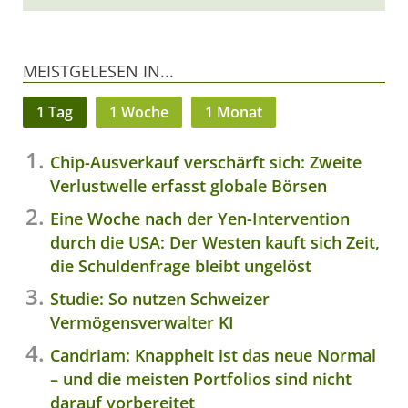
MEISTGELESEN IN...
1 Tag
1 Woche
1 Monat
Chip-Ausverkauf verschärft sich: Zweite
Verlustwelle erfasst globale Börsen
Eine Woche nach der Yen-Intervention
durch die USA: Der Westen kauft sich Zeit,
die Schuldenfrage bleibt ungelöst
Studie: So nutzen Schweizer
Vermögensverwalter KI
Candriam: Knappheit ist das neue Normal
– und die meisten Portfolios sind nicht
darauf vorbereitet