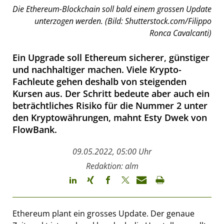
Die Ethereum-Blockchain soll bald einem grossen Update
unterzogen werden. (Bild: Shutterstock.com/Filippo
Ronca Cavalcanti)
Ein Upgrade soll Ethereum sicherer, günstiger
und nachhaltiger machen. Viele Krypto-
Fachleute gehen deshalb von steigenden
Kursen aus. Der Schritt bedeute aber auch ein
beträchtliches Risiko für die Nummer 2 unter
den Kryptowährungen, mahnt Esty Dwek von
FlowBank.
09.05.2022, 05:00 Uhr
Redaktion: alm
Ethereum plant ein grosses Update. Der genaue