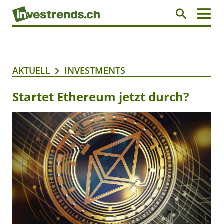
AKTUELL
INVESTMENTS
Startet Ethereum jetzt durch?