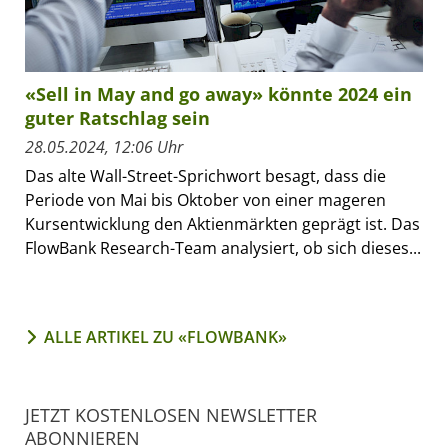
«Sell in May and go away» könnte 2024 ein
guter Ratschlag sein
28.05.2024, 12:06 Uhr
Das alte Wall-Street-Sprichwort besagt, dass die
Periode von Mai bis Oktober von einer mageren
Kursentwicklung den Aktienmärkten geprägt ist. Das
FlowBank Research-Team analysiert, ob sich dieses...
ALLE ARTIKEL ZU «FLOWBANK»
JETZT KOSTENLOSEN NEWSLETTER
ABONNIEREN