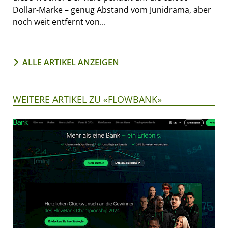
Dollar-Marke – genug Abstand vom Junidrama, aber
noch weit entfernt von...
ALLE ARTIKEL ANZEIGEN
WEITERE ARTIKEL ZU «FLOWBANK»