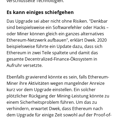
verschlüsselte Technologien.
Es kann einiges schiefgehen
Das Upgrade sei aber nicht ohne Risiken. "Denkbar
sind beispielsweise ein Softwarefehler oder Hacks –
oder Miner können gleich ein ganzes alternatives
Ethereum-Netzwerk aufbauen", erklärt Dwek. 2020
beispielsweise führte ein Update dazu, dass sich
Ethereum in zwei Teile spaltete und damit das
gesamte Decentralized-Finance-Ökosystem in
Aufruhr versetzte.
Ebenfalls gravierend könnte es sein, falls Ethereum-
Miner ihre Aktivitäten wegen mangelnder Anreize
kurz vor dem Upgrade einstellen. Ein solcher
plötzlicher Rückgang der Mining-Leistung könnte zu
einem Sicherheitsproblem führen. Um das zu
verhindern, erwartet Dwek, dass Ethereum nach
dem Upgrade für einige Zeit sowohl auf der Proof-of-