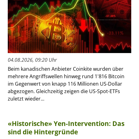
04.08.2026, 09:20 Uhr
Beim kanadischen Anbieter Coinkite wurden über
mehrere Angriffswellen hinweg rund 1'816 Bitcoin
im Gegenwert von knapp 116 Millionen US-Dollar
abgezogen. Gleichzeitig zeigen die US-Spot-ETFs
zuletzt wieder...
«Historische» Yen-Intervention: Das
sind die Hintergründe