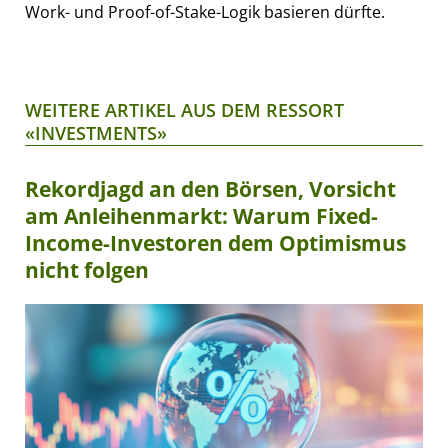
Work- und Proof-of-Stake-Logik basieren dürfte.
WEITERE ARTIKEL AUS DEM RESSORT
«INVESTMENTS»
Rekordjagd an den Börsen, Vorsicht
am Anleihenmarkt: Warum Fixed-
Income-Investoren dem Optimismus
nicht folgen