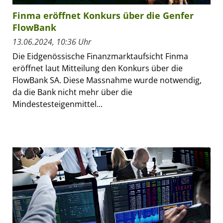
Finma eröffnet Konkurs über die Genfer
FlowBank
13.06.2024, 10:36 Uhr
Die Eidgenössische Finanzmarktaufsicht Finma
eröffnet laut Mitteilung den Konkurs über die
FlowBank SA. Diese Massnahme wurde notwendig,
da die Bank nicht mehr über die
Mindestesteigenmittel...