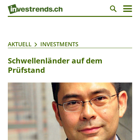
AKTUELL
INVESTMENTS
Schwellenländer auf dem
Prüfstand