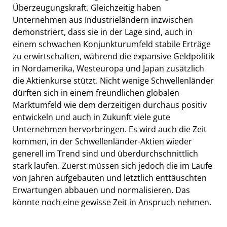
Überzeugungskraft. Gleichzeitig haben
Unternehmen aus Industrieländern inzwischen
demonstriert, dass sie in der Lage sind, auch in
einem schwachen Konjunkturumfeld stabile Erträge
zu erwirtschaften, während die expansive Geldpolitik
in Nordamerika, Westeuropa und Japan zusätzlich
die Aktienkurse stützt. Nicht wenige Schwellenländer
dürften sich in einem freundlichen globalen
Marktumfeld wie dem derzeitigen durchaus positiv
entwickeln und auch in Zukunft viele gute
Unternehmen hervorbringen. Es wird auch die Zeit
kommen, in der Schwellenländer-Aktien wieder
generell im Trend sind und überdurchschnittlich
stark laufen. Zuerst müssen sich jedoch die im Laufe
von Jahren aufgebauten und letztlich enttäuschten
Erwartungen abbauen und normalisieren. Das
könnte noch eine gewisse Zeit in Anspruch nehmen.