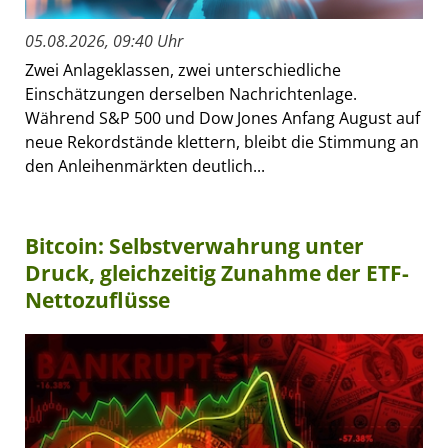
05.08.2026, 09:40 Uhr
Zwei Anlageklassen, zwei unterschiedliche
Einschätzungen derselben Nachrichtenlage.
Während S&P 500 und Dow Jones Anfang August auf
neue Rekordstände klettern, bleibt die Stimmung an
den Anleihenmärkten deutlich...
Bitcoin: Selbstverwahrung unter
Druck, gleichzeitig Zunahme der ETF-
Nettozuflüsse