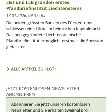
LGT und LLB gründen erstes
Pfandbriefinstitut Liechtensteins
13.01.2026, 09:37 Uhr
Die beiden grössten Banken des Fürstentums
schliessen eine Lücke im heimischen Kapitalmarkt:
Das neu gegründete Liechtensteinische
Pfandbriefinstitut ermöglicht erstmals die Emission
gedeckter...
ALLE ARTIKEL ZU «LGT»
JETZT KOSTENLOSEN NEWSLETTER
ABONNIEREN
Abonnieren Sie jetzt unseren kostenlosen
Newsletter und Sie erhalten zweimal pro