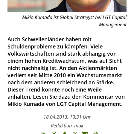
Mikio Kumada ist Global Strategist bei LGT Capital
Management
Auch Schwellenländer haben mit
Schuldenprobleme zu kämpfen. Viele
Volkswirtschaften sind stark abhängig von
einem hohen Kreditwachstum, was auf Sicht
nicht nachhaltig ist. An den Aktienmärkten
verliert seit Mitte 2010 ein Wachstumsmarkt
nach dem anderen schleichend an Stärke.
Dieser Trend könnte noch eine Weile
anhalten. Lesen Sie dazu den Kommentar von
Mikio Kumada von LGT Capital Management.
18.04.2013, 10:31 Uhr
Redaktion: mak