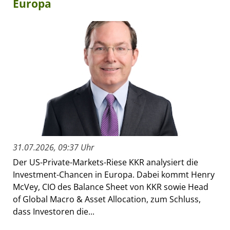
Europa
31.07.2026, 09:37 Uhr
Der US-Private-Markets-Riese KKR analysiert die
Investment-Chancen in Europa. Dabei kommt Henry
McVey, CIO des Balance Sheet von KKR sowie Head
of Global Macro & Asset Allocation, zum Schluss,
dass Investoren die...