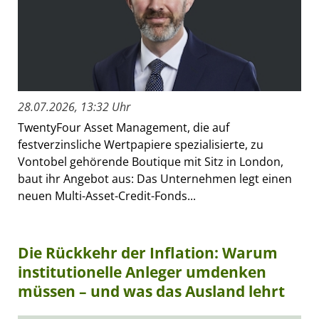
28.07.2026, 13:32 Uhr
TwentyFour Asset Management, die auf
festverzinsliche Wertpapiere spezialisierte, zu
Vontobel gehörende Boutique mit Sitz in London,
baut ihr Angebot aus: Das Unternehmen legt einen
neuen Multi-Asset-Credit-Fonds...
Die Rückkehr der Inflation: Warum
institutionelle Anleger umdenken
müssen – und was das Ausland lehrt