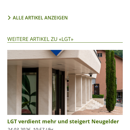
ALLE ARTIKEL ANZEIGEN
WEITERE ARTIKEL ZU «LGT»
LGT verdient mehr und steigert Neugelder
24.03.2026, 10:57 Uhr