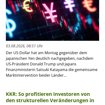
03.08.2026, 08:51 Uhr
Der US-Dollar hat am Montag gegenüber dem
japanischen Yen deutlich nachgegeben, nachdem
US-Präsident Donald Trump und Japans
Finanzministerin Satsuki Katayama die gemeinsame
Marktintervention beider Länder...
KKR: So profitieren Investoren von
den strukturellen Veränderungen in