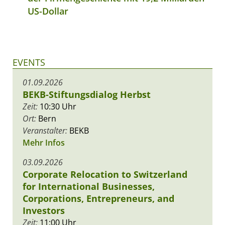
US-Dollar
EVENTS
01.09.2026
BEKB-Stiftungsdialog Herbst
Zeit:
10:30 Uhr
Ort:
Bern
Veranstalter:
BEKB
Mehr Infos
03.09.2026
Corporate Relocation to Switzerland
for International Businesses,
Corporations, Entrepreneurs, and
Investors
Zeit:
11:00 Uhr