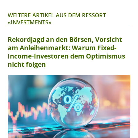
WEITERE ARTIKEL AUS DEM RESSORT
«INVESTMENTS»
Rekordjagd an den Börsen, Vorsicht
am Anleihenmarkt: Warum Fixed-
Income-Investoren dem Optimismus
nicht folgen