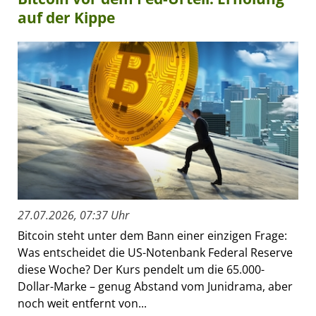
auf der Kippe
27.07.2026, 07:37 Uhr
Bitcoin steht unter dem Bann einer einzigen Frage:
Was entscheidet die US-Notenbank Federal Reserve
diese Woche? Der Kurs pendelt um die 65.000-
Dollar-Marke – genug Abstand vom Junidrama, aber
noch weit entfernt von...