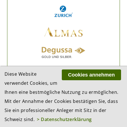
Diese Website
Cookies annehmen
verwendet Cookies, um
Ihnen eine bestmögliche Nutzung zu ermöglichen.
Mit der Annahme der Cookies bestätigen Sie, dass
Sie ein professioneller Anleger mit Sitz in der
Schweiz sind.
> Datenschutzerklärung