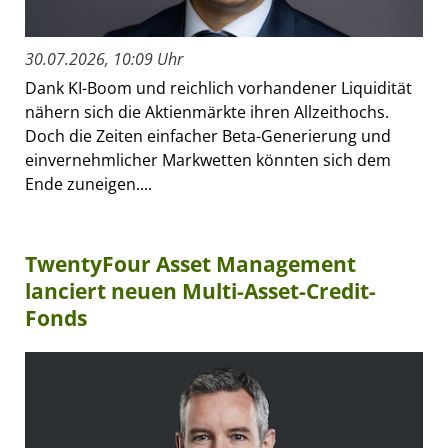
30.07.2026, 10:09 Uhr
Dank KI-Boom und reichlich vorhandener Liquidität
nähern sich die Aktienmärkte ihren Allzeithochs.
Doch die Zeiten einfacher Beta-Generierung und
einvernehmlicher Markwetten könnten sich dem
Ende zuneigen....
TwentyFour Asset Management
lanciert neuen Multi-Asset-Credit-
Fonds