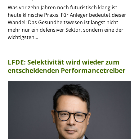
Was vor zehn Jahren noch futuristisch klang ist
heute klinische Praxis. Für Anleger bedeutet dieser
Wandel: Das Gesundheitswesen ist längst nicht
mehr nur ein defensiver Sektor, sondern eine der
wichtigsten...
LFDE: Selektivität wird wieder zum
entscheidenden Performancetreiber