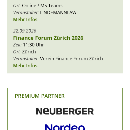
Ort:
Online / MS Teams
Veranstalter:
LINDEMANNLAW
Mehr Infos
22.09.2026
Finance Forum Zürich 2026
Zeit:
11:30 Uhr
Ort:
Zürich
Veranstalter:
Verein Finance Forum Zürich
Mehr Infos
PREMIUM PARTNER