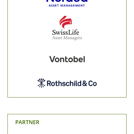
PARTNER