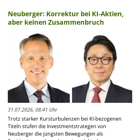
Neuberger: Korrektur bei KI-Aktien,
aber keinen Zusammenbruch
31.07.2026, 08:41 Uhr
Trotz starker Kursturbulenzen bei KI-bezogenen
Titeln stufen die Investmentstrategen von
Neuberger die jüngsten Bewegungen als