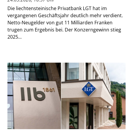
Die liechtensteinische Privatbank LGT hat im
vergangenen Geschäftsjahr deutlich mehr verdient.
Netto-Neugelder von gut 11 Milliarden Franken
trugen zum Ergebnis bei. Der Konzerngewinn stieg
2025...