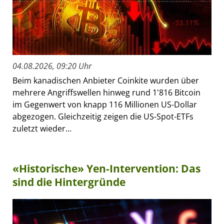
04.08.2026, 09:20 Uhr
Beim kanadischen Anbieter Coinkite wurden über
mehrere Angriffswellen hinweg rund 1'816 Bitcoin
im Gegenwert von knapp 116 Millionen US-Dollar
abgezogen. Gleichzeitig zeigen die US-Spot-ETFs
zuletzt wieder...
«Historische» Yen-Intervention: Das
sind die Hintergründe