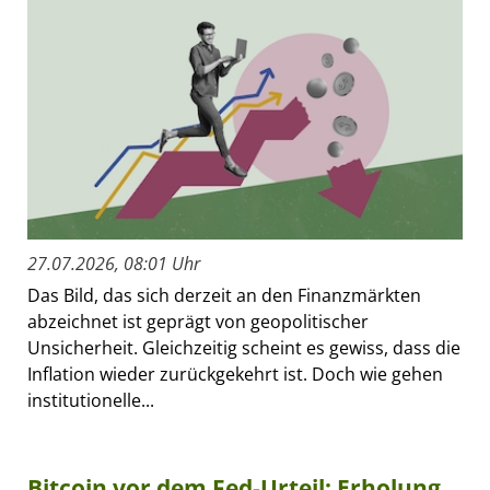
27.07.2026, 08:01 Uhr
Das Bild, das sich derzeit an den Finanzmärkten
abzeichnet ist geprägt von geopolitischer
Unsicherheit. Gleichzeitig scheint es gewiss, dass die
Inflation wieder zurückgekehrt ist. Doch wie gehen
institutionelle...
Bitcoin vor dem Fed-Urteil: Erholung