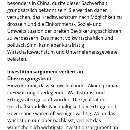
besonders in China, dürfte dieser Sachverhalt
grundsätzlich bekannt sein. Sie werden daher
versuchen, das Kreditwachstum nach Möglichkeit zu
drosseln und die Einkommens-, Sozial- und
Umweltsituation der breiten Bevölkerungsschichten
zu verbessern. Das macht volkwirtschaftlich und
politisch Sinn, kann aber kurzfristig
Wirtschaftswachstum und Unternehmensgewinne
belasten.
Investitionsargument verliert an
Überzeugungskraft
Hinzu kommt, dass Schwellenländer-Aktien primär
in Erwartung überlegender Wachstums- und
Ertragsraten gekauft wurden. Die Qualität der
Geschäftsmodelle, Nachhaltigkeit der Erträge und
Governance waren oft weniger wichtig. Wenn das
Wachstum nun aber nachlässt, verliert das
wahrscheinlich wichtigste Investitionsargument an