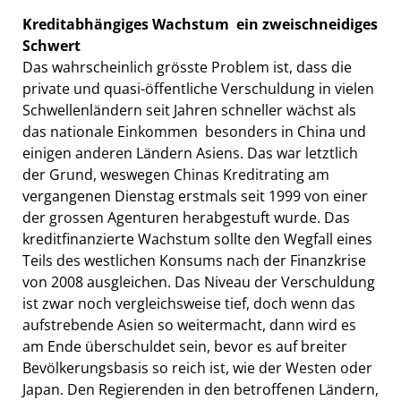
Kreditabhängiges Wachstum  ein zweischneidiges
Schwert
Das wahrscheinlich grösste Problem ist, dass die
private und quasi-öffentliche Verschuldung in vielen
Schwellenländern seit Jahren schneller wächst als
das nationale Einkommen  besonders in China und
einigen anderen Ländern Asiens. Das war letztlich
der Grund, weswegen Chinas Kreditrating am
vergangenen Dienstag erstmals seit 1999 von einer
der grossen Agenturen herabgestuft wurde. Das
kreditfinanzierte Wachstum sollte den Wegfall eines
Teils des westlichen Konsums nach der Finanzkrise
von 2008 ausgleichen. Das Niveau der Verschuldung
ist zwar noch vergleichsweise tief, doch wenn das
aufstrebende Asien so weitermacht, dann wird es
am Ende überschuldet sein, bevor es auf breiter
Bevölkerungsbasis so reich ist, wie der Westen oder
Japan. Den Regierenden in den betroffenen Ländern,