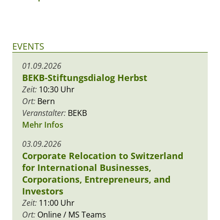
EVENTS
01.09.2026
BEKB-Stiftungsdialog Herbst
Zeit:
10:30 Uhr
Ort:
Bern
Veranstalter:
BEKB
Mehr Infos
03.09.2026
Corporate Relocation to Switzerland
for International Businesses,
Corporations, Entrepreneurs, and
Investors
Zeit:
11:00 Uhr
Ort:
Online / MS Teams