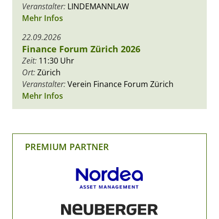
Veranstalter:
LINDEMANNLAW
Mehr Infos
22.09.2026
Finance Forum Zürich 2026
Zeit:
11:30 Uhr
Ort:
Zürich
Veranstalter:
Verein Finance Forum Zürich
Mehr Infos
PREMIUM PARTNER