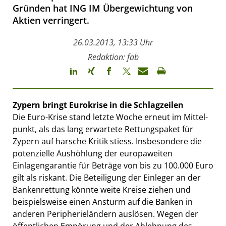
Gründen hat ING IM Übergewichtung von
Aktien verringert.
26.03.2013, 13:33 Uhr
Redaktion: fab
Zypern bringt Eurokrise in die Schlagzeilen
Die Euro-Krise stand letzte Woche erneut im Mittel-
punkt, als das lang erwartete Rettungspaket für
Zypern auf harsche Kritik stiess. Insbesondere die
potenzielle Aushöhlung der europaweiten
Einlagengarantie für Beträge von bis zu 100.000 Euro
gilt als riskant. Die Beteiligung der Einleger an der
Bankenrettung könnte weite Kreise ziehen und
beispielsweise einen Ansturm auf die Banken in
anderen Peripherieländern auslösen. Wegen der