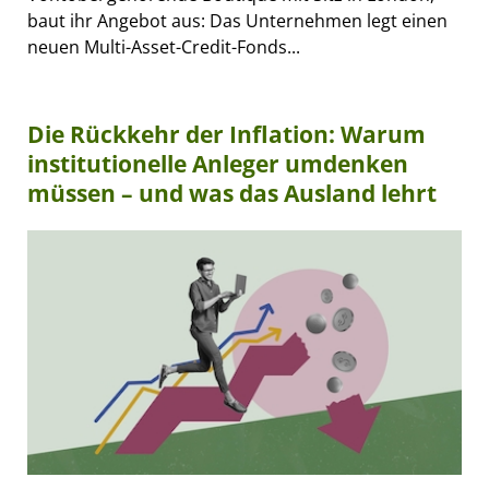
baut ihr Angebot aus: Das Unternehmen legt einen
neuen Multi-Asset-Credit-Fonds...
Die Rückkehr der Inflation: Warum
institutionelle Anleger umdenken
müssen – und was das Ausland lehrt