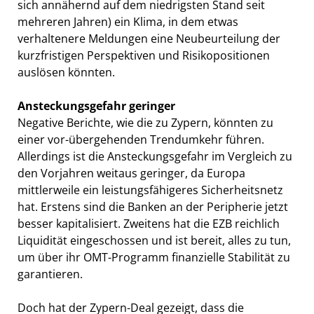
sich annähernd auf dem niedrigsten Stand seit
mehreren Jahren) ein Klima, in dem etwas
verhaltenere Meldungen eine Neubeurteilung der
kurzfristigen Perspektiven und Risikopositionen
auslösen könnten.
Ansteckungsgefahr geringer
Negative Berichte, wie die zu Zypern, könnten zu
einer vor-übergehenden Trendumkehr führen.
Allerdings ist die Ansteckungsgefahr im Vergleich zu
den Vorjahren weitaus geringer, da Europa
mittlerweile ein leistungsfähigeres Sicherheitsnetz
hat. Erstens sind die Banken an der Peripherie jetzt
besser kapitalisiert. Zweitens hat die EZB reichlich
Liquidität eingeschossen und ist bereit, alles zu tun,
um über ihr OMT-Programm finanzielle Stabilität zu
garantieren.
Doch hat der Zypern-Deal gezeigt, dass die