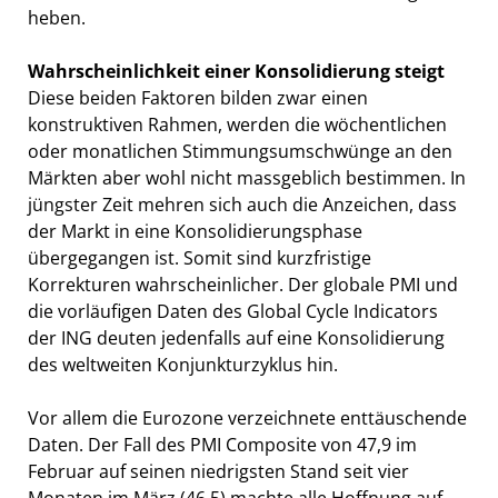
heben.
Wahrscheinlichkeit einer Konsolidierung steigt
Diese beiden Faktoren bilden zwar einen
konstruktiven Rahmen, werden die wöchentlichen
oder monatlichen Stimmungsumschwünge an den
Märkten aber wohl nicht massgeblich bestimmen. In
jüngster Zeit mehren sich auch die Anzeichen, dass
der Markt in eine Konsolidierungsphase
übergegangen ist. Somit sind kurzfristige
Korrekturen wahrscheinlicher. Der globale PMI und
die vorläufigen Daten des Global Cycle Indicators
der ING deuten jedenfalls auf eine Konsolidierung
des weltweiten Konjunkturzyklus hin.
Vor allem die Eurozone verzeichnete enttäuschende
Daten. Der Fall des PMI Composite von 47,9 im
Februar auf seinen niedrigsten Stand seit vier