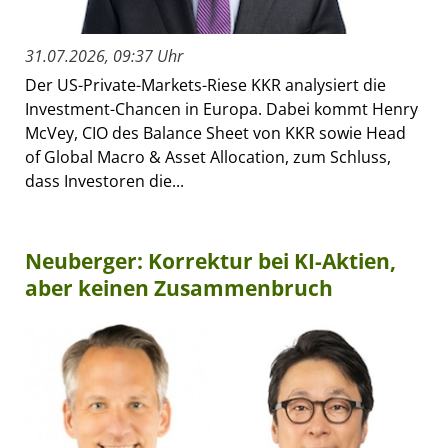
31.07.2026, 09:37 Uhr
Der US-Private-Markets-Riese KKR analysiert die
Investment-Chancen in Europa. Dabei kommt Henry
McVey, CIO des Balance Sheet von KKR sowie Head
of Global Macro & Asset Allocation, zum Schluss,
dass Investoren die...
Neuberger: Korrektur bei KI-Aktien,
aber keinen Zusammenbruch