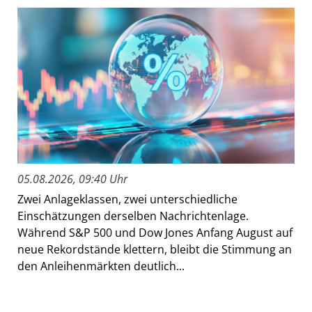
05.08.2026, 09:40 Uhr
Zwei Anlageklassen, zwei unterschiedliche
Einschätzungen derselben Nachrichtenlage.
Während S&P 500 und Dow Jones Anfang August auf
neue Rekordstände klettern, bleibt die Stimmung an
den Anleihenmärkten deutlich...