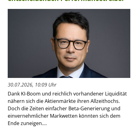
30.07.2026, 10:09 Uhr
Dank KI-Boom und reichlich vorhandener Liquidität
nähern sich die Aktienmärkte ihren Allzeithochs.
Doch die Zeiten einfacher Beta-Generierung und
einvernehmlicher Markwetten könnten sich dem
Ende zuneigen....