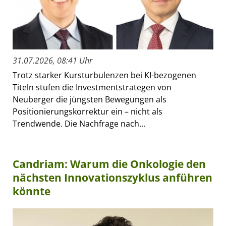
31.07.2026, 08:41 Uhr
Trotz starker Kursturbulenzen bei KI-bezogenen
Titeln stufen die Investmentstrategen von
Neuberger die jüngsten Bewegungen als
Positionierungskorrektur ein – nicht als
Trendwende. Die Nachfrage nach...
Candriam: Warum die Onkologie den
nächsten Innovationszyklus anführen
könnte