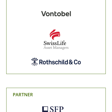
PARTNER