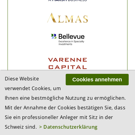
Diese Website
Cookies annehmen
verwendet Cookies, um
Ihnen eine bestmögliche Nutzung zu ermöglichen.
Mit der Annahme der Cookies bestätigen Sie, dass
Sie ein professioneller Anleger mit Sitz in der
Schweiz sind.
> Datenschutzerklärung