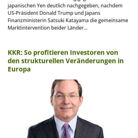
japanischen Yen deutlich nachgegeben, nachdem
US-Präsident Donald Trump und Japans
Finanzministerin Satsuki Katayama die gemeinsame
Marktintervention beider Länder...
KKR: So profitieren Investoren von
den strukturellen Veränderungen in
Europa