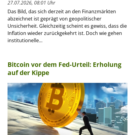
27.07.2026, 08:01 Uhr
Das Bild, das sich derzeit an den Finanzmärkten
abzeichnet ist geprägt von geopolitischer
Unsicherheit. Gleichzeitig scheint es gewiss, dass die
Inflation wieder zurückgekehrt ist. Doch wie gehen
institutionelle...
Bitcoin vor dem Fed-Urteil: Erholung
auf der Kippe