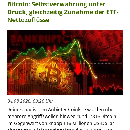
Bitcoin: Selbstverwahrung unter
Druck, gleichzeitig Zunahme der ETF-
Nettozuflüsse
04.08.2026, 09:20 Uhr
Beim kanadischen Anbieter Coinkite wurden über
mehrere Angriffswellen hinweg rund 1'816 Bitcoin
im Gegenwert von knapp 116 Millionen US-Dollar