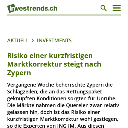
AKTUELL
INVESTMENTS
Risiko einer kurzfristigen
Marktkorrektur steigt nach
Zypern
Vergangene Woche beherrschte Zypern die
Schlagzeilen; die an das Rettungspaket
geknüpften Konditionen sorgten für Unruhe.
Die Märkte nahmen die Querelen zwar relativ
gelassen hin, doch ist das Risiko einer
kurzfristigen Marktkorrektur wohl gestiegen,
so die Experten von ING IM. Aus diesen