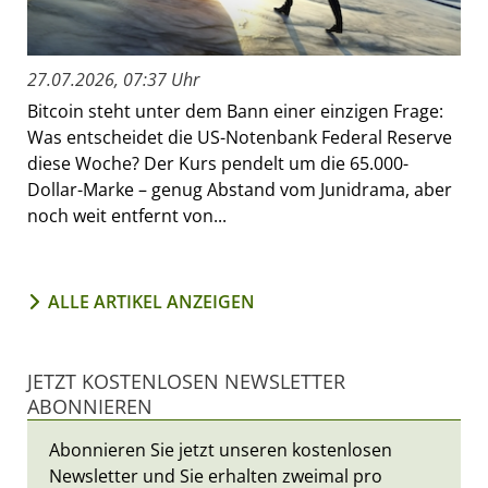
27.07.2026, 07:37 Uhr
Bitcoin steht unter dem Bann einer einzigen Frage:
Was entscheidet die US-Notenbank Federal Reserve
diese Woche? Der Kurs pendelt um die 65.000-
Dollar-Marke – genug Abstand vom Junidrama, aber
noch weit entfernt von...
ALLE ARTIKEL ANZEIGEN
JETZT KOSTENLOSEN NEWSLETTER
ABONNIEREN
Abonnieren Sie jetzt unseren kostenlosen
Newsletter und Sie erhalten zweimal pro