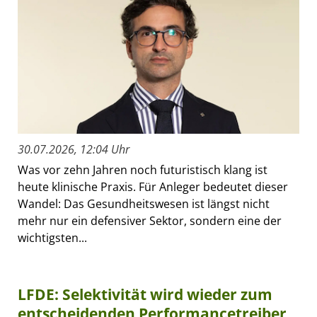
30.07.2026, 12:04 Uhr
Was vor zehn Jahren noch futuristisch klang ist
heute klinische Praxis. Für Anleger bedeutet dieser
Wandel: Das Gesundheitswesen ist längst nicht
mehr nur ein defensiver Sektor, sondern eine der
wichtigsten...
LFDE: Selektivität wird wieder zum
entscheidenden Performancetreiber