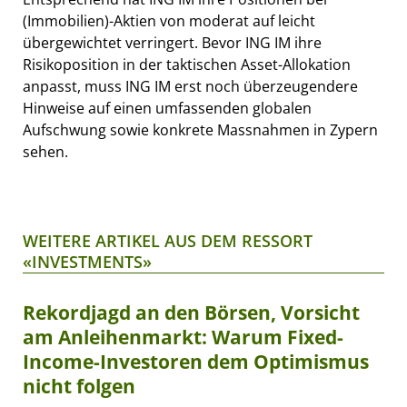
(Immobilien)-Aktien von moderat auf leicht
übergewichtet verringert. Bevor ING IM ihre
Risikoposition in der taktischen Asset-Allokation
anpasst, muss ING IM erst noch überzeugendere
Hinweise auf einen umfassenden globalen
Aufschwung sowie konkrete Massnahmen in Zypern
sehen.
WEITERE ARTIKEL AUS DEM RESSORT
«INVESTMENTS»
Rekordjagd an den Börsen, Vorsicht
am Anleihenmarkt: Warum Fixed-
Income-Investoren dem Optimismus
nicht folgen