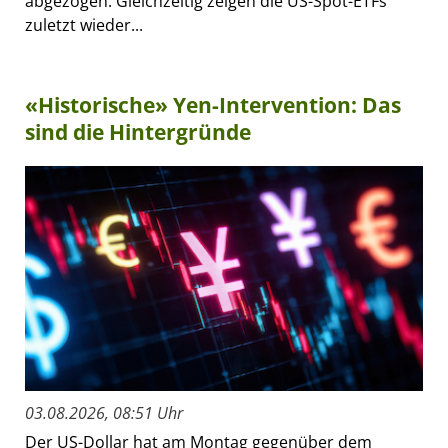
abgezogen. Gleichzeitig zeigen die US-Spot-ETFs
zuletzt wieder...
«Historische» Yen-Intervention: Das
sind die Hintergründe
03.08.2026, 08:51 Uhr
Der US-Dollar hat am Montag gegenüber dem