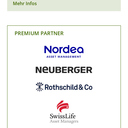
Mehr Infos
PREMIUM PARTNER