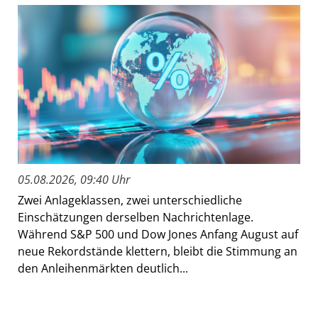
05.08.2026, 09:40 Uhr
Zwei Anlageklassen, zwei unterschiedliche
Einschätzungen derselben Nachrichtenlage.
Während S&P 500 und Dow Jones Anfang August auf
neue Rekordstände klettern, bleibt die Stimmung an
den Anleihenmärkten deutlich...