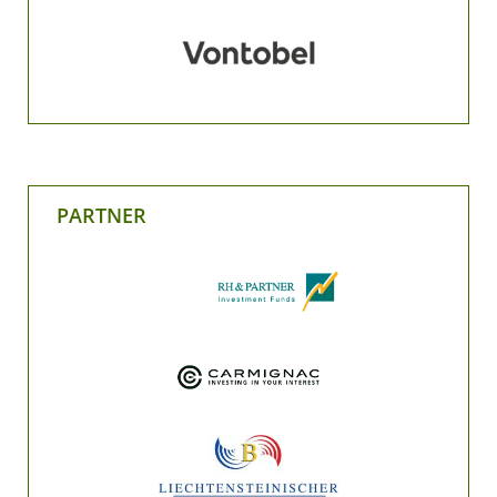
PARTNER