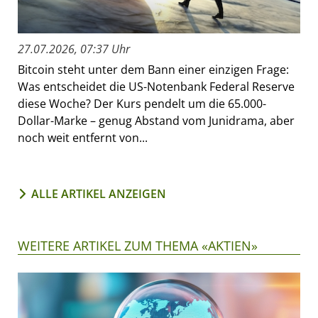
27.07.2026, 07:37 Uhr
Bitcoin steht unter dem Bann einer einzigen Frage:
Was entscheidet die US-Notenbank Federal Reserve
diese Woche? Der Kurs pendelt um die 65.000-
Dollar-Marke – genug Abstand vom Junidrama, aber
noch weit entfernt von...
ALLE ARTIKEL ANZEIGEN
WEITERE ARTIKEL ZUM THEMA «AKTIEN»