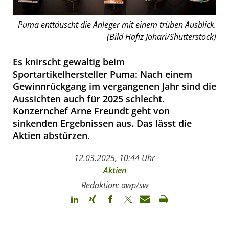
Puma enttäuscht die Anleger mit einem trüben Ausblick.
(Bild Hafiz Johari/Shutterstock)
Es knirscht gewaltig beim
Sportartikelhersteller Puma: Nach einem
Gewinnrückgang im vergangenen Jahr sind die
Aussichten auch für 2025 schlecht.
Konzernchef Arne Freundt geht von
sinkenden Ergebnissen aus. Das lässt die
Aktien abstürzen.
12.03.2025, 10:44 Uhr
Aktien
Redaktion: awp/sw