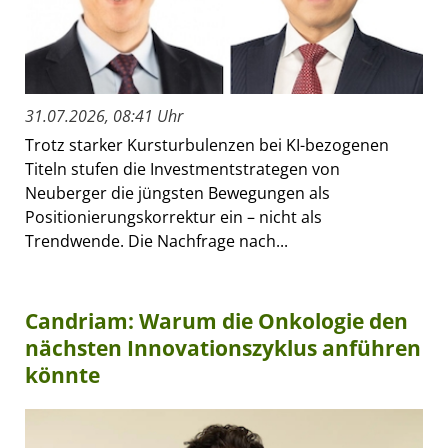
31.07.2026, 08:41 Uhr
Trotz starker Kursturbulenzen bei KI-bezogenen
Titeln stufen die Investmentstrategen von
Neuberger die jüngsten Bewegungen als
Positionierungskorrektur ein – nicht als
Trendwende. Die Nachfrage nach...
Candriam: Warum die Onkologie den
nächsten Innovationszyklus anführen
könnte