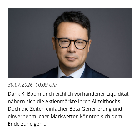
30.07.2026, 10:09 Uhr
Dank KI-Boom und reichlich vorhandener Liquidität
nähern sich die Aktienmärkte ihren Allzeithochs.
Doch die Zeiten einfacher Beta-Generierung und
einvernehmlicher Markwetten könnten sich dem
Ende zuneigen....