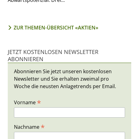
ZUR THEMEN-ÜBERSICHT «AKTIEN»
JETZT KOSTENLOSEN NEWSLETTER
ABONNIEREN
Abonnieren Sie jetzt unseren kostenlosen
Newsletter und Sie erhalten zweimal pro
Woche die neusten Anlagetrends per Email.
*
Vorname
*
Nachname