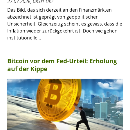
27.07.2026, 08:01 Uhr
Das Bild, das sich derzeit an den Finanzmärkten
abzeichnet ist geprägt von geopolitischer
Unsicherheit. Gleichzeitig scheint es gewiss, dass die
Inflation wieder zurückgekehrt ist. Doch wie gehen
institutionelle...
Bitcoin vor dem Fed-Urteil: Erholung
auf der Kippe