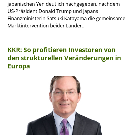
japanischen Yen deutlich nachgegeben, nachdem
US-Präsident Donald Trump und Japans
Finanzministerin Satsuki Katayama die gemeinsame
Marktintervention beider Länder...
KKR: So profitieren Investoren von
den strukturellen Veränderungen in
Europa