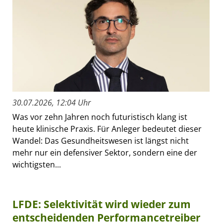
30.07.2026, 12:04 Uhr
Was vor zehn Jahren noch futuristisch klang ist
heute klinische Praxis. Für Anleger bedeutet dieser
Wandel: Das Gesundheitswesen ist längst nicht
mehr nur ein defensiver Sektor, sondern eine der
wichtigsten...
LFDE: Selektivität wird wieder zum
entscheidenden Performancetreiber