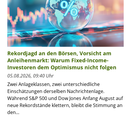
Rekordjagd an den Börsen, Vorsicht am
Anleihenmarkt: Warum Fixed-Income-
Investoren dem Optimismus nicht folgen
05.08.2026, 09:40 Uhr
Zwei Anlageklassen, zwei unterschiedliche
Einschätzungen derselben Nachrichtenlage.
Während S&P 500 und Dow Jones Anfang August auf
neue Rekordstände klettern, bleibt die Stimmung an
den...