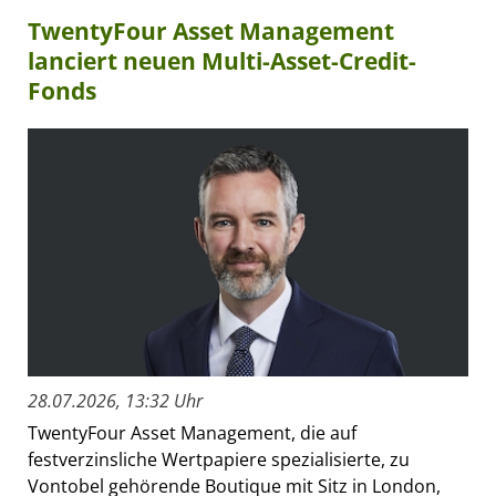
TwentyFour Asset Management
lanciert neuen Multi-Asset-Credit-
Fonds
28.07.2026, 13:32 Uhr
TwentyFour Asset Management, die auf
festverzinsliche Wertpapiere spezialisierte, zu
Vontobel gehörende Boutique mit Sitz in London,