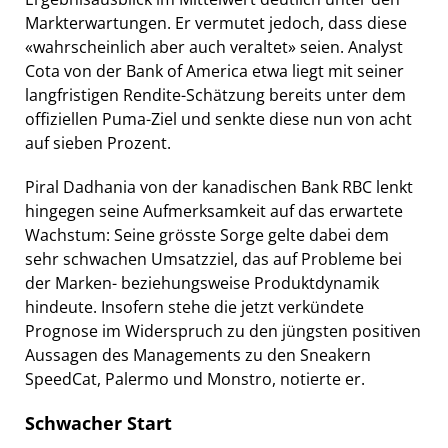
Markterwartungen. Er vermutet jedoch, dass diese
«wahrscheinlich aber auch veraltet» seien. Analyst
Cota von der Bank of America etwa liegt mit seiner
langfristigen Rendite-Schätzung bereits unter dem
offiziellen Puma-Ziel und senkte diese nun von acht
auf sieben Prozent.
Piral Dadhania von der kanadischen Bank RBC lenkt
hingegen seine Aufmerksamkeit auf das erwartete
Wachstum: Seine grösste Sorge gelte dabei dem
sehr schwachen Umsatzziel, das auf Probleme bei
der Marken- beziehungsweise Produktdynamik
hindeute. Insofern stehe die jetzt verkündete
Prognose im Widerspruch zu den jüngsten positiven
Aussagen des Managements zu den Sneakern
SpeedCat, Palermo und Monstro, notierte er.
Schwacher Start