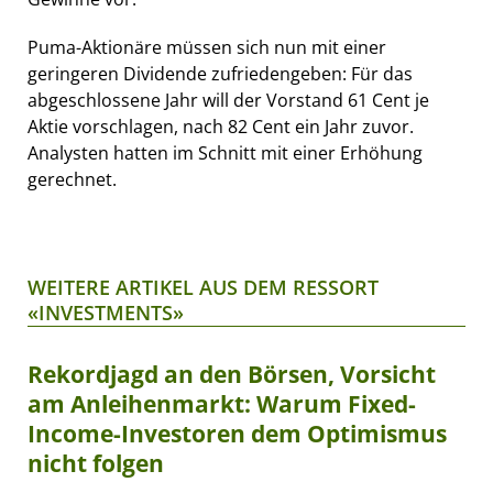
Puma-Aktionäre müssen sich nun mit einer
geringeren Dividende zufriedengeben: Für das
abgeschlossene Jahr will der Vorstand 61 Cent je
Aktie vorschlagen, nach 82 Cent ein Jahr zuvor.
Analysten hatten im Schnitt mit einer Erhöhung
gerechnet.
WEITERE ARTIKEL AUS DEM RESSORT
«INVESTMENTS»
Rekordjagd an den Börsen, Vorsicht
am Anleihenmarkt: Warum Fixed-
Income-Investoren dem Optimismus
nicht folgen