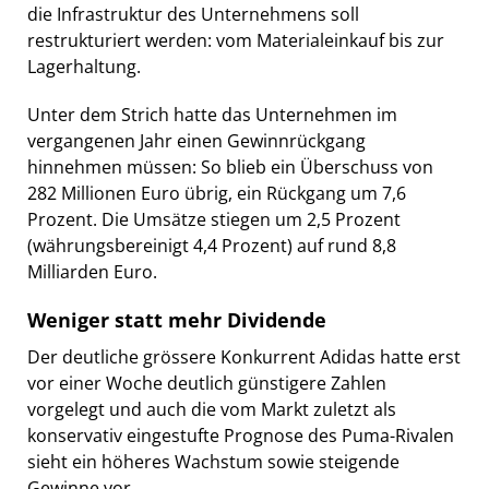
die Infrastruktur des Unternehmens soll
restrukturiert werden: vom Materialeinkauf bis zur
Lagerhaltung.
Unter dem Strich hatte das Unternehmen im
vergangenen Jahr einen Gewinnrückgang
hinnehmen müssen: So blieb ein Überschuss von
282 Millionen Euro übrig, ein Rückgang um 7,6
Prozent. Die Umsätze stiegen um 2,5 Prozent
(währungsbereinigt 4,4 Prozent) auf rund 8,8
Milliarden Euro.
Weniger statt mehr Dividende
Der deutliche grössere Konkurrent Adidas hatte erst
vor einer Woche deutlich günstigere Zahlen
vorgelegt und auch die vom Markt zuletzt als
konservativ eingestufte Prognose des Puma-Rivalen
sieht ein höheres Wachstum sowie steigende
Gewinne vor.