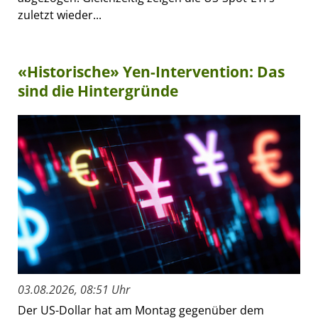
zuletzt wieder...
«Historische» Yen-Intervention: Das
sind die Hintergründe
03.08.2026, 08:51 Uhr
Der US-Dollar hat am Montag gegenüber dem