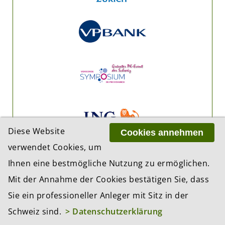
Diese Website
Cookies annehmen
verwendet Cookies, um
Ihnen eine bestmögliche Nutzung zu ermöglichen.
Mit der Annahme der Cookies bestätigen Sie, dass
Sie ein professioneller Anleger mit Sitz in der
Schweiz sind.
> Datenschutzerklärung