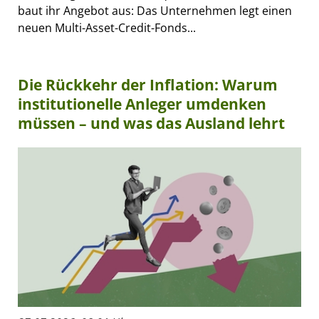
baut ihr Angebot aus: Das Unternehmen legt einen
neuen Multi-Asset-Credit-Fonds...
Die Rückkehr der Inflation: Warum
institutionelle Anleger umdenken
müssen – und was das Ausland lehrt