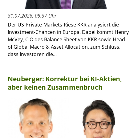
31.07.2026, 09:37 Uhr
Der US-Private-Markets-Riese KKR analysiert die
Investment-Chancen in Europa. Dabei kommt Henry
McVey, CIO des Balance Sheet von KKR sowie Head
of Global Macro & Asset Allocation, zum Schluss,
dass Investoren die...
Neuberger: Korrektur bei KI-Aktien,
aber keinen Zusammenbruch