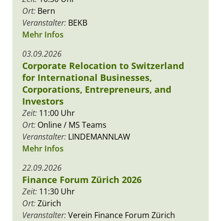
Ort:
Bern
Veranstalter:
BEKB
Mehr Infos
03.09.2026
Corporate Relocation to Switzerland
for International Businesses,
Corporations, Entrepreneurs, and
Investors
Zeit:
11:00 Uhr
Ort:
Online / MS Teams
Veranstalter:
LINDEMANNLAW
Mehr Infos
22.09.2026
Finance Forum Zürich 2026
Zeit:
11:30 Uhr
Ort:
Zürich
Veranstalter:
Verein Finance Forum Zürich