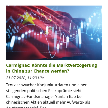
Carmignac: Könnte die Marktverzögerung
in China zur Chance werden?
21.07.2026, 11:23 Uhr
Trotz schwacher Konjunkturdaten und einer
steigenden politischen Risikoprämie sieht
Carmignac-Fondsmanager Yunfan Bao bei
chinesischen Aktien aktuell mehr Aufwärts- als
Abwärtspotenzial. Drei...