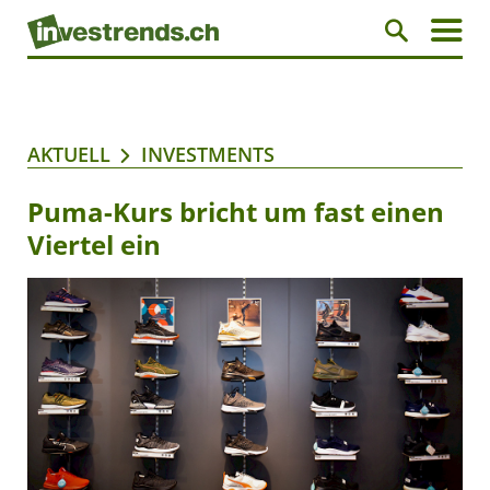
AKTUELL
INVESTMENTS
Puma-Kurs bricht um fast einen
Viertel ein