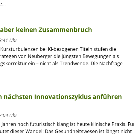
...
n, aber keinen Zusammenbruch
8:41 Uhr
 Kursturbulenzen bei KI-bezogenen Titeln stufen die
rategen von Neuberger die jüngsten Bewegungen als
gskorrektur ein – nicht als Trendwende. Die Nachfrage
 nächsten Innovationszyklus anführen
2:04 Uhr
Jahren noch futuristisch klang ist heute klinische Praxis. Fü
utet dieser Wandel: Das Gesundheitswesen ist längst nicht