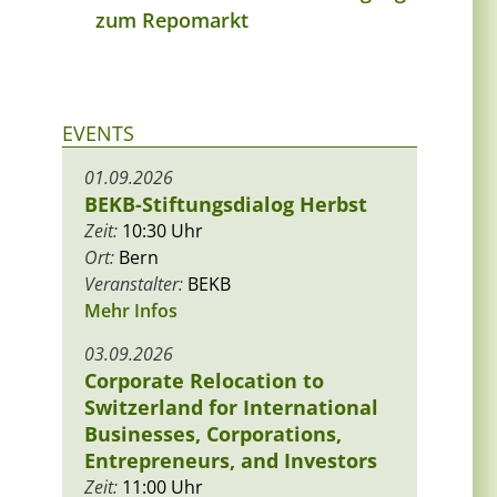
zum Repomarkt
EVENTS
01.09.2026
BEKB-Stiftungsdialog Herbst
Zeit:
10:30 Uhr
Ort:
Bern
Veranstalter:
BEKB
Mehr Infos
03.09.2026
Corporate Relocation to
Switzerland for International
Businesses, Corporations,
Entrepreneurs, and Investors
Zeit:
11:00 Uhr