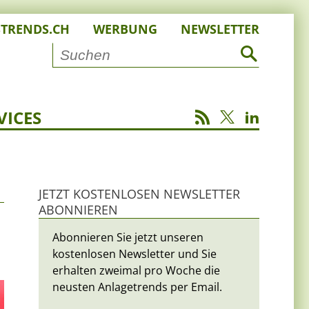
STRENDS.CH
WERBUNG
NEWSLETTER
VICES
JETZT KOSTENLOSEN NEWSLETTER
ABONNIEREN
Abonnieren Sie jetzt unseren
kostenlosen Newsletter und Sie
erhalten zweimal pro Woche die
neusten Anlagetrends per Email.