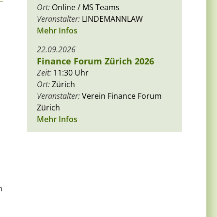
Ort:
Online / MS Teams
Veranstalter:
LINDEMANNLAW
Mehr Infos
22.09.2026
Finance Forum Zürich 2026
Zeit:
11:30 Uhr
Ort:
Zürich
Veranstalter:
Verein Finance Forum
Zürich
Mehr Infos
n