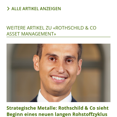
ALLE ARTIKEL ANZEIGEN
WEITERE ARTIKEL ZU «ROTHSCHILD & CO
ASSET MANAGEMENT»
Strategische Metalle: Rothschild & Co sieht
Beginn eines neuen langen Rohstoffzyklus