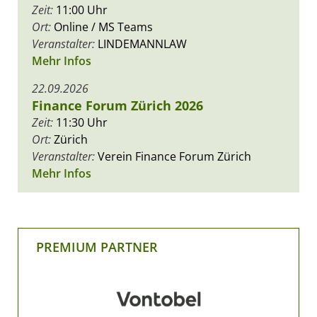
Zeit:
11:00 Uhr
Ort:
Online / MS Teams
Veranstalter:
LINDEMANNLAW
Mehr Infos
22.09.2026
Finance Forum Zürich 2026
Zeit:
11:30 Uhr
Ort:
Zürich
Veranstalter:
Verein Finance Forum Zürich
Mehr Infos
PREMIUM PARTNER