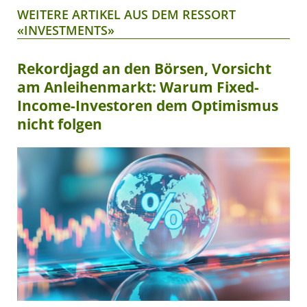
WEITERE ARTIKEL AUS DEM RESSORT
«INVESTMENTS»
Rekordjagd an den Börsen, Vorsicht
am Anleihenmarkt: Warum Fixed-
Income-Investoren dem Optimismus
nicht folgen