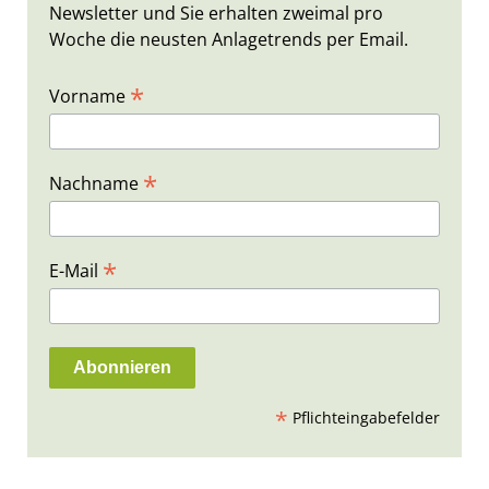
Newsletter und Sie erhalten zweimal pro
Woche die neusten Anlagetrends per Email.
*
Vorname
*
Nachname
*
E-Mail
*
Pflichteingabefelder