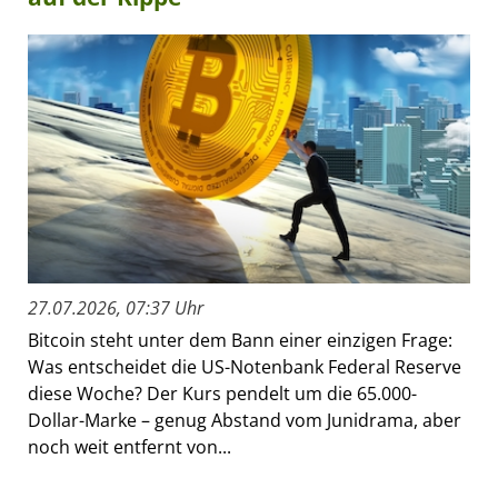
27.07.2026, 07:37 Uhr
Bitcoin steht unter dem Bann einer einzigen Frage:
Was entscheidet die US-Notenbank Federal Reserve
diese Woche? Der Kurs pendelt um die 65.000-
Dollar-Marke – genug Abstand vom Junidrama, aber
noch weit entfernt von...