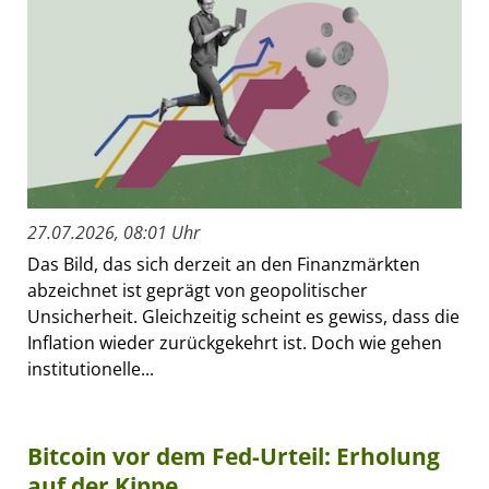
27.07.2026, 08:01 Uhr
Das Bild, das sich derzeit an den Finanzmärkten
abzeichnet ist geprägt von geopolitischer
Unsicherheit. Gleichzeitig scheint es gewiss, dass die
Inflation wieder zurückgekehrt ist. Doch wie gehen
institutionelle...
Bitcoin vor dem Fed-Urteil: Erholung
auf der Kippe