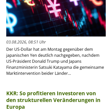
03.08.2026, 08:51 Uhr
Der US-Dollar hat am Montag gegenüber dem
japanischen Yen deutlich nachgegeben, nachdem
US-Präsident Donald Trump und Japans
Finanzministerin Satsuki Katayama die gemeinsame
Marktintervention beider Länder...
KKR: So profitieren Investoren von
den strukturellen Veränderungen in
Europa