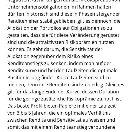
Unternehmensobligationen im Rahmen halten
dürften  historisch sind diese in Phasen steigender
Renditen eher stabil geblieben  gilt es dennoch, die
Allokation der Portfolios auf Obligationen so zu
gestalten, dass sie für diese Veränderung gerüstet
sind und die attraktivsten Risikoprämien nutzen
können. Es geht darum, die Sensitivität der
Allokation gegenüber dem Risiko eines
Renditeanstiegs zu senken, indem man auf der
Renditekurve und bei den Laufzeiten die optimale
Positionierung findet. Kurze Laufzeiten sind zu
meiden, denn ihre Renditen sind zu niedrig. Gleiches
gilt für das lange Ende der Kurve, dessen Duration
für die geringe zusätzliche Risikoprämie zu hoch ist.
Das beste Profil bieten Papiere mit einer Laufzeit
von 3 bis 5 Jahren, die ein optimales Verhältnis
zwischen Rendite und Sensitivität aufweisen und
somit das mit einem Renditeanstieg verbundene