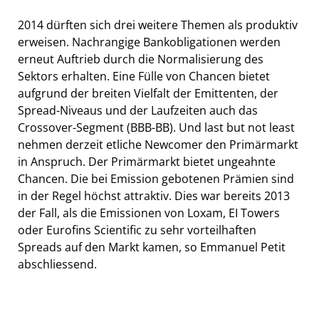
2014 dürften sich drei weitere Themen als produktiv
erweisen. Nachrangige Bankobligationen werden
erneut Auftrieb durch die Normalisierung des
Sektors erhalten. Eine Fülle von Chancen bietet
aufgrund der breiten Vielfalt der Emittenten, der
Spread-Niveaus und der Laufzeiten auch das
Crossover-Segment (BBB-BB). Und last but not least
nehmen derzeit etliche Newcomer den Primärmarkt
in Anspruch. Der Primärmarkt bietet ungeahnte
Chancen. Die bei Emission gebotenen Prämien sind
in der Regel höchst attraktiv. Dies war bereits 2013
der Fall, als die Emissionen von Loxam, EI Towers
oder Eurofins Scientific zu sehr vorteilhaften
Spreads auf den Markt kamen, so Emmanuel Petit
abschliessend.