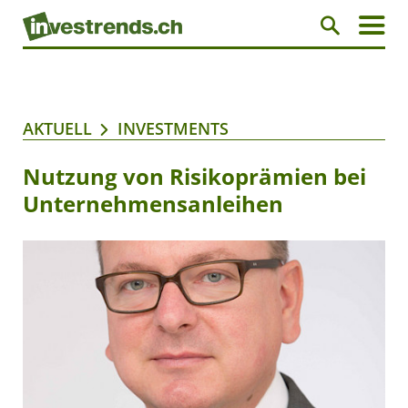
AKTUELL
INVESTMENTS
Nutzung von Risikoprämien bei
Unternehmensanleihen