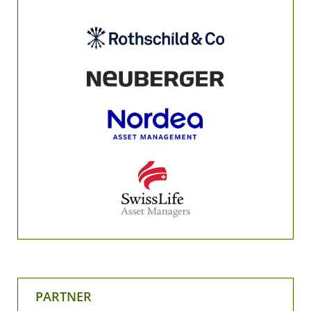
PARTNER