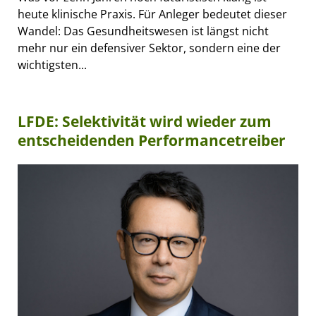
heute klinische Praxis. Für Anleger bedeutet dieser
Wandel: Das Gesundheitswesen ist längst nicht
mehr nur ein defensiver Sektor, sondern eine der
wichtigsten...
LFDE: Selektivität wird wieder zum
entscheidenden Performancetreiber