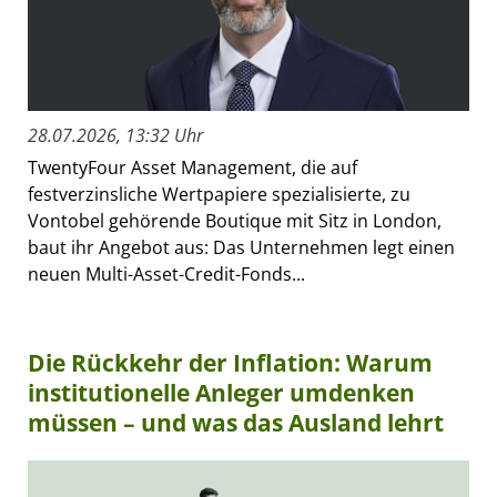
28.07.2026, 13:32 Uhr
TwentyFour Asset Management, die auf
festverzinsliche Wertpapiere spezialisierte, zu
Vontobel gehörende Boutique mit Sitz in London,
baut ihr Angebot aus: Das Unternehmen legt einen
neuen Multi-Asset-Credit-Fonds...
Die Rückkehr der Inflation: Warum
institutionelle Anleger umdenken
müssen – und was das Ausland lehrt