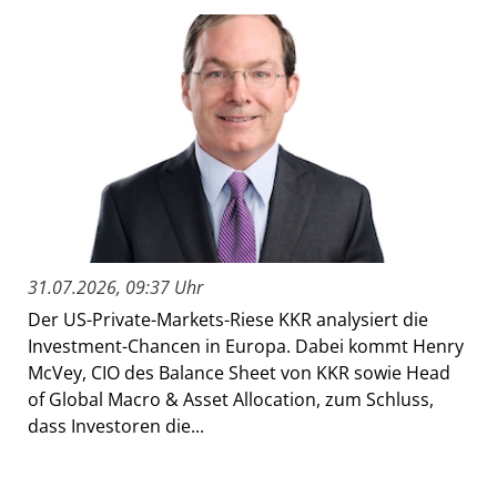
31.07.2026, 09:37 Uhr
Der US-Private-Markets-Riese KKR analysiert die
Investment-Chancen in Europa. Dabei kommt Henry
McVey, CIO des Balance Sheet von KKR sowie Head
of Global Macro & Asset Allocation, zum Schluss,
dass Investoren die...