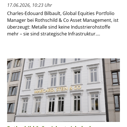
17.06.2026, 10:23 Uhr
Charles-Edouard Bilbault, Global Equities Portfolio
Manager bei Rothschild & Co Asset Management, ist
überzeugt: Metalle sind keine Industrierohstoffe
mehr – sie sind strategische Infrastruktur....