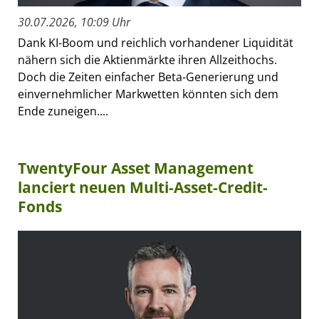
30.07.2026, 10:09 Uhr
Dank KI-Boom und reichlich vorhandener Liquidität
nähern sich die Aktienmärkte ihren Allzeithochs.
Doch die Zeiten einfacher Beta-Generierung und
einvernehmlicher Markwetten könnten sich dem
Ende zuneigen....
TwentyFour Asset Management
lanciert neuen Multi-Asset-Credit-
Fonds