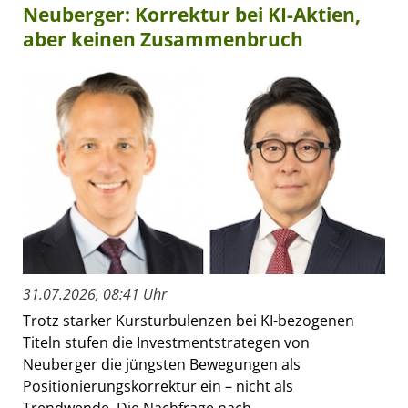
Neuberger: Korrektur bei KI-Aktien,
aber keinen Zusammenbruch
31.07.2026, 08:41 Uhr
Trotz starker Kursturbulenzen bei KI-bezogenen
Titeln stufen die Investmentstrategen von
Neuberger die jüngsten Bewegungen als
Positionierungskorrektur ein – nicht als