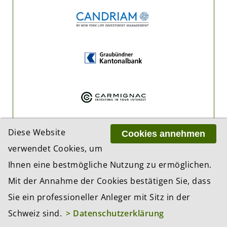
Diese Website
Cookies annehmen
verwendet Cookies, um
Ihnen eine bestmögliche Nutzung zu ermöglichen.
Mit der Annahme der Cookies bestätigen Sie, dass
Sie ein professioneller Anleger mit Sitz in der
Schweiz sind.
> Datenschutzerklärung