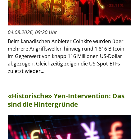
04.08.2026, 09:20 Uhr
Beim kanadischen Anbieter Coinkite wurden über
mehrere Angriffswellen hinweg rund 1'816 Bitcoin
im Gegenwert von knapp 116 Millionen US-Dollar
abgezogen. Gleichzeitig zeigen die US-Spot-ETFs
zuletzt wieder...
«Historische» Yen-Intervention: Das
sind die Hintergründe