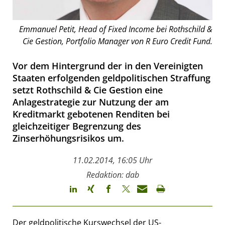
Emmanuel Petit, Head of Fixed Income bei Rothschild &
Cie Gestion, Portfolio Manager von R Euro Credit Fund.
Vor dem Hintergrund der in den Vereinigten
Staaten erfolgenden geldpolitischen Straffung
setzt Rothschild & Cie Gestion eine
Anlagestrategie zur Nutzung der am
Kreditmarkt gebotenen Renditen bei
gleichzeitiger Begrenzung des
Zinserhöhungsrisikos um.
11.02.2014, 16:05 Uhr
Redaktion: dab
Der geldpolitische Kurswechsel der US-