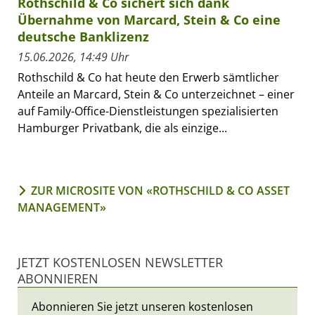
Rothschild & Co sichert sich dank
Übernahme von Marcard, Stein & Co eine
deutsche Banklizenz
15.06.2026, 14:49 Uhr
Rothschild & Co hat heute den Erwerb sämtlicher
Anteile an Marcard, Stein & Co unterzeichnet – einer
auf Family-Office-Dienstleistungen spezialisierten
Hamburger Privatbank, die als einzige...
ZUR MICROSITE VON «ROTHSCHILD & CO ASSET
MANAGEMENT»
JETZT KOSTENLOSEN NEWSLETTER
ABONNIEREN
Abonnieren Sie jetzt unseren kostenlosen