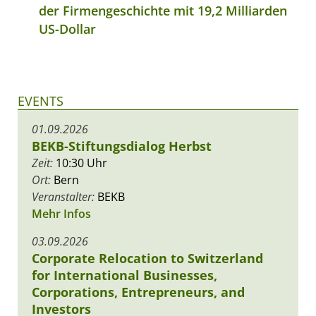
der Firmengeschichte mit 19,2 Milliarden
US-Dollar
EVENTS
01.09.2026
BEKB-Stiftungsdialog Herbst
Zeit:
10:30 Uhr
Ort:
Bern
Veranstalter:
BEKB
Mehr Infos
03.09.2026
Corporate Relocation to Switzerland
for International Businesses,
Corporations, Entrepreneurs, and
Investors