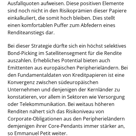
Ausfallquoten aufweisen. Diese positiven Elemente
sind noch nicht in den Risikoprämien dieser Papiere
einkalkuliert, die somit hoch bleiben. Dies stellt
einen komfortablen Puffer zum Abfedern eines
Renditeanstiegs dar.
Bei dieser Strategie dürfte sich ein höchst selektives
Bond-Picking im Satellitensegment für die Rendite
auszahlen. Erhebliches Potential bieten auch
Emittenten aus europäischen Peripherieländern. Bei
den Fundamentaldaten von Kreditpapieren ist eine
Konvergenz zwischen südeuropäischen
Unternehmen und denjenigen der Kernländer zu
konstatieren, vor allem in Sektoren wie Versorgung
oder Telekommunikation. Bei weitaus höheren
Renditen nähert sich das Risikoniveau von
Corporate-Obligationen aus den Peripherieländern
demjenigen ihrer Core-Pendants immer stärker an,
so Emmanuel Petit weiter.