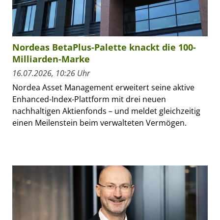
Nordeas BetaPlus-Palette knackt die 100-
Milliarden-Marke
16.07.2026, 10:26 Uhr
Nordea Asset Management erweitert seine aktive
Enhanced-Index-Plattform mit drei neuen
nachhaltigen Aktienfonds – und meldet gleichzeitig
einen Meilenstein beim verwalteten Vermögen.