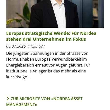
Europas strategische Wende: Für Nordea
stehen drei Unternehmen im Fokus
06.07.2026, 11:33 Uhr
Die jüngsten Spannungen in der Strasse von
Hormus haben Europas Verwundbarkeit im
Energiebereich erneut vor Augen geführt. Für
institutionelle Anleger ist das mehr als eine
kurzfristige...
ZUR MICROSITE VON «NORDEA ASSET
MANAGEMENT»