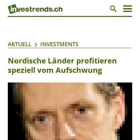
AKTUELL
INVESTMENTS
Nordische Länder profitieren
speziell vom Aufschwung