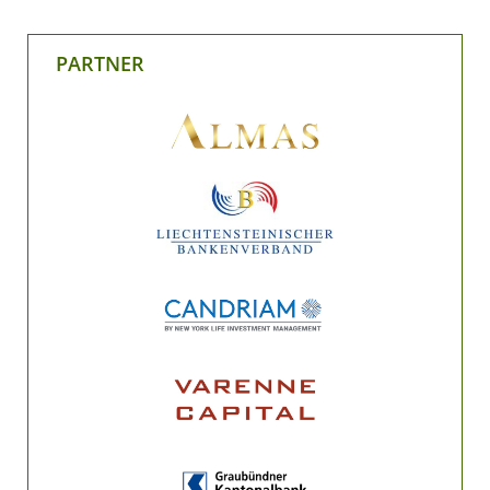
PARTNER