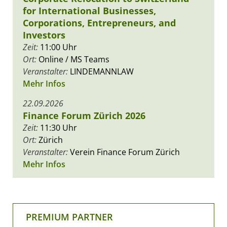
for International Businesses,
Corporations, Entrepreneurs, and
Investors
Zeit:
11:00 Uhr
Ort:
Online / MS Teams
Veranstalter:
LINDEMANNLAW
Mehr Infos
22.09.2026
Finance Forum Zürich 2026
Zeit:
11:30 Uhr
Ort:
Zürich
Veranstalter:
Verein Finance Forum Zürich
Mehr Infos
PREMIUM PARTNER