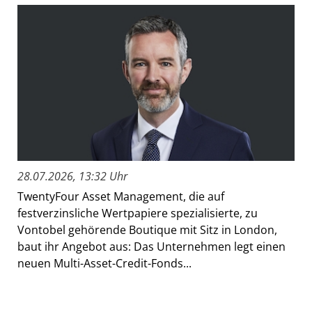
28.07.2026, 13:32 Uhr
TwentyFour Asset Management, die auf
festverzinsliche Wertpapiere spezialisierte, zu
Vontobel gehörende Boutique mit Sitz in London,
baut ihr Angebot aus: Das Unternehmen legt einen
neuen Multi-Asset-Credit-Fonds...