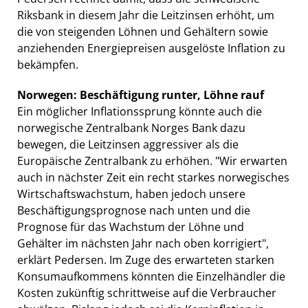
Riksbank in diesem Jahr die Leitzinsen erhöht, um
die von steigenden Löhnen und Gehältern sowie
anziehenden Energiepreisen ausgelöste Inflation zu
bekämpfen.
Norwegen: Beschäftigung runter, Löhne rauf
Ein möglicher Inflationssprung könnte auch die
norwegische Zentralbank Norges Bank dazu
bewegen, die Leitzinsen aggressiver als die
Europäische Zentralbank zu erhöhen. "Wir erwarten
auch in nächster Zeit ein recht starkes norwegisches
Wirtschaftswachstum, haben jedoch unsere
Beschäftigungsprognose nach unten und die
Prognose für das Wachstum der Löhne und
Gehälter im nächsten Jahr nach oben korrigiert",
erklärt Pedersen. Im Zuge des erwarteten starken
Konsumaufkommens könnten die Einzelhändler die
Kosten zukünftig schrittweise auf die Verbraucher