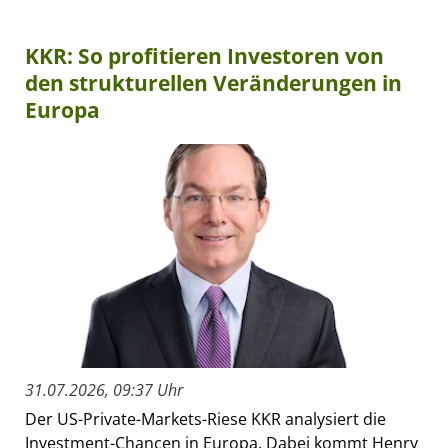
KKR: So profitieren Investoren von
den strukturellen Veränderungen in
Europa
31.07.2026, 09:37 Uhr
Der US-Private-Markets-Riese KKR analysiert die
Investment-Chancen in Europa. Dabei kommt Henry