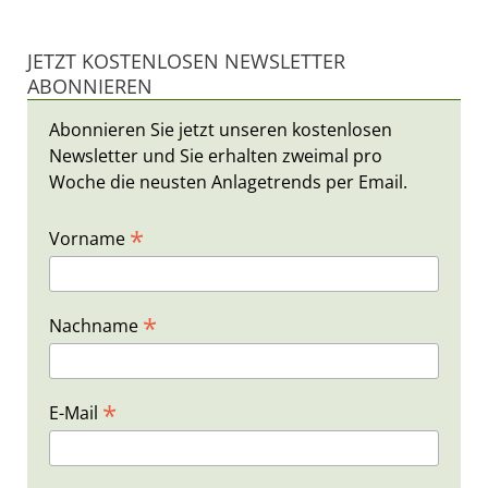
JETZT KOSTENLOSEN NEWSLETTER
ABONNIEREN
Abonnieren Sie jetzt unseren kostenlosen
Newsletter und Sie erhalten zweimal pro
Woche die neusten Anlagetrends per Email.
*
Vorname
*
Nachname
*
E-Mail