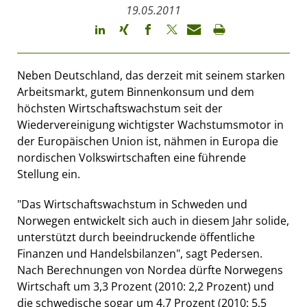
19.05.2011
Neben Deutschland, das derzeit mit seinem starken
Arbeitsmarkt, gutem Binnenkonsum und dem
höchsten Wirtschaftswachstum seit der
Wiedervereinigung wichtigster Wachstumsmotor in
der Europäischen Union ist, nähmen in Europa die
nordischen Volkswirtschaften eine führende
Stellung ein.
"Das Wirtschaftswachstum in Schweden und
Norwegen entwickelt sich auch in diesem Jahr solide,
unterstützt durch beeindruckende öffentliche
Finanzen und Handelsbilanzen", sagt Pedersen.
Nach Berechnungen von Nordea dürfte Norwegens
Wirtschaft um 3,3 Prozent (2010: 2,2 Prozent) und
die schwedische sogar um 4,7 Prozent (2010: 5,5