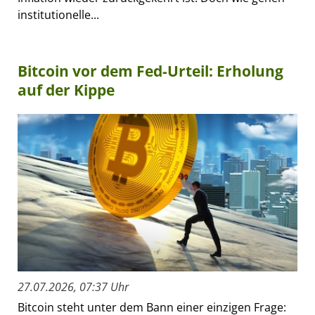
institutionelle...
Bitcoin vor dem Fed-Urteil: Erholung
auf der Kippe
27.07.2026, 07:37 Uhr
Bitcoin steht unter dem Bann einer einzigen Frage: