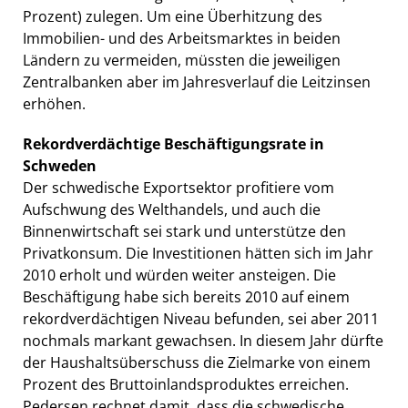
Prozent) zulegen. Um eine Überhitzung des
Immobilien- und des Arbeitsmarktes in beiden
Ländern zu vermeiden, müssten die jeweiligen
Zentralbanken aber im Jahresverlauf die Leitzinsen
erhöhen.
Rekordverdächtige Beschäftigungsrate in
Schweden
Der schwedische Exportsektor profitiere vom
Aufschwung des Welthandels, und auch die
Binnenwirtschaft sei stark und unterstütze den
Privatkonsum. Die Investitionen hätten sich im Jahr
2010 erholt und würden weiter ansteigen. Die
Beschäftigung habe sich bereits 2010 auf einem
rekordverdächtigen Niveau befunden, sei aber 2011
nochmals markant gewachsen. In diesem Jahr dürfte
der Haushaltsüberschuss die Zielmarke von einem
Prozent des Bruttoinlandsproduktes erreichen.
Pedersen rechnet damit, dass die schwedische