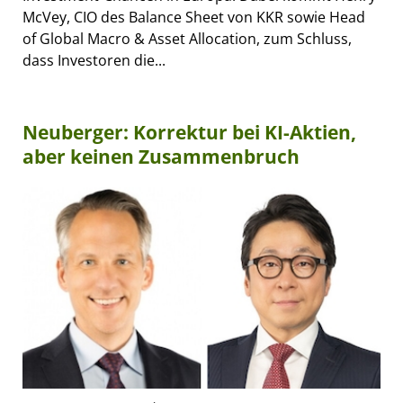
McVey, CIO des Balance Sheet von KKR sowie Head
of Global Macro & Asset Allocation, zum Schluss,
dass Investoren die...
Neuberger: Korrektur bei KI-Aktien,
aber keinen Zusammenbruch