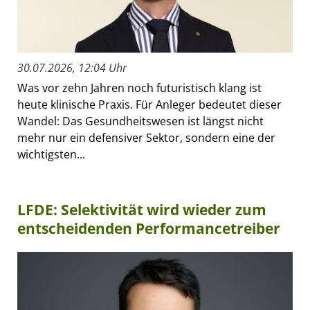
30.07.2026, 12:04 Uhr
Was vor zehn Jahren noch futuristisch klang ist
heute klinische Praxis. Für Anleger bedeutet dieser
Wandel: Das Gesundheitswesen ist längst nicht
mehr nur ein defensiver Sektor, sondern eine der
wichtigsten...
LFDE: Selektivität wird wieder zum
entscheidenden Performancetreiber