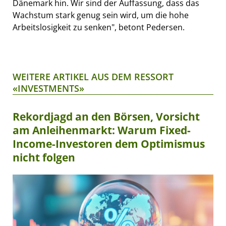
Dänemark hin. Wir sind der Auffassung, dass das
Wachstum stark genug sein wird, um die hohe
Arbeitslosigkeit zu senken", betont Pedersen.
WEITERE ARTIKEL AUS DEM RESSORT
«INVESTMENTS»
Rekordjagd an den Börsen, Vorsicht
am Anleihenmarkt: Warum Fixed-
Income-Investoren dem Optimismus
nicht folgen