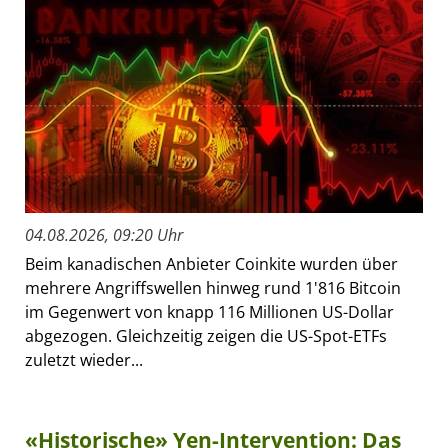
04.08.2026, 09:20 Uhr
Beim kanadischen Anbieter Coinkite wurden über
mehrere Angriffswellen hinweg rund 1'816 Bitcoin
im Gegenwert von knapp 116 Millionen US-Dollar
abgezogen. Gleichzeitig zeigen die US-Spot-ETFs
zuletzt wieder...
«Historische» Yen-Intervention: Das