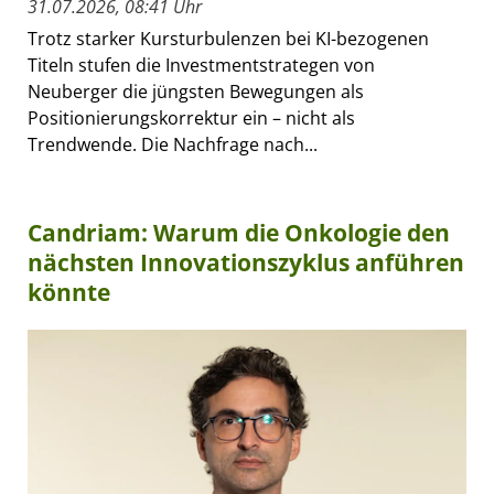
31.07.2026, 08:41 Uhr
Trotz starker Kursturbulenzen bei KI-bezogenen
Titeln stufen die Investmentstrategen von
Neuberger die jüngsten Bewegungen als
Positionierungskorrektur ein – nicht als
Trendwende. Die Nachfrage nach...
Candriam: Warum die Onkologie den
nächsten Innovationszyklus anführen
könnte