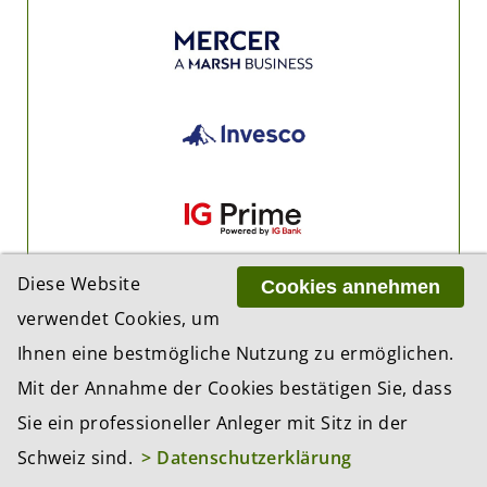
Diese Website
Cookies annehmen
verwendet Cookies, um
Ihnen eine bestmögliche Nutzung zu ermöglichen.
Mit der Annahme der Cookies bestätigen Sie, dass
Sie ein professioneller Anleger mit Sitz in der
Schweiz sind.
> Datenschutzerklärung