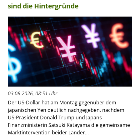
sind die Hintergründe
03.08.2026, 08:51 Uhr
Der US-Dollar hat am Montag gegenüber dem
japanischen Yen deutlich nachgegeben, nachdem
US-Präsident Donald Trump und Japans
Finanzministerin Satsuki Katayama die gemeinsame
Marktintervention beider Länder...