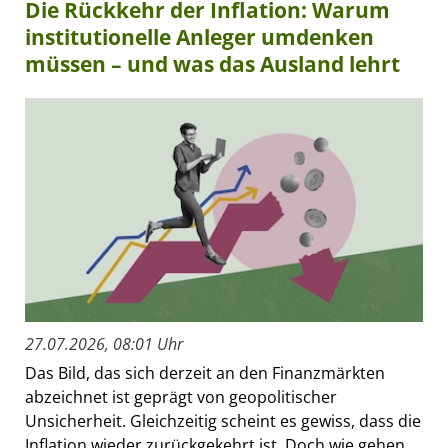
Die Rückkehr der Inflation: Warum
institutionelle Anleger umdenken
müssen – und was das Ausland lehrt
27.07.2026, 08:01 Uhr
Das Bild, das sich derzeit an den Finanzmärkten
abzeichnet ist geprägt von geopolitischer
Unsicherheit. Gleichzeitig scheint es gewiss, dass die
Inflation wieder zurückgekehrt ist. Doch wie gehen