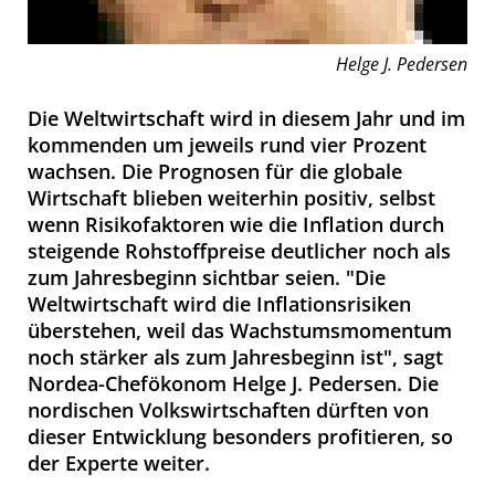
Helge J. Pedersen
Die Weltwirtschaft wird in diesem Jahr und im
kommenden um jeweils rund vier Prozent
wachsen. Die Prognosen für die globale
Wirtschaft blieben weiterhin positiv, selbst
wenn Risikofaktoren wie die Inflation durch
steigende Rohstoffpreise deutlicher noch als
zum Jahresbeginn sichtbar seien. "Die
Weltwirtschaft wird die Inflationsrisiken
überstehen, weil das Wachstumsmomentum
noch stärker als zum Jahresbeginn ist", sagt
Nordea-Chefökonom Helge J. Pedersen. Die
nordischen Volkswirtschaften dürften von
dieser Entwicklung besonders profitieren, so
der Experte weiter.