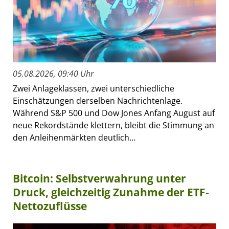
05.08.2026, 09:40 Uhr
Zwei Anlageklassen, zwei unterschiedliche
Einschätzungen derselben Nachrichtenlage.
Während S&P 500 und Dow Jones Anfang August auf
neue Rekordstände klettern, bleibt die Stimmung an
den Anleihenmärkten deutlich...
Bitcoin: Selbstverwahrung unter
Druck, gleichzeitig Zunahme der ETF-
Nettozuflüsse