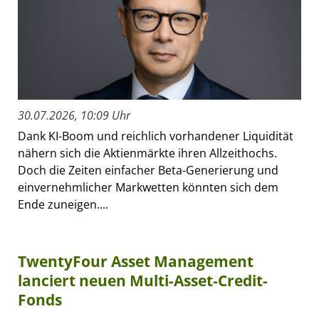
30.07.2026, 10:09 Uhr
Dank KI-Boom und reichlich vorhandener Liquidität
nähern sich die Aktienmärkte ihren Allzeithochs.
Doch die Zeiten einfacher Beta-Generierung und
einvernehmlicher Markwetten könnten sich dem
Ende zuneigen....
TwentyFour Asset Management
lanciert neuen Multi-Asset-Credit-
Fonds