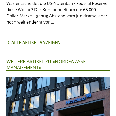
Was entscheidet die US-Notenbank Federal Reserve
diese Woche? Der Kurs pendelt um die 65.000-
Dollar-Marke – genug Abstand vom Junidrama, aber
noch weit entfernt von...
ALLE ARTIKEL ANZEIGEN
WEITERE ARTIKEL ZU «NORDEA ASSET
MANAGEMENT»