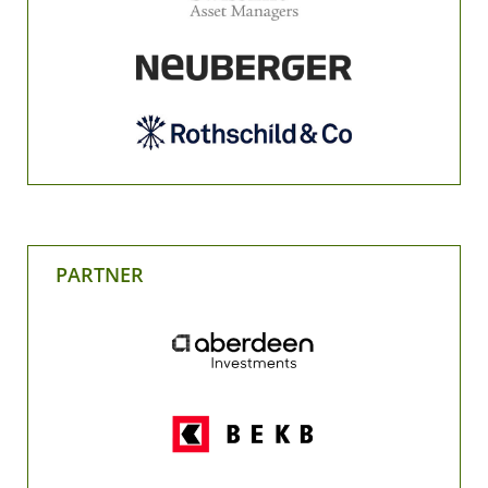
PARTNER