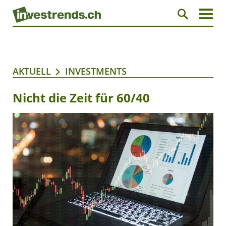
AKTUELL
INVESTMENTS
Nicht die Zeit für 60/40