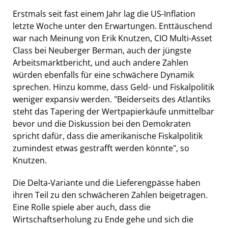
Erstmals seit fast einem Jahr lag die US-Inflation
letzte Woche unter den Erwartungen. Enttäuschend
war nach Meinung von Erik Knutzen, CIO Multi-Asset
Class bei Neuberger Berman, auch der jüngste
Arbeitsmarktbericht, und auch andere Zahlen
würden ebenfalls für eine schwächere Dynamik
sprechen. Hinzu komme, dass Geld- und Fiskalpolitik
weniger expansiv werden. "Beiderseits des Atlantiks
steht das Tapering der Wertpapierkäufe unmittelbar
bevor und die Diskussion bei den Demokraten
spricht dafür, dass die amerikanische Fiskalpolitik
zumindest etwas gestrafft werden könnte", so
Knutzen.
Die Delta-Variante und die Lieferengpässe haben
ihren Teil zu den schwächeren Zahlen beigetragen.
Eine Rolle spiele aber auch, dass die
Wirtschaftserholung zu Ende gehe und sich die