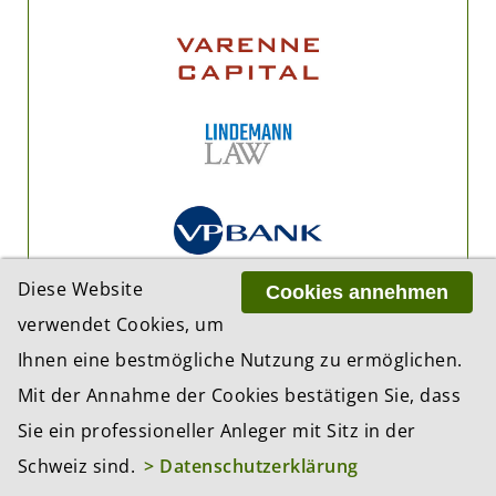
Diese Website
Cookies annehmen
verwendet Cookies, um
Ihnen eine bestmögliche Nutzung zu ermöglichen.
Mit der Annahme der Cookies bestätigen Sie, dass
Sie ein professioneller Anleger mit Sitz in der
Schweiz sind.
> Datenschutzerklärung