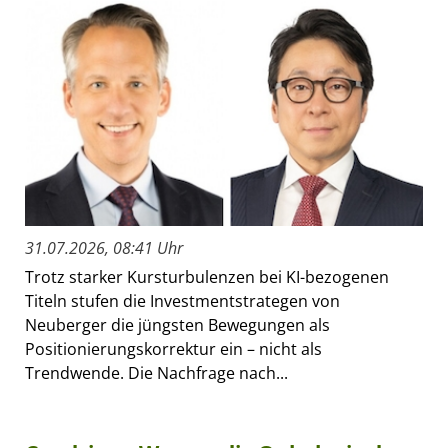
31.07.2026, 08:41 Uhr
Trotz starker Kursturbulenzen bei KI-bezogenen
Titeln stufen die Investmentstrategen von
Neuberger die jüngsten Bewegungen als
Positionierungskorrektur ein – nicht als
Trendwende. Die Nachfrage nach...