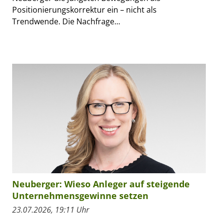
Positionierungskorrektur ein – nicht als
Trendwende. Die Nachfrage...
Neuberger: Wieso Anleger auf steigende
Unternehmensgewinne setzen
23.07.2026, 19:11 Uhr