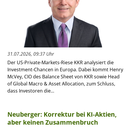
31.07.2026, 09:37 Uhr
Der US-Private-Markets-Riese KKR analysiert die
Investment-Chancen in Europa. Dabei kommt Henry
McVey, CIO des Balance Sheet von KKR sowie Head
of Global Macro & Asset Allocation, zum Schluss,
dass Investoren die...
Neuberger: Korrektur bei KI-Aktien,
aber keinen Zusammenbruch