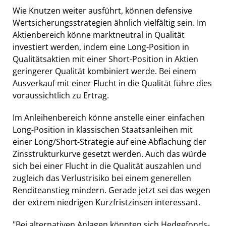
Wie Knutzen weiter ausführt, können defensive
Wertsicherungsstrategien ähnlich vielfältig sein. Im
Aktienbereich könne marktneutral in Qualität
investiert werden, indem eine Long-Position in
Qualitätsaktien mit einer Short-Position in Aktien
geringerer Qualität kombiniert werde. Bei einem
Ausverkauf mit einer Flucht in die Qualität führe dies
voraussichtlich zu Ertrag.
Im Anleihenbereich könne anstelle einer einfachen
Long-Position in klassischen Staatsanleihen mit
einer Long/Short-Strategie auf eine Abflachung der
Zinsstrukturkurve gesetzt werden. Auch das würde
sich bei einer Flucht in die Qualität auszahlen und
zugleich das Verlustrisiko bei einem generellen
Renditeanstieg mindern. Gerade jetzt sei das wegen
der extrem niedrigen Kurzfristzinsen interessant.
"Bei alternativen Anlagen könnten sich Hedgefonds-