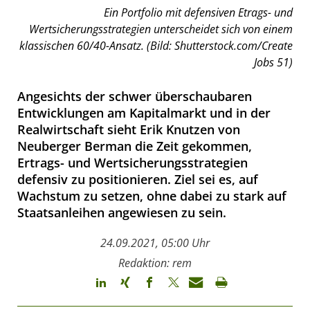
Ein Portfolio mit defensiven Etrags- und
Wertsicherungsstrategien unterscheidet sich von einem
klassischen 60/40-Ansatz. (Bild: Shutterstock.com/Create
Jobs 51)
Angesichts der schwer überschaubaren
Entwicklungen am Kapitalmarkt und in der
Realwirtschaft sieht Erik Knutzen von
Neuberger Berman die Zeit gekommen,
Ertrags- und Wertsicherungsstrategien
defensiv zu positionieren. Ziel sei es, auf
Wachstum zu setzen, ohne dabei zu stark auf
Staatsanleihen angewiesen zu sein.
24.09.2021, 05:00 Uhr
Redaktion: rem