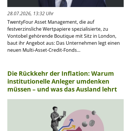
28.07.2026, 13:32 Uhr
TwentyFour Asset Management, die auf
festverzinsliche Wertpapiere spezialisierte, zu
Vontobel gehörende Boutique mit Sitz in London,
baut ihr Angebot aus: Das Unternehmen legt einen
neuen Multi-Asset-Credit-Fonds...
Die Rückkehr der Inflation: Warum
institutionelle Anleger umdenken
müssen – und was das Ausland lehrt