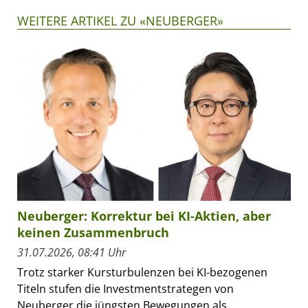
WEITERE ARTIKEL ZU «NEUBERGER»
Neuberger: Korrektur bei KI-Aktien, aber
keinen Zusammenbruch
31.07.2026, 08:41 Uhr
Trotz starker Kursturbulenzen bei KI-bezogenen
Titeln stufen die Investmentstrategen von
Neuberger die jüngsten Bewegungen als