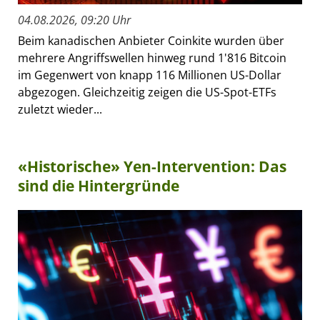
04.08.2026, 09:20 Uhr
Beim kanadischen Anbieter Coinkite wurden über
mehrere Angriffswellen hinweg rund 1'816 Bitcoin
im Gegenwert von knapp 116 Millionen US-Dollar
abgezogen. Gleichzeitig zeigen die US-Spot-ETFs
zuletzt wieder...
«Historische» Yen-Intervention: Das
sind die Hintergründe