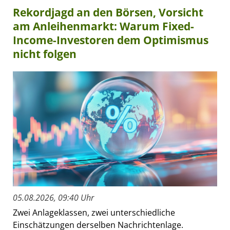
Rekordjagd an den Börsen, Vorsicht
am Anleihenmarkt: Warum Fixed-
Income-Investoren dem Optimismus
nicht folgen
05.08.2026, 09:40 Uhr
Zwei Anlageklassen, zwei unterschiedliche
Einschätzungen derselben Nachrichtenlage.