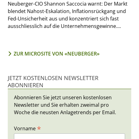
Neuberger-CIO Shannon Saccocia warnt: Der Markt
blendet Nahost-Eskalation, Inflationsrückgang und
Fed-Unsicherheit aus und konzentriert sich fast
ausschliesslich auf die Unternehmensgewinne....
ZUR MICROSITE VON «NEUBERGER»
JETZT KOSTENLOSEN NEWSLETTER
ABONNIEREN
Abonnieren Sie jetzt unseren kostenlosen
Newsletter und Sie erhalten zweimal pro
Woche die neusten Anlagetrends per Email.
*
Vorname