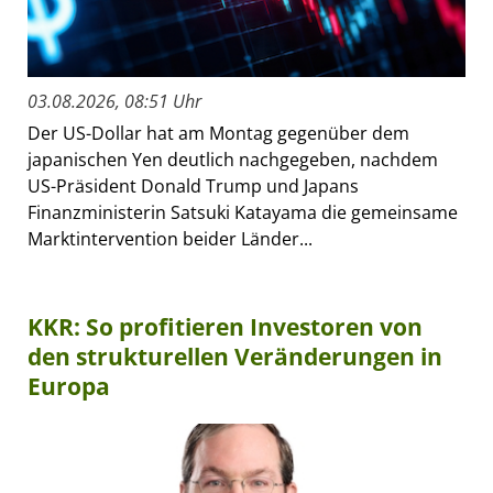
03.08.2026, 08:51 Uhr
Der US-Dollar hat am Montag gegenüber dem
japanischen Yen deutlich nachgegeben, nachdem
US-Präsident Donald Trump und Japans
Finanzministerin Satsuki Katayama die gemeinsame
Marktintervention beider Länder...
KKR: So profitieren Investoren von
den strukturellen Veränderungen in
Europa