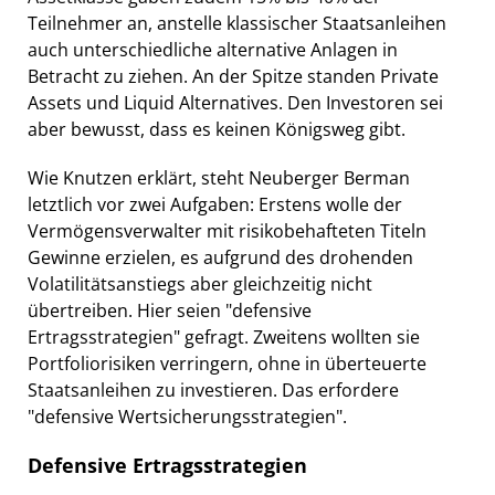
Teilnehmer an, anstelle klassischer Staatsanleihen
auch unterschiedliche alternative Anlagen in
Betracht zu ziehen. An der Spitze standen Private
Assets und Liquid Alternatives. Den Investoren sei
aber bewusst, dass es keinen Königsweg gibt.
Wie Knutzen erklärt, steht Neuberger Berman
letztlich vor zwei Aufgaben: Erstens wolle der
Vermögensverwalter mit risikobehafteten Titeln
Gewinne erzielen, es aufgrund des drohenden
Volatilitätsanstiegs aber gleichzeitig nicht
übertreiben. Hier seien "defensive
Ertragsstrategien" gefragt. Zweitens wollten sie
Portfoliorisiken verringern, ohne in überteuerte
Staatsanleihen zu investieren. Das erfordere
"defensive Wertsicherungsstrategien".
Defensive Ertragsstrategien