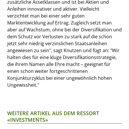
zusätzliche Assetklassen und ist bei Aktien und
Anleihen innovativer und aktiver. Vielleicht
verzichtet man bei einer sehr guten
Marktentwicklung auf Ertrag. Zugleich setzt man
aber auf Wachstum, ohne bei der Diversifikation und
dem Schutz vor Verlusten zu stark auf die schon
jetzt sehr niedrig verzinslichen Staatsanleihen
angewiesen zu sein", sagt Knutzen und fügt an: "Wir
halten dies für eine kluge Diversifikationsstrategie,
die ihrem Namen alle Ehre macht – geeignet für
einen schon weiter fortgeschrittenen
Konjunkturzyklus bei einer ungewöhnlich hohen
Ungewissheit."
WEITERE ARTIKEL AUS DEM RESSORT
«INVESTMENTS»