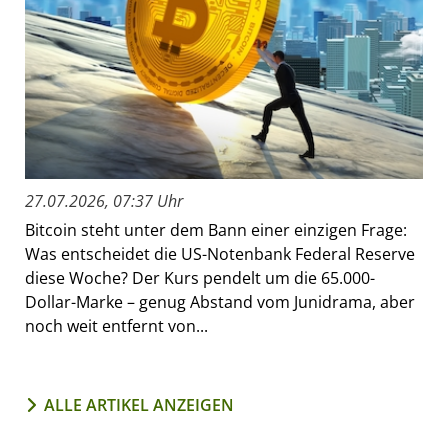
27.07.2026, 07:37 Uhr
Bitcoin steht unter dem Bann einer einzigen Frage:
Was entscheidet die US-Notenbank Federal Reserve
diese Woche? Der Kurs pendelt um die 65.000-
Dollar-Marke – genug Abstand vom Junidrama, aber
noch weit entfernt von...
ALLE ARTIKEL ANZEIGEN