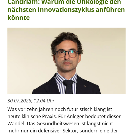
Candriam: Warum die Onkologie den
nächsten Innovationszyklus anführen
könnte
30.07.2026, 12:04 Uhr
Was vor zehn Jahren noch futuristisch klang ist
heute klinische Praxis. Für Anleger bedeutet dieser
Wandel: Das Gesundheitswesen ist längst nicht
mehr nur ein defensiver Sektor, sondern eine der