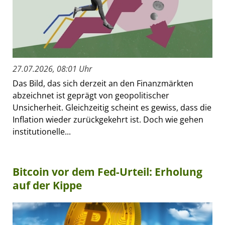
27.07.2026, 08:01 Uhr
Das Bild, das sich derzeit an den Finanzmärkten
abzeichnet ist geprägt von geopolitischer
Unsicherheit. Gleichzeitig scheint es gewiss, dass die
Inflation wieder zurückgekehrt ist. Doch wie gehen
institutionelle...
Bitcoin vor dem Fed-Urteil: Erholung
auf der Kippe