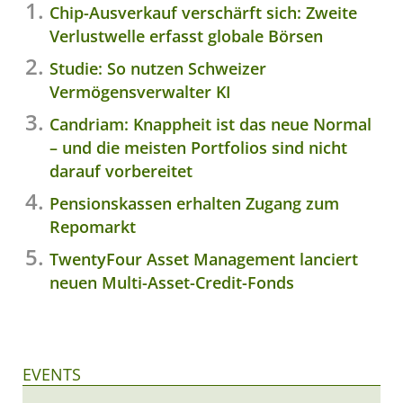
Chip-Ausverkauf verschärft sich: Zweite
Verlustwelle erfasst globale Börsen
Studie: So nutzen Schweizer
Vermögensverwalter KI
Candriam: Knappheit ist das neue Normal
– und die meisten Portfolios sind nicht
darauf vorbereitet
Pensionskassen erhalten Zugang zum
Repomarkt
TwentyFour Asset Management lanciert
neuen Multi-Asset-Credit-Fonds
EVENTS