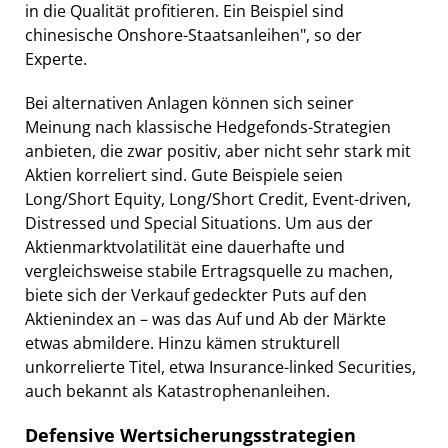
in die Qualität profitieren. Ein Beispiel sind
chinesische Onshore-Staatsanleihen", so der
Experte.
Bei alternativen Anlagen können sich seiner
Meinung nach klassische Hedgefonds-Strategien
anbieten, die zwar positiv, aber nicht sehr stark mit
Aktien korreliert sind. Gute Beispiele seien
Long/Short Equity, Long/Short Credit, Event-driven,
Distressed und Special Situations. Um aus der
Aktienmarktvolatilität eine dauerhafte und
vergleichsweise stabile Ertragsquelle zu machen,
biete sich der Verkauf gedeckter Puts auf den
Aktienindex an – was das Auf und Ab der Märkte
etwas abmildere. Hinzu kämen strukturell
unkorrelierte Titel, etwa Insurance-linked Securities,
auch bekannt als Katastrophenanleihen.
Defensive Wertsicherungsstrategien