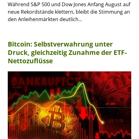
Während S&P 500 und Dow Jones Anfang August auf
neue Rekordstände klettern, bleibt die Stimmung an
den Anleihenmärkten deutlich...
Bitcoin: Selbstverwahrung unter
Druck, gleichzeitig Zunahme der ETF-
Nettozuflüsse