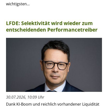
wichtigsten...
LFDE: Selektivität wird wieder zum
entscheidenden Performancetreiber
30.07.2026, 10:09 Uhr
Dank KI-Boom und reichlich vorhandener Liquidität