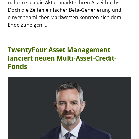
nähern sich die Aktienmärkte ihren Allzeithochs.
Doch die Zeiten einfacher Beta-Generierung und
einvernehmlicher Markwetten könnten sich dem
Ende zuneigen....
TwentyFour Asset Management
lanciert neuen Multi-Asset-Credit-
Fonds