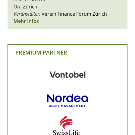
Ort:
Zürich
Veranstalter:
Verein Finance Forum Zürich
Mehr Infos
PREMIUM PARTNER