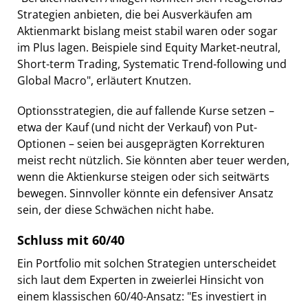
Strategien anbieten, die bei Ausverkäufen am
Aktienmarkt bislang meist stabil waren oder sogar
im Plus lagen. Beispiele sind Equity Market-neutral,
Short-term Trading, Systematic Trend-following und
Global Macro", erläutert Knutzen.
Optionsstrategien, die auf fallende Kurse setzen –
etwa der Kauf (und nicht der Verkauf) von Put-
Optionen – seien bei ausgeprägten Korrekturen
meist recht nützlich. Sie könnten aber teuer werden,
wenn die Aktienkurse steigen oder sich seitwärts
bewegen. Sinnvoller könnte ein defensiver Ansatz
sein, der diese Schwächen nicht habe.
Schluss mit 60/40
Ein Portfolio mit solchen Strategien unterscheidet
sich laut dem Experten in zweierlei Hinsicht von
einem klassischen 60/40-Ansatz: "Es investiert in