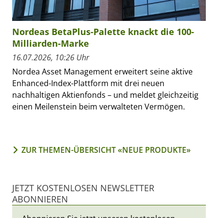
Nordeas BetaPlus-Palette knackt die 100-
Milliarden-Marke
16.07.2026, 10:26 Uhr
Nordea Asset Management erweitert seine aktive
Enhanced-Index-Plattform mit drei neuen
nachhaltigen Aktienfonds – und meldet gleichzeitig
einen Meilenstein beim verwalteten Vermögen.
ZUR THEMEN-ÜBERSICHT «NEUE PRODUKTE»
JETZT KOSTENLOSEN NEWSLETTER
ABONNIEREN