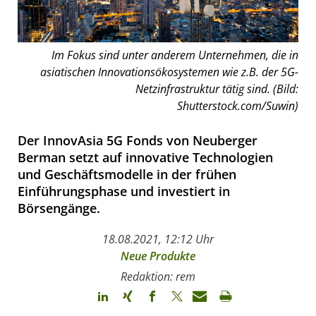
Im Fokus sind unter anderem Unternehmen, die in
asiatischen Innovationsökosystemen wie z.B. der 5G-
Netzinfrastruktur tätig sind. (Bild:
Shutterstock.com/Suwin)
Der InnovAsia 5G Fonds von Neuberger
Berman setzt auf innovative Technologien
und Geschäftsmodelle in der frühen
Einführungsphase und investiert in
Börsengänge.
18.08.2021, 12:12 Uhr
Neue Produkte
Redaktion: rem