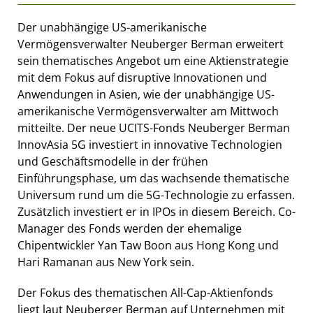
Der unabhängige US-amerikanische
Vermögensverwalter Neuberger Berman erweitert
sein thematisches Angebot um eine Aktienstrategie
mit dem Fokus auf disruptive Innovationen und
Anwendungen in Asien, wie der unabhängige US-
amerikanische Vermögensverwalter am Mittwoch
mitteilte. Der neue UCITS-Fonds Neuberger Berman
InnovAsia 5G investiert in innovative Technologien
und Geschäftsmodelle in der frühen
Einführungsphase, um das wachsende thematische
Universum rund um die 5G-Technologie zu erfassen.
Zusätzlich investiert er in IPOs in diesem Bereich. Co-
Manager des Fonds werden der ehemalige
Chipentwickler Yan Taw Boon aus Hong Kong und
Hari Ramanan aus New York sein.
Der Fokus des thematischen All-Cap-Aktienfonds
liegt laut Neuberger Berman auf Unternehmen mit