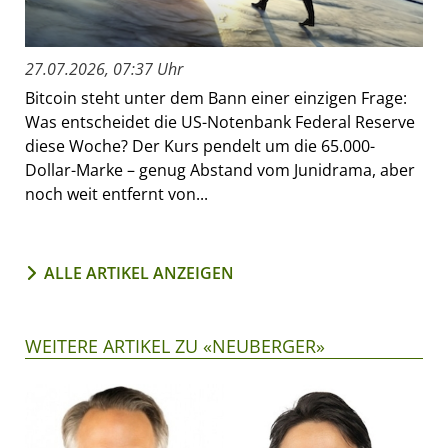
27.07.2026, 07:37 Uhr
Bitcoin steht unter dem Bann einer einzigen Frage:
Was entscheidet die US-Notenbank Federal Reserve
diese Woche? Der Kurs pendelt um die 65.000-
Dollar-Marke – genug Abstand vom Junidrama, aber
noch weit entfernt von...
ALLE ARTIKEL ANZEIGEN
WEITERE ARTIKEL ZU «NEUBERGER»