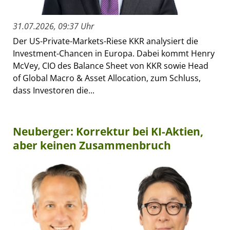
31.07.2026, 09:37 Uhr
Der US-Private-Markets-Riese KKR analysiert die
Investment-Chancen in Europa. Dabei kommt Henry
McVey, CIO des Balance Sheet von KKR sowie Head
of Global Macro & Asset Allocation, zum Schluss,
dass Investoren die...
Neuberger: Korrektur bei KI-Aktien,
aber keinen Zusammenbruch