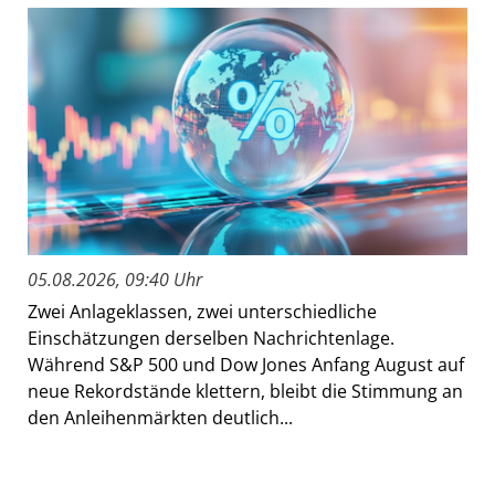
05.08.2026, 09:40 Uhr
Zwei Anlageklassen, zwei unterschiedliche
Einschätzungen derselben Nachrichtenlage.
Während S&P 500 und Dow Jones Anfang August auf
neue Rekordstände klettern, bleibt die Stimmung an
den Anleihenmärkten deutlich...