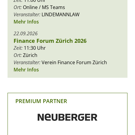
Zeit:
11:00 Uhr
Ort:
Online / MS Teams
Veranstalter:
LINDEMANNLAW
Mehr Infos
22.09.2026
Finance Forum Zürich 2026
Zeit:
11:30 Uhr
Ort:
Zürich
Veranstalter:
Verein Finance Forum Zürich
Mehr Infos
PREMIUM PARTNER