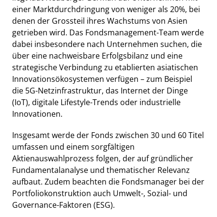
einer Marktdurchdringung von weniger als 20%, bei
denen der Grossteil ihres Wachstums von Asien
getrieben wird. Das Fondsmanagement-Team werde
dabei insbesondere nach Unternehmen suchen, die
über eine nachweisbare Erfolgsbilanz und eine
strategische Verbindung zu etablierten asiatischen
Innovationsökosystemen verfügen – zum Beispiel
die 5G-Netzinfrastruktur, das Internet der Dinge
(IoT), digitale Lifestyle-Trends oder industrielle
Innovationen.
Insgesamt werde der Fonds zwischen 30 und 60 Titel
umfassen und einem sorgfältigen
Aktienauswahlprozess folgen, der auf gründlicher
Fundamentalanalyse und thematischer Relevanz
aufbaut. Zudem beachten die Fondsmanager bei der
Portfoliokonstruktion auch Umwelt-, Sozial- und
Governance-Faktoren (ESG).