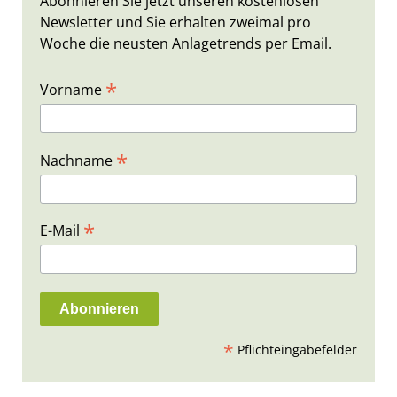
Abonnieren Sie jetzt unseren kostenlosen
Newsletter und Sie erhalten zweimal pro
Woche die neusten Anlagetrends per Email.
*
Vorname
*
Nachname
*
E-Mail
*
Pflichteingabefelder