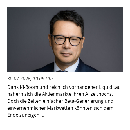
30.07.2026, 10:09 Uhr
Dank KI-Boom und reichlich vorhandener Liquidität
nähern sich die Aktienmärkte ihren Allzeithochs.
Doch die Zeiten einfacher Beta-Generierung und
einvernehmlicher Markwetten könnten sich dem
Ende zuneigen....