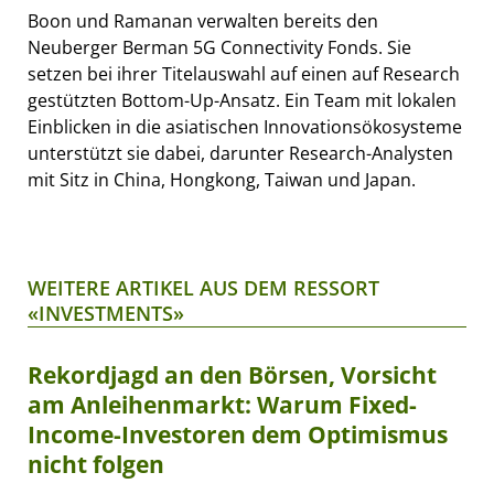
Boon und Ramanan verwalten bereits den
Neuberger Berman 5G Connectivity Fonds. Sie
setzen bei ihrer Titelauswahl auf einen auf Research
gestützten Bottom-Up-Ansatz. Ein Team mit lokalen
Einblicken in die asiatischen Innovationsökosysteme
unterstützt sie dabei, darunter Research-Analysten
mit Sitz in China, Hongkong, Taiwan und Japan.
WEITERE ARTIKEL AUS DEM RESSORT
«INVESTMENTS»
Rekordjagd an den Börsen, Vorsicht
am Anleihenmarkt: Warum Fixed-
Income-Investoren dem Optimismus
nicht folgen