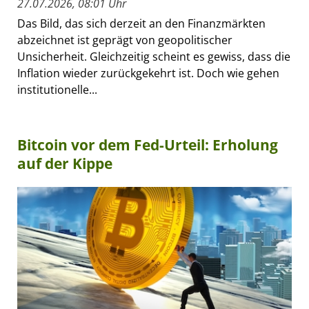
27.07.2026, 08:01 Uhr
Das Bild, das sich derzeit an den Finanzmärkten
abzeichnet ist geprägt von geopolitischer
Unsicherheit. Gleichzeitig scheint es gewiss, dass die
Inflation wieder zurückgekehrt ist. Doch wie gehen
institutionelle...
Bitcoin vor dem Fed-Urteil: Erholung
auf der Kippe