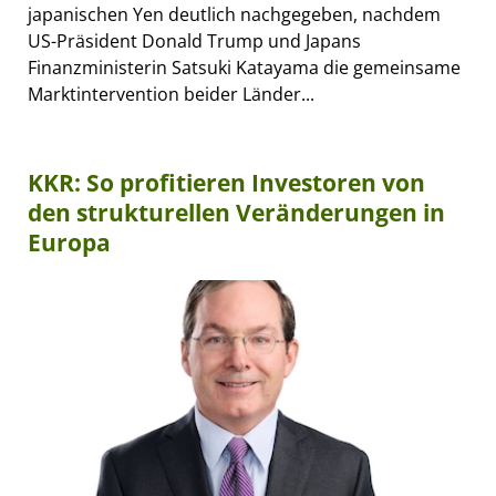
japanischen Yen deutlich nachgegeben, nachdem
US-Präsident Donald Trump und Japans
Finanzministerin Satsuki Katayama die gemeinsame
Marktintervention beider Länder...
KKR: So profitieren Investoren von
den strukturellen Veränderungen in
Europa