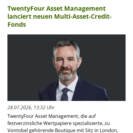
TwentyFour Asset Management
lanciert neuen Multi-Asset-Credit-
Fonds
28.07.2026, 13:32 Uhr
TwentyFour Asset Management, die auf
festverzinsliche Wertpapiere spezialisierte, zu
Vontobel gehörende Boutique mit Sitz in London,