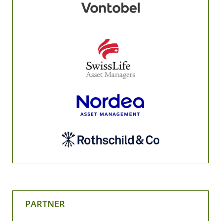
PARTNER