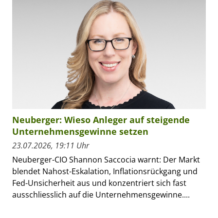
Neuberger: Wieso Anleger auf steigende
Unternehmensgewinne setzen
23.07.2026, 19:11 Uhr
Neuberger-CIO Shannon Saccocia warnt: Der Markt
blendet Nahost-Eskalation, Inflationsrückgang und
Fed-Unsicherheit aus und konzentriert sich fast
ausschliesslich auf die Unternehmensgewinne....