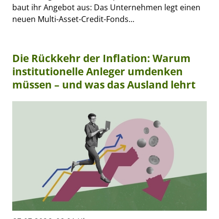
baut ihr Angebot aus: Das Unternehmen legt einen
neuen Multi-Asset-Credit-Fonds...
Die Rückkehr der Inflation: Warum
institutionelle Anleger umdenken
müssen – und was das Ausland lehrt