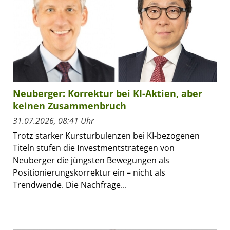
Neuberger: Korrektur bei KI-Aktien, aber
keinen Zusammenbruch
31.07.2026, 08:41 Uhr
Trotz starker Kursturbulenzen bei KI-bezogenen
Titeln stufen die Investmentstrategen von
Neuberger die jüngsten Bewegungen als
Positionierungskorrektur ein – nicht als
Trendwende. Die Nachfrage...