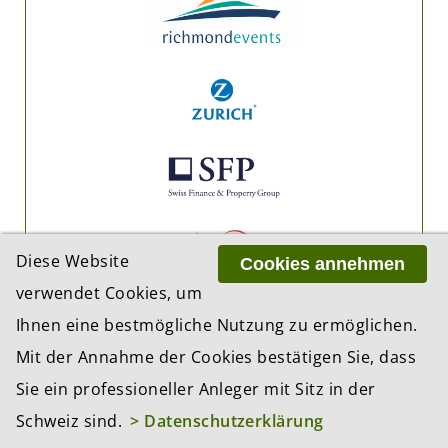
Diese Website
Cookies annehmen
verwendet Cookies, um
Ihnen eine bestmögliche Nutzung zu ermöglichen.
Mit der Annahme der Cookies bestätigen Sie, dass
Sie ein professioneller Anleger mit Sitz in der
Schweiz sind.
> Datenschutzerklärung