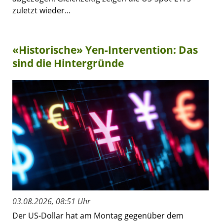
zuletzt wieder...
«Historische» Yen-Intervention: Das
sind die Hintergründe
03.08.2026, 08:51 Uhr
Der US-Dollar hat am Montag gegenüber dem