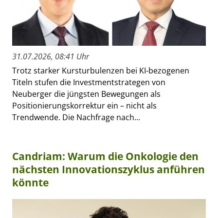
31.07.2026, 08:41 Uhr
Trotz starker Kursturbulenzen bei KI-bezogenen
Titeln stufen die Investmentstrategen von
Neuberger die jüngsten Bewegungen als
Positionierungskorrektur ein – nicht als
Trendwende. Die Nachfrage nach...
Candriam: Warum die Onkologie den
nächsten Innovationszyklus anführen
könnte