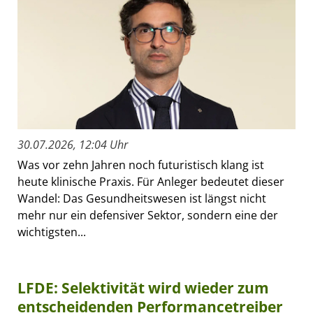
30.07.2026, 12:04 Uhr
Was vor zehn Jahren noch futuristisch klang ist
heute klinische Praxis. Für Anleger bedeutet dieser
Wandel: Das Gesundheitswesen ist längst nicht
mehr nur ein defensiver Sektor, sondern eine der
wichtigsten...
LFDE: Selektivität wird wieder zum
entscheidenden Performancetreiber