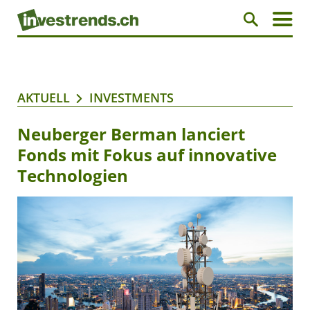
AKTUELL
INVESTMENTS
Neuberger Berman lanciert
Fonds mit Fokus auf innovative
Technologien