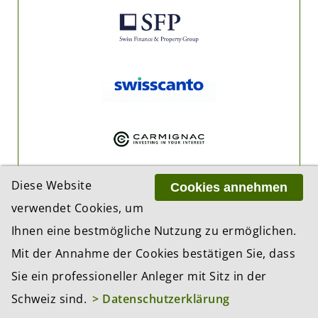
Diese Website
Cookies annehmen
verwendet Cookies, um
Ihnen eine bestmögliche Nutzung zu ermöglichen.
Mit der Annahme der Cookies bestätigen Sie, dass
Sie ein professioneller Anleger mit Sitz in der
Schweiz sind.
> Datenschutzerklärung