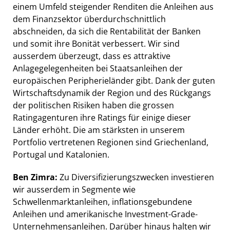
einem Umfeld steigender Renditen die Anleihen aus
dem Finanzsektor überdurchschnittlich
abschneiden, da sich die Rentabilität der Banken
und somit ihre Bonität verbessert. Wir sind
ausserdem überzeugt, dass es attraktive
Anlagegelegenheiten bei Staatsanleihen der
europäischen Peripherieländer gibt. Dank der guten
Wirtschaftsdynamik der Region und des Rückgangs
der politischen Risiken haben die grossen
Ratingagenturen ihre Ratings für einige dieser
Länder erhöht. Die am stärksten in unserem
Portfolio vertretenen Regionen sind Griechenland,
Portugal und Katalonien.
Ben Zimra:
Zu Diversifizierungszwecken investieren
wir ausserdem in Segmente wie
Schwellenmarktanleihen, inflationsgebundene
Anleihen und amerikanische Investment-Grade-
Unternehmensanleihen. Darüber hinaus halten wir