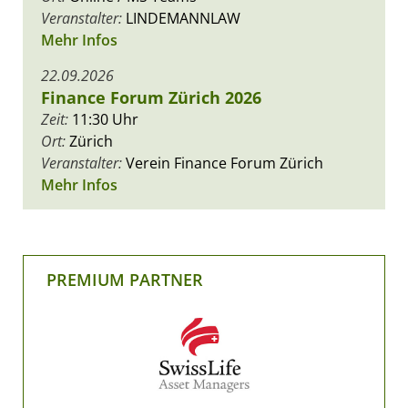
Veranstalter:
LINDEMANNLAW
Mehr Infos
22.09.2026
Finance Forum Zürich 2026
Zeit:
11:30 Uhr
Ort:
Zürich
Veranstalter:
Verein Finance Forum Zürich
Mehr Infos
PREMIUM PARTNER