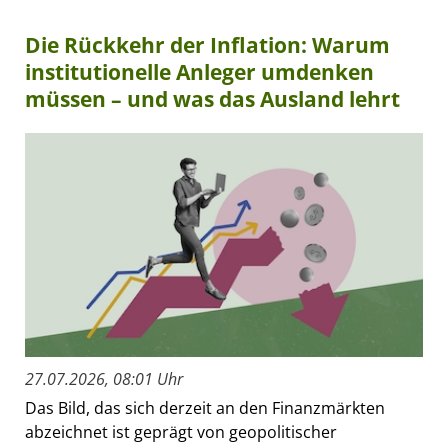
Die Rückkehr der Inflation: Warum
institutionelle Anleger umdenken
müssen – und was das Ausland lehrt
27.07.2026, 08:01 Uhr
Das Bild, das sich derzeit an den Finanzmärkten
abzeichnet ist geprägt von geopolitischer