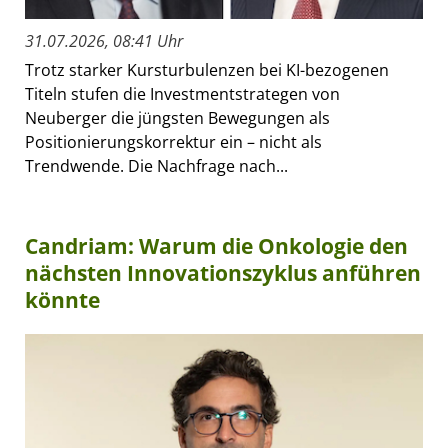
31.07.2026, 08:41 Uhr
Trotz starker Kursturbulenzen bei KI-bezogenen
Titeln stufen die Investmentstrategen von
Neuberger die jüngsten Bewegungen als
Positionierungskorrektur ein – nicht als
Trendwende. Die Nachfrage nach...
Candriam: Warum die Onkologie den
nächsten Innovationszyklus anführen
könnte