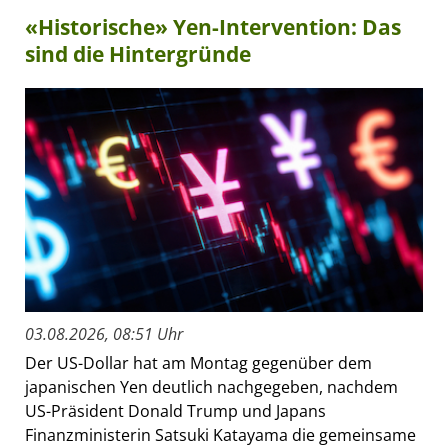
«Historische» Yen-Intervention: Das
sind die Hintergründe
03.08.2026, 08:51 Uhr
Der US-Dollar hat am Montag gegenüber dem
japanischen Yen deutlich nachgegeben, nachdem
US-Präsident Donald Trump und Japans
Finanzministerin Satsuki Katayama die gemeinsame