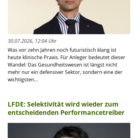
30.07.2026, 12:04 Uhr
Was vor zehn Jahren noch futuristisch klang ist
heute klinische Praxis. Für Anleger bedeutet dieser
Wandel: Das Gesundheitswesen ist längst nicht
mehr nur ein defensiver Sektor, sondern eine der
wichtigsten...
LFDE: Selektivität wird wieder zum
entscheidenden Performancetreiber