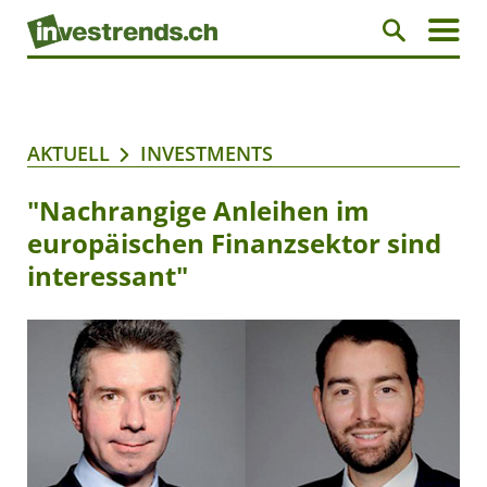
AKTUELL
INVESTMENTS
"Nachrangige Anleihen im
europäischen Finanzsektor sind
interessant"