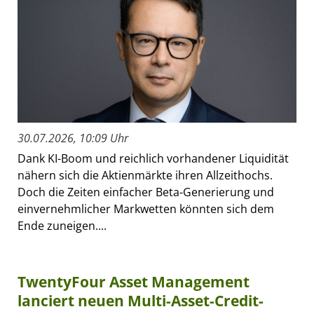
30.07.2026, 10:09 Uhr
Dank KI-Boom und reichlich vorhandener Liquidität
nähern sich die Aktienmärkte ihren Allzeithochs.
Doch die Zeiten einfacher Beta-Generierung und
einvernehmlicher Markwetten könnten sich dem
Ende zuneigen....
TwentyFour Asset Management
lanciert neuen Multi-Asset-Credit-