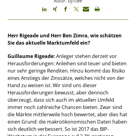
Autor: sif/cwe
Herr Rigeade und Herr Ben Zimra, wie schätzen
Sie das aktuelle Marktumfeld ein?
Guillaume Rigeade:
Anleger stehen derzeit vor
Herausforderungen: Anleihen sind teuer und bieten
nur sehr geringe Renditen. Hinzu kommt das Risiko
eines Anstiegs der Zinssätze, welches nicht von der
Hand zu weisen ist. Wir sind uns dieser
Herausforderungen bewusst, aber dennoch
überzeugt, dass sich auch im aktuellen Umfeld
immer noch zahlreiche Chancen bieten. Zwar sind
die Märkte mittlerweile hoch bewertet, aber dies hat
einen Grund: die makroökonomischen Daten haben
sich deutlich verbessert. So ist 2017 das BIP-