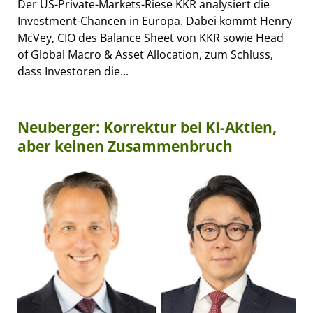
Der US-Private-Markets-Riese KKR analysiert die
Investment-Chancen in Europa. Dabei kommt Henry
McVey, CIO des Balance Sheet von KKR sowie Head
of Global Macro & Asset Allocation, zum Schluss,
dass Investoren die...
Neuberger: Korrektur bei KI-Aktien,
aber keinen Zusammenbruch