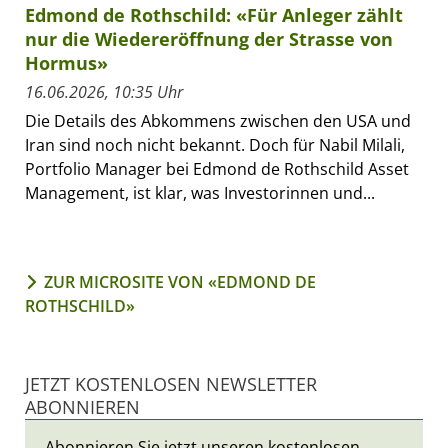
Edmond de Rothschild: «Für Anleger zählt
nur die Wiedereröffnung der Strasse von
Hormus»
16.06.2026, 10:35 Uhr
Die Details des Abkommens zwischen den USA und
Iran sind noch nicht bekannt. Doch für Nabil Milali,
Portfolio Manager bei Edmond de Rothschild Asset
Management, ist klar, was Investorinnen und...
ZUR MICROSITE VON «EDMOND DE
ROTHSCHILD»
JETZT KOSTENLOSEN NEWSLETTER
ABONNIEREN
Abonnieren Sie jetzt unseren kostenlosen