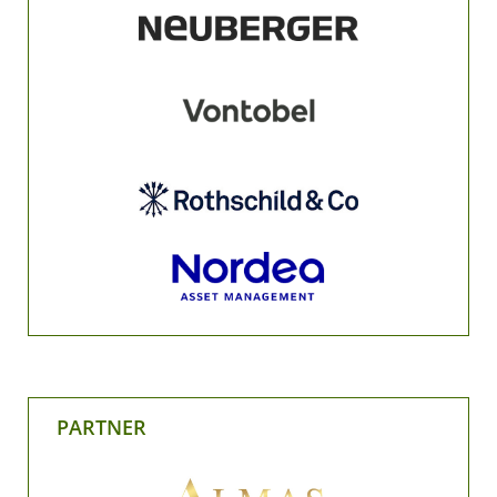
PARTNER