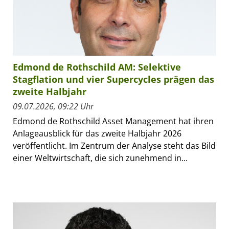
Edmond de Rothschild AM: Selektive
Stagflation und vier Supercycles prägen das
zweite Halbjahr
09.07.2026, 09:22 Uhr
Edmond de Rothschild Asset Management hat ihren
Anlageausblick für das zweite Halbjahr 2026
veröffentlicht. Im Zentrum der Analyse steht das Bild
einer Weltwirtschaft, die sich zunehmend in...