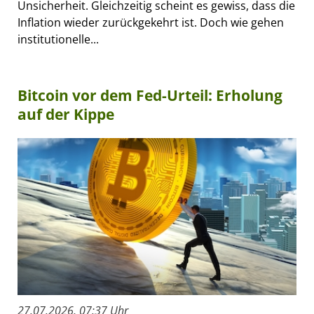
Unsicherheit. Gleichzeitig scheint es gewiss, dass die
Inflation wieder zurückgekehrt ist. Doch wie gehen
institutionelle...
Bitcoin vor dem Fed-Urteil: Erholung
auf der Kippe
27.07.2026, 07:37 Uhr