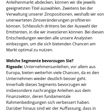
Anleihenmarkt abdecken, können wir die jeweils
geeignetsten Titel auswählen. Zweitens bei der
Verwaltung unserer Zinspositionen, weshalb wir von
unerwarteten Zinsveränderungen profitieren
können. Schliesslich drittens bei der Auswahl der
Emittenten, in die wir investieren können. Bei diesen
Entscheidungen werden alle unsere Analysten
einbezogen, um die sich bietenden Chancen am
Markt optimal zu nutzen.
Welche Segmente bevorzugen Sie?
Rigeade:
Unternehmensanleihen, vor allem aus
Europa, bieten weiterhin viele Chancen, da es den
Unternehmen wieder deutlich besser geht.
Innerhalb dieses Segments bevorzugen wir
insbesondere nachrangige Anleihen aus dem
Finanzsektor, deren fundamentale
Rahmenbedingungen sich verbessert haben.
Darüber hinaus sind wir der Auffassung, dass in