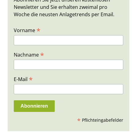
Newsletter und Sie erhalten zweimal pro
Woche die neusten Anlagetrends per Email.
*
Vorname
*
Nachname
*
E-Mail
*
Pflichteingabefelder