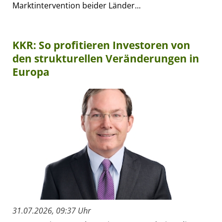
Marktintervention beider Länder...
KKR: So profitieren Investoren von
den strukturellen Veränderungen in
Europa
31.07.2026, 09:37 Uhr