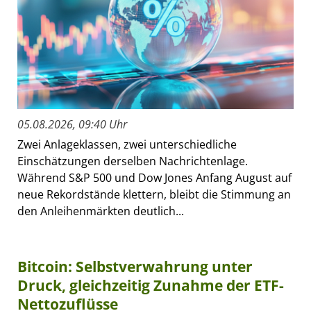
05.08.2026, 09:40 Uhr
Zwei Anlageklassen, zwei unterschiedliche
Einschätzungen derselben Nachrichtenlage.
Während S&P 500 und Dow Jones Anfang August auf
neue Rekordstände klettern, bleibt die Stimmung an
den Anleihenmärkten deutlich...
Bitcoin: Selbstverwahrung unter
Druck, gleichzeitig Zunahme der ETF-
Nettozuflüsse