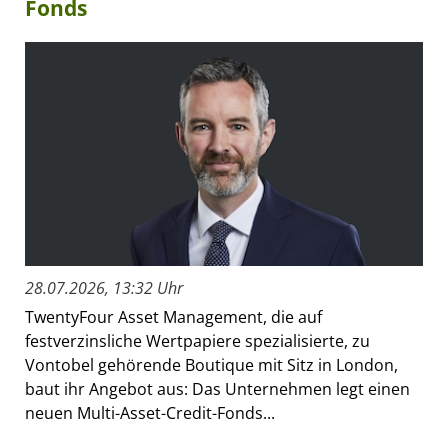
Fonds
28.07.2026, 13:32 Uhr
TwentyFour Asset Management, die auf
festverzinsliche Wertpapiere spezialisierte, zu
Vontobel gehörende Boutique mit Sitz in London,
baut ihr Angebot aus: Das Unternehmen legt einen
neuen Multi-Asset-Credit-Fonds...