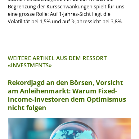
Begrenzung der Kursschwankungen spielt für uns
eine grosse Rolle: Auf 1-Jahres-Sicht liegt die
Volatilität bei 1,5% und auf 3-Jahressicht bei 3,8%.
WEITERE ARTIKEL AUS DEM RESSORT
«INVESTMENTS»
Rekordjagd an den Börsen, Vorsicht
am Anleihenmarkt: Warum Fixed-
Income-Investoren dem Optimismus
nicht folgen