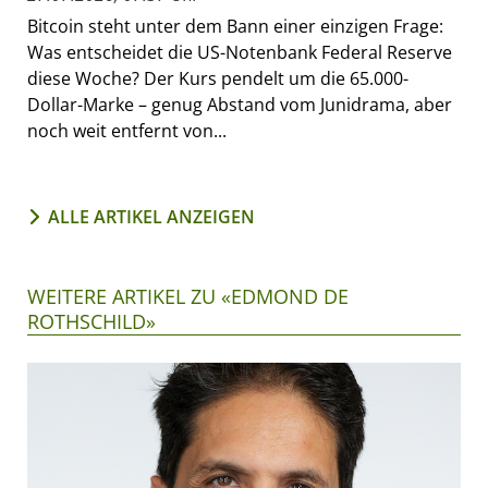
Bitcoin steht unter dem Bann einer einzigen Frage:
Was entscheidet die US-Notenbank Federal Reserve
diese Woche? Der Kurs pendelt um die 65.000-
Dollar-Marke – genug Abstand vom Junidrama, aber
noch weit entfernt von...
ALLE ARTIKEL ANZEIGEN
WEITERE ARTIKEL ZU «EDMOND DE
ROTHSCHILD»