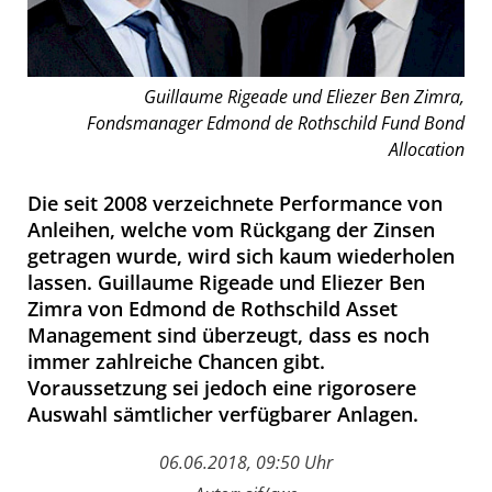
Guillaume Rigeade und Eliezer Ben Zimra,
Fondsmanager Edmond de Rothschild Fund Bond
Allocation
Die seit 2008 verzeichnete Performance von
Anleihen, welche vom Rückgang der Zinsen
getragen wurde, wird sich kaum wiederholen
lassen. Guillaume Rigeade und Eliezer Ben
Zimra von Edmond de Rothschild Asset
Management sind überzeugt, dass es noch
immer zahlreiche Chancen gibt.
Voraussetzung sei jedoch eine rigorosere
Auswahl sämtlicher verfügbarer Anlagen.
06.06.2018, 09:50 Uhr