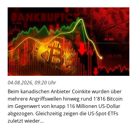
04.08.2026, 09:20 Uhr
Beim kanadischen Anbieter Coinkite wurden über
mehrere Angriffswellen hinweg rund 1'816 Bitcoin
im Gegenwert von knapp 116 Millionen US-Dollar
abgezogen. Gleichzeitig zeigen die US-Spot-ETFs
zuletzt wieder...