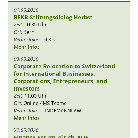
01.09.2026
BEKB-Stiftungsdialog Herbst
Zeit:
10:30 Uhr
Ort:
Bern
Veranstalter:
BEKB
Mehr Infos
03.09.2026
Corporate Relocation to Switzerland
for International Businesses,
Corporations, Entrepreneurs, and
Investors
Zeit:
11:00 Uhr
Ort:
Online / MS Teams
Veranstalter:
LINDEMANNLAW
Mehr Infos
22.09.2026
Finance Forum Zürich 2026