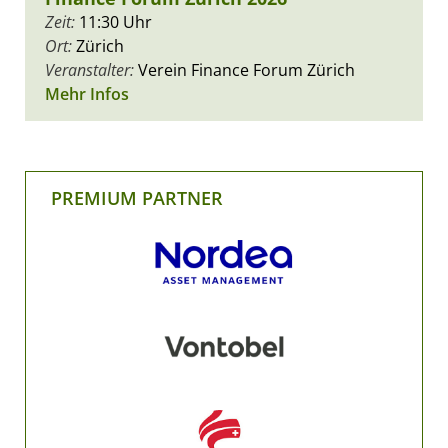
Zeit:
11:30 Uhr
Ort:
Zürich
Veranstalter:
Verein Finance Forum Zürich
Mehr Infos
PREMIUM PARTNER