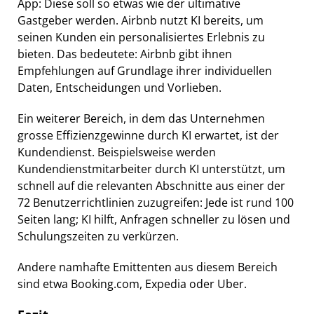
App: Diese soll so etwas wie der ultimative
Gastgeber werden. Airbnb nutzt KI bereits, um
seinen Kunden ein personalisiertes Erlebnis zu
bieten. Das bedeutete: Airbnb gibt ihnen
Empfehlungen auf Grundlage ihrer individuellen
Daten, Entscheidungen und Vorlieben.
Ein weiterer Bereich, in dem das Unternehmen
grosse Effizienzgewinne durch KI erwartet, ist der
Kundendienst. Beispielsweise werden
Kundendienstmitarbeiter durch KI unterstützt, um
schnell auf die relevanten Abschnitte aus einer der
72 Benutzerrichtlinien zuzugreifen: Jede ist rund 100
Seiten lang; KI hilft, Anfragen schneller zu lösen und
Schulungszeiten zu verkürzen.
Andere namhafte Emittenten aus diesem Bereich
sind etwa Booking.com, Expedia oder Uber.