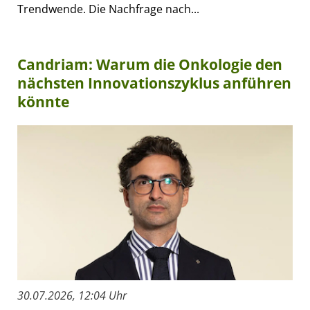
Trendwende. Die Nachfrage nach...
Candriam: Warum die Onkologie den
nächsten Innovationszyklus anführen
könnte
30.07.2026, 12:04 Uhr