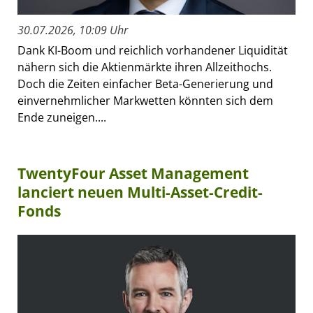
30.07.2026, 10:09 Uhr
Dank KI-Boom und reichlich vorhandener Liquidität
nähern sich die Aktienmärkte ihren Allzeithochs.
Doch die Zeiten einfacher Beta-Generierung und
einvernehmlicher Markwetten könnten sich dem
Ende zuneigen....
TwentyFour Asset Management
lanciert neuen Multi-Asset-Credit-
Fonds