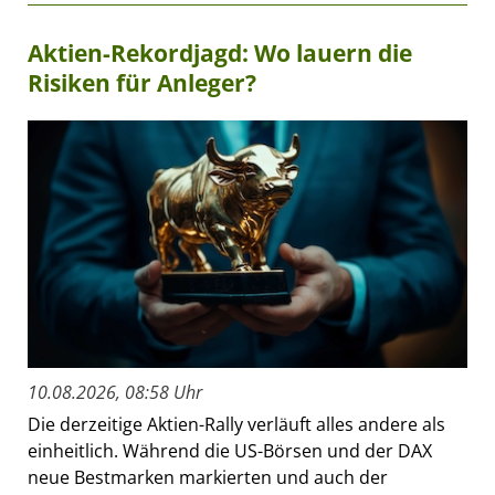
Aktien-Rekordjagd: Wo lauern die
Risiken für Anleger?
10.08.2026, 08:58 Uhr
Die derzeitige Aktien-Rally verläuft alles andere als
einheitlich. Während die US-Börsen und der DAX
neue Bestmarken markierten und auch der