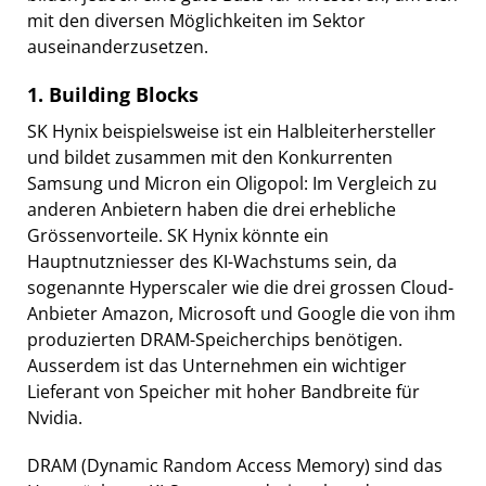
mit den diversen Möglichkeiten im Sektor
auseinanderzusetzen.
1. Building Blocks
SK Hynix beispielsweise ist ein Halbleiterhersteller
und bildet zusammen mit den Konkurrenten
Samsung und Micron ein Oligopol: Im Vergleich zu
anderen Anbietern haben die drei erhebliche
Grössenvorteile. SK Hynix könnte ein
Hauptnutzniesser des KI-Wachstums sein, da
sogenannte Hyperscaler wie die drei grossen Cloud-
Anbieter Amazon, Microsoft und Google die von ihm
produzierten DRAM-Speicherchips benötigen.
Ausserdem ist das Unternehmen ein wichtiger
Lieferant von Speicher mit hoher Bandbreite für
Nvidia.
DRAM (Dynamic Random Access Memory) sind das