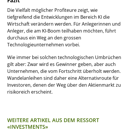
Fazit
Die Vielfalt möglicher Profiteure zeigt, wie
tiefgreifend die Entwicklungen im Bereich KI die
Wirtschaft verändern werden. Für Anlegerinnen und
Anleger, die am KI-Boom teilhaben möchten, führt
durchaus ein Weg an den grossen
Technologieunternehmen vorbei.
Wie immer bei solchen technologischen Umbrüchen
gilt aber: Zwar wird es Gewinner geben, aber auch
Unternehmen, die vom Fortschritt überholt werden.
Wandelanleihen sind daher eine Alternativroute für
Investoren, denen der Weg über den Aktienmarkt zu
risikoreich erscheint.
WEITERE ARTIKEL AUS DEM RESSORT
«INVESTMENTS»