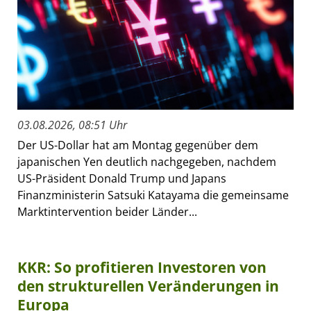
03.08.2026, 08:51 Uhr
Der US-Dollar hat am Montag gegenüber dem
japanischen Yen deutlich nachgegeben, nachdem
US-Präsident Donald Trump und Japans
Finanzministerin Satsuki Katayama die gemeinsame
Marktintervention beider Länder...
KKR: So profitieren Investoren von
den strukturellen Veränderungen in
Europa