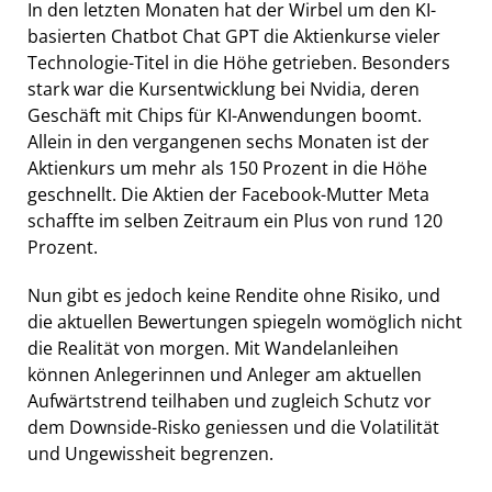
In den letzten Monaten hat der Wirbel um den KI-
basierten Chatbot Chat GPT die Aktienkurse vieler
Technologie-Titel in die Höhe getrieben. Besonders
stark war die Kursentwicklung bei Nvidia, deren
Geschäft mit Chips für KI-Anwendungen boomt.
Allein in den vergangenen sechs Monaten ist der
Aktienkurs um mehr als 150 Prozent in die Höhe
geschnellt. Die Aktien der Facebook-Mutter Meta
schaffte im selben Zeitraum ein Plus von rund 120
Prozent.
Nun gibt es jedoch keine Rendite ohne Risiko, und
die aktuellen Bewertungen spiegeln womöglich nicht
die Realität von morgen. Mit Wandelanleihen
können Anlegerinnen und Anleger am aktuellen
Aufwärtstrend teilhaben und zugleich Schutz vor
dem Downside-Risko geniessen und die Volatilität
und Ungewissheit begrenzen.