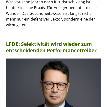
Was vor zehn Jahren noch futuristisch klang ist
heute klinische Praxis. Für Anleger bedeutet dieser
Wandel: Das Gesundheitswesen ist längst nicht
mehr nur ein defensiver Sektor, sondern eine der
wichtigsten...
LFDE: Selektivität wird wieder zum
entscheidenden Performancetreiber