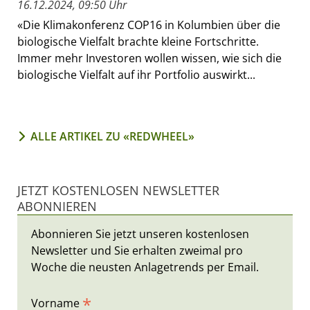
16.12.2024, 09:50 Uhr
«Die Klimakonferenz COP16 in Kolumbien über die
biologische Vielfalt brachte kleine Fortschritte.
Immer mehr Investoren wollen wissen, wie sich die
biologische Vielfalt auf ihr Portfolio auswirkt...
ALLE ARTIKEL ZU «REDWHEEL»
JETZT KOSTENLOSEN NEWSLETTER
ABONNIEREN
Abonnieren Sie jetzt unseren kostenlosen
Newsletter und Sie erhalten zweimal pro
Woche die neusten Anlagetrends per Email.
*
Vorname