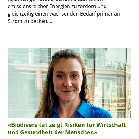
emissionsreicher Energien zu fördern und
gleichzeitig einen wachsenden Bedarf primär an
Strom zu decken....
«Biodiversität zeigt Risiken für Wirtschaft
und Gesundheit der Menschen»