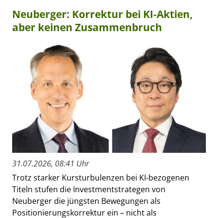
Neuberger: Korrektur bei KI-Aktien,
aber keinen Zusammenbruch
31.07.2026, 08:41 Uhr
Trotz starker Kursturbulenzen bei KI-bezogenen
Titeln stufen die Investmentstrategen von
Neuberger die jüngsten Bewegungen als
Positionierungskorrektur ein – nicht als