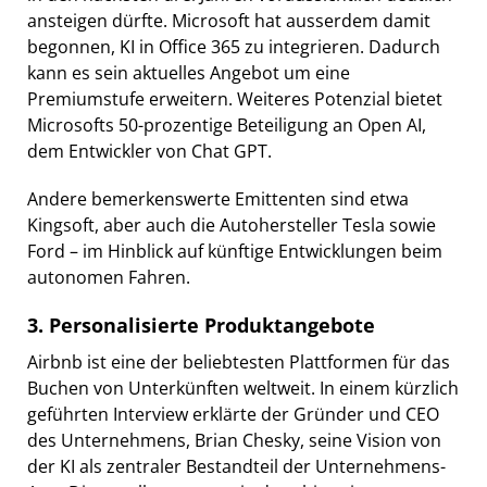
ansteigen dürfte. Microsoft hat ausserdem damit
begonnen, KI in Office 365 zu integrieren. Dadurch
kann es sein aktuelles Angebot um eine
Premiumstufe erweitern. Weiteres Potenzial bietet
Microsofts 50-prozentige Beteiligung an Open AI,
dem Entwickler von Chat GPT.
Andere bemerkenswerte Emittenten sind etwa
Kingsoft, aber auch die Autohersteller Tesla sowie
Ford – im Hinblick auf künftige Entwicklungen beim
autonomen Fahren.
3. Personalisierte Produktangebote
Airbnb ist eine der beliebtesten Plattformen für das
Buchen von Unterkünften weltweit. In einem kürzlich
geführten Interview erklärte der Gründer und CEO
des Unternehmens, Brian Chesky, seine Vision von
der KI als zentraler Bestandteil der Unternehmens-