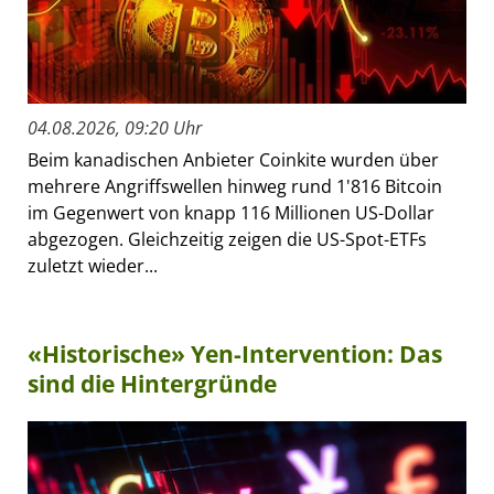
04.08.2026, 09:20 Uhr
Beim kanadischen Anbieter Coinkite wurden über
mehrere Angriffswellen hinweg rund 1'816 Bitcoin
im Gegenwert von knapp 116 Millionen US-Dollar
abgezogen. Gleichzeitig zeigen die US-Spot-ETFs
zuletzt wieder...
«Historische» Yen-Intervention: Das
sind die Hintergründe