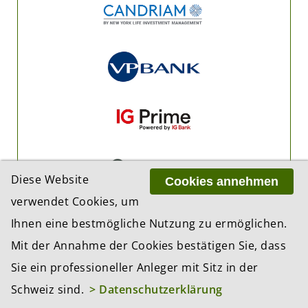
Diese Website
Cookies annehmen
verwendet Cookies, um
Ihnen eine bestmögliche Nutzung zu ermöglichen.
Mit der Annahme der Cookies bestätigen Sie, dass
Sie ein professioneller Anleger mit Sitz in der
Schweiz sind.
> Datenschutzerklärung