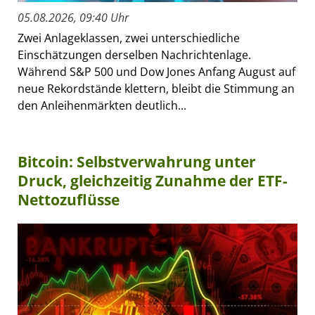
05.08.2026, 09:40 Uhr
Zwei Anlageklassen, zwei unterschiedliche
Einschätzungen derselben Nachrichtenlage.
Während S&P 500 und Dow Jones Anfang August auf
neue Rekordstände klettern, bleibt die Stimmung an
den Anleihenmärkten deutlich...
Bitcoin: Selbstverwahrung unter
Druck, gleichzeitig Zunahme der ETF-
Nettozuflüsse