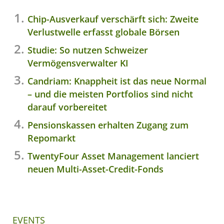
Chip-Ausverkauf verschärft sich: Zweite
Verlustwelle erfasst globale Börsen
Studie: So nutzen Schweizer
Vermögensverwalter KI
Candriam: Knappheit ist das neue Normal
– und die meisten Portfolios sind nicht
darauf vorbereitet
Pensionskassen erhalten Zugang zum
Repomarkt
TwentyFour Asset Management lanciert
neuen Multi-Asset-Credit-Fonds
EVENTS