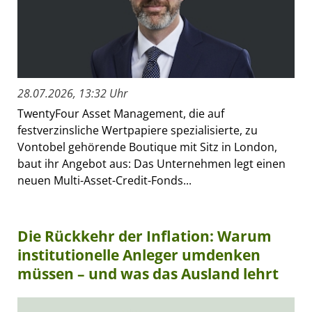
28.07.2026, 13:32 Uhr
TwentyFour Asset Management, die auf
festverzinsliche Wertpapiere spezialisierte, zu
Vontobel gehörende Boutique mit Sitz in London,
baut ihr Angebot aus: Das Unternehmen legt einen
neuen Multi-Asset-Credit-Fonds...
Die Rückkehr der Inflation: Warum
institutionelle Anleger umdenken
müssen – und was das Ausland lehrt