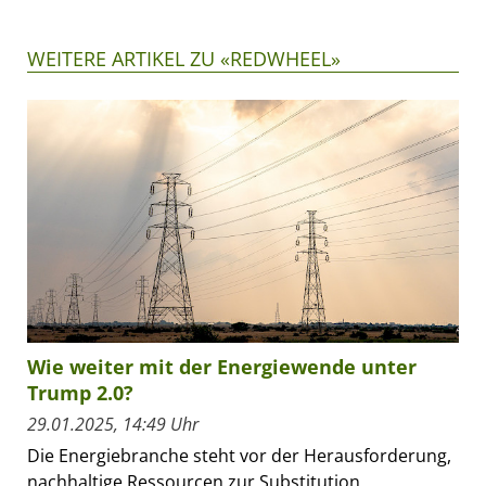
WEITERE ARTIKEL ZU «REDWHEEL»
Wie weiter mit der Energiewende unter
Trump 2.0?
29.01.2025, 14:49 Uhr
Die Energiebranche steht vor der Herausforderung,
nachhaltige Ressourcen zur Substitution