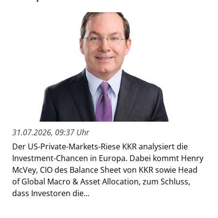
31.07.2026, 09:37 Uhr
Der US-Private-Markets-Riese KKR analysiert die
Investment-Chancen in Europa. Dabei kommt Henry
McVey, CIO des Balance Sheet von KKR sowie Head
of Global Macro & Asset Allocation, zum Schluss,
dass Investoren die...