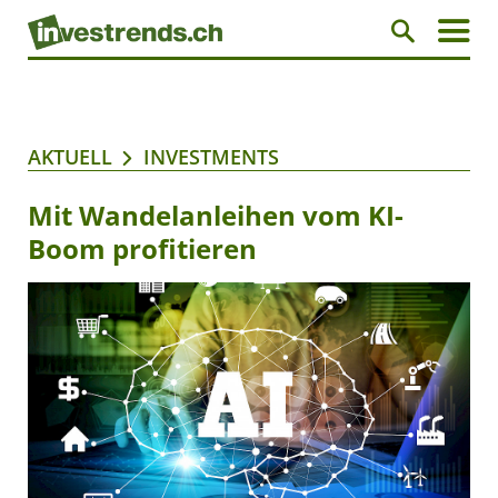
AKTUELL
INVESTMENTS
Mit Wandelanleihen vom KI-
Boom profitieren