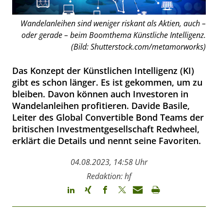
Wandelanleihen sind weniger riskant als Aktien, auch –
oder gerade – beim Boomthema Künstliche Intelligenz.
(Bild: Shutterstock.com/metamorworks)
Das Konzept der Künstlichen Intelligenz (KI)
gibt es schon länger. Es ist gekommen, um zu
bleiben. Davon können auch Investoren in
Wandelanleihen profitieren. Davide Basile,
Leiter des Global Convertible Bond Teams der
britischen Investmentgesellschaft Redwheel,
erklärt die Details und nennt seine Favoriten.
04.08.2023, 14:58 Uhr
Redaktion: hf