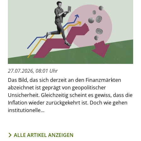
27.07.2026, 08:01 Uhr
Das Bild, das sich derzeit an den Finanzmärkten
abzeichnet ist geprägt von geopolitischer
Unsicherheit. Gleichzeitig scheint es gewiss, dass die
Inflation wieder zurückgekehrt ist. Doch wie gehen
institutionelle...
ALLE ARTIKEL ANZEIGEN