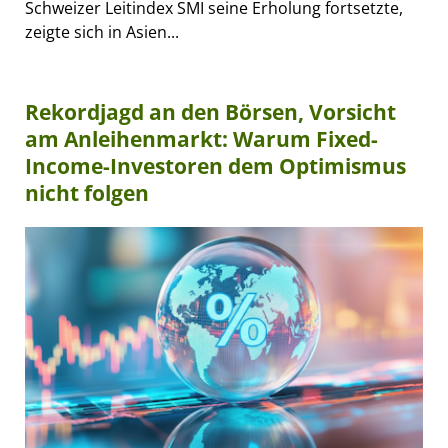
Schweizer Leitindex SMI seine Erholung fortsetzte,
zeigte sich in Asien...
Rekordjagd an den Börsen, Vorsicht
am Anleihenmarkt: Warum Fixed-
Income-Investoren dem Optimismus
nicht folgen