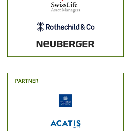
PARTNER