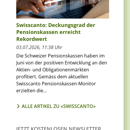
Swisscanto: Deckungsgrad der
Pensionskassen erreicht
Rekordwert
03.07.2026, 11:38 Uhr
Die Schweizer Pensionskassen haben im
Juni von der positiven Entwicklung an den
Aktien- und Obligationenmärkten
profitiert. Gemäss dem aktuellen
Swisscanto Pensionskassen-Monitor
erzielten die...
ALLE ARTIKEL ZU «SWISSCANTO»
JETZT KOSTENLOSEN NEWSLETTER