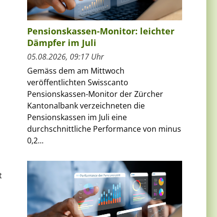
Pensionskassen-Monitor: leichter
Dämpfer im Juli
05.08.2026, 09:17 Uhr
Gemäss dem am Mittwoch
veröffentlichten Swisscanto
Pensionskassen-Monitor der Zürcher
Kantonalbank verzeichneten die
Pensionskassen im Juli eine
durchschnittliche Performance von minus
0,2...
t