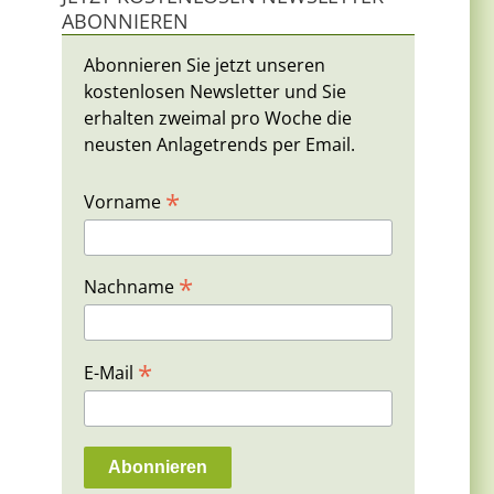
ABONNIEREN
Abonnieren Sie jetzt unseren
kostenlosen Newsletter und Sie
erhalten zweimal pro Woche die
neusten Anlagetrends per Email.
*
Vorname
*
Nachname
*
E-Mail