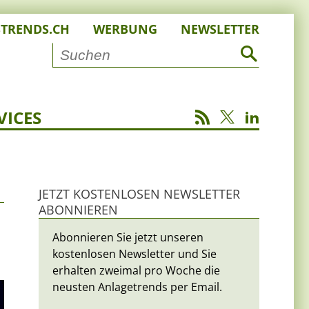
STRENDS.CH
WERBUNG
NEWSLETTER
VICES
JETZT KOSTENLOSEN NEWSLETTER
ABONNIEREN
Abonnieren Sie jetzt unseren
kostenlosen Newsletter und Sie
erhalten zweimal pro Woche die
neusten Anlagetrends per Email.