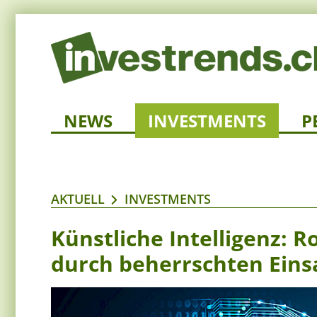
NEWS
INVESTMENTS
P
AKTUELL
INVESTMENTS
Künstliche Intelligenz: 
durch beherrschten Eins