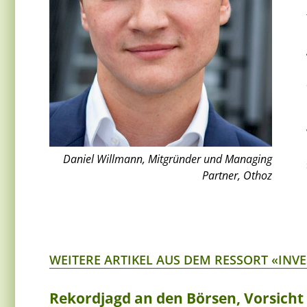
Daniel Willmann, Mitgründer und Managing
Partner, Othoz
WEITERE ARTIKEL AUS DEM RESSORT «INV
Rekordjagd an den Börsen, Vorsich