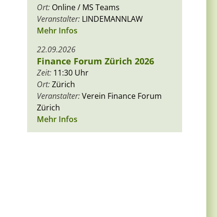
Ort:
Online / MS Teams
Veranstalter:
LINDEMANNLAW
Mehr Infos
22.09.2026
Finance Forum Zürich 2026
Zeit:
11:30 Uhr
Ort:
Zürich
Veranstalter:
Verein Finance Forum
Zürich
Mehr Infos