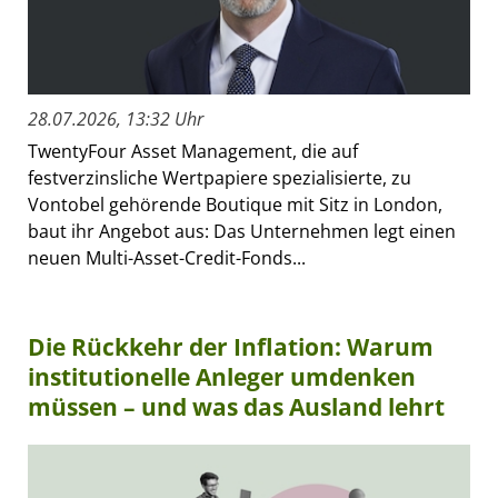
28.07.2026, 13:32 Uhr
TwentyFour Asset Management, die auf
festverzinsliche Wertpapiere spezialisierte, zu
Vontobel gehörende Boutique mit Sitz in London,
baut ihr Angebot aus: Das Unternehmen legt einen
neuen Multi-Asset-Credit-Fonds...
Die Rückkehr der Inflation: Warum
institutionelle Anleger umdenken
müssen – und was das Ausland lehrt