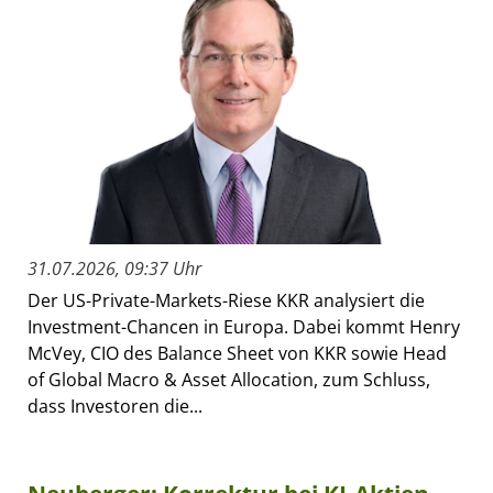
31.07.2026, 09:37 Uhr
Der US-Private-Markets-Riese KKR analysiert die
Investment-Chancen in Europa. Dabei kommt Henry
McVey, CIO des Balance Sheet von KKR sowie Head
of Global Macro & Asset Allocation, zum Schluss,
dass Investoren die...