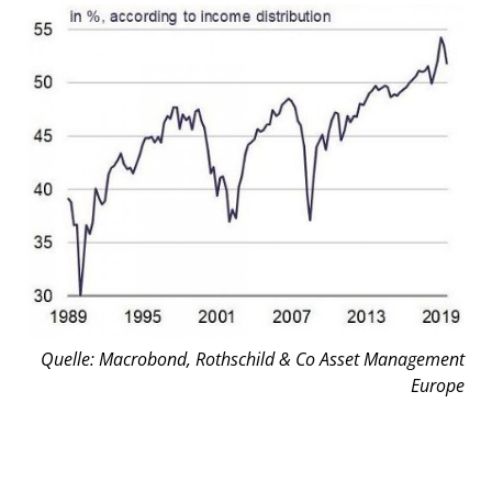
Quelle: Macrobond, Rothschild & Co Asset Management
Europe