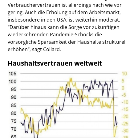
Verbrauchervertrauen ist allerdings nach wie vor
gering. Auch die Erholung auf dem Arbeitsmarkt,
insbesondere in den USA, ist weiterhin moderat.
"Darüber hinaus kann die Sorge vor zukünftigen
wiederkehrenden Pandemie-Schocks die
vorsorgliche Sparsamkeit der Haushalte strukturell
erhöhen", sagt Collard.
Haushaltsvertrauen weltweit