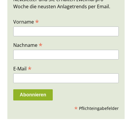
Woche die neusten Anlagetrends per Email.
*
Vorname
*
Nachname
*
E-Mail
*
Pflichteingabefelder