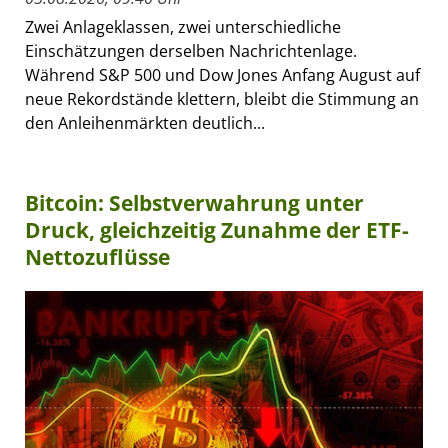
Zwei Anlageklassen, zwei unterschiedliche
Einschätzungen derselben Nachrichtenlage.
Während S&P 500 und Dow Jones Anfang August auf
neue Rekordstände klettern, bleibt die Stimmung an
den Anleihenmärkten deutlich...
Bitcoin: Selbstverwahrung unter
Druck, gleichzeitig Zunahme der ETF-
Nettozuflüsse