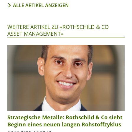
ALLE ARTIKEL ANZEIGEN
WEITERE ARTIKEL ZU «ROTHSCHILD & CO
ASSET MANAGEMENT»
Strategische Metalle: Rothschild & Co sieht
Beginn eines neuen langen Rohstoffzyklus