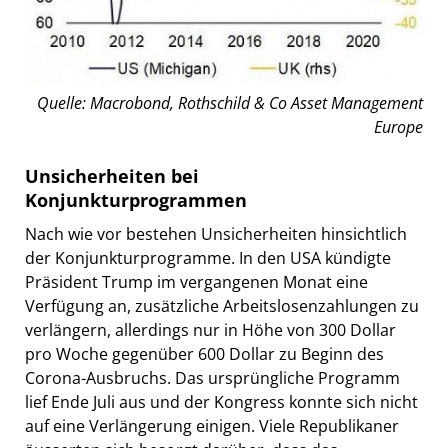
Quelle: Macrobond, Rothschild & Co Asset Management
Europe
Unsicherheiten bei
Konjunkturprogrammen
Nach wie vor bestehen Unsicherheiten hinsichtlich
der Konjunkturprogramme. In den USA kündigte
Präsident Trump im vergangenen Monat eine
Verfügung an, zusätzliche Arbeitslosenzahlungen zu
verlängern, allerdings nur in Höhe von 300 Dollar
pro Woche gegenüber 600 Dollar zu Beginn des
Corona-Ausbruchs. Das ursprüngliche Programm
lief Ende Juli aus und der Kongress konnte sich nicht
auf eine Verlängerung einigen. Viele Republikaner