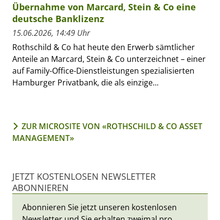
Übernahme von Marcard, Stein & Co eine
deutsche Banklizenz
15.06.2026, 14:49 Uhr
Rothschild & Co hat heute den Erwerb sämtlicher
Anteile an Marcard, Stein & Co unterzeichnet – einer
auf Family-Office-Dienstleistungen spezialisierten
Hamburger Privatbank, die als einzige...
ZUR MICROSITE VON «ROTHSCHILD & CO ASSET
MANAGEMENT»
JETZT KOSTENLOSEN NEWSLETTER
ABONNIEREN
Abonnieren Sie jetzt unseren kostenlosen
Newsletter und Sie erhalten zweimal pro