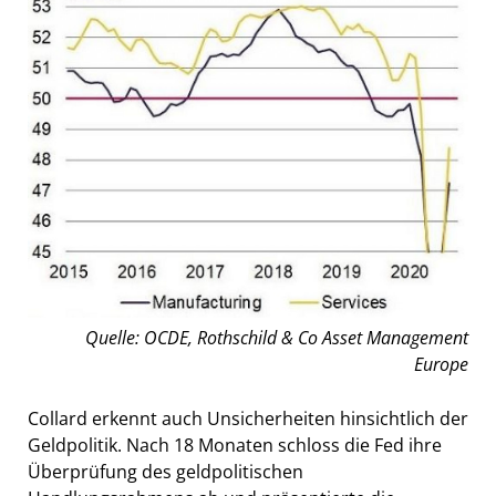
Quelle: OCDE, Rothschild & Co Asset Management
Europe
Collard erkennt auch Unsicherheiten hinsichtlich der
Geldpolitik. Nach 18 Monaten schloss die Fed ihre
Überprüfung des geldpolitischen