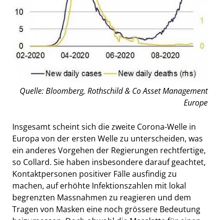
Quelle: Bloomberg, Rothschild & Co Asset Management
Europe
Insgesamt scheint sich die zweite Corona-Welle in
Europa von der ersten Welle zu unterscheiden, was
ein anderes Vorgehen der Regierungen rechtfertige,
so Collard. Sie haben insbesondere darauf geachtet,
Kontaktpersonen positiver Fälle ausfindig zu
machen, auf erhöhte Infektionszahlen mit lokal
begrenzten Massnahmen zu reagieren und dem
Tragen von Masken eine noch grössere Bedeutung