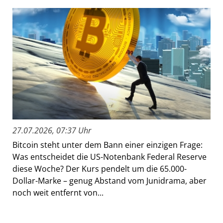
27.07.2026, 07:37 Uhr
Bitcoin steht unter dem Bann einer einzigen Frage:
Was entscheidet die US-Notenbank Federal Reserve
diese Woche? Der Kurs pendelt um die 65.000-
Dollar-Marke – genug Abstand vom Junidrama, aber
noch weit entfernt von...