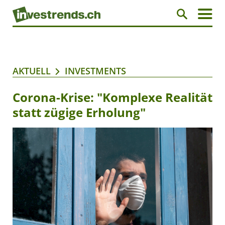
AKTUELL
INVESTMENTS
Corona-Krise: "Komplexe Realität
statt zügige Erholung"