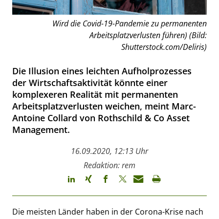
Wird die Covid-19-Pandemie zu permanenten
Arbeitsplatzverlusten führen) (Bild:
Shutterstock.com/Deliris)
Die Illusion eines leichten Aufholprozesses
der Wirtschaftsaktivität könnte einer
komplexeren Realität mit permanenten
Arbeitsplatzverlusten weichen, meint Marc-
Antoine Collard von Rothschild & Co Asset
Management.
16.09.2020, 12:13 Uhr
Redaktion: rem
Die meisten Länder haben in der Corona-Krise nach