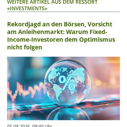
WEITERE ARTIKEL AUS DEM RESSORT
«INVESTMENTS»
Rekordjagd an den Börsen, Vorsicht
am Anleihenmarkt: Warum Fixed-
Income-Investoren dem Optimismus
nicht folgen
05.08.2026, 09:40 Uhr