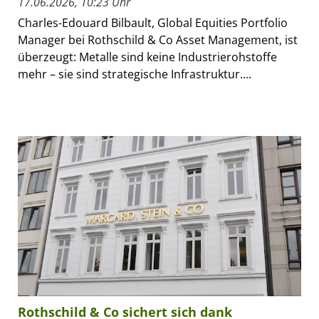
17.06.2026, 10:23 Uhr
Charles-Edouard Bilbault, Global Equities Portfolio
Manager bei Rothschild & Co Asset Management, ist
überzeugt: Metalle sind keine Industrierohstoffe
mehr – sie sind strategische Infrastruktur....
Rothschild & Co sichert sich dank