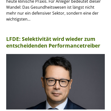
heute klinische Praxis. Für Anleger bedeutet dieser
Wandel: Das Gesundheitswesen ist längst nicht
mehr nur ein defensiver Sektor, sondern eine der
wichtigsten...
LFDE: Selektivität wird wieder zum
entscheidenden Performancetreiber