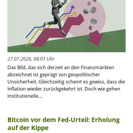
27.07.2026, 08:01 Uhr
Das Bild, das sich derzeit an den Finanzmärkten
abzeichnet ist geprägt von geopolitischer
Unsicherheit. Gleichzeitig scheint es gewiss, dass die
Inflation wieder zurückgekehrt ist. Doch wie gehen
institutionelle...
Bitcoin vor dem Fed-Urteil: Erholung
auf der Kippe