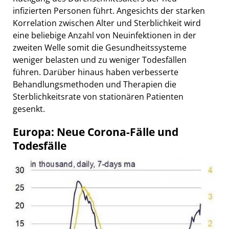
infizierten Personen führt. Angesichts der starken
Korrelation zwischen Alter und Sterblichkeit wird
eine beliebige Anzahl von Neuinfektionen in der
zweiten Welle somit die Gesundheitssysteme
weniger belasten und zu weniger Todesfällen
führen. Darüber hinaus haben verbesserte
Behandlungsmethoden und Therapien die
Sterblichkeitsrate von stationären Patienten
gesenkt.
Europa: Neue Corona-Fälle und
Todesfälle