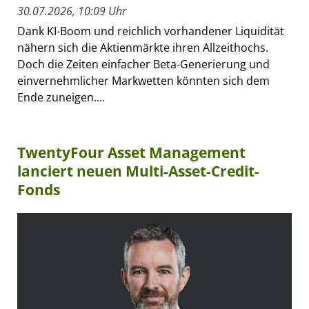
30.07.2026, 10:09 Uhr
Dank KI-Boom und reichlich vorhandener Liquidität
nähern sich die Aktienmärkte ihren Allzeithochs.
Doch die Zeiten einfacher Beta-Generierung und
einvernehmlicher Markwetten könnten sich dem
Ende zuneigen....
TwentyFour Asset Management
lanciert neuen Multi-Asset-Credit-
Fonds