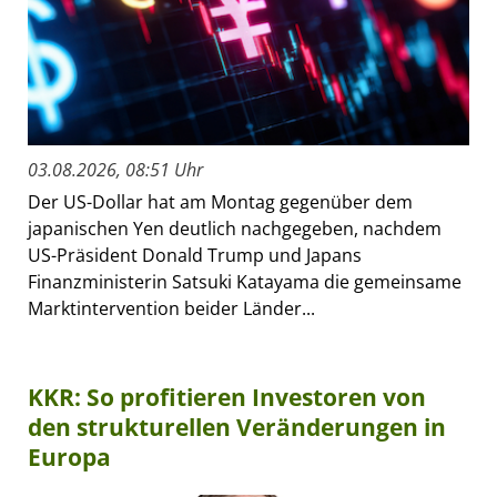
03.08.2026, 08:51 Uhr
Der US-Dollar hat am Montag gegenüber dem
japanischen Yen deutlich nachgegeben, nachdem
US-Präsident Donald Trump und Japans
Finanzministerin Satsuki Katayama die gemeinsame
Marktintervention beider Länder...
KKR: So profitieren Investoren von
den strukturellen Veränderungen in
Europa