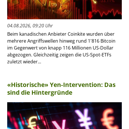
04.08.2026, 09:20 Uhr
Beim kanadischen Anbieter Coinkite wurden über
mehrere Angriffswellen hinweg rund 1'816 Bitcoin
im Gegenwert von knapp 116 Millionen US-Dollar
abgezogen. Gleichzeitig zeigen die US-Spot-ETFs
zuletzt wieder...
«Historische» Yen-Intervention: Das
sind die Hintergründe