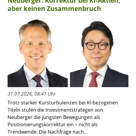
Neuberger: Korrektur bei KI-Aktien,
aber keinen Zusammenbruch
31.07.2026, 08:41 Uhr
Trotz starker Kursturbulenzen bei KI-bezogenen
Titeln stufen die Investmentstrategen von
Neuberger die jüngsten Bewegungen als
Positionierungskorrektur ein – nicht als
Trendwende. Die Nachfrage nach...