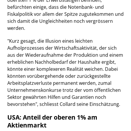
befürchten einige, dass die Notenbank- und
Fiskalpolitik vor allem der Spitze zugutekommen und
sich damit die Ungleichheiten noch vergrössern
werden.
"Kurz gesagt, die Illusion eines leichten
Aufholprozesses der Wirtschaftsaktivität, der sich
aus der Wiederaufnahme der Produktion und einem
erheblichen Nachholbedarf der Haushalte ergibt,
könnte einer komplexeren Realität weichen. Dabei
könnten vorübergehende oder zurückgestellte
Arbeitsplatzverluste permanent werden, zumal
Unternehmenskonkurse trotz der vom öffentlichen
Sektor gewährten Hilfen und Garantien noch
bevorstehen", schliesst Collard seine Einschätzung.
USA: Anteil der oberen 1% am
Aktienmarkt