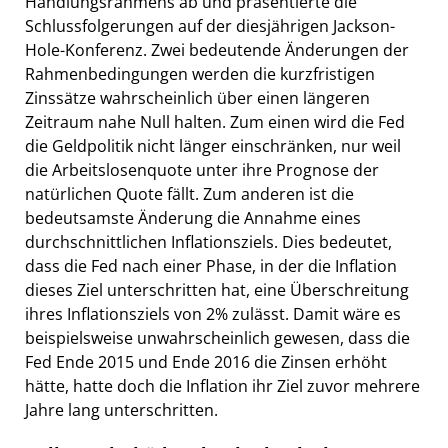
Handlungsrahmens ab und präsentierte die
Schlussfolgerungen auf der diesjährigen Jackson-
Hole-Konferenz. Zwei bedeutende Änderungen der
Rahmenbedingungen werden die kurzfristigen
Zinssätze wahrscheinlich über einen längeren
Zeitraum nahe Null halten. Zum einen wird die Fed
die Geldpolitik nicht länger einschränken, nur weil
die Arbeitslosenquote unter ihre Prognose der
natürlichen Quote fällt. Zum anderen ist die
bedeutsamste Änderung die Annahme eines
durchschnittlichen Inflationsziels. Dies bedeutet,
dass die Fed nach einer Phase, in der die Inflation
dieses Ziel unterschritten hat, eine Überschreitung
ihres Inflationsziels von 2% zulässt. Damit wäre es
beispielsweise unwahrscheinlich gewesen, dass die
Fed Ende 2015 und Ende 2016 die Zinsen erhöht
hätte, hatte doch die Inflation ihr Ziel zuvor mehrere
Jahre lang unterschritten.