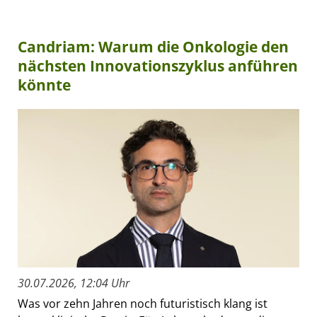
Candriam: Warum die Onkologie den
nächsten Innovationszyklus anführen
könnte
30.07.2026, 12:04 Uhr
Was vor zehn Jahren noch futuristisch klang ist