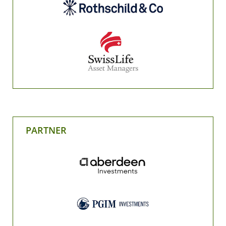
PARTNER