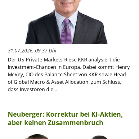
31.07.2026, 09:37 Uhr
Der US-Private-Markets-Riese KKR analysiert die
Investment-Chancen in Europa. Dabei kommt Henry
McVey, CIO des Balance Sheet von KKR sowie Head
of Global Macro & Asset Allocation, zum Schluss,
dass Investoren die...
Neuberger: Korrektur bei KI-Aktien,
aber keinen Zusammenbruch