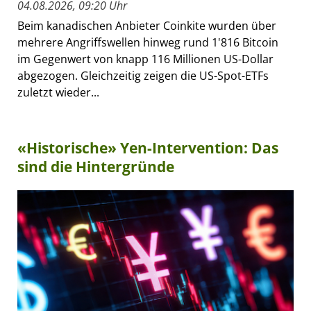
04.08.2026, 09:20 Uhr
Beim kanadischen Anbieter Coinkite wurden über
mehrere Angriffswellen hinweg rund 1'816 Bitcoin
im Gegenwert von knapp 116 Millionen US-Dollar
abgezogen. Gleichzeitig zeigen die US-Spot-ETFs
zuletzt wieder...
«Historische» Yen-Intervention: Das
sind die Hintergründe