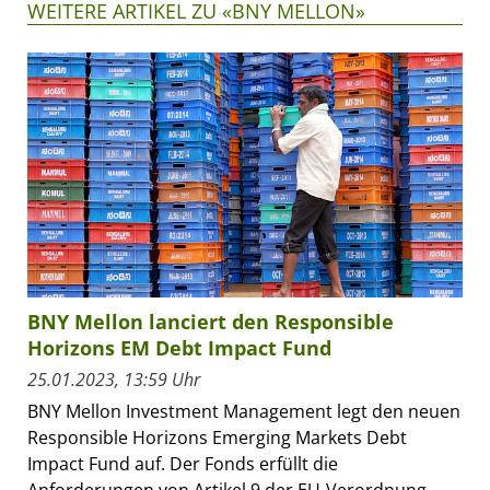
WEITERE ARTIKEL ZU «BNY MELLON»
BNY Mellon lanciert den Responsible
Horizons EM Debt Impact Fund
25.01.2023, 13:59 Uhr
BNY Mellon Investment Management legt den neuen
Responsible Horizons Emerging Markets Debt
Impact Fund auf. Der Fonds erfüllt die