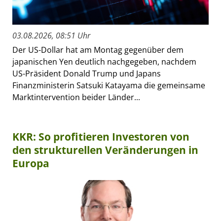
03.08.2026, 08:51 Uhr
Der US-Dollar hat am Montag gegenüber dem
japanischen Yen deutlich nachgegeben, nachdem
US-Präsident Donald Trump und Japans
Finanzministerin Satsuki Katayama die gemeinsame
Marktintervention beider Länder...
KKR: So profitieren Investoren von
den strukturellen Veränderungen in
Europa