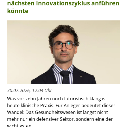
nächsten Innovationszyklus anführen
könnte
30.07.2026, 12:04 Uhr
Was vor zehn Jahren noch futuristisch klang ist
heute klinische Praxis. Für Anleger bedeutet dieser
Wandel: Das Gesundheitswesen ist längst nicht
mehr nur ein defensiver Sektor, sondern eine der
wichtigsten...