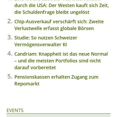
durch die USA: Der Westen kauft sich Zeit,
die Schuldenfrage bleibt ungelöst
Chip-Ausverkauf verschärft sich: Zweite
Verlustwelle erfasst globale Börsen
Studie: So nutzen Schweizer
Vermögensverwalter KI
Candriam: Knappheit ist das neue Normal
– und die meisten Portfolios sind nicht
darauf vorbereitet
Pensionskassen erhalten Zugang zum
Repomarkt
EVENTS