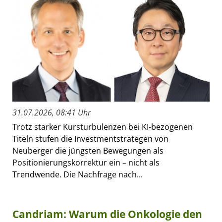
31.07.2026, 08:41 Uhr
Trotz starker Kursturbulenzen bei KI-bezogenen
Titeln stufen die Investmentstrategen von
Neuberger die jüngsten Bewegungen als
Positionierungskorrektur ein – nicht als
Trendwende. Die Nachfrage nach...
Candriam: Warum die Onkologie den