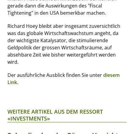
gerade dann die Auswirkungen des "Fiscal
Tightening" in den USA bemerkbar machen.
Richard Hoey bleibt aber insgesamt zuversichtlich
was das globale Wirtschaftswachstum angeht, da
der wichtigste Katalysator, die stimulierende
Geldpolitik der grossen Wirtschaftsräume, auf
absehbare Zeit wie bisher weitergeführt werden
wird.
Der ausführliche Ausblick finden Sie unter
diesem
Link
.
WEITERE ARTIKEL AUS DEM RESSORT
«INVESTMENTS»