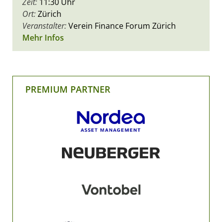
Zeit:
11:30 Uhr
Ort:
Zürich
Veranstalter:
Verein Finance Forum Zürich
Mehr Infos
PREMIUM PARTNER