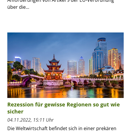
Anforderungen von Artikel 9 der EU-Verordnung
über die...
Rezession für gewisse Regionen so gut wie
sicher
04.11.2022, 15:11 Uhr
Die Weltwirtschaft befindet sich in einer prekären