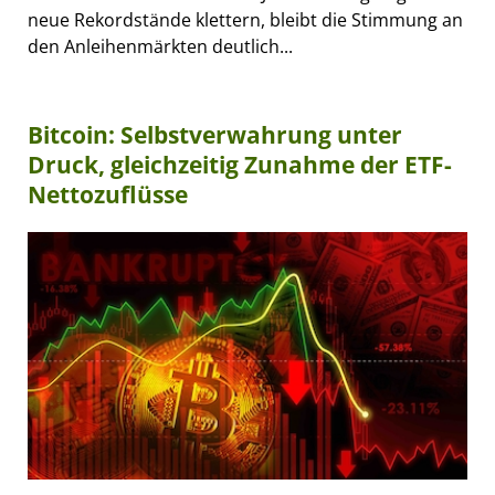
neue Rekordstände klettern, bleibt die Stimmung an
den Anleihenmärkten deutlich...
Bitcoin: Selbstverwahrung unter
Druck, gleichzeitig Zunahme der ETF-
Nettozuflüsse