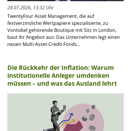
28.07.2026, 13:32 Uhr
TwentyFour Asset Management, die auf
festverzinsliche Wertpapiere spezialisierte, zu
Vontobel gehörende Boutique mit Sitz in London,
baut ihr Angebot aus: Das Unternehmen legt einen
neuen Multi-Asset-Credit-Fonds...
Die Rückkehr der Inflation: Warum
institutionelle Anleger umdenken
müssen – und was das Ausland lehrt