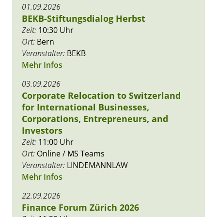
01.09.2026
BEKB-Stiftungsdialog Herbst
Zeit:
10:30 Uhr
Ort:
Bern
Veranstalter:
BEKB
Mehr Infos
03.09.2026
Corporate Relocation to Switzerland
for International Businesses,
Corporations, Entrepreneurs, and
Investors
Zeit:
11:00 Uhr
Ort:
Online / MS Teams
Veranstalter:
LINDEMANNLAW
Mehr Infos
22.09.2026
Finance Forum Zürich 2026