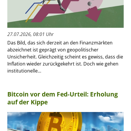
27.07.2026, 08:01 Uhr
Das Bild, das sich derzeit an den Finanzmärkten
abzeichnet ist geprägt von geopolitischer
Unsicherheit. Gleichzeitig scheint es gewiss, dass die
Inflation wieder zurückgekehrt ist. Doch wie gehen
institutionelle...
Bitcoin vor dem Fed-Urteil: Erholung
auf der Kippe