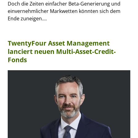
Doch die Zeiten einfacher Beta-Generierung und
einvernehmlicher Markwetten könnten sich dem
Ende zuneigen....
TwentyFour Asset Management
lanciert neuen Multi-Asset-Credit-
Fonds