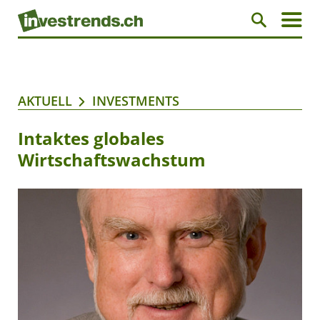
AKTUELL
INVESTMENTS
Intaktes globales
Wirtschaftswachstum