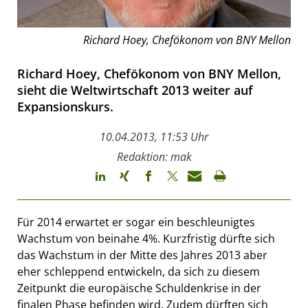
Richard Hoey, Chefökonom von BNY Mellon
Richard Hoey, Chefökonom von BNY Mellon,
sieht die Weltwirtschaft 2013 weiter auf
Expansionskurs.
10.04.2013, 11:53 Uhr
Redaktion: mak
Für 2014 erwartet er sogar ein beschleunigtes
Wachstum von beinahe 4%. Kurzfristig dürfte sich
das Wachstum in der Mitte des Jahres 2013 aber
eher schleppend entwickeln, da sich zu diesem
Zeitpunkt die europäische Schuldenkrise in der
finalen Phase befinden wird. Zudem dürften sich