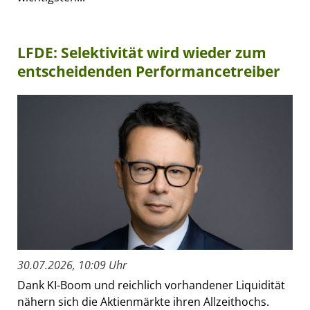
LFDE: Selektivität wird wieder zum
entscheidenden Performancetreiber
30.07.2026, 10:09 Uhr
Dank KI-Boom und reichlich vorhandener Liquidität
nähern sich die Aktienmärkte ihren Allzeithochs.