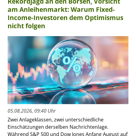
Rekordjagd an den Börsen, Vorsicht
am Anleihenmarkt: Warum Fixed-
Income-Investoren dem Optimismus
nicht folgen
05.08.2026, 09:40 Uhr
Zwei Anlageklassen, zwei unterschiedliche
Einschätzungen derselben Nachrichtenlage.
Während S&P 500 und Dow Jones Anfang August auf