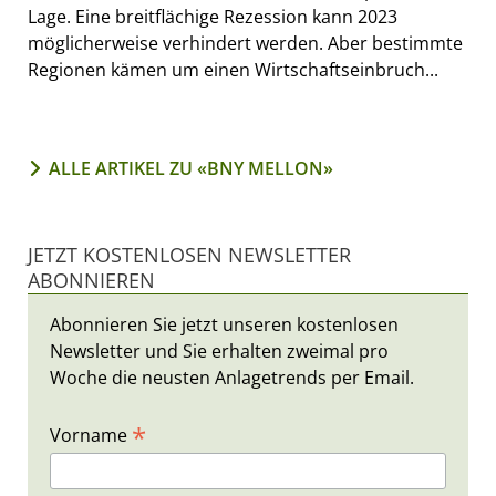
Lage. Eine breitflächige Rezession kann 2023
möglicherweise verhindert werden. Aber bestimmte
Regionen kämen um einen Wirtschaftseinbruch...
ALLE ARTIKEL ZU «BNY MELLON»
JETZT KOSTENLOSEN NEWSLETTER
ABONNIEREN
Abonnieren Sie jetzt unseren kostenlosen
Newsletter und Sie erhalten zweimal pro
Woche die neusten Anlagetrends per Email.
*
Vorname