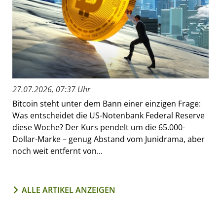
27.07.2026, 07:37 Uhr
Bitcoin steht unter dem Bann einer einzigen Frage:
Was entscheidet die US-Notenbank Federal Reserve
diese Woche? Der Kurs pendelt um die 65.000-
Dollar-Marke – genug Abstand vom Junidrama, aber
noch weit entfernt von...
ALLE ARTIKEL ANZEIGEN