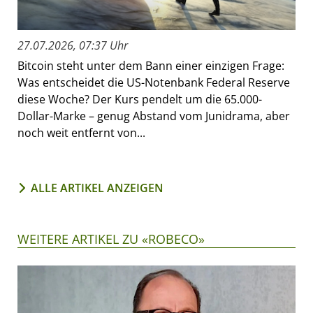
27.07.2026, 07:37 Uhr
Bitcoin steht unter dem Bann einer einzigen Frage:
Was entscheidet die US-Notenbank Federal Reserve
diese Woche? Der Kurs pendelt um die 65.000-
Dollar-Marke – genug Abstand vom Junidrama, aber
noch weit entfernt von...
ALLE ARTIKEL ANZEIGEN
WEITERE ARTIKEL ZU «ROBECO»