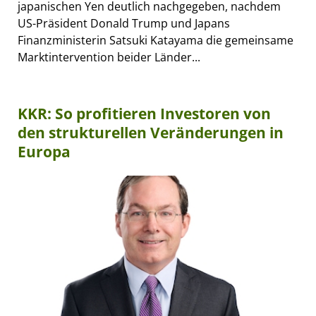
japanischen Yen deutlich nachgegeben, nachdem
US-Präsident Donald Trump und Japans
Finanzministerin Satsuki Katayama die gemeinsame
Marktintervention beider Länder...
KKR: So profitieren Investoren von
den strukturellen Veränderungen in
Europa