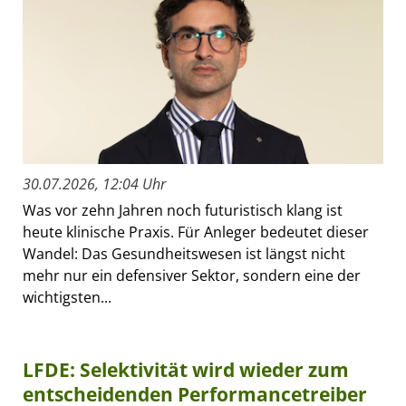
30.07.2026, 12:04 Uhr
Was vor zehn Jahren noch futuristisch klang ist
heute klinische Praxis. Für Anleger bedeutet dieser
Wandel: Das Gesundheitswesen ist längst nicht
mehr nur ein defensiver Sektor, sondern eine der
wichtigsten...
LFDE: Selektivität wird wieder zum
entscheidenden Performancetreiber