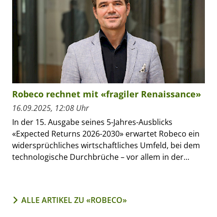
Robeco rechnet mit «fragiler Renaissance»
16.09.2025, 12:08 Uhr
In der 15. Ausgabe seines 5-Jahres-Ausblicks
«Expected Returns 2026-2030» erwartet Robeco ein
widersprüchliches wirtschaftliches Umfeld, bei dem
technologische Durchbrüche – vor allem in der...
ALLE ARTIKEL ZU «ROBECO»