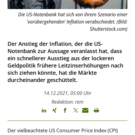
Die US-Notenbank hat sich von ihrem Szenario einer
'vorübergehenden' Inflation verabschiedet. (Bild:
Shutterstock.com)
Der Anstieg der Inflation, der die US-
Notenbank zur Aussage veranlasst hat, dass
ein schnellerer Ausstieg aus der lockeren
Geldpolitik frühere Leitzinserhöhungen nach
sich ziehen könnte, hat die Märkte
durcheinander geschüttelt.
14.12.2021, 05:00 Uhr
Redaktion: rem
Der vielbeachtete US Consumer Price Index (CPI)