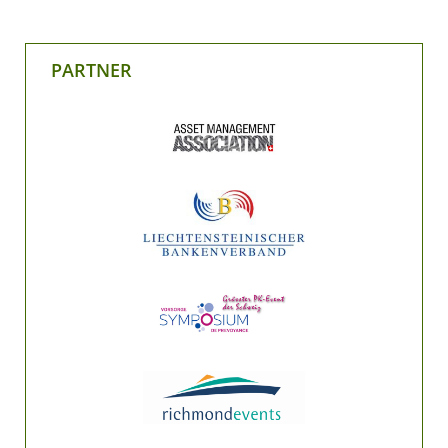
PARTNER