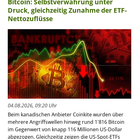
Bitcoin: Selbstverwahrung unter
Druck, gleichzeitig Zunahme der ETF-
Nettozuflüsse
04.08.2026, 09:20 Uhr
Beim kanadischen Anbieter Coinkite wurden über
mehrere Angriffswellen hinweg rund 1'816 Bitcoin
im Gegenwert von knapp 116 Millionen US-Dollar
abgezogen. Gleichzeitig zeigen die US-Spot-ETFs