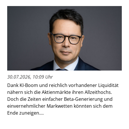
30.07.2026, 10:09 Uhr
Dank KI-Boom und reichlich vorhandener Liquidität
nähern sich die Aktienmärkte ihren Allzeithochs.
Doch die Zeiten einfacher Beta-Generierung und
einvernehmlicher Markwetten könnten sich dem
Ende zuneigen....