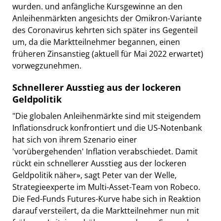
wurden. und anfängliche Kursgewinne an den
Anleihenmärkten angesichts der Omikron-Variante
des Coronavirus kehrten sich später ins Gegenteil
um, da die Marktteilnehmer begannen, einen
früheren Zinsanstieg (aktuell für Mai 2022 erwartet)
vorwegzunehmen.
Schnellerer Ausstieg aus der lockeren
Geldpolitik
"Die globalen Anleihenmärkte sind mit steigendem
Inflationsdruck konfrontiert und die US-Notenbank
hat sich von ihrem Szenario einer
'vorübergehenden' Inflation verabschiedet. Damit
rückt ein schnellerer Ausstieg aus der lockeren
Geldpolitik näher», sagt Peter van der Welle,
Strategieexperte im Multi-Asset-Team von Robeco.
Die Fed-Funds Futures-Kurve habe sich in Reaktion
darauf versteilert, da die Marktteilnehmer nun mit