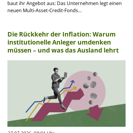
baut ihr Angebot aus: Das Unternehmen legt einen
neuen Multi-Asset-Credit-Fonds...
Die Rückkehr der Inflation: Warum
institutionelle Anleger umdenken
müssen – und was das Ausland lehrt