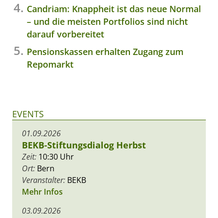
Candriam: Knappheit ist das neue Normal
– und die meisten Portfolios sind nicht
darauf vorbereitet
Pensionskassen erhalten Zugang zum
Repomarkt
EVENTS
01.09.2026
BEKB-Stiftungsdialog Herbst
Zeit:
10:30 Uhr
Ort:
Bern
Veranstalter:
BEKB
Mehr Infos
03.09.2026