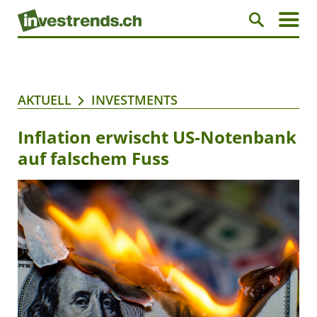
AKTUELL
INVESTMENTS
Inflation erwischt US-Notenbank
auf falschem Fuss