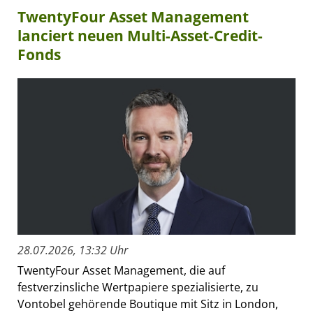
TwentyFour Asset Management
lanciert neuen Multi-Asset-Credit-
Fonds
28.07.2026, 13:32 Uhr
TwentyFour Asset Management, die auf
festverzinsliche Wertpapiere spezialisierte, zu
Vontobel gehörende Boutique mit Sitz in London,