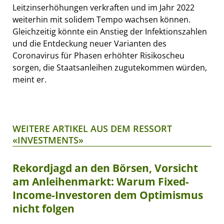
Leitzinserhöhungen verkraften und im Jahr 2022
weiterhin mit solidem Tempo wachsen können.
Gleichzeitig könnte ein Anstieg der Infektionszahlen
und die Entdeckung neuer Varianten des
Coronavirus für Phasen erhöhter Risikoscheu
sorgen, die Staatsanleihen zugutekommen würden,
meint er.
WEITERE ARTIKEL AUS DEM RESSORT
«INVESTMENTS»
Rekordjagd an den Börsen, Vorsicht
am Anleihenmarkt: Warum Fixed-
Income-Investoren dem Optimismus
nicht folgen