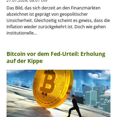
27.07.2026, 08:01 Uhr
Das Bild, das sich derzeit an den Finanzmärkten
abzeichnet ist geprägt von geopolitischer
Unsicherheit. Gleichzeitig scheint es gewiss, dass die
Inflation wieder zurückgekehrt ist. Doch wie gehen
institutionelle...
Bitcoin vor dem Fed-Urteil: Erholung
auf der Kippe