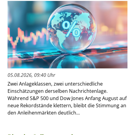
05.08.2026, 09:40 Uhr
Zwei Anlageklassen, zwei unterschiedliche
Einschätzungen derselben Nachrichtenlage.
Während S&P 500 und Dow Jones Anfang August auf
neue Rekordstände klettern, bleibt die Stimmung an
den Anleihenmärkten deutlich...