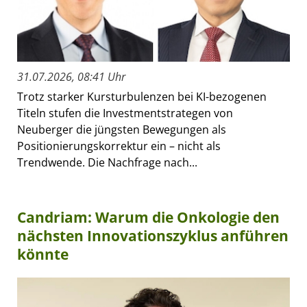
31.07.2026, 08:41 Uhr
Trotz starker Kursturbulenzen bei KI-bezogenen
Titeln stufen die Investmentstrategen von
Neuberger die jüngsten Bewegungen als
Positionierungskorrektur ein – nicht als
Trendwende. Die Nachfrage nach...
Candriam: Warum die Onkologie den
nächsten Innovationszyklus anführen
könnte