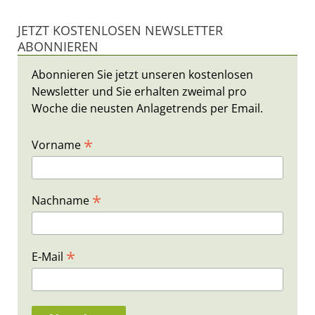
JETZT KOSTENLOSEN NEWSLETTER
ABONNIEREN
Abonnieren Sie jetzt unseren kostenlosen
Newsletter und Sie erhalten zweimal pro
Woche die neusten Anlagetrends per Email.
*
Vorname
*
Nachname
*
E-Mail