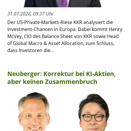
31.07.2026, 09:37 Uhr
Der US-Private-Markets-Riese KKR analysiert die
Investment-Chancen in Europa. Dabei kommt Henry
McVey, CIO des Balance Sheet von KKR sowie Head
of Global Macro & Asset Allocation, zum Schluss,
dass Investoren die...
Neuberger: Korrektur bei KI-Aktien,
aber keinen Zusammenbruch