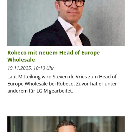
Robeco mit neuem Head of Europe
Wholesale
19.11.2025, 10:10 Uhr
Laut Mitteilung wird Steven de Vries zum Head of
Europe Wholesale bei Robeco. Zuvor hat er unter
anderem für LGIM gearbeitet.