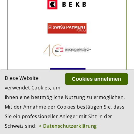
Diese Website
Cookies annehmen
verwendet Cookies, um
Ihnen eine bestmögliche Nutzung zu ermöglichen.
Mit der Annahme der Cookies bestätigen Sie, dass
Sie ein professioneller Anleger mit Sitz in der
Schweiz sind.
> Datenschutzerklärung