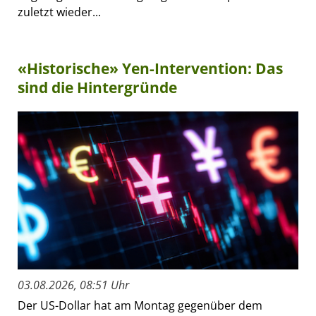
zuletzt wieder...
«Historische» Yen-Intervention: Das
sind die Hintergründe
03.08.2026, 08:51 Uhr
Der US-Dollar hat am Montag gegenüber dem