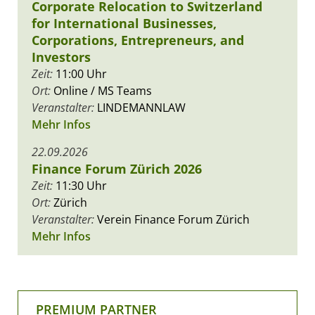
Corporate Relocation to Switzerland
for International Businesses,
Corporations, Entrepreneurs, and
Investors
Zeit:
11:00 Uhr
Ort:
Online / MS Teams
Veranstalter:
LINDEMANNLAW
Mehr Infos
22.09.2026
Finance Forum Zürich 2026
Zeit:
11:30 Uhr
Ort:
Zürich
Veranstalter:
Verein Finance Forum Zürich
Mehr Infos
PREMIUM PARTNER