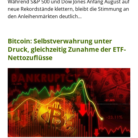
Während S&P 500 und Dow Jones Anfang August auf
neue Rekordstände klettern, bleibt die Stimmung an
den Anleihenmärkten deutlich...
Bitcoin: Selbstverwahrung unter
Druck, gleichzeitig Zunahme der ETF-
Nettozuflüsse