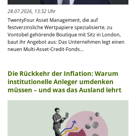
28.07.2026, 13:32 Uhr
TwentyFour Asset Management, die auf
festverzinsliche Wertpapiere spezialisierte, zu
Vontobel gehörende Boutique mit Sitz in London,
baut ihr Angebot aus: Das Unternehmen legt einen
neuen Multi-Asset-Credit-Fonds...
Die Rückkehr der Inflation: Warum
institutionelle Anleger umdenken
müssen – und was das Ausland lehrt