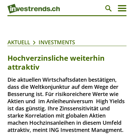
AKTUELL
INVESTMENTS
Hochverzinsliche weiterhin
attraktiv
Die aktuellen Wirtschaftsdaten bestätigen,
dass die Weltkonjunktur auf dem Wege der
Besserung ist. Für risikoreichere Werte wie
Aktien und  im Anleiheuniversum  High Yields
ist das günstig. Ihre Zinssensitivität und
starke Korrelation mit globalen Aktien
machen Hochzinsanleihen in diesem Umfeld
attraktiv, meint ING Investment Managment.