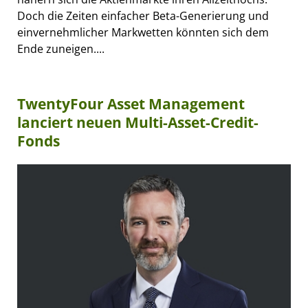
Doch die Zeiten einfacher Beta-Generierung und
einvernehmlicher Markwetten könnten sich dem
Ende zuneigen....
TwentyFour Asset Management
lanciert neuen Multi-Asset-Credit-
Fonds