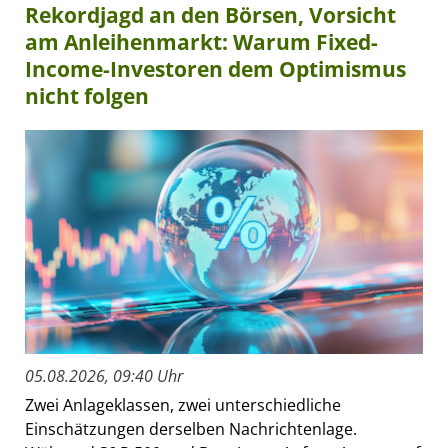
Rekordjagd an den Börsen, Vorsicht
am Anleihenmarkt: Warum Fixed-
Income-Investoren dem Optimismus
nicht folgen
05.08.2026, 09:40 Uhr
Zwei Anlageklassen, zwei unterschiedliche
Einschätzungen derselben Nachrichtenlage.