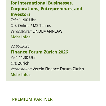
for International Businesses,
Corporations, Entrepreneurs, and
Investors
Zeit:
11:00 Uhr
Ort:
Online / MS Teams
Veranstalter:
LINDEMANNLAW
Mehr Infos
22.09.2026
Finance Forum Zürich 2026
Zeit:
11:30 Uhr
Ort:
Zürich
Veranstalter:
Verein Finance Forum Zürich
Mehr Infos
PREMIUM PARTNER