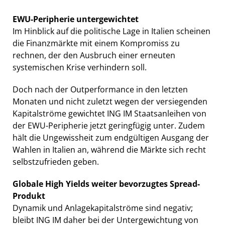
EWU-Peripherie untergewichtet
Im Hinblick auf die politische Lage in Italien scheinen
die Finanzmärkte mit einem Kompromiss zu
rechnen, der den Ausbruch einer erneuten
systemischen Krise verhindern soll.
Doch nach der Outperformance in den letzten
Monaten und nicht zuletzt wegen der versiegenden
Kapitalströme gewichtet ING IM Staatsanleihen von
der EWU-Peripherie jetzt geringfügig unter. Zudem
hält die Ungewissheit zum endgültigen Ausgang der
Wahlen in Italien an, während die Märkte sich recht
selbstzufrieden geben.
Globale High Yields weiter bevorzugtes Spread-
Produkt
Dynamik und Anlagekapitalströme sind negativ;
bleibt ING IM daher bei der Untergewichtung von