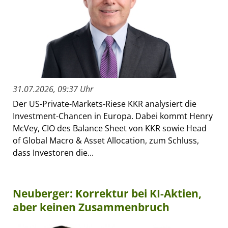
31.07.2026, 09:37 Uhr
Der US-Private-Markets-Riese KKR analysiert die
Investment-Chancen in Europa. Dabei kommt Henry
McVey, CIO des Balance Sheet von KKR sowie Head
of Global Macro & Asset Allocation, zum Schluss,
dass Investoren die...
Neuberger: Korrektur bei KI-Aktien,
aber keinen Zusammenbruch