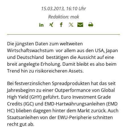
15.03.2013, 16:10 Uhr
Redaktion: mak
Die jüngsten Daten zum weltweiten
Wirtschaftswachstum  vor allem aus den USA, Japan
und Deutschland  bestätigen die Aussicht auf eine
breit angelegte Erholung. Damit bleibt es also beim
Trend hin zu risikoreicheren Assets.
Bei festverzinslichen Spreadprodukten hat das seit
Jahresbeginn zu einer Outperformance von Global
High Yield (GHY) geführt. Euro Investment Grade
Credits (IGC) und EMD-Hartwährungsanleihen (EMD
HC) blieben dagegen hinter dem Markt zurück. Auch
Staatsanleihen von der EWU-Peripherie schnitten
recht gut ab.