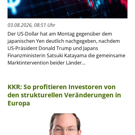
03.08.2026, 08:51 Uhr
Der US-Dollar hat am Montag gegenüber dem
japanischen Yen deutlich nachgegeben, nachdem
US-Präsident Donald Trump und Japans
Finanzministerin Satsuki Katayama die gemeinsame
Marktintervention beider Länder...
KKR: So profitieren Investoren von
den strukturellen Veränderungen in
Europa