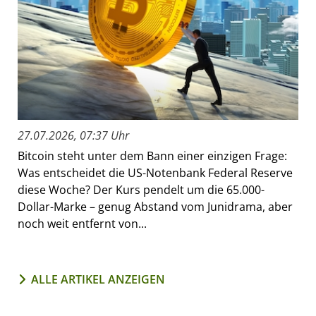
27.07.2026, 07:37 Uhr
Bitcoin steht unter dem Bann einer einzigen Frage:
Was entscheidet die US-Notenbank Federal Reserve
diese Woche? Der Kurs pendelt um die 65.000-
Dollar-Marke – genug Abstand vom Junidrama, aber
noch weit entfernt von...
ALLE ARTIKEL ANZEIGEN