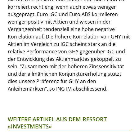
korreliert recht eng, wenn auch etwas weniger
ausgeprägt. Euro IGC und Euro ABS korrelieren
weniger positiv mit Aktien und wiesen in der
Vergangenheit tendenziell eine hohe negative
Korrelation auf. Die höhere Korrelation von GHY mit
Aktien im Vergleich zu IGC scheint stark an die
relative Performance von GHY gegenüber IGC und
der Entwicklung des Aktienmarktes gekoppelt zu
sein. "Zusammen mit der höheren Zinssensitivität
und der allmählichen Konjunkturerholung stützt
dies unsere Präferenz für GHY an den
Anleihemärkten", so ING IM abschliessend.
WEITERE ARTIKEL AUS DEM RESSORT
«INVESTMENTS»