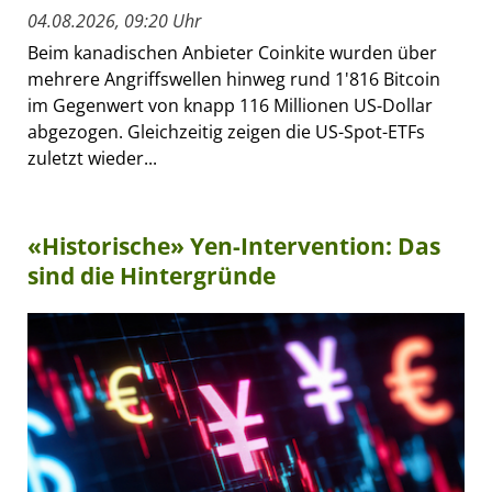
04.08.2026, 09:20 Uhr
Beim kanadischen Anbieter Coinkite wurden über
mehrere Angriffswellen hinweg rund 1'816 Bitcoin
im Gegenwert von knapp 116 Millionen US-Dollar
abgezogen. Gleichzeitig zeigen die US-Spot-ETFs
zuletzt wieder...
«Historische» Yen-Intervention: Das
sind die Hintergründe