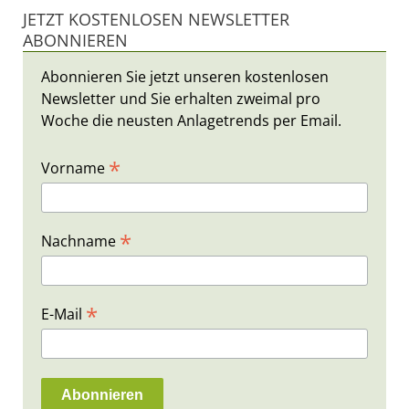
JETZT KOSTENLOSEN NEWSLETTER
ABONNIEREN
Abonnieren Sie jetzt unseren kostenlosen
Newsletter und Sie erhalten zweimal pro
Woche die neusten Anlagetrends per Email.
*
Vorname
*
Nachname
*
E-Mail