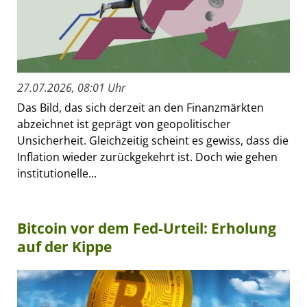
27.07.2026, 08:01 Uhr
Das Bild, das sich derzeit an den Finanzmärkten
abzeichnet ist geprägt von geopolitischer
Unsicherheit. Gleichzeitig scheint es gewiss, dass die
Inflation wieder zurückgekehrt ist. Doch wie gehen
institutionelle...
Bitcoin vor dem Fed-Urteil: Erholung
auf der Kippe