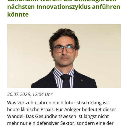
nächsten Innovationszyklus anführen
könnte
30.07.2026, 12:04 Uhr
Was vor zehn Jahren noch futuristisch klang ist
heute klinische Praxis. Für Anleger bedeutet dieser
Wandel: Das Gesundheitswesen ist längst nicht
mehr nur ein defensiver Sektor, sondern eine der