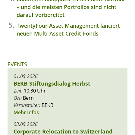
– und die meisten Portfolios sind nicht
darauf vorbereitet
TwentyFour Asset Management lanciert
neuen Multi-Asset-Credit-Fonds
EVENTS
01.09.2026
BEKB-Stiftungsdialog Herbst
Zeit:
10:30 Uhr
Ort:
Bern
Veranstalter:
BEKB
Mehr Infos
03.09.2026
Corporate Relocation to Switzerland