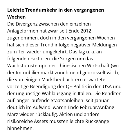
Leichte Trendumkehr in den vergangenen
Wochen
Die Divergenz zwischen den einzelnen
Anlageformen hat zwar seit Ende 2012
zugenommen, doch in den vergangenen Wochen
hat sich dieser Trend infolge negativer Meldungen
zum Teil wieder umgekehrt. Das lag u. a. an
folgenden Faktoren: die Sorgen um das
Wachstumstempo der chinesischen Wirtschaft (wo
der Immobilienmarkt zunehmend gedrosselt wird),
die von einigen Marktbeobachtern erwartete
vorzeitige Beendigung der QE-Politik in den USA und
der ungünstige Wahlausgang in Italien. Die Renditen
auf länger laufende Staatsanleihen  seit Januar
deutlich im Aufwind  waren Ende Februar/Anfang
März wieder rückläufig. Aktien und andere
risikoreiche Assets mussten leichte Rückgänge
hinnehmen.