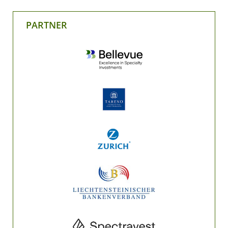
PARTNER