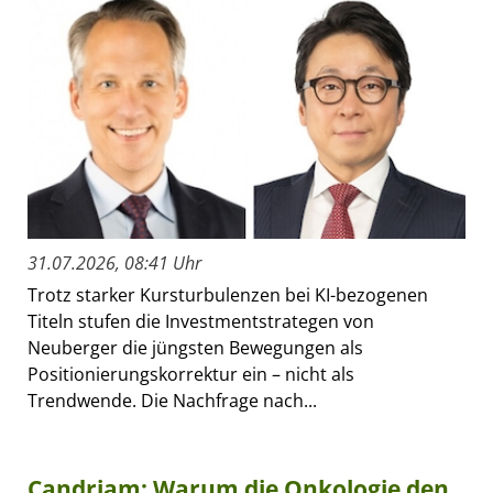
31.07.2026, 08:41 Uhr
Trotz starker Kursturbulenzen bei KI-bezogenen
Titeln stufen die Investmentstrategen von
Neuberger die jüngsten Bewegungen als
Positionierungskorrektur ein – nicht als
Trendwende. Die Nachfrage nach...
Candriam: Warum die Onkologie den