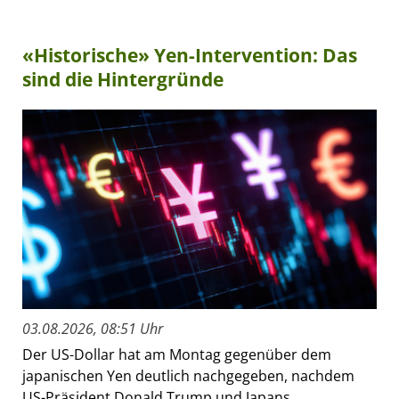
«Historische» Yen-Intervention: Das
sind die Hintergründe
03.08.2026, 08:51 Uhr
Der US-Dollar hat am Montag gegenüber dem
japanischen Yen deutlich nachgegeben, nachdem
US-Präsident Donald Trump und Japans