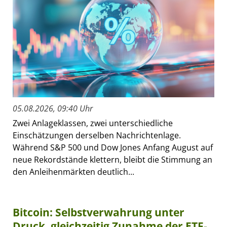
05.08.2026, 09:40 Uhr
Zwei Anlageklassen, zwei unterschiedliche
Einschätzungen derselben Nachrichtenlage.
Während S&P 500 und Dow Jones Anfang August auf
neue Rekordstände klettern, bleibt die Stimmung an
den Anleihenmärkten deutlich...
Bitcoin: Selbstverwahrung unter
Druck, gleichzeitig Zunahme der ETF-