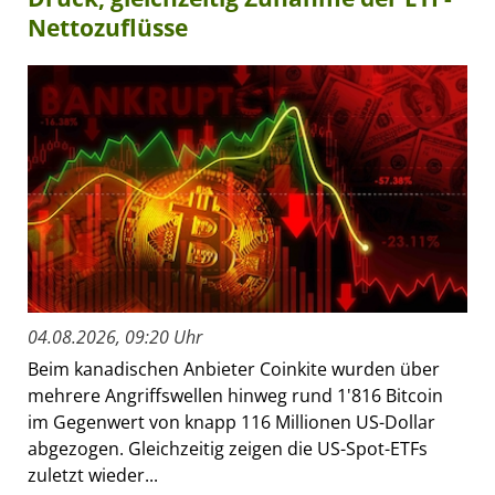
Nettozuflüsse
04.08.2026, 09:20 Uhr
Beim kanadischen Anbieter Coinkite wurden über
mehrere Angriffswellen hinweg rund 1'816 Bitcoin
im Gegenwert von knapp 116 Millionen US-Dollar
abgezogen. Gleichzeitig zeigen die US-Spot-ETFs
zuletzt wieder...