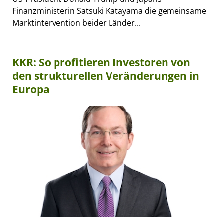
Finanzministerin Satsuki Katayama die gemeinsame
Marktintervention beider Länder...
KKR: So profitieren Investoren von
den strukturellen Veränderungen in
Europa