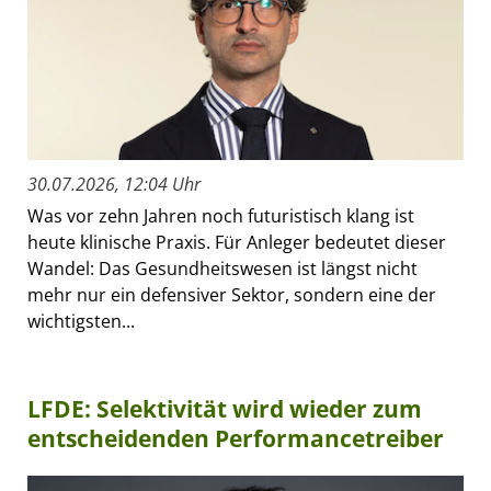
30.07.2026, 12:04 Uhr
Was vor zehn Jahren noch futuristisch klang ist
heute klinische Praxis. Für Anleger bedeutet dieser
Wandel: Das Gesundheitswesen ist längst nicht
mehr nur ein defensiver Sektor, sondern eine der
wichtigsten...
LFDE: Selektivität wird wieder zum
entscheidenden Performancetreiber