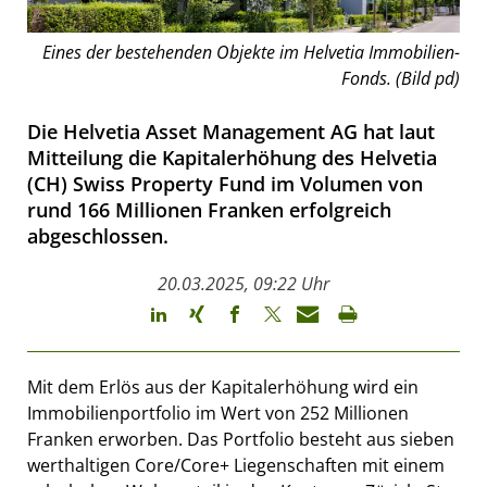
Eines der bestehenden Objekte im Helvetia Immobilien-
Fonds. (Bild pd)
Die Helvetia Asset Management AG hat laut
Mitteilung die Kapitalerhöhung des Helvetia
(CH) Swiss Property Fund im Volumen von
rund 166 Millionen Franken erfolgreich
abgeschlossen.
20.03.2025, 09:22 Uhr
Mit dem Erlös aus der Kapitalerhöhung wird ein
Immobilienportfolio im Wert von 252 Millionen
Franken erworben. Das Portfolio besteht aus sieben
werthaltigen Core/Core+ Liegenschaften mit einem