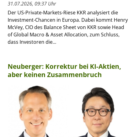
31.07.2026, 09:37 Uhr
Der US-Private-Markets-Riese KKR analysiert die
Investment-Chancen in Europa. Dabei kommt Henry
McVey, CIO des Balance Sheet von KKR sowie Head
of Global Macro & Asset Allocation, zum Schluss,
dass Investoren die...
Neuberger: Korrektur bei KI-Aktien,
aber keinen Zusammenbruch