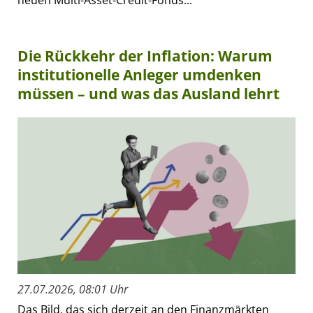
Die Rückkehr der Inflation: Warum
institutionelle Anleger umdenken
müssen – und was das Ausland lehrt
27.07.2026, 08:01 Uhr
Das Bild, das sich derzeit an den Finanzmärkten