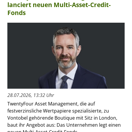
lanciert neuen Multi-Asset-Credit-
Fonds
28.07.2026, 13:32 Uhr
TwentyFour Asset Management, die auf
festverzinsliche Wertpapiere spezialisierte, zu
Vontobel gehörende Boutique mit Sitz in London,
baut ihr Angebot aus: Das Unternehmen legt einen
neuen Multi-Asset-Credit-Fonds...