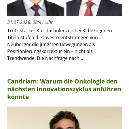
31.07.2026, 08:41 Uhr
Trotz starker Kursturbulenzen bei KI-bezogenen
Titeln stufen die Investmentstrategen von
Neuberger die jüngsten Bewegungen als
Positionierungskorrektur ein – nicht als
Trendwende. Die Nachfrage nach...
Candriam: Warum die Onkologie den
nächsten Innovationszyklus anführen
könnte