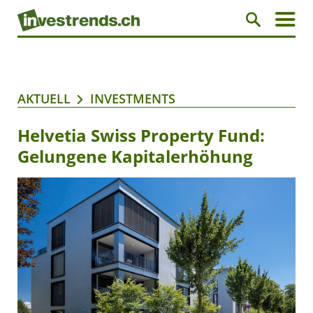
AKTUELL
INVESTMENTS
Helvetia Swiss Property Fund:
Gelungene Kapitalerhöhung