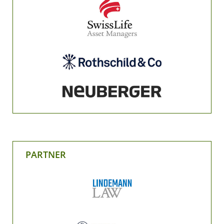
PARTNER