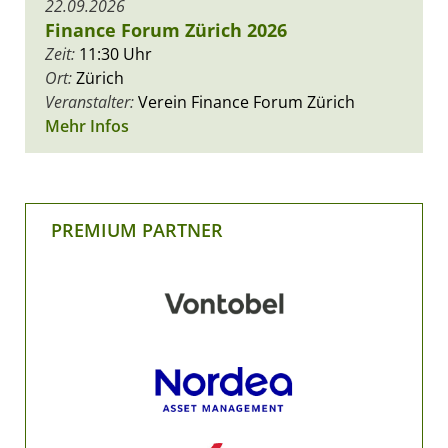
22.09.2026
Finance Forum Zürich 2026
Zeit:
11:30 Uhr
Ort:
Zürich
Veranstalter:
Verein Finance Forum Zürich
Mehr Infos
PREMIUM PARTNER