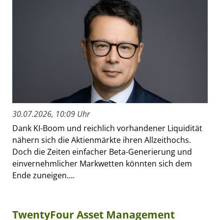
30.07.2026, 10:09 Uhr
Dank KI-Boom und reichlich vorhandener Liquidität
nähern sich die Aktienmärkte ihren Allzeithochs.
Doch die Zeiten einfacher Beta-Generierung und
einvernehmlicher Markwetten könnten sich dem
Ende zuneigen....
TwentyFour Asset Management