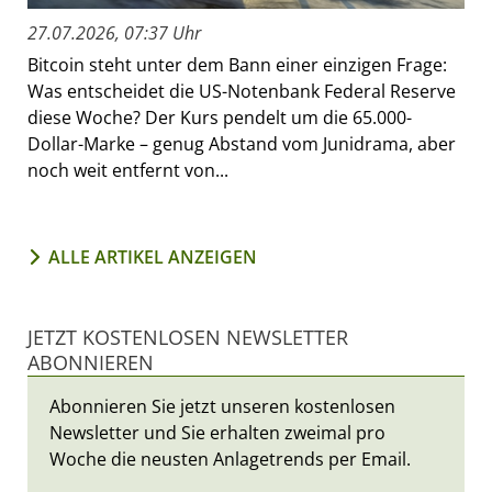
27.07.2026, 07:37 Uhr
Bitcoin steht unter dem Bann einer einzigen Frage:
Was entscheidet die US-Notenbank Federal Reserve
diese Woche? Der Kurs pendelt um die 65.000-
Dollar-Marke – genug Abstand vom Junidrama, aber
noch weit entfernt von...
ALLE ARTIKEL ANZEIGEN
JETZT KOSTENLOSEN NEWSLETTER
ABONNIEREN
Abonnieren Sie jetzt unseren kostenlosen
Newsletter und Sie erhalten zweimal pro
Woche die neusten Anlagetrends per Email.