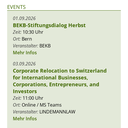
EVENTS
01.09.2026
BEKB-Stiftungsdialog Herbst
Zeit:
10:30 Uhr
Ort:
Bern
Veranstalter:
BEKB
Mehr Infos
03.09.2026
Corporate Relocation to Switzerland
for International Businesses,
Corporations, Entrepreneurs, and
Investors
Zeit:
11:00 Uhr
Ort:
Online / MS Teams
Veranstalter:
LINDEMANNLAW
Mehr Infos