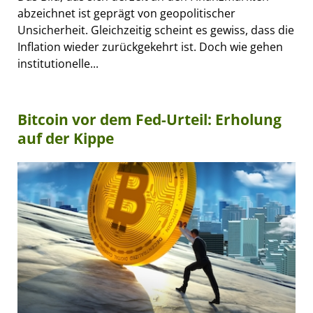
abzeichnet ist geprägt von geopolitischer
Unsicherheit. Gleichzeitig scheint es gewiss, dass die
Inflation wieder zurückgekehrt ist. Doch wie gehen
institutionelle...
Bitcoin vor dem Fed-Urteil: Erholung
auf der Kippe