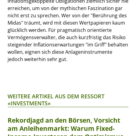
inflationsgekoppelte Obligationen ziemlich sicher nie
erreichen, um von der mythischen Faszination gar
nicht erst zu sprechen. Wer von der "Berührung des
Midas" träumt, wird mit diesen Wertpapieren kaum
glücklich werden. Für pragmatisch orientierte
Vermögensverwalter, die auch kurzfristig das Risiko
steigender Inflationserwartungen "im Griff" behalten
wollen, eignen sich diese Anlageninstrumente
jedoch weiterhin sehr gut.
WEITERE ARTIKEL AUS DEM RESSORT
«INVESTMENTS»
Rekordjagd an den Börsen, Vorsicht
am Anleihenmarkt: Warum Fixed-