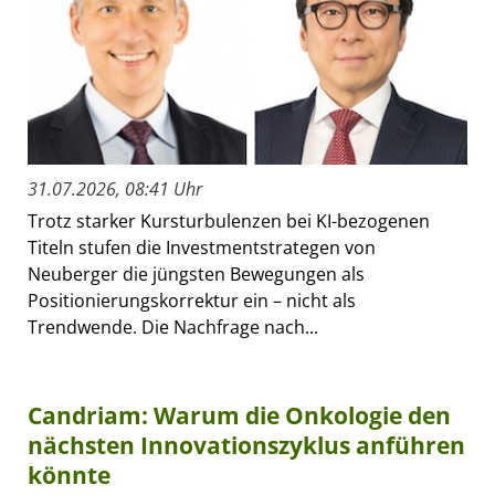
31.07.2026, 08:41 Uhr
Trotz starker Kursturbulenzen bei KI-bezogenen
Titeln stufen die Investmentstrategen von
Neuberger die jüngsten Bewegungen als
Positionierungskorrektur ein – nicht als
Trendwende. Die Nachfrage nach...
Candriam: Warum die Onkologie den
nächsten Innovationszyklus anführen
könnte