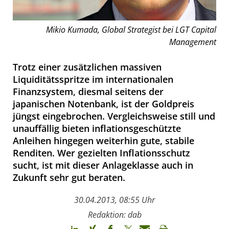
Mikio Kumada, Global Strategist bei LGT Capital
Management
Trotz einer zusätzlichen massiven
Liquiditätsspritze im internationalen
Finanzsystem, diesmal seitens der
japanischen Notenbank, ist der Goldpreis
jüngst eingebrochen. Vergleichsweise still und
unauffällig bieten inflationsgeschützte
Anleihen hingegen weiterhin gute, stabile
Renditen. Wer gezielten Inflationsschutz
sucht, ist mit dieser Anlageklasse auch in
Zukunft sehr gut beraten.
30.04.2013, 08:55 Uhr
Redaktion: dab