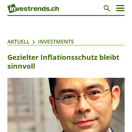
AKTUELL
INVESTMENTS
Gezielter Inflationsschutz bleibt
sinnvoll