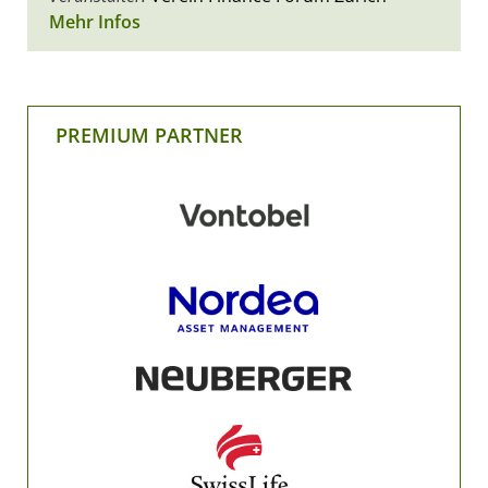
Mehr Infos
PREMIUM PARTNER