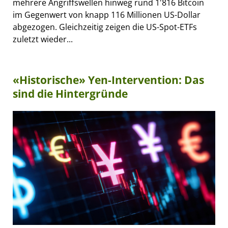
mehrere Angriffswellen hinweg rund 1'816 Bitcoin
im Gegenwert von knapp 116 Millionen US-Dollar
abgezogen. Gleichzeitig zeigen die US-Spot-ETFs
zuletzt wieder...
«Historische» Yen-Intervention: Das
sind die Hintergründe