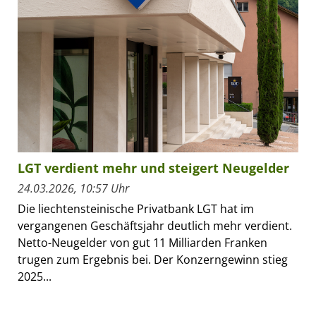
LGT verdient mehr und steigert Neugelder
24.03.2026, 10:57 Uhr
Die liechtensteinische Privatbank LGT hat im
vergangenen Geschäftsjahr deutlich mehr verdient.
Netto-Neugelder von gut 11 Milliarden Franken
trugen zum Ergebnis bei. Der Konzerngewinn stieg
2025...