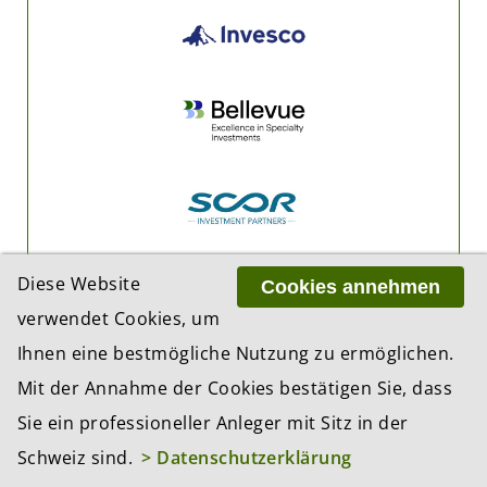
Diese Website
Cookies annehmen
verwendet Cookies, um
Ihnen eine bestmögliche Nutzung zu ermöglichen.
Mit der Annahme der Cookies bestätigen Sie, dass
Sie ein professioneller Anleger mit Sitz in der
Schweiz sind.
> Datenschutzerklärung