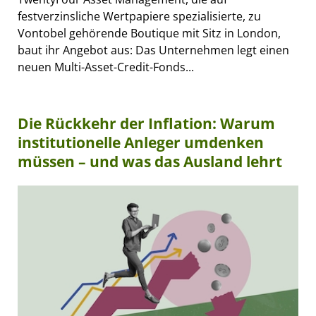
festverzinsliche Wertpapiere spezialisierte, zu
Vontobel gehörende Boutique mit Sitz in London,
baut ihr Angebot aus: Das Unternehmen legt einen
neuen Multi-Asset-Credit-Fonds...
Die Rückkehr der Inflation: Warum
institutionelle Anleger umdenken
müssen – und was das Ausland lehrt