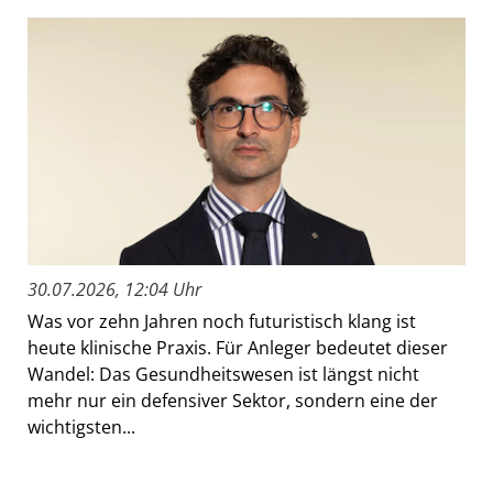
30.07.2026, 12:04 Uhr
Was vor zehn Jahren noch futuristisch klang ist
heute klinische Praxis. Für Anleger bedeutet dieser
Wandel: Das Gesundheitswesen ist längst nicht
mehr nur ein defensiver Sektor, sondern eine der
wichtigsten...