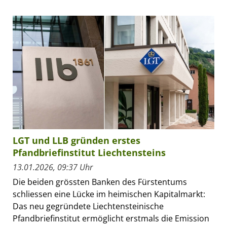
LGT und LLB gründen erstes
Pfandbriefinstitut Liechtensteins
13.01.2026, 09:37 Uhr
Die beiden grössten Banken des Fürstentums
schliessen eine Lücke im heimischen Kapitalmarkt:
Das neu gegründete Liechtensteinische
Pfandbriefinstitut ermöglicht erstmals die Emission