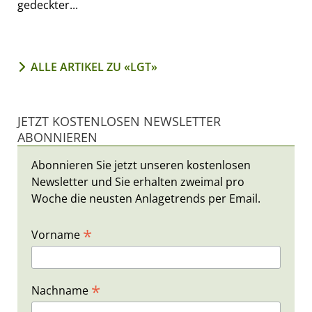
gedeckter...
ALLE ARTIKEL ZU «LGT»
JETZT KOSTENLOSEN NEWSLETTER
ABONNIEREN
Abonnieren Sie jetzt unseren kostenlosen
Newsletter und Sie erhalten zweimal pro
Woche die neusten Anlagetrends per Email.
*
Vorname
*
Nachname