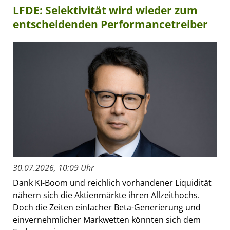
LFDE: Selektivität wird wieder zum
entscheidenden Performancetreiber
30.07.2026, 10:09 Uhr
Dank KI-Boom und reichlich vorhandener Liquidität
nähern sich die Aktienmärkte ihren Allzeithochs.
Doch die Zeiten einfacher Beta-Generierung und
einvernehmlicher Markwetten könnten sich dem