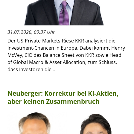
31.07.2026, 09:37 Uhr
Der US-Private-Markets-Riese KKR analysiert die
Investment-Chancen in Europa. Dabei kommt Henry
McVey, CIO des Balance Sheet von KKR sowie Head
of Global Macro & Asset Allocation, zum Schluss,
dass Investoren die...
Neuberger: Korrektur bei KI-Aktien,
aber keinen Zusammenbruch