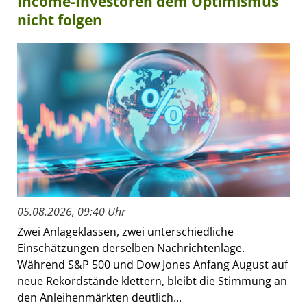
Income-Investoren dem Optimismus
nicht folgen
05.08.2026, 09:40 Uhr
Zwei Anlageklassen, zwei unterschiedliche
Einschätzungen derselben Nachrichtenlage.
Während S&P 500 und Dow Jones Anfang August auf
neue Rekordstände klettern, bleibt die Stimmung an
den Anleihenmärkten deutlich...