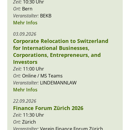
Zeit:
10:30 Uhr
Ort:
Bern
Veranstalter:
BEKB
Mehr Infos
03.09.2026
Corporate Relocation to Switzerland
for International Businesses,
Corporations, Entrepreneurs, and
Investors
Zeit:
11:00 Uhr
Ort:
Online / MS Teams
Veranstalter:
LINDEMANNLAW
Mehr Infos
22.09.2026
Finance Forum Zürich 2026
Zeit:
11:30 Uhr
Ort:
Zürich
Veranstalter:
Verein Finance Forum Zürich