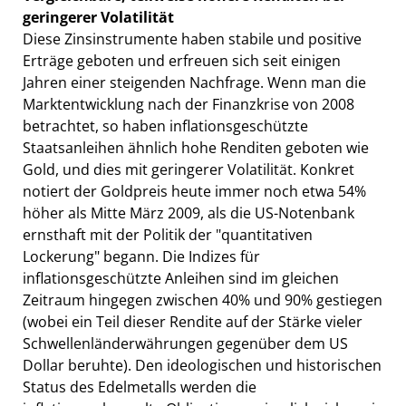
geringerer Volatilität
Diese Zinsinstrumente haben stabile und positive
Erträge geboten und erfreuen sich seit einigen
Jahren einer steigenden Nachfrage. Wenn man die
Marktentwicklung nach der Finanzkrise von 2008
betrachtet, so haben inflationsgeschützte
Staatsanleihen ähnlich hohe Renditen geboten wie
Gold, und dies mit geringerer Volatilität. Konkret
notiert der Goldpreis heute immer noch etwa 54%
höher als Mitte März 2009, als die US-Notenbank
ernsthaft mit der Politik der "quantitativen
Lockerung" begann. Die Indizes für
inflationsgeschützte Anleihen sind im gleichen
Zeitraum hingegen zwischen 40% und 90% gestiegen
(wobei ein Teil dieser Rendite auf der Stärke vieler
Schwellenländerwährungen gegenüber dem US
Dollar beruhte). Den ideologischen und historischen
Status des Edelmetalls werden die