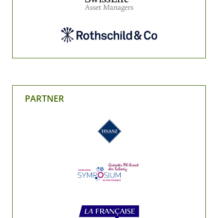
PARTNER