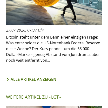
27.07.2026, 07:37 Uhr
Bitcoin steht unter dem Bann einer einzigen Frage:
Was entscheidet die US-Notenbank Federal Reserve
diese Woche? Der Kurs pendelt um die 65.000-
Dollar-Marke – genug Abstand vom Junidrama, aber
noch weit entfernt von...
ALLE ARTIKEL ANZEIGEN
WEITERE ARTIKEL ZU «LGT»