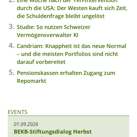
durch die USA: Der Westen kauft sich Zeit,
die Schuldenfrage bleibt ungelöst
Studie: So nutzen Schweizer
Vermögensverwalter KI
Candriam: Knappheit ist das neue Normal
– und die meisten Portfolios sind nicht
darauf vorbereitet
Pensionskassen erhalten Zugang zum
Repomarkt
EVENTS
01.09.2026
BEKB-Stiftungsdialog Herbst