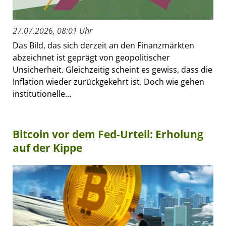
27.07.2026, 08:01 Uhr
Das Bild, das sich derzeit an den Finanzmärkten
abzeichnet ist geprägt von geopolitischer
Unsicherheit. Gleichzeitig scheint es gewiss, dass die
Inflation wieder zurückgekehrt ist. Doch wie gehen
institutionelle...
Bitcoin vor dem Fed-Urteil: Erholung
auf der Kippe