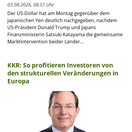
03.08.2026, 08:51 Uhr
Der US-Dollar hat am Montag gegenüber dem
japanischen Yen deutlich nachgegeben, nachdem
US-Präsident Donald Trump und Japans
Finanzministerin Satsuki Katayama die gemeinsame
Marktintervention beider Länder...
KKR: So profitieren Investoren von
den strukturellen Veränderungen in
Europa