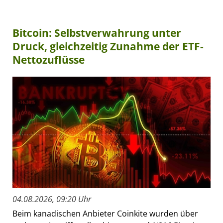
Bitcoin: Selbstverwahrung unter
Druck, gleichzeitig Zunahme der ETF-
Nettozuflüsse
04.08.2026, 09:20 Uhr
Beim kanadischen Anbieter Coinkite wurden über