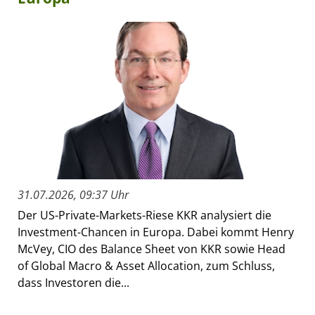
31.07.2026, 09:37 Uhr
Der US-Private-Markets-Riese KKR analysiert die
Investment-Chancen in Europa. Dabei kommt Henry
McVey, CIO des Balance Sheet von KKR sowie Head
of Global Macro & Asset Allocation, zum Schluss,
dass Investoren die...