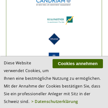
Diese Website
Cookies annehmen
verwendet Cookies, um
Ihnen eine bestmögliche Nutzung zu ermöglichen.
Mit der Annahme der Cookies bestätigen Sie, dass
Sie ein professioneller Anleger mit Sitz in der
Schweiz sind.
> Datenschutzerklärung
ADRESSE