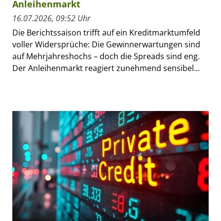
Anleihenmarkt
16.07.2026, 09:52 Uhr
Die Berichtssaison trifft auf ein Kreditmarktumfeld
voller Widersprüche: Die Gewinnerwartungen sind
auf Mehrjahreshochs – doch die Spreads sind eng.
Der Anleihenmarkt reagiert zunehmend sensibel...