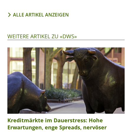
ALLE ARTIKEL ANZEIGEN
WEITERE ARTIKEL ZU «DWS»
Kreditmärkte im Dauerstress: Hohe
Erwartungen, enge Spreads, nervöser