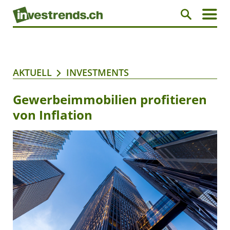
AKTUELL
INVESTMENTS
Gewerbeimmobilien profitieren
von Inflation