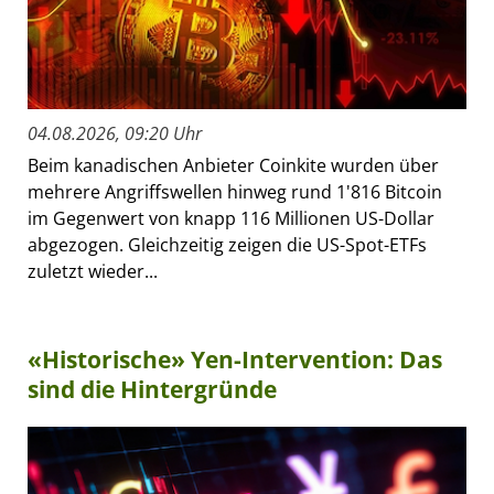
04.08.2026, 09:20 Uhr
Beim kanadischen Anbieter Coinkite wurden über
mehrere Angriffswellen hinweg rund 1'816 Bitcoin
im Gegenwert von knapp 116 Millionen US-Dollar
abgezogen. Gleichzeitig zeigen die US-Spot-ETFs
zuletzt wieder...
«Historische» Yen-Intervention: Das
sind die Hintergründe