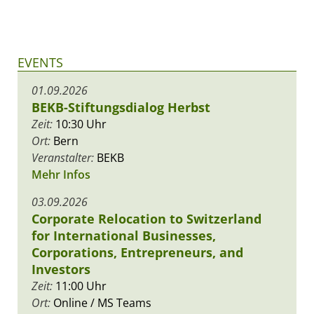
EVENTS
01.09.2026
BEKB-Stiftungsdialog Herbst
Zeit:
10:30 Uhr
Ort:
Bern
Veranstalter:
BEKB
Mehr Infos
03.09.2026
Corporate Relocation to Switzerland
for International Businesses,
Corporations, Entrepreneurs, and
Investors
Zeit:
11:00 Uhr
Ort:
Online / MS Teams