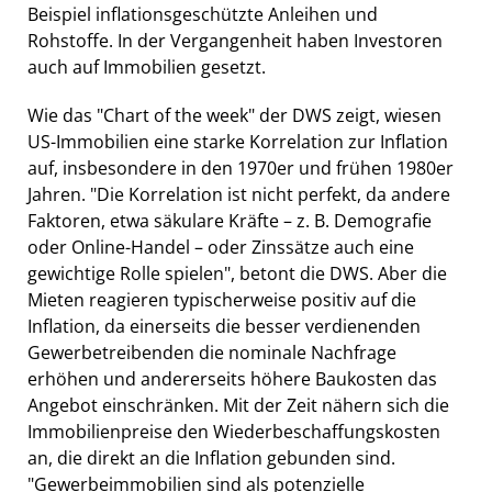
Beispiel inflationsgeschützte Anleihen und
Rohstoffe. In der Vergangenheit haben Investoren
auch auf Immobilien gesetzt.
Wie das "Chart of the week" der DWS zeigt, wiesen
US-Immobilien eine starke Korrelation zur Inflation
auf, insbesondere in den 1970er und frühen 1980er
Jahren. "Die Korrelation ist nicht perfekt, da andere
Faktoren, etwa säkulare Kräfte – z. B. Demografie
oder Online-Handel – oder Zinssätze auch eine
gewichtige Rolle spielen", betont die DWS. Aber die
Mieten reagieren typischerweise positiv auf die
Inflation, da einerseits die besser verdienenden
Gewerbetreibenden die nominale Nachfrage
erhöhen und andererseits höhere Baukosten das
Angebot einschränken. Mit der Zeit nähern sich die
Immobilienpreise den Wiederbeschaffungskosten
an, die direkt an die Inflation gebunden sind.
"Gewerbeimmobilien sind als potenzielle