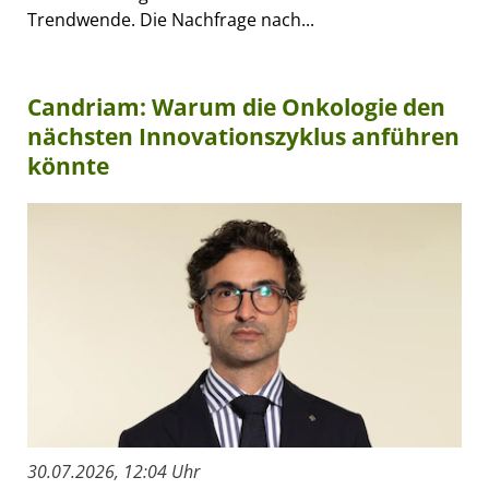
Trendwende. Die Nachfrage nach...
Candriam: Warum die Onkologie den
nächsten Innovationszyklus anführen
könnte
30.07.2026, 12:04 Uhr