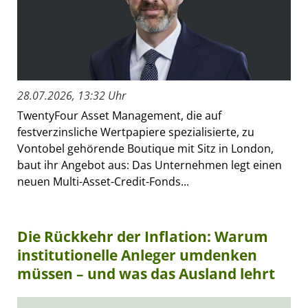
28.07.2026, 13:32 Uhr
TwentyFour Asset Management, die auf
festverzinsliche Wertpapiere spezialisierte, zu
Vontobel gehörende Boutique mit Sitz in London,
baut ihr Angebot aus: Das Unternehmen legt einen
neuen Multi-Asset-Credit-Fonds...
Die Rückkehr der Inflation: Warum
institutionelle Anleger umdenken
müssen – und was das Ausland lehrt