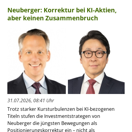
Neuberger: Korrektur bei KI-Aktien,
aber keinen Zusammenbruch
31.07.2026, 08:41 Uhr
Trotz starker Kursturbulenzen bei KI-bezogenen
Titeln stufen die Investmentstrategen von
Neuberger die jüngsten Bewegungen als
Positionierungskorrektur ein – nicht als