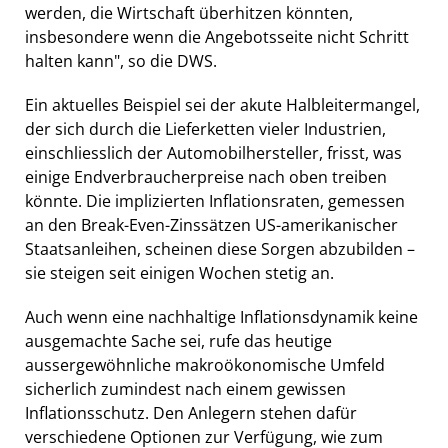
werden, die Wirtschaft überhitzen könnten,
insbesondere wenn die Angebotsseite nicht Schritt
halten kann", so die DWS.
Ein aktuelles Beispiel sei der akute Halbleitermangel,
der sich durch die Lieferketten vieler Industrien,
einschliesslich der Automobilhersteller, frisst, was
einige Endverbraucherpreise nach oben treiben
könnte. Die implizierten Inflationsraten, gemessen
an den Break-Even-Zinssätzen US-amerikanischer
Staatsanleihen, scheinen diese Sorgen abzubilden –
sie steigen seit einigen Wochen stetig an.
Auch wenn eine nachhaltige Inflationsdynamik keine
ausgemachte Sache sei, rufe das heutige
aussergewöhnliche makroökonomische Umfeld
sicherlich zumindest nach einem gewissen
Inflationsschutz. Den Anlegern stehen dafür
verschiedene Optionen zur Verfügung, wie zum