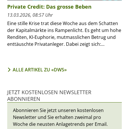
Private Credit: Das grosse Beben
13.03.2026, 08:57 Uhr
Eine stille Krise trat diese Woche aus dem Schatten
der Kapitalmärkte ins Rampenlicht. Es geht um hohe
Renditen, KI-Euphorie, mutmasslichen Betrug und
enttäuschte Privatanleger. Dabei zeigt sich:...
ALLE ARTIKEL ZU «DWS»
JETZT KOSTENLOSEN NEWSLETTER
ABONNIEREN
Abonnieren Sie jetzt unseren kostenlosen
Newsletter und Sie erhalten zweimal pro
Woche die neusten Anlagetrends per Email.