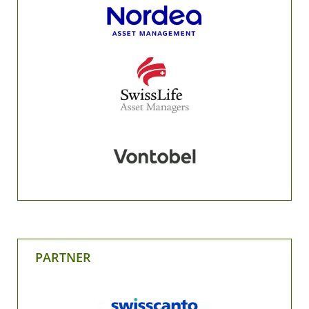
PARTNER