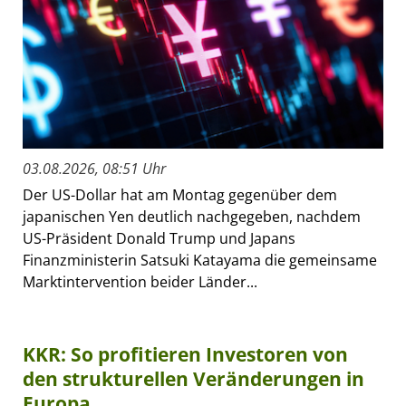
03.08.2026, 08:51 Uhr
Der US-Dollar hat am Montag gegenüber dem
japanischen Yen deutlich nachgegeben, nachdem
US-Präsident Donald Trump und Japans
Finanzministerin Satsuki Katayama die gemeinsame
Marktintervention beider Länder...
KKR: So profitieren Investoren von
den strukturellen Veränderungen in
Europa