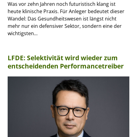
Was vor zehn Jahren noch futuristisch klang ist
heute klinische Praxis. Für Anleger bedeutet dieser
Wandel: Das Gesundheitswesen ist längst nicht
mehr nur ein defensiver Sektor, sondern eine der
wichtigsten...
LFDE: Selektivität wird wieder zum
entscheidenden Performancetreiber