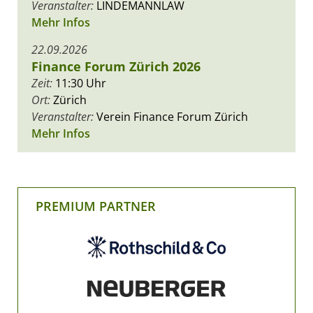
Veranstalter:
LINDEMANNLAW
Mehr Infos
22.09.2026
Finance Forum Zürich 2026
Zeit:
11:30 Uhr
Ort:
Zürich
Veranstalter:
Verein Finance Forum Zürich
Mehr Infos
PREMIUM PARTNER