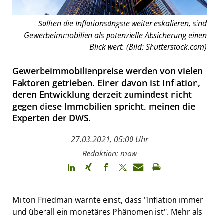
Sollten die Inflationsängste weiter eskalieren, sind
Gewerbeimmobilien als potenzielle Absicherung einen
Blick wert. (Bild: Shutterstock.com)
Gewerbeimmobilienpreise werden von vielen
Faktoren getrieben. Einer davon ist Inflation,
deren Entwicklung derzeit zumindest nicht
gegen diese Immobilien spricht, meinen die
Experten der DWS.
27.03.2021, 05:00 Uhr
Redaktion: maw
Milton Friedman warnte einst, dass "Inflation immer
und überall ein monetäres Phänomen ist". Mehr als