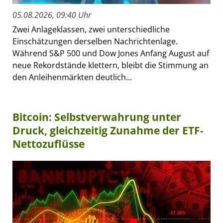
05.08.2026, 09:40 Uhr
Zwei Anlageklassen, zwei unterschiedliche
Einschätzungen derselben Nachrichtenlage.
Während S&P 500 und Dow Jones Anfang August auf
neue Rekordstände klettern, bleibt die Stimmung an
den Anleihenmärkten deutlich...
Bitcoin: Selbstverwahrung unter
Druck, gleichzeitig Zunahme der ETF-
Nettozuflüsse