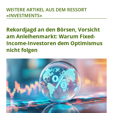
WEITERE ARTIKEL AUS DEM RESSORT
«INVESTMENTS»
Rekordjagd an den Börsen, Vorsicht
am Anleihenmarkt: Warum Fixed-
Income-Investoren dem Optimismus
nicht folgen