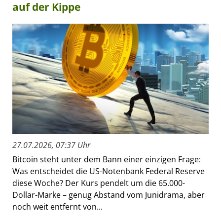
auf der Kippe
27.07.2026, 07:37 Uhr
Bitcoin steht unter dem Bann einer einzigen Frage:
Was entscheidet die US-Notenbank Federal Reserve
diese Woche? Der Kurs pendelt um die 65.000-
Dollar-Marke – genug Abstand vom Junidrama, aber
noch weit entfernt von...