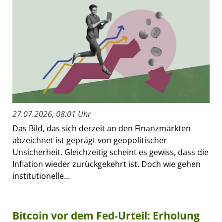
27.07.2026, 08:01 Uhr
Das Bild, das sich derzeit an den Finanzmärkten
abzeichnet ist geprägt von geopolitischer
Unsicherheit. Gleichzeitig scheint es gewiss, dass die
Inflation wieder zurückgekehrt ist. Doch wie gehen
institutionelle...
Bitcoin vor dem Fed-Urteil: Erholung