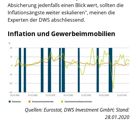
Absicherung jedenfalls einen Blick wert, sollten die
Inflationsängste weiter eskalieren", meinen die
Experten der DWS abschliessend.
Inflation und Gewerbeimmobilien
Quellen: Eurostat, DWS Investment GmbH; Stand:
28.01.2020