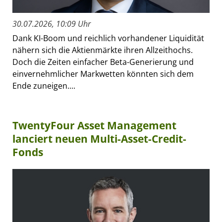
30.07.2026, 10:09 Uhr
Dank KI-Boom und reichlich vorhandener Liquidität
nähern sich die Aktienmärkte ihren Allzeithochs.
Doch die Zeiten einfacher Beta-Generierung und
einvernehmlicher Markwetten könnten sich dem
Ende zuneigen....
TwentyFour Asset Management
lanciert neuen Multi-Asset-Credit-
Fonds