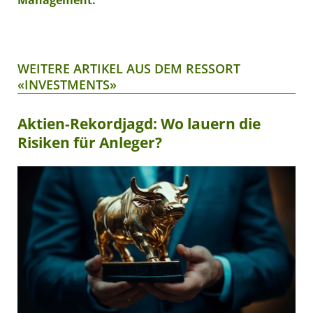
Management.
WEITERE ARTIKEL AUS DEM RESSORT
«INVESTMENTS»
Aktien-Rekordjagd: Wo lauern die
Risiken für Anleger?