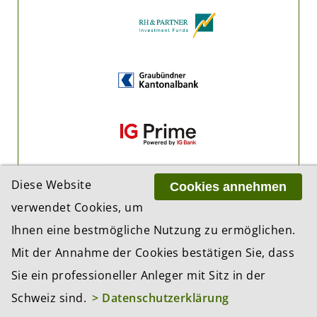
Diese Website
Cookies annehmen
verwendet Cookies, um
Ihnen eine bestmögliche Nutzung zu ermöglichen.
Mit der Annahme der Cookies bestätigen Sie, dass
Sie ein professioneller Anleger mit Sitz in der
Schweiz sind.
> Datenschutzerklärung