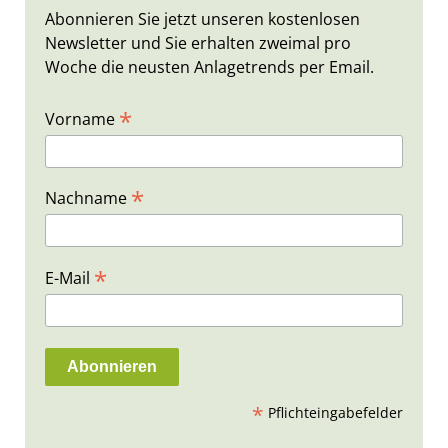
Abonnieren Sie jetzt unseren kostenlosen
Newsletter und Sie erhalten zweimal pro
Woche die neusten Anlagetrends per Email.
*
Vorname
*
Nachname
*
E-Mail
*
Pflichteingabefelder