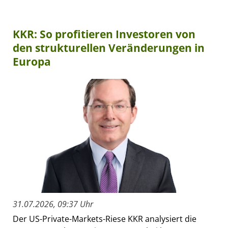
KKR: So profitieren Investoren von
den strukturellen Veränderungen in
Europa
31.07.2026, 09:37 Uhr
Der US-Private-Markets-Riese KKR analysiert die