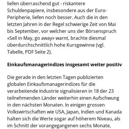
liefen überraschend gut - riskantere
Schuldenpapiere, insbesondere aus der Euro-
Peripherie, liefen noch besser. Auch die in den
letzten Jahren in der Regel schwierige Zeit von Mai
bis September, vor welcher uns der Börsenspruch
«Sell in May, go away» warnt, brachte diesmal
überdurchschnittlich hohe Kursgewinne (vgl.
Tabelle, PDF Seite 2).
Einkaufsmanagerindizes insgesamt weiter positiv
Die gerade in den letzten Tagen publizierten
globalen Einkaufsmanagerindizes für die
verarbeitende Industrie signalisieren in 18 der 23
teilnehmenden Länder weiterhin einen Aufschwung
in den nächsten Monaten. In einigen grossen
Volkswirtschaften wie USA, Japan, Indien und Kanada
halten sich die Werte sogar auf höherem Niveau, als
im Schnitt der vorangegangenen sechs Monate,