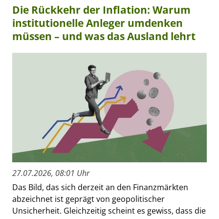
Die Rückkehr der Inflation: Warum
institutionelle Anleger umdenken
müssen – und was das Ausland lehrt
27.07.2026, 08:01 Uhr
Das Bild, das sich derzeit an den Finanzmärkten
abzeichnet ist geprägt von geopolitischer
Unsicherheit. Gleichzeitig scheint es gewiss, dass die