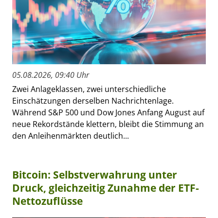
05.08.2026, 09:40 Uhr
Zwei Anlageklassen, zwei unterschiedliche
Einschätzungen derselben Nachrichtenlage.
Während S&P 500 und Dow Jones Anfang August auf
neue Rekordstände klettern, bleibt die Stimmung an
den Anleihenmärkten deutlich...
Bitcoin: Selbstverwahrung unter
Druck, gleichzeitig Zunahme der ETF-
Nettozuflüsse