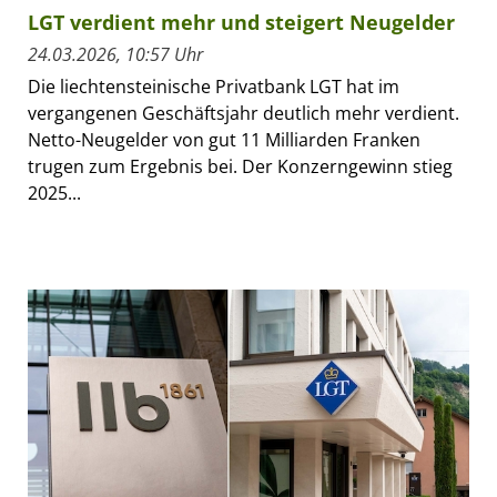
LGT verdient mehr und steigert Neugelder
24.03.2026, 10:57 Uhr
Die liechtensteinische Privatbank LGT hat im
vergangenen Geschäftsjahr deutlich mehr verdient.
Netto-Neugelder von gut 11 Milliarden Franken
trugen zum Ergebnis bei. Der Konzerngewinn stieg
2025...