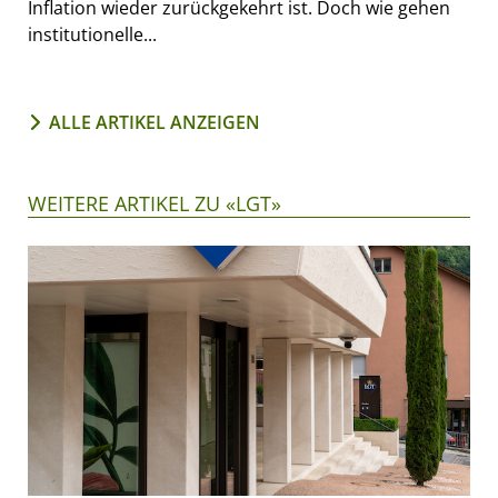
Inflation wieder zurückgekehrt ist. Doch wie gehen
institutionelle...
ALLE ARTIKEL ANZEIGEN
WEITERE ARTIKEL ZU «LGT»