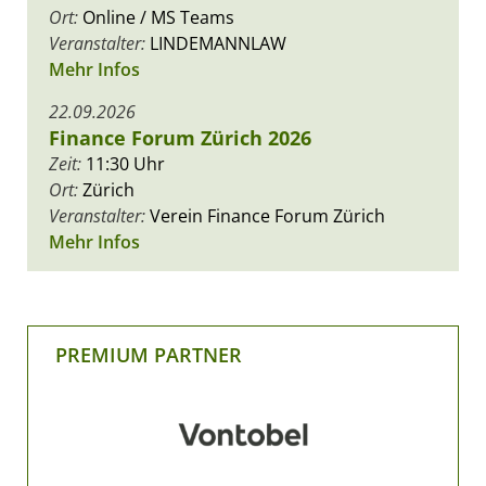
Ort:
Online / MS Teams
Veranstalter:
LINDEMANNLAW
Mehr Infos
22.09.2026
Finance Forum Zürich 2026
Zeit:
11:30 Uhr
Ort:
Zürich
Veranstalter:
Verein Finance Forum Zürich
Mehr Infos
PREMIUM PARTNER