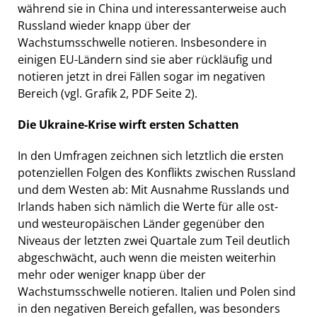
während sie in China und interessanterweise auch
Russland wieder knapp über der
Wachstumsschwelle notieren. Insbesondere in
einigen EU-Ländern sind sie aber rückläufig und
notieren jetzt in drei Fällen sogar im negativen
Bereich (vgl. Grafik 2, PDF Seite 2).
Die Ukraine-Krise wirft ersten Schatten
In den Umfragen zeichnen sich letztlich die ersten
potenziellen Folgen des Konflikts zwischen Russland
und dem Westen ab: Mit Ausnahme Russlands und
Irlands haben sich nämlich die Werte für alle ost-
und westeuropäischen Länder gegenüber den
Niveaus der letzten zwei Quartale zum Teil deutlich
abgeschwächt, auch wenn die meisten weiterhin
mehr oder weniger knapp über der
Wachstumsschwelle notieren. Italien und Polen sind
in den negativen Bereich gefallen, was besonders