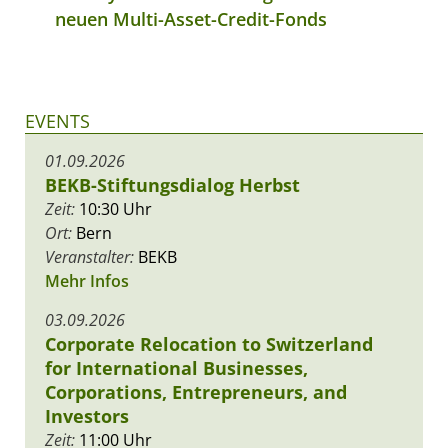
neuen Multi-Asset-Credit-Fonds
EVENTS
01.09.2026
BEKB-Stiftungsdialog Herbst
Zeit:
10:30 Uhr
Ort:
Bern
Veranstalter:
BEKB
Mehr Infos
03.09.2026
Corporate Relocation to Switzerland
for International Businesses,
Corporations, Entrepreneurs, and
Investors
Zeit:
11:00 Uhr