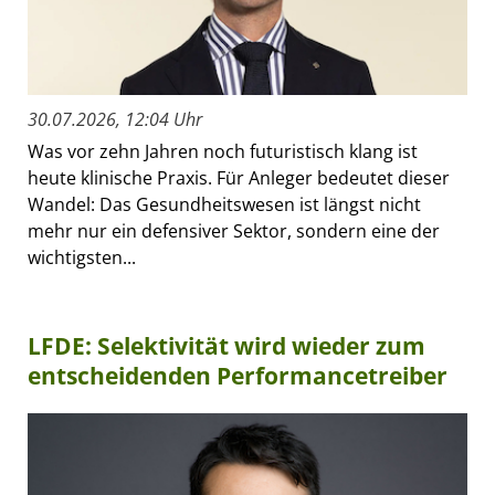
30.07.2026, 12:04 Uhr
Was vor zehn Jahren noch futuristisch klang ist
heute klinische Praxis. Für Anleger bedeutet dieser
Wandel: Das Gesundheitswesen ist längst nicht
mehr nur ein defensiver Sektor, sondern eine der
wichtigsten...
LFDE: Selektivität wird wieder zum
entscheidenden Performancetreiber