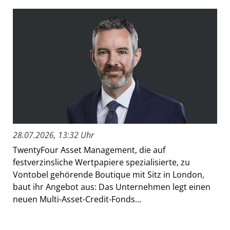
28.07.2026, 13:32 Uhr
TwentyFour Asset Management, die auf
festverzinsliche Wertpapiere spezialisierte, zu
Vontobel gehörende Boutique mit Sitz in London,
baut ihr Angebot aus: Das Unternehmen legt einen
neuen Multi-Asset-Credit-Fonds...