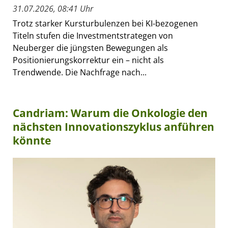
31.07.2026, 08:41 Uhr
Trotz starker Kursturbulenzen bei KI-bezogenen
Titeln stufen die Investmentstrategen von
Neuberger die jüngsten Bewegungen als
Positionierungskorrektur ein – nicht als
Trendwende. Die Nachfrage nach...
Candriam: Warum die Onkologie den
nächsten Innovationszyklus anführen
könnte