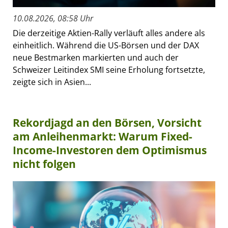
10.08.2026, 08:58 Uhr
Die derzeitige Aktien-Rally verläuft alles andere als
einheitlich. Während die US-Börsen und der DAX
neue Bestmarken markierten und auch der
Schweizer Leitindex SMI seine Erholung fortsetzte,
zeigte sich in Asien...
Rekordjagd an den Börsen, Vorsicht
am Anleihenmarkt: Warum Fixed-
Income-Investoren dem Optimismus
nicht folgen