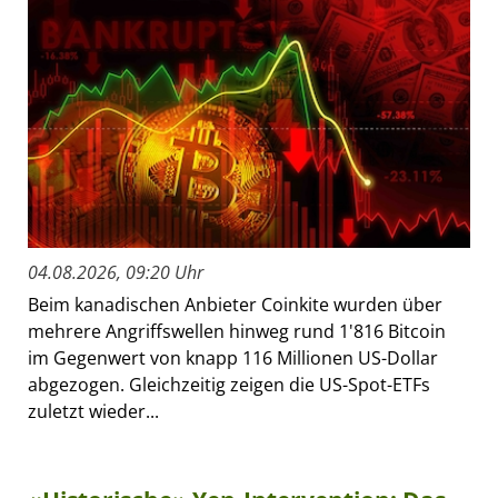
04.08.2026, 09:20 Uhr
Beim kanadischen Anbieter Coinkite wurden über
mehrere Angriffswellen hinweg rund 1'816 Bitcoin
im Gegenwert von knapp 116 Millionen US-Dollar
abgezogen. Gleichzeitig zeigen die US-Spot-ETFs
zuletzt wieder...