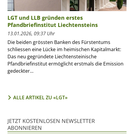
LGT und LLB gründen erstes
Pfandbriefinstitut Liechtensteins
13.01.2026, 09:37 Uhr
Die beiden grössten Banken des Fürstentums
schliessen eine Lücke im heimischen Kapitalmarkt:
Das neu gegründete Liechtensteinische
Pfandbriefinstitut ermöglicht erstmals die Emission
gedeckter...
ALLE ARTIKEL ZU «LGT»
JETZT KOSTENLOSEN NEWSLETTER
ABONNIEREN