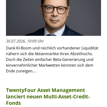
30.07.2026, 10:09 Uhr
Dank KI-Boom und reichlich vorhandener Liquidität
nähern sich die Aktienmärkte ihren Allzeithochs.
Doch die Zeiten einfacher Beta-Generierung und
einvernehmlicher Markwetten könnten sich dem
Ende zuneigen....
TwentyFour Asset Management
lanciert neuen Multi-Asset-Credit-
Fonds