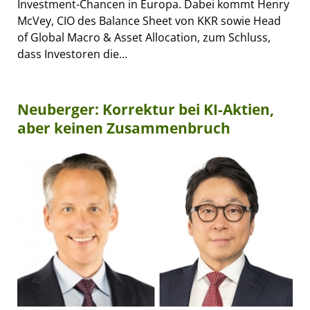
Investment-Chancen in Europa. Dabei kommt Henry
McVey, CIO des Balance Sheet von KKR sowie Head
of Global Macro & Asset Allocation, zum Schluss,
dass Investoren die...
Neuberger: Korrektur bei KI-Aktien,
aber keinen Zusammenbruch