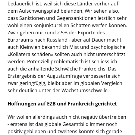
bedauerlich ist, weil sich diese Länder vorher auf
dem Aufschwungspfad befanden. Wir sehen also,
dass Sanktionen und Gegensanktionen letztlich sehr
wohl einen konjunkturellen Schatten werfen können.
Zwar gehen nur rund 2.5% der Exporte des
Euroraums nach Russland - aber auf Dauer macht
auch Kleinvieh bekanntlich Mist und psychologische
«Kollateralschäden» sollten auch nicht unterschätzt
werden. Potenziell problematisch ist schliesslich
auch die anhaltende Schwäche Frankreichs. Das
Erstergebnis der Augustumfrage verbesserte sich
zwar geringfügig, bleibt aber im globalen Vergleich
sehr deutlich unter der Wachstumsschwelle.
Hoffnungen auf EZB und Frankreich gerichtet
Wir wollen allerdings auch nicht negativ übertreiben
- erstens ist das globale Gesamtbild immer noch
positiv geblieben und zweitens könnte sich gerade