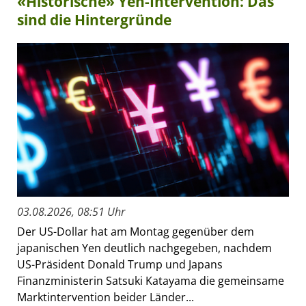
«Historische» Yen-Intervention: Das
sind die Hintergründe
03.08.2026, 08:51 Uhr
Der US-Dollar hat am Montag gegenüber dem
japanischen Yen deutlich nachgegeben, nachdem
US-Präsident Donald Trump und Japans
Finanzministerin Satsuki Katayama die gemeinsame
Marktintervention beider Länder...