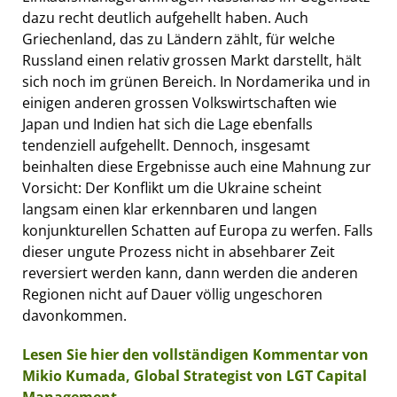
dazu recht deutlich aufgehellt haben. Auch
Griechenland, das zu Ländern zählt, für welche
Russland einen relativ grossen Markt darstellt, hält
sich noch im grünen Bereich. In Nordamerika und in
einigen anderen grossen Volkswirtschaften wie
Japan und Indien hat sich die Lage ebenfalls
tendenziell aufgehellt. Dennoch, insgesamt
beinhalten diese Ergebnisse auch eine Mahnung zur
Vorsicht: Der Konflikt um die Ukraine scheint
langsam einen klar erkennbaren und langen
konjunkturellen Schatten auf Europa zu werfen. Falls
dieser ungute Prozess nicht in absehbarer Zeit
reversiert werden kann, dann werden die anderen
Regionen nicht auf Dauer völlig ungeschoren
davonkommen.
Lesen Sie hier den vollständigen Kommentar von
Mikio Kumada, Global Strategist von LGT Capital