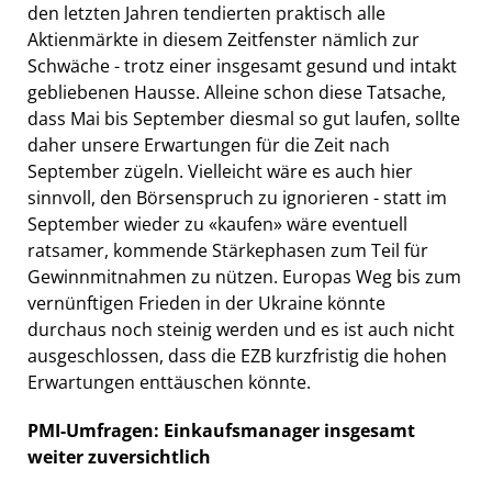
den letzten Jahren tendierten praktisch alle
Aktienmärkte in diesem Zeitfenster nämlich zur
Schwäche - trotz einer insgesamt gesund und intakt
gebliebenen Hausse. Alleine schon diese Tatsache,
dass Mai bis September diesmal so gut laufen, sollte
daher unsere Erwartungen für die Zeit nach
September zügeln. Vielleicht wäre es auch hier
sinnvoll, den Börsenspruch zu ignorieren - statt im
September wieder zu «kaufen» wäre eventuell
ratsamer, kommende Stärkephasen zum Teil für
Gewinnmitnahmen zu nützen. Europas Weg bis zum
vernünftigen Frieden in der Ukraine könnte
durchaus noch steinig werden und es ist auch nicht
ausgeschlossen, dass die EZB kurzfristig die hohen
Erwartungen enttäuschen könnte.
PMI-Umfragen: Einkaufsmanager insgesamt
weiter zuversichtlich