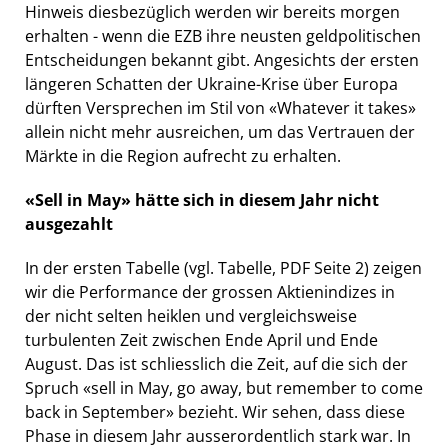
Hinweis diesbezüglich werden wir bereits morgen
erhalten - wenn die EZB ihre neusten geldpolitischen
Entscheidungen bekannt gibt. Angesichts der ersten
längeren Schatten der Ukraine-Krise über Europa
dürften Versprechen im Stil von «Whatever it takes»
allein nicht mehr ausreichen, um das Vertrauen der
Märkte in die Region aufrecht zu erhalten.
«Sell in May» hätte sich in diesem Jahr nicht
ausgezahlt
In der ersten Tabelle (vgl. Tabelle, PDF Seite 2) zeigen
wir die Performance der grossen Aktienindizes in
der nicht selten heiklen und vergleichsweise
turbulenten Zeit zwischen Ende April und Ende
August. Das ist schliesslich die Zeit, auf die sich der
Spruch «sell in May, go away, but remember to come
back in September» bezieht. Wir sehen, dass diese
Phase in diesem Jahr ausserordentlich stark war. In