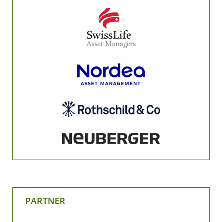
PARTNER