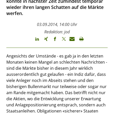
könnte in nächster Zeit zumindest temporär
wieder ihren langen Schatten auf die Märkte
werfen.
03.09.2014, 14:00 Uhr
Redaktion: jod
Angesichts der Umstände - es gab ja in den letzten
Monaten keinen Mangel an schlechten Nachrichten -
sind die Märkte bisher in diesem Jahr wirklich
ausserordentlich gut gelaufen - ein Indiz dafür, dass
viele Anleger noch im Abseits stehen und den
bisherigen Bullenmarkt nur teilweise oder sogar nur
am Rande mitgemacht haben. Das betrifft nicht nur
die Aktien, wo die Entwicklung unserer Erwartung
und Anlagepositionierung entsprach, sondern auch
Staatsanleihen. Obligationen «sicherer» Staaten