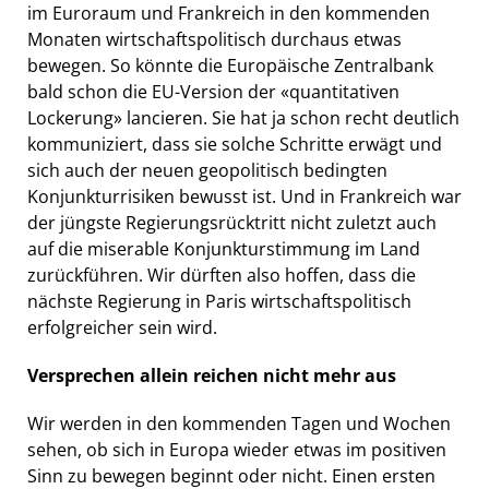
im Euroraum und Frankreich in den kommenden
Monaten wirtschaftspolitisch durchaus etwas
bewegen. So könnte die Europäische Zentralbank
bald schon die EU-Version der «quantitativen
Lockerung» lancieren. Sie hat ja schon recht deutlich
kommuniziert, dass sie solche Schritte erwägt und
sich auch der neuen geopolitisch bedingten
Konjunkturrisiken bewusst ist. Und in Frankreich war
der jüngste Regierungsrücktritt nicht zuletzt auch
auf die miserable Konjunkturstimmung im Land
zurückführen. Wir dürften also hoffen, dass die
nächste Regierung in Paris wirtschaftspolitisch
erfolgreicher sein wird.
Versprechen allein reichen nicht mehr aus
Wir werden in den kommenden Tagen und Wochen
sehen, ob sich in Europa wieder etwas im positiven
Sinn zu bewegen beginnt oder nicht. Einen ersten