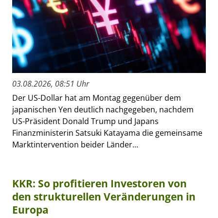
03.08.2026, 08:51 Uhr
Der US-Dollar hat am Montag gegenüber dem
japanischen Yen deutlich nachgegeben, nachdem
US-Präsident Donald Trump und Japans
Finanzministerin Satsuki Katayama die gemeinsame
Marktintervention beider Länder...
KKR: So profitieren Investoren von
den strukturellen Veränderungen in
Europa