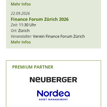
Mehr Infos
22.09.2026
Finance Forum Zürich 2026
Zeit:
11:30 Uhr
Ort:
Zürich
Veranstalter:
Verein Finance Forum Zürich
Mehr Infos
PREMIUM PARTNER