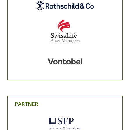
PARTNER