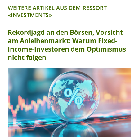
WEITERE ARTIKEL AUS DEM RESSORT
«INVESTMENTS»
Rekordjagd an den Börsen, Vorsicht
am Anleihenmarkt: Warum Fixed-
Income-Investoren dem Optimismus
nicht folgen