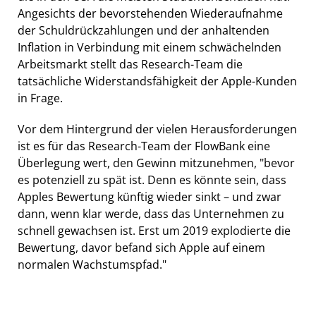
Angesichts der bevorstehenden Wiederaufnahme
der Schuldrückzahlungen und der anhaltenden
Inflation in Verbindung mit einem schwächelnden
Arbeitsmarkt stellt das Research-Team die
tatsächliche Widerstandsfähigkeit der Apple-Kunden
in Frage.
Vor dem Hintergrund der vielen Herausforderungen
ist es für das Research-Team der FlowBank eine
Überlegung wert, den Gewinn mitzunehmen, "bevor
es potenziell zu spät ist. Denn es könnte sein, dass
Apples Bewertung künftig wieder sinkt – und zwar
dann, wenn klar werde, dass das Unternehmen zu
schnell gewachsen ist. Erst um 2019 explodierte die
Bewertung, davor befand sich Apple auf einem
normalen Wachstumspfad."