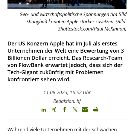
Geo- und wirtschaftspolitische Spannungen (im Bild
Shanghai) könnten Apple stärker zusetzen. (Bild:
Shuttestock.com/Paul McKinnon)
Der US-Konzern Apple hat im Juli als erstes
Unternehmen der Welt eine Bewertung von 3
Billionen Dollar erreicht. Das Research-Team
von FlowBank erwartet jedoch, dass sich der
Tech-Gigant zukünftig mit Problemen
konfrontiert sehen wird.
11.08.2023, 15:52 Uhr
Redaktion: hf
Während viele Unternehmen mit der schwachen