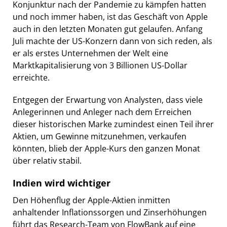
Konjunktur nach der Pandemie zu kämpfen hatten
und noch immer haben, ist das Geschäft von Apple
auch in den letzten Monaten gut gelaufen. Anfang
Juli machte der US-Konzern dann von sich reden, als
er als erstes Unternehmen der Welt eine
Marktkapitalisierung von 3 Billionen US-Dollar
erreichte.
Entgegen der Erwartung von Analysten, dass viele
Anlegerinnen und Anleger nach dem Erreichen
dieser historischen Marke zumindest einen Teil ihrer
Aktien, um Gewinne mitzunehmen, verkaufen
könnten, blieb der Apple-Kurs den ganzen Monat
über relativ stabil.
Indien wird wichtiger
Den Höhenflug der Apple-Aktien inmitten
anhaltender Inflationssorgen und Zinserhöhungen
führt das Research-Team von FlowBank auf eine