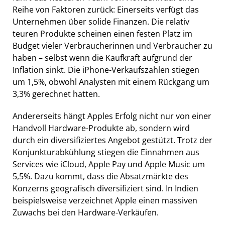
Reihe von Faktoren zurück: Einerseits verfügt das
Unternehmen über solide Finanzen. Die relativ
teuren Produkte scheinen einen festen Platz im
Budget vieler Verbraucherinnen und Verbraucher zu
haben – selbst wenn die Kaufkraft aufgrund der
Inflation sinkt. Die iPhone-Verkaufszahlen stiegen
um 1,5%, obwohl Analysten mit einem Rückgang um
3,3% gerechnet hatten.
Andererseits hängt Apples Erfolg nicht nur von einer
Handvoll Hardware-Produkte ab, sondern wird
durch ein diversifiziertes Angebot gestützt. Trotz der
Konjunkturabkühlung stiegen die Einnahmen aus
Services wie iCloud, Apple Pay und Apple Music um
5,5%. Dazu kommt, dass die Absatzmärkte des
Konzerns geografisch diversifiziert sind. In Indien
beispielsweise verzeichnet Apple einen massiven
Zuwachs bei den Hardware-Verkäufen.