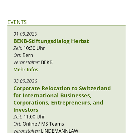
EVENTS
01.09.2026
BEKB-Stiftungsdialog Herbst
Zeit:
10:30 Uhr
Ort:
Bern
Veranstalter:
BEKB
Mehr Infos
03.09.2026
Corporate Relocation to Switzerland
for International Businesses,
Corporations, Entrepreneurs, and
Investors
Zeit:
11:00 Uhr
Ort:
Online / MS Teams
Veranstalter:
LINDEMANNLAW