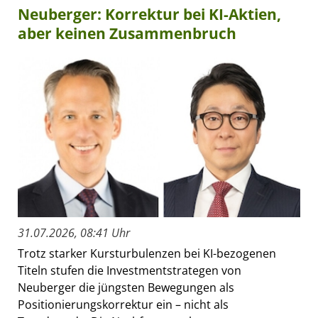
Neuberger: Korrektur bei KI-Aktien,
aber keinen Zusammenbruch
31.07.2026, 08:41 Uhr
Trotz starker Kursturbulenzen bei KI-bezogenen
Titeln stufen die Investmentstrategen von
Neuberger die jüngsten Bewegungen als
Positionierungskorrektur ein – nicht als