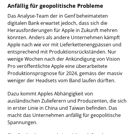
Anfällig für geopolitische Probleme
Das Analyse-Team der in Genf beheimateten
digitalen Bank erwartet jedoch, dass sich die
Herausforderungen für Apple in Zukunft mehren
könnten. Anders als andere Unternehmen kämpft
Apple nach wie vor mit Lieferkettenengpässen und
entsprechend mit Produktionsrückständen. Nur
wenige Wochen nach der Ankündigung von Vision
Pro veröffentlichte Apple eine überarbeitete
Produktionsprognose für 2024, gemäss der massiv
weniger der Headsets vom Band laufen dürften.
Dazu kommt Apples Abhängigkeit von
ausländischen Zulieferern und Produzenten, die sich
in erster Linie in China und Taiwan befinden. Das
macht das Unternehmen anfällig für geopolitische
Spannungen.