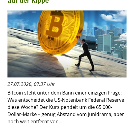
auf der Kippe
27.07.2026, 07:37 Uhr
Bitcoin steht unter dem Bann einer einzigen Frage:
Was entscheidet die US-Notenbank Federal Reserve
diese Woche? Der Kurs pendelt um die 65.000-
Dollar-Marke – genug Abstand vom Junidrama, aber
noch weit entfernt von...