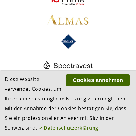
Diese Website
Cookies annehmen
verwendet Cookies, um
Ihnen eine bestmögliche Nutzung zu ermöglichen.
Mit der Annahme der Cookies bestätigen Sie, dass
Sie ein professioneller Anleger mit Sitz in der
Schweiz sind.
> Datenschutzerklärung