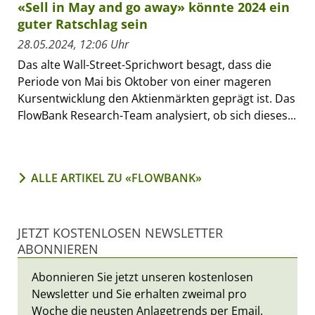
«Sell in May and go away» könnte 2024 ein
guter Ratschlag sein
28.05.2024, 12:06 Uhr
Das alte Wall-Street-Sprichwort besagt, dass die
Periode von Mai bis Oktober von einer mageren
Kursentwicklung den Aktienmärkten geprägt ist. Das
FlowBank Research-Team analysiert, ob sich dieses...
ALLE ARTIKEL ZU «FLOWBANK»
JETZT KOSTENLOSEN NEWSLETTER
ABONNIEREN
Abonnieren Sie jetzt unseren kostenlosen
Newsletter und Sie erhalten zweimal pro
Woche die neusten Anlagetrends per Email.