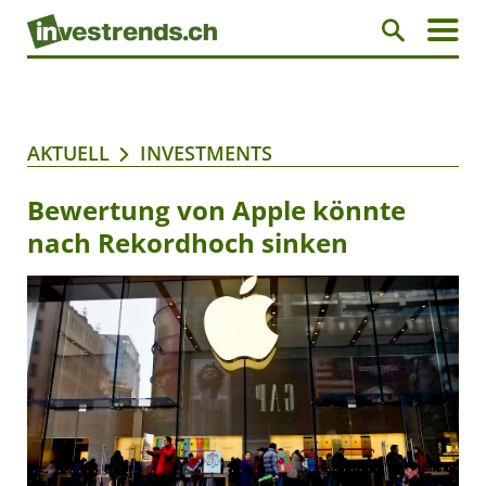
AKTUELL
INVESTMENTS
Bewertung von Apple könnte
nach Rekordhoch sinken