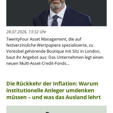
28.07.2026, 13:32 Uhr
TwentyFour Asset Management, die auf
festverzinsliche Wertpapiere spezialisierte, zu
Vontobel gehörende Boutique mit Sitz in London,
baut ihr Angebot aus: Das Unternehmen legt einen
neuen Multi-Asset-Credit-Fonds...
Die Rückkehr der Inflation: Warum
institutionelle Anleger umdenken
müssen – und was das Ausland lehrt