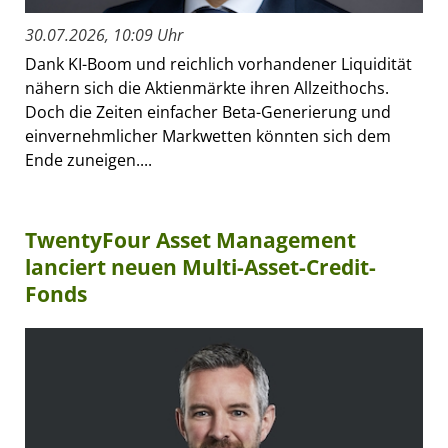
30.07.2026, 10:09 Uhr
Dank KI-Boom und reichlich vorhandener Liquidität
nähern sich die Aktienmärkte ihren Allzeithochs.
Doch die Zeiten einfacher Beta-Generierung und
einvernehmlicher Markwetten könnten sich dem
Ende zuneigen....
TwentyFour Asset Management
lanciert neuen Multi-Asset-Credit-
Fonds