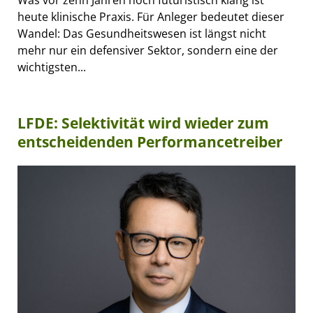
heute klinische Praxis. Für Anleger bedeutet dieser
Wandel: Das Gesundheitswesen ist längst nicht
mehr nur ein defensiver Sektor, sondern eine der
wichtigsten...
LFDE: Selektivität wird wieder zum
entscheidenden Performancetreiber