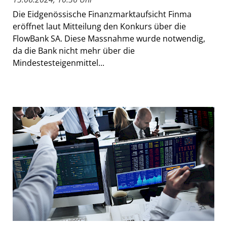
Die Eidgenössische Finanzmarktaufsicht Finma
eröffnet laut Mitteilung den Konkurs über die
FlowBank SA. Diese Massnahme wurde notwendig,
da die Bank nicht mehr über die
Mindestesteigenmittel...