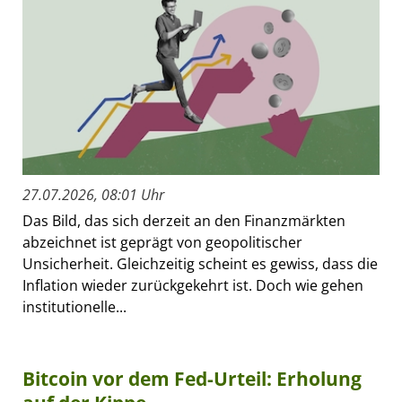
27.07.2026, 08:01 Uhr
Das Bild, das sich derzeit an den Finanzmärkten
abzeichnet ist geprägt von geopolitischer
Unsicherheit. Gleichzeitig scheint es gewiss, dass die
Inflation wieder zurückgekehrt ist. Doch wie gehen
institutionelle...
Bitcoin vor dem Fed-Urteil: Erholung