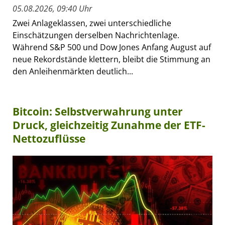
05.08.2026, 09:40 Uhr
Zwei Anlageklassen, zwei unterschiedliche
Einschätzungen derselben Nachrichtenlage.
Während S&P 500 und Dow Jones Anfang August auf
neue Rekordstände klettern, bleibt die Stimmung an
den Anleihenmärkten deutlich...
Bitcoin: Selbstverwahrung unter
Druck, gleichzeitig Zunahme der ETF-
Nettozuflüsse