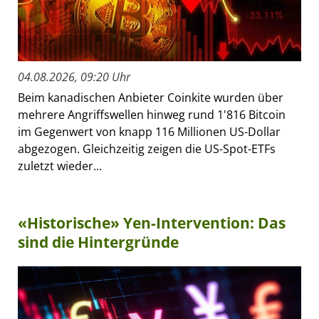
04.08.2026, 09:20 Uhr
Beim kanadischen Anbieter Coinkite wurden über
mehrere Angriffswellen hinweg rund 1'816 Bitcoin
im Gegenwert von knapp 116 Millionen US-Dollar
abgezogen. Gleichzeitig zeigen die US-Spot-ETFs
zuletzt wieder...
«Historische» Yen-Intervention: Das
sind die Hintergründe