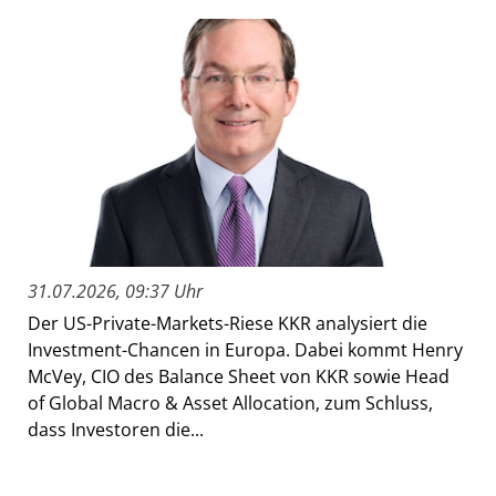
31.07.2026, 09:37 Uhr
Der US-Private-Markets-Riese KKR analysiert die
Investment-Chancen in Europa. Dabei kommt Henry
McVey, CIO des Balance Sheet von KKR sowie Head
of Global Macro & Asset Allocation, zum Schluss,
dass Investoren die...