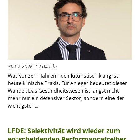
30.07.2026, 12:04 Uhr
Was vor zehn Jahren noch futuristisch klang ist
heute klinische Praxis. Für Anleger bedeutet dieser
Wandel: Das Gesundheitswesen ist längst nicht
mehr nur ein defensiver Sektor, sondern eine der
wichtigsten...
LFDE: Selektivität wird wieder zum
entscheidenden Performancetreiber