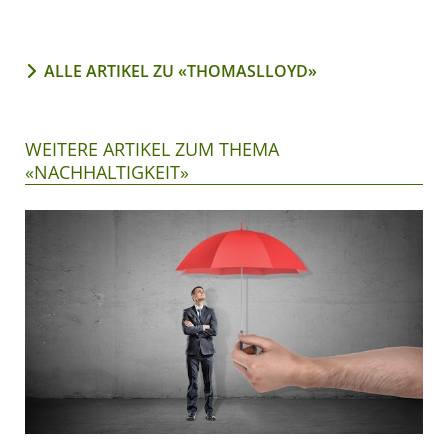
ALLE ARTIKEL ZU «THOMASLLOYD»
WEITERE ARTIKEL ZUM THEMA
«NACHHALTIGKEIT»