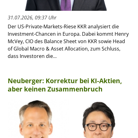
31.07.2026, 09:37 Uhr
Der US-Private-Markets-Riese KKR analysiert die
Investment-Chancen in Europa. Dabei kommt Henry
McVey, CIO des Balance Sheet von KKR sowie Head
of Global Macro & Asset Allocation, zum Schluss,
dass Investoren die...
Neuberger: Korrektur bei KI-Aktien,
aber keinen Zusammenbruch