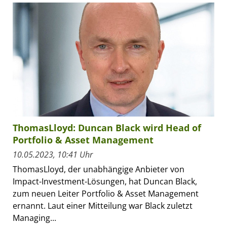
ThomasLloyd: Duncan Black wird Head of
Portfolio & Asset Management
10.05.2023, 10:41 Uhr
ThomasLloyd, der unabhängige Anbieter von
Impact-Investment-Lösungen, hat Duncan Black,
zum neuen Leiter Portfolio & Asset Management
ernannt. Laut einer Mitteilung war Black zuletzt
Managing...