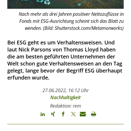
Nach mehr als drei Jahren positiver Nettozuflüsse in
Fonds mit ESG-Ausrichtung scheint sich das Blatt zu
wenden. (Bild: Shutterstock.com/Metamorworks)
Bei ESG geht es um Verhaltensweisen. Und
laut Nick Parsons von Thomas Lloyd haben
die am besten geführten Unternehmen der
Welt schon gute Verhaltensweisen an den Tag
gelegt, lange bevor der Begriff ESG überhaupt
erfunden wurde.
27.06.2022, 16:12 Uhr
Nachhaltigkeit
Redaktion: rem