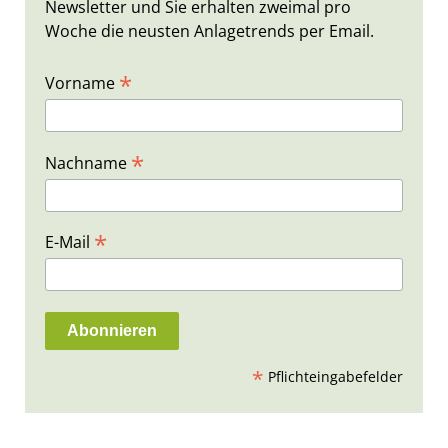
Newsletter und Sie erhalten zweimal pro
Woche die neusten Anlagetrends per Email.
*
Vorname
*
Nachname
*
E-Mail
*
Pflichteingabefelder