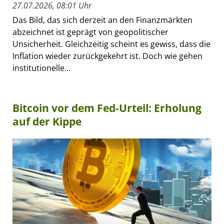
27.07.2026, 08:01 Uhr
Das Bild, das sich derzeit an den Finanzmärkten
abzeichnet ist geprägt von geopolitischer
Unsicherheit. Gleichzeitig scheint es gewiss, dass die
Inflation wieder zurückgekehrt ist. Doch wie gehen
institutionelle...
Bitcoin vor dem Fed-Urteil: Erholung
auf der Kippe