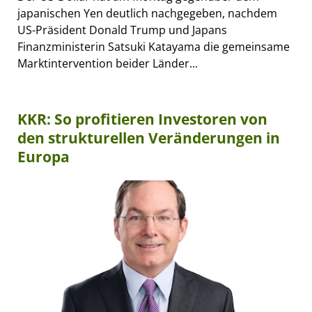
japanischen Yen deutlich nachgegeben, nachdem
US-Präsident Donald Trump und Japans
Finanzministerin Satsuki Katayama die gemeinsame
Marktintervention beider Länder...
KKR: So profitieren Investoren von
den strukturellen Veränderungen in
Europa