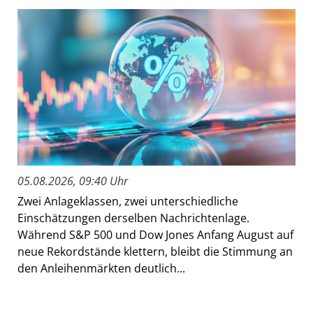
05.08.2026, 09:40 Uhr
Zwei Anlageklassen, zwei unterschiedliche
Einschätzungen derselben Nachrichtenlage.
Während S&P 500 und Dow Jones Anfang August auf
neue Rekordstände klettern, bleibt die Stimmung an
den Anleihenmärkten deutlich...