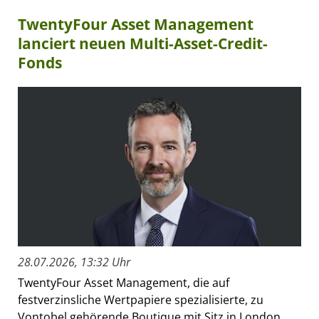
TwentyFour Asset Management
lanciert neuen Multi-Asset-Credit-
Fonds
28.07.2026, 13:32 Uhr
TwentyFour Asset Management, die auf
festverzinsliche Wertpapiere spezialisierte, zu
Vontobel gehörende Boutique mit Sitz in London,