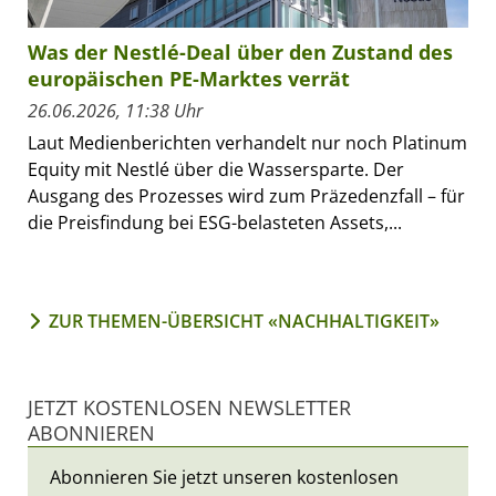
Was der Nestlé-Deal über den Zustand des
europäischen PE-Marktes verrät
26.06.2026, 11:38 Uhr
Laut Medienberichten verhandelt nur noch Platinum
Equity mit Nestlé über die Wassersparte. Der
Ausgang des Prozesses wird zum Präzedenzfall – für
die Preisfindung bei ESG-belasteten Assets,...
ZUR THEMEN-ÜBERSICHT «NACHHALTIGKEIT»
JETZT KOSTENLOSEN NEWSLETTER
ABONNIEREN
Abonnieren Sie jetzt unseren kostenlosen