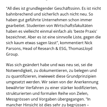
"All dies ist grundlegender Geschäftssinn. Es ist nicht
bahnbrechend und sicherlich auch nicht neu. So
haben gut geführte Unternehmen schon immer
gearbeitet. Studenten von Wirtschaftsfakultäten
haben es vielleicht einmal einfach als 'beste Praxis'
bezeichnet. Aber es ist eine sinnvolle Liste, gegen die
sich kaum etwas sagen lässt", kommentiert Nick
Parsons, Head of Research & ESG, ThomasLloyd
Group.
Was sich geändert habe und was neu sei, sei die
Notwendigkeit, zu dokumentieren, zu belegen und
zu quantifizieren, inwieweit diese Grundprinzipien
umgesetzt werden. Wir seien von der Anerkennung
bewährter Verfahren zu einer stärker kodifizierten,
strukturierten und formalen Reihe von Zielen,
Messgrössen und Vorgaben übergegangen. "In
mancher Hinsicht ist dies sehr zu begrüssen –