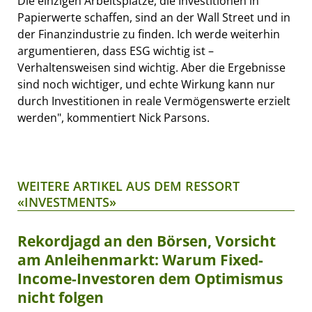
Die einzigen Arbeitsplätze, die Investitionen in
Papierwerte schaffen, sind an der Wall Street und in
der Finanzindustrie zu finden. Ich werde weiterhin
argumentieren, dass ESG wichtig ist –
Verhaltensweisen sind wichtig. Aber die Ergebnisse
sind noch wichtiger, und echte Wirkung kann nur
durch Investitionen in reale Vermögenswerte erzielt
werden", kommentiert Nick Parsons.
WEITERE ARTIKEL AUS DEM RESSORT
«INVESTMENTS»
Rekordjagd an den Börsen, Vorsicht
am Anleihenmarkt: Warum Fixed-
Income-Investoren dem Optimismus
nicht folgen