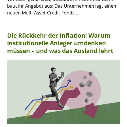
baut ihr Angebot aus: Das Unternehmen legt einen
neuen Multi-Asset-Credit-Fonds...
Die Rückkehr der Inflation: Warum
institutionelle Anleger umdenken
müssen – und was das Ausland lehrt