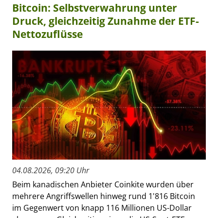
Bitcoin: Selbstverwahrung unter
Druck, gleichzeitig Zunahme der ETF-
Nettozuflüsse
04.08.2026, 09:20 Uhr
Beim kanadischen Anbieter Coinkite wurden über
mehrere Angriffswellen hinweg rund 1'816 Bitcoin
im Gegenwert von knapp 116 Millionen US-Dollar