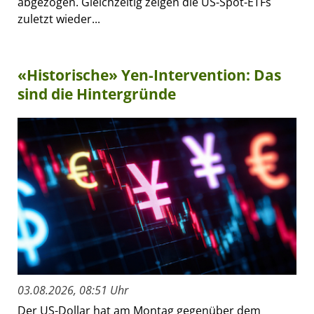
abgezogen. Gleichzeitig zeigen die US-Spot-ETFs
zuletzt wieder...
«Historische» Yen-Intervention: Das
sind die Hintergründe
03.08.2026, 08:51 Uhr
Der US-Dollar hat am Montag gegenüber dem