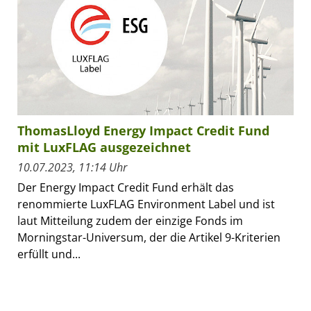
ThomasLloyd Energy Impact Credit Fund
mit LuxFLAG ausgezeichnet
10.07.2023, 11:14 Uhr
Der Energy Impact Credit Fund erhält das
renommierte LuxFLAG Environment Label und ist
laut Mitteilung zudem der einzige Fonds im
Morningstar-Universum, der die Artikel 9-Kriterien
erfüllt und...