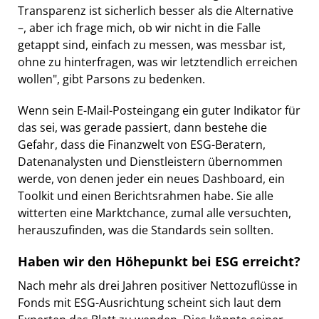
Transparenz ist sicherlich besser als die Alternative
–, aber ich frage mich, ob wir nicht in die Falle
getappt sind, einfach zu messen, was messbar ist,
ohne zu hinterfragen, was wir letztendlich erreichen
wollen", gibt Parsons zu bedenken.
Wenn sein E-Mail-Posteingang ein guter Indikator für
das sei, was gerade passiert, dann bestehe die
Gefahr, dass die Finanzwelt von ESG-Beratern,
Datenanalysten und Dienstleistern übernommen
werde, von denen jeder ein neues Dashboard, ein
Toolkit und einen Berichtsrahmen habe. Sie alle
witterten eine Marktchance, zumal alle versuchten,
herauszufinden, was die Standards sein sollten.
Haben wir den Höhepunkt bei ESG erreicht?
Nach mehr als drei Jahren positiver Nettozuflüsse in
Fonds mit ESG-Ausrichtung scheint sich laut dem