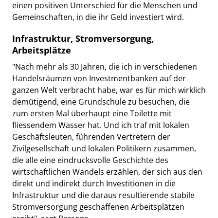
einen positiven Unterschied für die Menschen und
Gemeinschaften, in die ihr Geld investiert wird.
Infrastruktur, Stromversorgung,
Arbeitsplätze
"Nach mehr als 30 Jahren, die ich in verschiedenen
Handelsräumen von Investmentbanken auf der
ganzen Welt verbracht habe, war es für mich wirklich
demütigend, eine Grundschule zu besuchen, die
zum ersten Mal überhaupt eine Toilette mit
fliessendem Wasser hat. Und ich traf mit lokalen
Geschäftsleuten, führenden Vertretern der
Zivilgesellschaft und lokalen Politikern zusammen,
die alle eine eindrucksvolle Geschichte des
wirtschaftlichen Wandels erzählen, der sich aus den
direkt und indirekt durch Investitionen in die
Infrastruktur und die daraus resultierende stabile
Stromversorgung geschaffenen Arbeitsplätzen