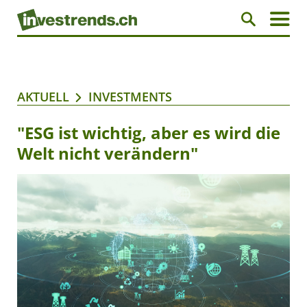
AKTUELL
INVESTMENTS
"ESG ist wichtig, aber es wird die
Welt nicht verändern"