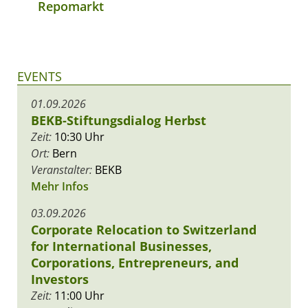
Repomarkt
EVENTS
01.09.2026
BEKB-Stiftungsdialog Herbst
Zeit:
10:30 Uhr
Ort:
Bern
Veranstalter:
BEKB
Mehr Infos
03.09.2026
Corporate Relocation to Switzerland
for International Businesses,
Corporations, Entrepreneurs, and
Investors
Zeit:
11:00 Uhr