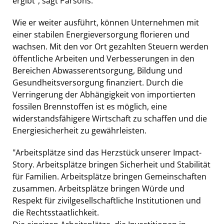
ergibt", sagt Parsons.
Wie er weiter ausführt, können Unternehmen mit
einer stabilen Energieversorgung florieren und
wachsen. Mit den vor Ort gezahlten Steuern werden
öffentliche Arbeiten und Verbesserungen in den
Bereichen Abwasserentsorgung, Bildung und
Gesundheitsversorgung finanziert. Durch die
Verringerung der Abhängigkeit von importierten
fossilen Brennstoffen ist es möglich, eine
widerstandsfähigere Wirtschaft zu schaffen und die
Energiesicherheit zu gewährleisten.
"Arbeitsplätze sind das Herzstück unserer Impact-
Story. Arbeitsplätze bringen Sicherheit und Stabilität
für Familien. Arbeitsplätze bringen Gemeinschaften
zusammen. Arbeitsplätze bringen Würde und
Respekt für zivilgesellschaftliche Institutionen und
die Rechtsstaatlichkeit.