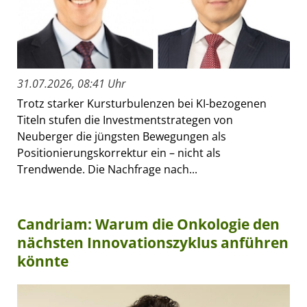
31.07.2026, 08:41 Uhr
Trotz starker Kursturbulenzen bei KI-bezogenen
Titeln stufen die Investmentstrategen von
Neuberger die jüngsten Bewegungen als
Positionierungskorrektur ein – nicht als
Trendwende. Die Nachfrage nach...
Candriam: Warum die Onkologie den
nächsten Innovationszyklus anführen
könnte