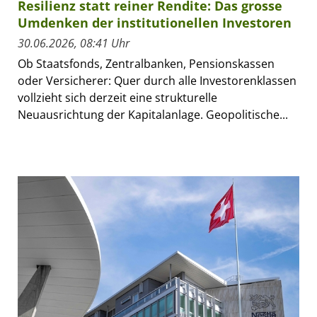
Resilienz statt reiner Rendite: Das grosse
Umdenken der institutionellen Investoren
30.06.2026, 08:41 Uhr
Ob Staatsfonds, Zentralbanken, Pensionskassen
oder Versicherer: Quer durch alle Investorenklassen
vollzieht sich derzeit eine strukturelle
Neuausrichtung der Kapitalanlage. Geopolitische...