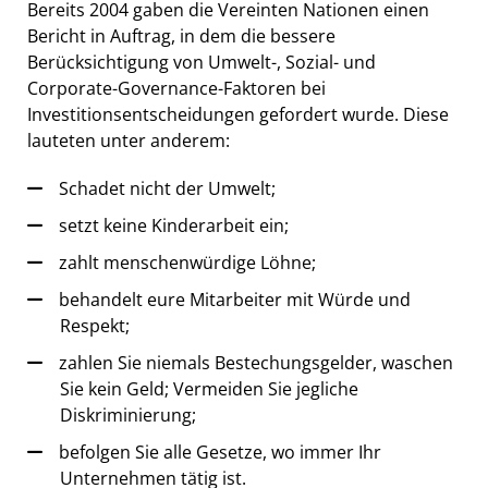
Bereits 2004 gaben die Vereinten Nationen einen
Bericht in Auftrag, in dem die bessere
Berücksichtigung von Umwelt-, Sozial- und
Corporate-Governance-Faktoren bei
Investitionsentscheidungen gefordert wurde. Diese
lauteten unter anderem:
Schadet nicht der Umwelt;
setzt keine Kinderarbeit ein;
zahlt menschenwürdige Löhne;
behandelt eure Mitarbeiter mit Würde und
Respekt;
zahlen Sie niemals Bestechungsgelder, waschen
Sie kein Geld; Vermeiden Sie jegliche
Diskriminierung;
befolgen Sie alle Gesetze, wo immer Ihr
Unternehmen tätig ist.