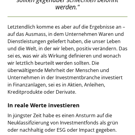
werden."
Letztendlich komme es aber auf die Ergebnisse an –
auf das Ausmass, in dem Unternehmen Waren und
Dienstleistungen geliefert haben, die unser Leben
und die Welt, in der wir leben, positiv verändern. Das
sei es, was wir als Wirkung definieren und wonach
wir letztlich beurteilt werden sollten. Die
überwältigende Mehrheit der Menschen und
Unternehmen in der Investmentbranche investiert
in Finanzanlagen, sei es in Aktien, Anleihen,
Kreditprodukte oder Derivate.
In reale Werte investieren
In jüngster Zeit habe es einen Ansturm auf die
Neuklassifizierung von Investmentfonds als grün
oder nachhaltig oder ESG oder Impact gegeben.