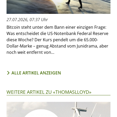
27.07.2026, 07:37 Uhr
Bitcoin steht unter dem Bann einer einzigen Frage:
Was entscheidet die US-Notenbank Federal Reserve
diese Woche? Der Kurs pendelt um die 65.000-
Dollar-Marke – genug Abstand vom Junidrama, aber
noch weit entfernt von...
ALLE ARTIKEL ANZEIGEN
WEITERE ARTIKEL ZU «THOMASLLOYD»