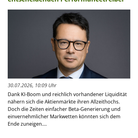
30.07.2026, 10:09 Uhr
Dank KI-Boom und reichlich vorhandener Liquidität
nähern sich die Aktienmärkte ihren Allzeithochs.
Doch die Zeiten einfacher Beta-Generierung und
einvernehmlicher Markwetten könnten sich dem
Ende zuneigen....