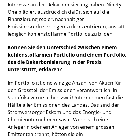
Interesse an der Dekarbonisierung haben. Ninety
One plädiert ausdrücklich dafür, sich auf die
Finanzierung realer, nachhaltiger
Emissionsreduzierungen zu konzentrieren, anstatt
lediglich kohlenstoffarme Portfolios zu bilden.
Können Sie den Unterschied zwischen einem
kohlenstoffarmen Portfolio und einem Portfolio,
das die Dekarbonisierung in der Praxis
unterstützt, erklären?
Im Portfolio ist eine winzige Anzahl von Aktien für
den Grossteil der Emissionen verantwortlich. In
Südafrika verursachen zwei Unternehmen fast die
Hälfte aller Emissionen des Landes. Das sind der
Stromversorger Eskom und das Energie- und
Chemieunternehmen Sasol. Wenn sich eine
Anlegerin oder ein Anleger von einem grossen
Emittenten trennt, hätten sie ein