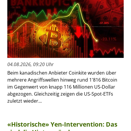
04.08.2026, 09:20 Uhr
Beim kanadischen Anbieter Coinkite wurden über
mehrere Angriffswellen hinweg rund 1'816 Bitcoin
im Gegenwert von knapp 116 Millionen US-Dollar
abgezogen. Gleichzeitig zeigen die US-Spot-ETFs
zuletzt wieder...
«Historische» Yen-Intervention: Das