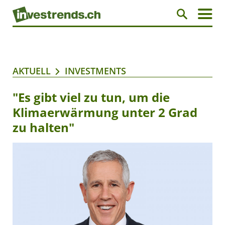
AKTUELL
INVESTMENTS
"Es gibt viel zu tun, um die
Klimaerwärmung unter 2 Grad
zu halten"