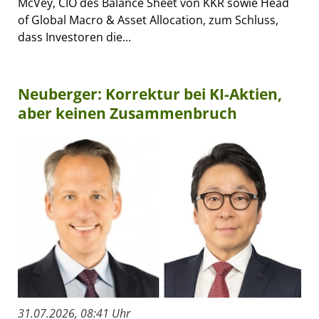
McVey, CIO des Balance Sheet von KKR sowie Head
of Global Macro & Asset Allocation, zum Schluss,
dass Investoren die...
Neuberger: Korrektur bei KI-Aktien,
aber keinen Zusammenbruch
31.07.2026, 08:41 Uhr