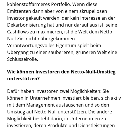
kohlenstoffärmeres Portfolio. Wenn diese
Emittenten dann aber von einem skrupellosen
Investor gekauft werden, der kein Interesse an der
Dekarbonisierung hat und nur darauf aus ist, seine
Cashflows zu maximieren, ist die Welt dem Netto-
Null-Ziel nicht nähergekommen.
Verantwortungsvolles Eigentum spielt beim
Übergang zu einer saubereren, grüneren Welt eine
Schlüsselrolle.
Wie können Investoren den Netto-Null-Umstieg
unterstützen?
Dafür haben Investoren zwei Möglichkeiten: Sie
können in Unternehmen investiert bleiben, sich aktiv
mit dem Management austauschen und so den
Umstieg auf Netto-Null unterstützen. Die andere
Möglichkeit besteht darin, in Unternehmen zu
investieren, deren Produkte und Dienstleistungen