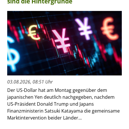
sind die Hintergründe
03.08.2026, 08:51 Uhr
Der US-Dollar hat am Montag gegenüber dem
japanischen Yen deutlich nachgegeben, nachdem
US-Präsident Donald Trump und Japans
Finanzministerin Satsuki Katayama die gemeinsame
Marktintervention beider Länder...