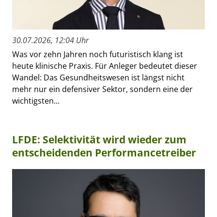
30.07.2026, 12:04 Uhr
Was vor zehn Jahren noch futuristisch klang ist
heute klinische Praxis. Für Anleger bedeutet dieser
Wandel: Das Gesundheitswesen ist längst nicht
mehr nur ein defensiver Sektor, sondern eine der
wichtigsten...
LFDE: Selektivität wird wieder zum
entscheidenden Performancetreiber