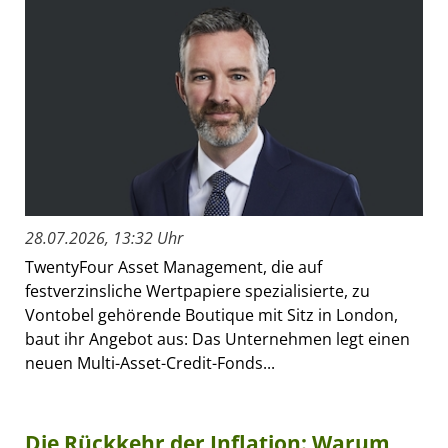
28.07.2026, 13:32 Uhr
TwentyFour Asset Management, die auf
festverzinsliche Wertpapiere spezialisierte, zu
Vontobel gehörende Boutique mit Sitz in London,
baut ihr Angebot aus: Das Unternehmen legt einen
neuen Multi-Asset-Credit-Fonds...
Die Rückkehr der Inflation: Warum