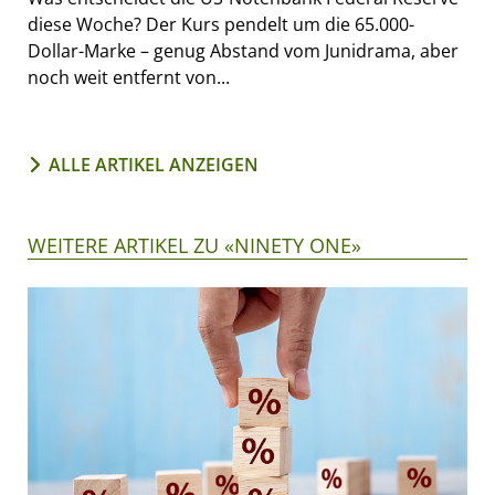
diese Woche? Der Kurs pendelt um die 65.000-
Dollar-Marke – genug Abstand vom Junidrama, aber
noch weit entfernt von...
ALLE ARTIKEL ANZEIGEN
WEITERE ARTIKEL ZU «NINETY ONE»