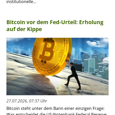
institutionelle...
Bitcoin vor dem Fed-Urteil: Erholung
auf der Kippe
27.07.2026, 07:37 Uhr
Bitcoin steht unter dem Bann einer einzigen Frage:
Was entscheidet die US-Notenbank Federal Reserve