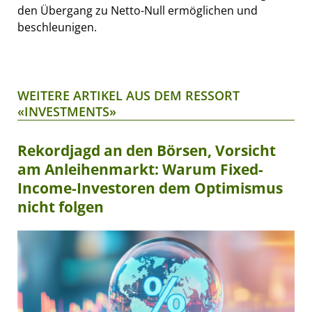
den Übergang zu Netto-Null ermöglichen und
beschleunigen.
WEITERE ARTIKEL AUS DEM RESSORT
«INVESTMENTS»
Rekordjagd an den Börsen, Vorsicht
am Anleihenmarkt: Warum Fixed-
Income-Investoren dem Optimismus
nicht folgen