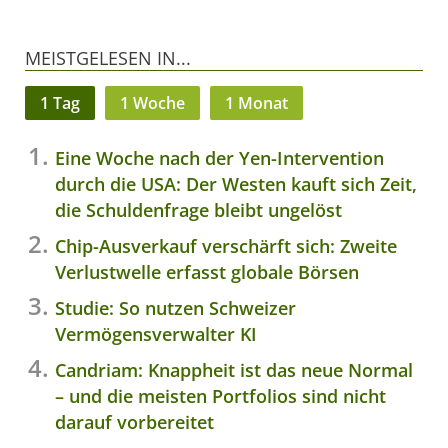
MEISTGELESEN IN...
1 Tag
1 Woche
1 Monat
Eine Woche nach der Yen-Intervention
durch die USA: Der Westen kauft sich Zeit,
die Schuldenfrage bleibt ungelöst
Chip-Ausverkauf verschärft sich: Zweite
Verlustwelle erfasst globale Börsen
Studie: So nutzen Schweizer
Vermögensverwalter KI
Candriam: Knappheit ist das neue Normal
– und die meisten Portfolios sind nicht
darauf vorbereitet