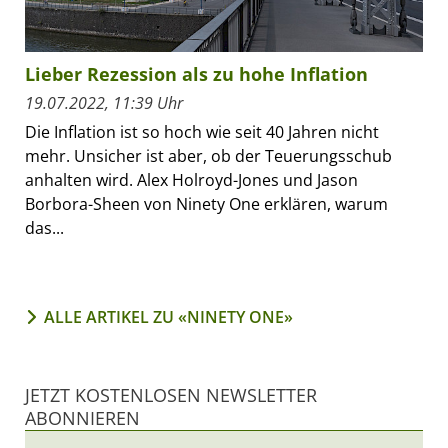
Lieber Rezession als zu hohe Inflation
19.07.2022, 11:39 Uhr
Die Inflation ist so hoch wie seit 40 Jahren nicht
mehr. Unsicher ist aber, ob der Teuerungsschub
anhalten wird. Alex Holroyd-Jones und Jason
Borbora-Sheen von Ninety One erklären, warum
das...
ALLE ARTIKEL ZU «NINETY ONE»
JETZT KOSTENLOSEN NEWSLETTER
ABONNIEREN