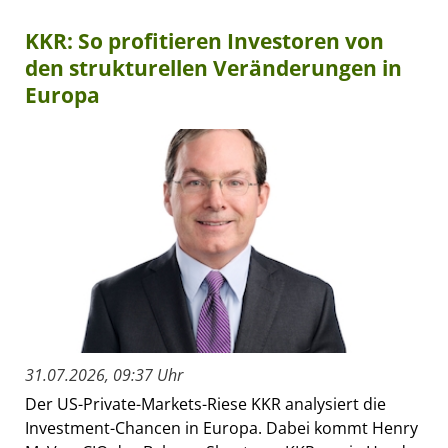
KKR: So profitieren Investoren von
den strukturellen Veränderungen in
Europa
31.07.2026, 09:37 Uhr
Der US-Private-Markets-Riese KKR analysiert die
Investment-Chancen in Europa. Dabei kommt Henry