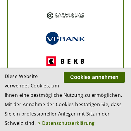
Diese Website
Cookies annehmen
verwendet Cookies, um
Ihnen eine bestmögliche Nutzung zu ermöglichen.
Mit der Annahme der Cookies bestätigen Sie, dass
Sie ein professioneller Anleger mit Sitz in der
Schweiz sind.
> Datenschutzerklärung