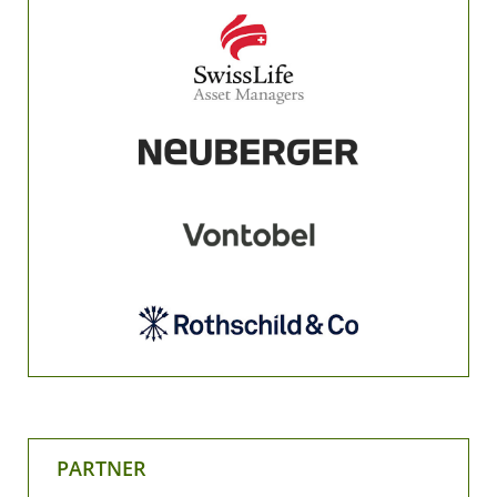
PARTNER