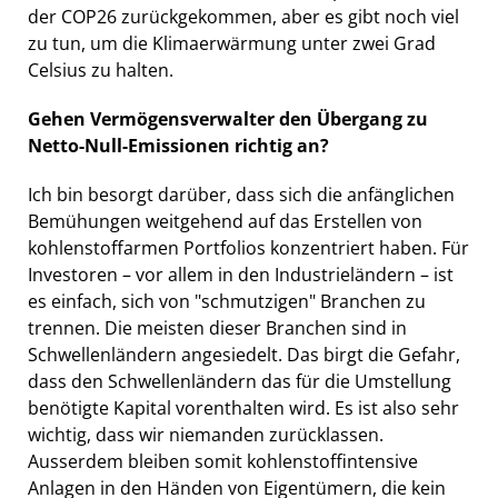
der COP26 zurückgekommen, aber es gibt noch viel
zu tun, um die Klimaerwärmung unter zwei Grad
Celsius zu halten.
Gehen Vermögensverwalter den Übergang zu
Netto-Null-Emissionen richtig an?
Ich bin besorgt darüber, dass sich die anfänglichen
Bemühungen weitgehend auf das Erstellen von
kohlenstoffarmen Portfolios konzentriert haben. Für
Investoren – vor allem in den Industrieländern – ist
es einfach, sich von "schmutzigen" Branchen zu
trennen. Die meisten dieser Branchen sind in
Schwellenländern angesiedelt. Das birgt die Gefahr,
dass den Schwellenländern das für die Umstellung
benötigte Kapital vorenthalten wird. Es ist also sehr
wichtig, dass wir niemanden zurücklassen.
Ausserdem bleiben somit kohlenstoffintensive
Anlagen in den Händen von Eigentümern, die kein