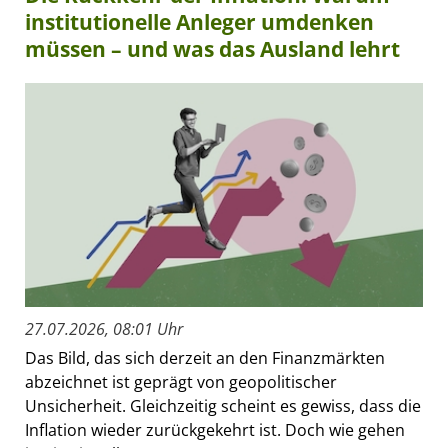
institutionelle Anleger umdenken
müssen – und was das Ausland lehrt
27.07.2026, 08:01 Uhr
Das Bild, das sich derzeit an den Finanzmärkten
abzeichnet ist geprägt von geopolitischer
Unsicherheit. Gleichzeitig scheint es gewiss, dass die
Inflation wieder zurückgekehrt ist. Doch wie gehen