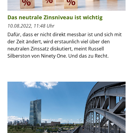
Das neutrale Zinsniveau ist wichtig
10.08.2022, 11:48 Uhr
Dafür, dass er nicht direkt messbar ist und sich mit
der Zeit ändert, wird erstaunlich viel über den
neutralen Zinssatz diskutiert, meint Russell
Silberston von Ninety One. Und das zu Recht.