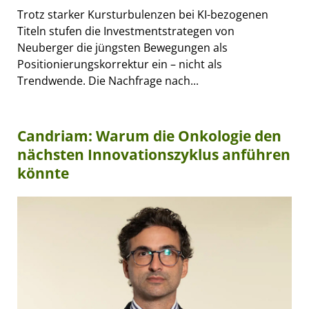
Trotz starker Kursturbulenzen bei KI-bezogenen
Titeln stufen die Investmentstrategen von
Neuberger die jüngsten Bewegungen als
Positionierungskorrektur ein – nicht als
Trendwende. Die Nachfrage nach...
Candriam: Warum die Onkologie den
nächsten Innovationszyklus anführen
könnte