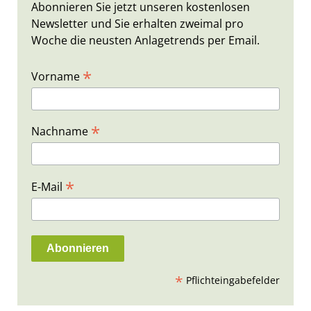
Abonnieren Sie jetzt unseren kostenlosen
Newsletter und Sie erhalten zweimal pro
Woche die neusten Anlagetrends per Email.
*
Vorname
*
Nachname
*
E-Mail
*
Pflichteingabefelder