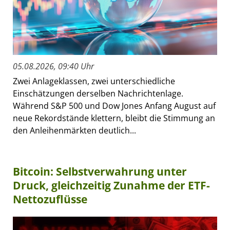
05.08.2026, 09:40 Uhr
Zwei Anlageklassen, zwei unterschiedliche
Einschätzungen derselben Nachrichtenlage.
Während S&P 500 und Dow Jones Anfang August auf
neue Rekordstände klettern, bleibt die Stimmung an
den Anleihenmärkten deutlich...
Bitcoin: Selbstverwahrung unter
Druck, gleichzeitig Zunahme der ETF-
Nettozuflüsse