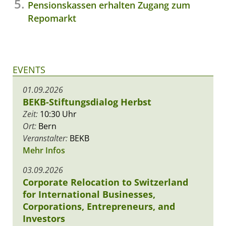
Pensionskassen erhalten Zugang zum
Repomarkt
EVENTS
01.09.2026
BEKB-Stiftungsdialog Herbst
Zeit:
10:30 Uhr
Ort:
Bern
Veranstalter:
BEKB
Mehr Infos
03.09.2026
Corporate Relocation to Switzerland
for International Businesses,
Corporations, Entrepreneurs, and
Investors