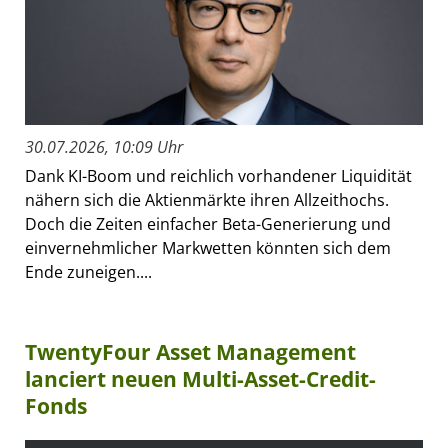
30.07.2026, 10:09 Uhr
Dank KI-Boom und reichlich vorhandener Liquidität
nähern sich die Aktienmärkte ihren Allzeithochs.
Doch die Zeiten einfacher Beta-Generierung und
einvernehmlicher Markwetten könnten sich dem
Ende zuneigen....
TwentyFour Asset Management
lanciert neuen Multi-Asset-Credit-
Fonds