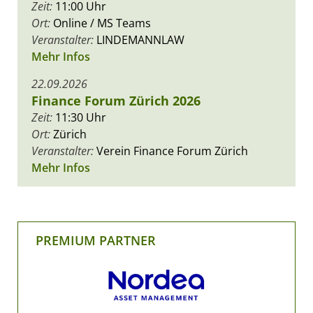
Zeit:
11:00 Uhr
Ort:
Online / MS Teams
Veranstalter:
LINDEMANNLAW
Mehr Infos
22.09.2026
Finance Forum Zürich 2026
Zeit:
11:30 Uhr
Ort:
Zürich
Veranstalter:
Verein Finance Forum Zürich
Mehr Infos
PREMIUM PARTNER