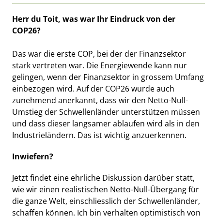
Herr du Toit, was war Ihr Eindruck von der
COP26?
Das war die erste COP, bei der der Finanzsektor
stark vertreten war. Die Energiewende kann nur
gelingen, wenn der Finanzsektor in grossem Umfang
einbezogen wird. Auf der COP26 wurde auch
zunehmend anerkannt, dass wir den Netto-Null-
Umstieg der Schwellenländer unterstützen müssen
und dass dieser langsamer ablaufen wird als in den
Industrieländern. Das ist wichtig anzuerkennen.
Inwiefern?
Jetzt findet eine ehrliche Diskussion darüber statt,
wie wir einen realistischen Netto-Null-Übergang für
die ganze Welt, einschliesslich der Schwellenländer,
schaffen können. Ich bin verhalten optimistisch von