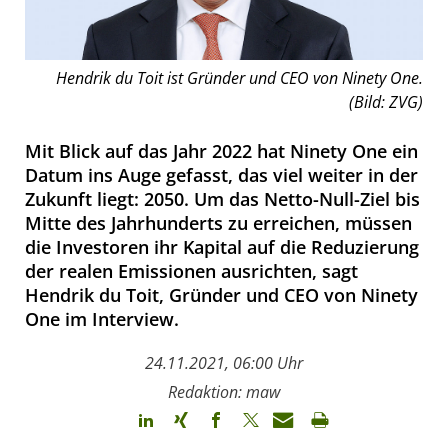
Hendrik du Toit ist Gründer und CEO von Ninety One.
(Bild: ZVG)
Mit Blick auf das Jahr 2022 hat Ninety One ein
Datum ins Auge gefasst, das viel weiter in der
Zukunft liegt: 2050. Um das Netto-Null-Ziel bis
Mitte des Jahrhunderts zu erreichen, müssen
die Investoren ihr Kapital auf die Reduzierung
der realen Emissionen ausrichten, sagt
Hendrik du Toit, Gründer und CEO von Ninety
One im Interview.
24.11.2021, 06:00 Uhr
Redaktion: maw