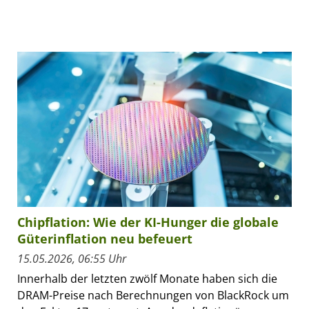
Chipflation: Wie der KI-Hunger die globale
Güterinflation neu befeuert
15.05.2026, 06:55 Uhr
Innerhalb der letzten zwölf Monate haben sich die
DRAM-Preise nach Berechnungen von BlackRock um