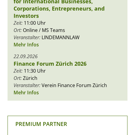
for International Businesses,
Corporations, Entrepreneurs, and
Investors
Zeit:
11:00 Uhr
Ort:
Online / MS Teams
Veranstalter:
LINDEMANNLAW
Mehr Infos
22.09.2026
Finance Forum Zürich 2026
Zeit:
11:30 Uhr
Ort:
Zürich
Veranstalter:
Verein Finance Forum Zürich
Mehr Infos
PREMIUM PARTNER