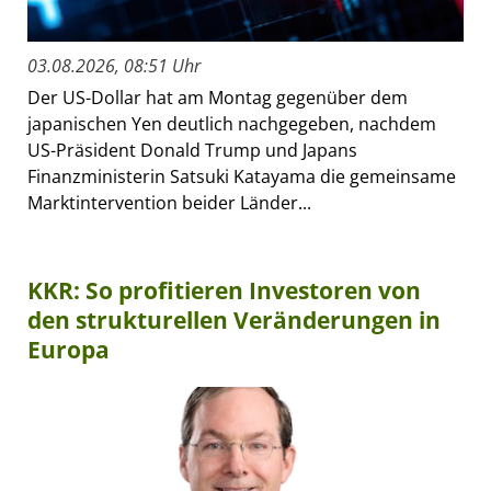
03.08.2026, 08:51 Uhr
Der US-Dollar hat am Montag gegenüber dem
japanischen Yen deutlich nachgegeben, nachdem
US-Präsident Donald Trump und Japans
Finanzministerin Satsuki Katayama die gemeinsame
Marktintervention beider Länder...
KKR: So profitieren Investoren von
den strukturellen Veränderungen in
Europa