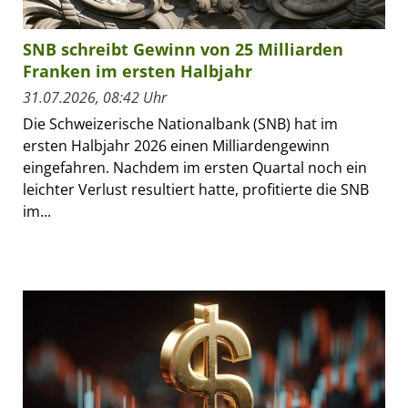
SNB schreibt Gewinn von 25 Milliarden
Franken im ersten Halbjahr
31.07.2026, 08:42 Uhr
Die Schweizerische Nationalbank (SNB) hat im
ersten Halbjahr 2026 einen Milliardengewinn
eingefahren. Nachdem im ersten Quartal noch ein
leichter Verlust resultiert hatte, profitierte die SNB
im...