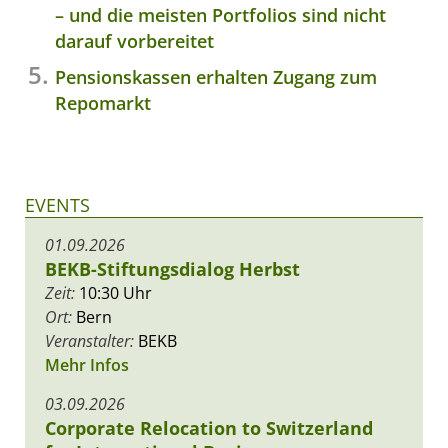
– und die meisten Portfolios sind nicht
darauf vorbereitet
Pensionskassen erhalten Zugang zum
Repomarkt
EVENTS
01.09.2026
BEKB-Stiftungsdialog Herbst
Zeit:
10:30 Uhr
Ort:
Bern
Veranstalter:
BEKB
Mehr Infos
03.09.2026
Corporate Relocation to Switzerland