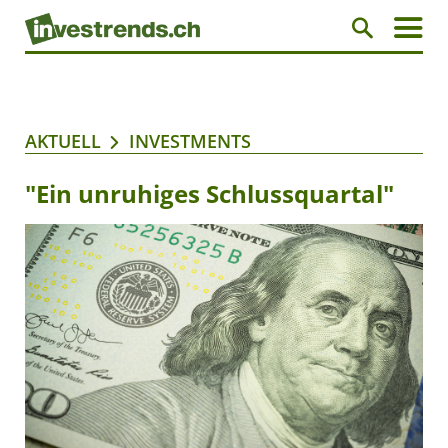
AKTUELL
INVESTMENTS
"Ein unruhiges Schlussquartal"