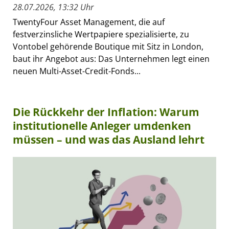
28.07.2026, 13:32 Uhr
TwentyFour Asset Management, die auf
festverzinsliche Wertpapiere spezialisierte, zu
Vontobel gehörende Boutique mit Sitz in London,
baut ihr Angebot aus: Das Unternehmen legt einen
neuen Multi-Asset-Credit-Fonds...
Die Rückkehr der Inflation: Warum
institutionelle Anleger umdenken
müssen – und was das Ausland lehrt