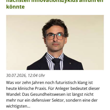
könnte
30.07.2026, 12:04 Uhr
Was vor zehn Jahren noch futuristisch klang ist
heute klinische Praxis. Für Anleger bedeutet dieser
Wandel: Das Gesundheitswesen ist längst nicht
mehr nur ein defensiver Sektor, sondern eine der
wichtigsten...