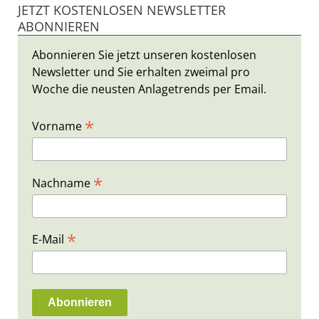
JETZT KOSTENLOSEN NEWSLETTER
ABONNIEREN
Abonnieren Sie jetzt unseren kostenlosen
Newsletter und Sie erhalten zweimal pro
Woche die neusten Anlagetrends per Email.
*
Vorname
*
Nachname
*
E-Mail