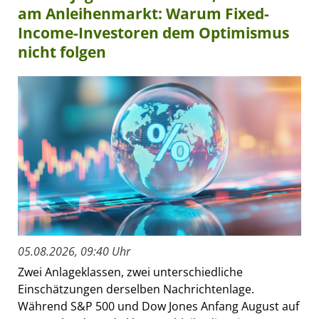
am Anleihenmarkt: Warum Fixed-
Income-Investoren dem Optimismus
nicht folgen
05.08.2026, 09:40 Uhr
Zwei Anlageklassen, zwei unterschiedliche
Einschätzungen derselben Nachrichtenlage.
Während S&P 500 und Dow Jones Anfang August auf