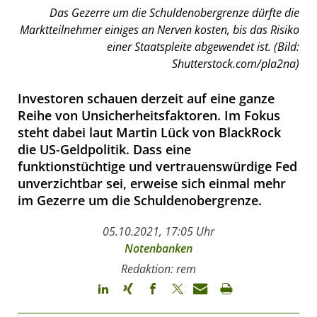
Das Gezerre um die Schuldenobergrenze dürfte die
Marktteilnehmer einiges an Nerven kosten, bis das Risiko
einer Staatspleite abgewendet ist. (Bild:
Shutterstock.com/pla2na)
Investoren schauen derzeit auf eine ganze
Reihe von Unsicherheitsfaktoren. Im Fokus
steht dabei laut Martin Lück von BlackRock
die US-Geldpolitik. Dass eine
funktionstüchtige und vertrauenswürdige Fed
unverzichtbar sei, erweise sich einmal mehr
im Gezerre um die Schuldenobergrenze.
05.10.2021, 17:05 Uhr
Notenbanken
Redaktion: rem