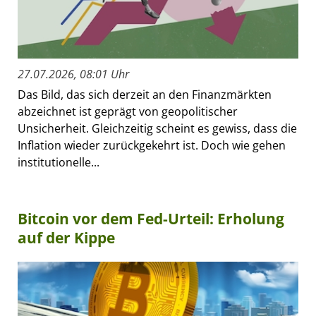
27.07.2026, 08:01 Uhr
Das Bild, das sich derzeit an den Finanzmärkten
abzeichnet ist geprägt von geopolitischer
Unsicherheit. Gleichzeitig scheint es gewiss, dass die
Inflation wieder zurückgekehrt ist. Doch wie gehen
institutionelle...
Bitcoin vor dem Fed-Urteil: Erholung
auf der Kippe