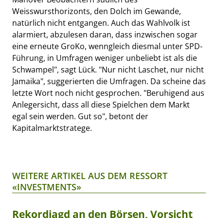
Weisswursthorizonts, den Dolch im Gewande,
natürlich nicht entgangen. Auch das Wahlvolk ist
alarmiert, abzulesen daran, dass inzwischen sogar
eine erneute GroKo, wenngleich diesmal unter SPD-
Führung, in Umfragen weniger unbeliebt ist als die
Schwampel", sagt Lück. "Nur nicht Laschet, nur nicht
Jamaika", suggerierten die Umfragen. Da scheine das
letzte Wort noch nicht gesprochen. "Beruhigend aus
Anlegersicht, dass all diese Spielchen dem Markt
egal sein werden. Gut so", betont der
Kapitalmarktstratege.
WEITERE ARTIKEL AUS DEM RESSORT
«INVESTMENTS»
Rekordjagd an den Börsen, Vorsicht