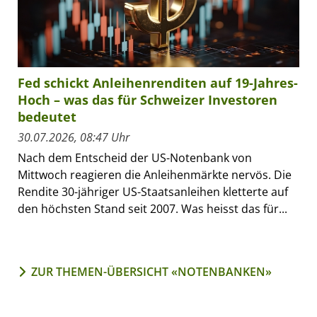
Fed schickt Anleihenrenditen auf 19-Jahres-
Hoch – was das für Schweizer Investoren
bedeutet
30.07.2026, 08:47 Uhr
Nach dem Entscheid der US-Notenbank von
Mittwoch reagieren die Anleihenmärkte nervös. Die
Rendite 30-jähriger US-Staatsanleihen kletterte auf
den höchsten Stand seit 2007. Was heisst das für...
ZUR THEMEN-ÜBERSICHT «NOTENBANKEN»