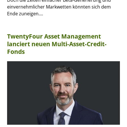
einvernehmlicher Markwetten könnten sich dem
Ende zuneigen....
TwentyFour Asset Management
lanciert neuen Multi-Asset-Credit-
Fonds