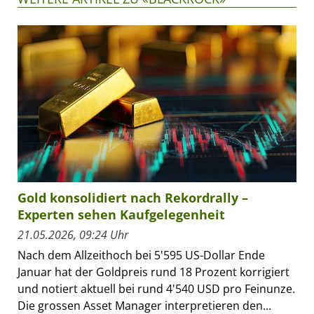
Gold konsolidiert nach Rekordrally –
Experten sehen Kaufgelegenheit
21.05.2026, 09:24 Uhr
Nach dem Allzeithoch bei 5'595 US-Dollar Ende
Januar hat der Goldpreis rund 18 Prozent korrigiert
und notiert aktuell bei rund 4'540 USD pro Feinunze.
Die grossen Asset Manager interpretieren den...