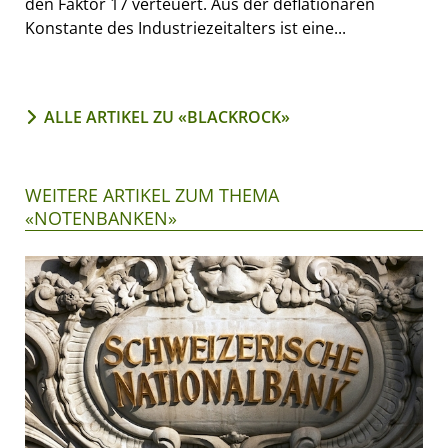
den Faktor 17 verteuert. Aus der deflationären
Konstante des Industriezeitalters ist eine...
ALLE ARTIKEL ZU «BLACKROCK»
WEITERE ARTIKEL ZUM THEMA
«NOTENBANKEN»