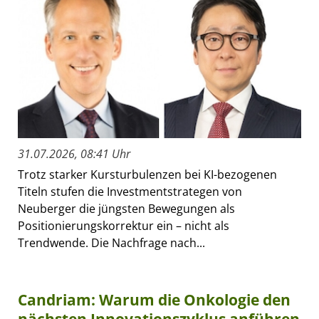
31.07.2026, 08:41 Uhr
Trotz starker Kursturbulenzen bei KI-bezogenen
Titeln stufen die Investmentstrategen von
Neuberger die jüngsten Bewegungen als
Positionierungskorrektur ein – nicht als
Trendwende. Die Nachfrage nach...
Candriam: Warum die Onkologie den
nächsten Innovationszyklus anführen