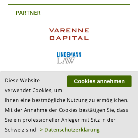
PARTNER
Diese Website
Cookies annehmen
verwendet Cookies, um
Ihnen eine bestmögliche Nutzung zu ermöglichen.
Mit der Annahme der Cookies bestätigen Sie, dass
Sie ein professioneller Anleger mit Sitz in der
Schweiz sind.
> Datenschutzerklärung