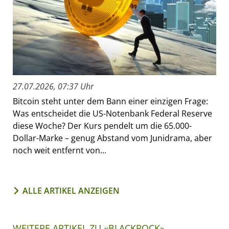
27.07.2026, 07:37 Uhr
Bitcoin steht unter dem Bann einer einzigen Frage:
Was entscheidet die US-Notenbank Federal Reserve
diese Woche? Der Kurs pendelt um die 65.000-
Dollar-Marke – genug Abstand vom Junidrama, aber
noch weit entfernt von...
ALLE ARTIKEL ANZEIGEN
WEITERE ARTIKEL ZU «BLACKROCK»