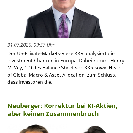
31.07.2026, 09:37 Uhr
Der US-Private-Markets-Riese KKR analysiert die
Investment-Chancen in Europa. Dabei kommt Henry
McVey, CIO des Balance Sheet von KKR sowie Head
of Global Macro & Asset Allocation, zum Schluss,
dass Investoren die...
Neuberger: Korrektur bei KI-Aktien,
aber keinen Zusammenbruch