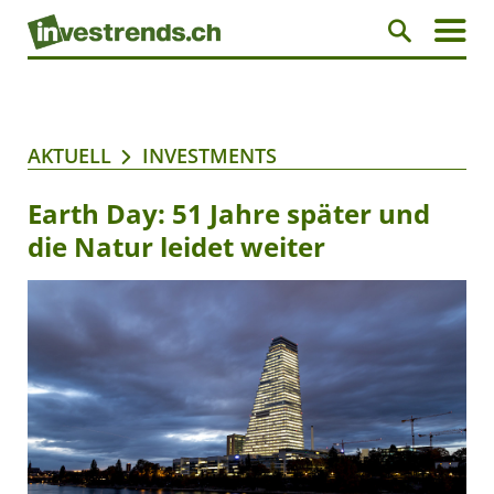
AKTUELL
INVESTMENTS
Earth Day: 51 Jahre später und
die Natur leidet weiter