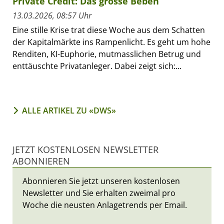
Private Credit: Das grosse Beben
13.03.2026, 08:57 Uhr
Eine stille Krise trat diese Woche aus dem Schatten
der Kapitalmärkte ins Rampenlicht. Es geht um hohe
Renditen, KI-Euphorie, mutmasslichen Betrug und
enttäuschte Privatanleger. Dabei zeigt sich:...
ALLE ARTIKEL ZU «DWS»
JETZT KOSTENLOSEN NEWSLETTER
ABONNIEREN
Abonnieren Sie jetzt unseren kostenlosen
Newsletter und Sie erhalten zweimal pro
Woche die neusten Anlagetrends per Email.