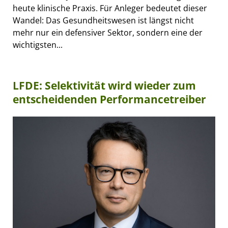
heute klinische Praxis. Für Anleger bedeutet dieser
Wandel: Das Gesundheitswesen ist längst nicht
mehr nur ein defensiver Sektor, sondern eine der
wichtigsten...
LFDE: Selektivität wird wieder zum
entscheidenden Performancetreiber