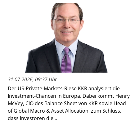
31.07.2026, 09:37 Uhr
Der US-Private-Markets-Riese KKR analysiert die
Investment-Chancen in Europa. Dabei kommt Henry
McVey, CIO des Balance Sheet von KKR sowie Head
of Global Macro & Asset Allocation, zum Schluss,
dass Investoren die...