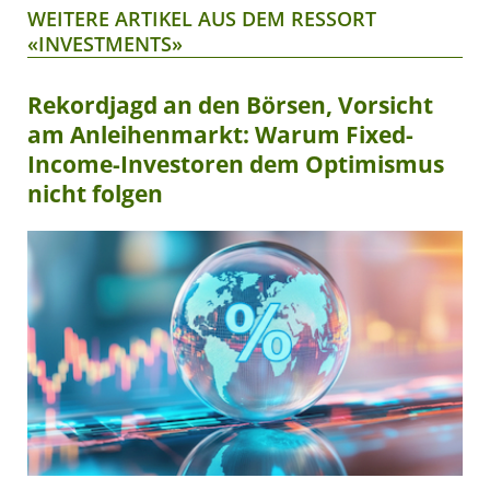
WEITERE ARTIKEL AUS DEM RESSORT
«INVESTMENTS»
Rekordjagd an den Börsen, Vorsicht
am Anleihenmarkt: Warum Fixed-
Income-Investoren dem Optimismus
nicht folgen