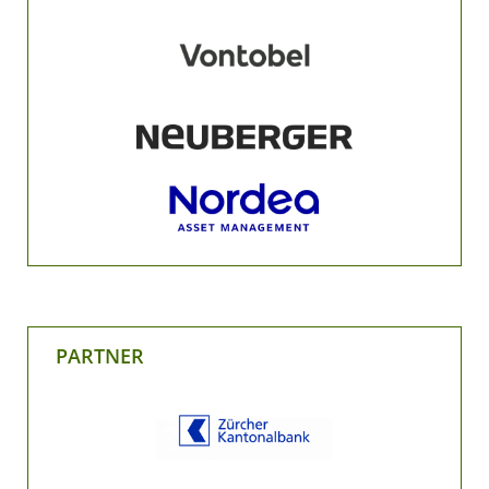
PARTNER