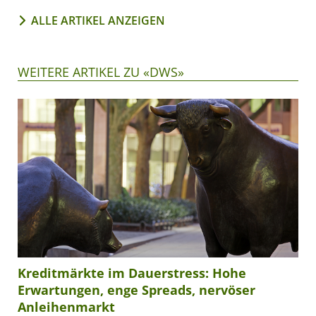
ALLE ARTIKEL ANZEIGEN
WEITERE ARTIKEL ZU «DWS»
Kreditmärkte im Dauerstress: Hohe
Erwartungen, enge Spreads, nervöser
Anleihenmarkt