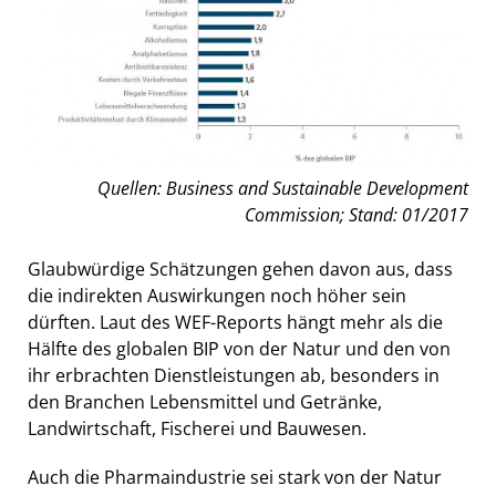
Quellen: Business and Sustainable Development
Commission; Stand: 01/2017
Glaubwürdige Schätzungen gehen davon aus, dass
die indirekten Auswirkungen noch höher sein
dürften. Laut des WEF-Reports hängt mehr als die
Hälfte des globalen BIP von der Natur und den von
ihr erbrachten Dienstleistungen ab, besonders in
den Branchen Lebensmittel und Getränke,
Landwirtschaft, Fischerei und Bauwesen.
Auch die Pharmaindustrie sei stark von der Natur