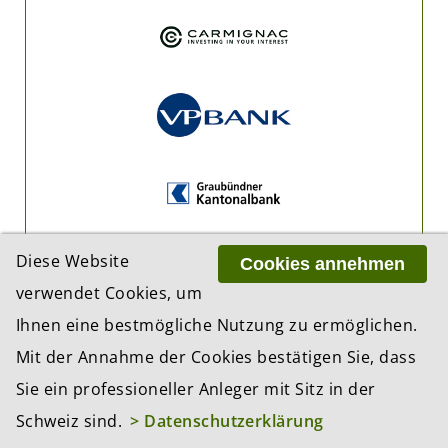
Diese Website
Cookies annehmen
verwendet Cookies, um
Ihnen eine bestmögliche Nutzung zu ermöglichen.
Mit der Annahme der Cookies bestätigen Sie, dass
ADRESSE
Sie ein professioneller Anleger mit Sitz in der
BCP Business Content Production GmbH
Schweiz sind.
> Datenschutzerklärung
Gotthardstrasse 38