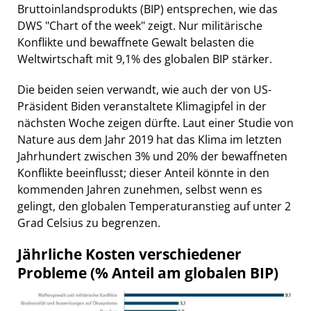
Bruttoinlandsprodukts (BIP) entsprechen, wie das
DWS "Chart of the week" zeigt. Nur militärische
Konflikte und bewaffnete Gewalt belasten die
Weltwirtschaft mit 9,1% des globalen BIP stärker.
Die beiden seien verwandt, wie auch der von US-
Präsident Biden veranstaltete Klimagipfel in der
nächsten Woche zeigen dürfte. Laut einer Studie von
Nature aus dem Jahr 2019 hat das Klima im letzten
Jahrhundert zwischen 3% und 20% der bewaffneten
Konflikte beeinflusst; dieser Anteil könnte in den
kommenden Jahren zunehmen, selbst wenn es
gelingt, den globalen Temperaturanstieg auf unter 2
Grad Celsius zu begrenzen.
Jährliche Kosten verschiedener
Probleme (% Anteil am globalen BIP)