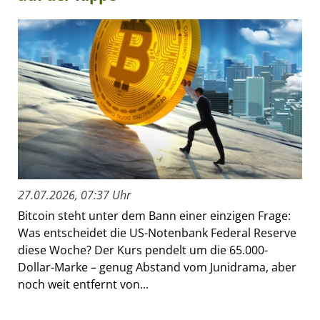
27.07.2026, 07:37 Uhr
Bitcoin steht unter dem Bann einer einzigen Frage:
Was entscheidet die US-Notenbank Federal Reserve
diese Woche? Der Kurs pendelt um die 65.000-
Dollar-Marke – genug Abstand vom Junidrama, aber
noch weit entfernt von...