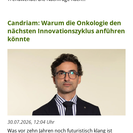
Candriam: Warum die Onkologie den
nächsten Innovationszyklus anführen
könnte
30.07.2026, 12:04 Uhr
Was vor zehn Jahren noch futuristisch klang ist