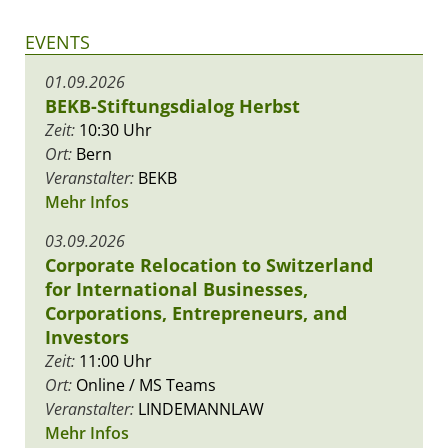
EVENTS
01.09.2026
BEKB-Stiftungsdialog Herbst
Zeit:
10:30 Uhr
Ort:
Bern
Veranstalter:
BEKB
Mehr Infos
03.09.2026
Corporate Relocation to Switzerland
for International Businesses,
Corporations, Entrepreneurs, and
Investors
Zeit:
11:00 Uhr
Ort:
Online / MS Teams
Veranstalter:
LINDEMANNLAW
Mehr Infos