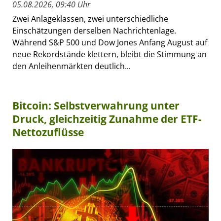
05.08.2026, 09:40 Uhr
Zwei Anlageklassen, zwei unterschiedliche
Einschätzungen derselben Nachrichtenlage.
Während S&P 500 und Dow Jones Anfang August auf
neue Rekordstände klettern, bleibt die Stimmung an
den Anleihenmärkten deutlich...
Bitcoin: Selbstverwahrung unter
Druck, gleichzeitig Zunahme der ETF-
Nettozuflüsse