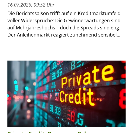
16.07.2026, 09:52 Uhr
Die Berichtssaison trifft auf ein Kreditmarktumfeld
voller Widersprüche: Die Gewinnerwartungen sind
auf Mehrjahreshochs – doch die Spreads sind eng.
Der Anleihenmarkt reagiert zunehmend sensibel...