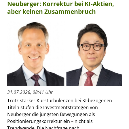
Neuberger: Korrektur bei KI-Aktien,
aber keinen Zusammenbruch
31.07.2026, 08:41 Uhr
Trotz starker Kursturbulenzen bei KI-bezogenen
Titeln stufen die Investmentstrategen von
Neuberger die jüngsten Bewegungen als
Positionierungskorrektur ein – nicht als
Trendwende. Die Nachfrage nach...