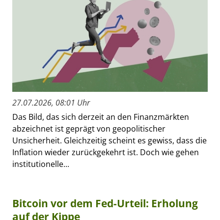
27.07.2026, 08:01 Uhr
Das Bild, das sich derzeit an den Finanzmärkten
abzeichnet ist geprägt von geopolitischer
Unsicherheit. Gleichzeitig scheint es gewiss, dass die
Inflation wieder zurückgekehrt ist. Doch wie gehen
institutionelle...
Bitcoin vor dem Fed-Urteil: Erholung
auf der Kippe