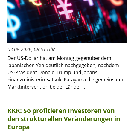
03.08.2026, 08:51 Uhr
Der US-Dollar hat am Montag gegenüber dem
japanischen Yen deutlich nachgegeben, nachdem
US-Präsident Donald Trump und Japans
Finanzministerin Satsuki Katayama die gemeinsame
Marktintervention beider Länder...
KKR: So profitieren Investoren von
den strukturellen Veränderungen in
Europa