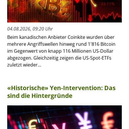
04.08.2026, 09:20 Uhr
Beim kanadischen Anbieter Coinkite wurden über
mehrere Angriffswellen hinweg rund 1'816 Bitcoin
im Gegenwert von knapp 116 Millionen US-Dollar
abgezogen. Gleichzeitig zeigen die US-Spot-ETFs
zuletzt wieder...
«Historische» Yen-Intervention: Das
sind die Hintergründe