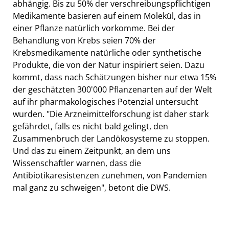
abhängig. Bis zu 50% der verschreibungspflichtigen
Medikamente basieren auf einem Molekül, das in
einer Pflanze natürlich vorkomme. Bei der
Behandlung von Krebs seien 70% der
Krebsmedikamente natürliche oder synthetische
Produkte, die von der Natur inspiriert seien. Dazu
kommt, dass nach Schätzungen bisher nur etwa 15%
der geschätzten 300'000 Pflanzenarten auf der Welt
auf ihr pharmakologisches Potenzial untersucht
wurden. "Die Arzneimittelforschung ist daher stark
gefährdet, falls es nicht bald gelingt, den
Zusammenbruch der Landökosysteme zu stoppen.
Und das zu einem Zeitpunkt, an dem uns
Wissenschaftler warnen, dass die
Antibiotikaresistenzen zunehmen, von Pandemien
mal ganz zu schweigen", betont die DWS.