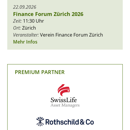
22.09.2026
Finance Forum Zürich 2026
Zeit:
11:30 Uhr
Ort:
Zürich
Veranstalter:
Verein Finance Forum Zürich
Mehr Infos
PREMIUM PARTNER