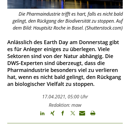
Die Pharmaindustrie trifft es hart, falls es nicht bald
gelingt, den Rückgang der Biodiversität zu stoppen. Auf
dem Bild: Hauptsitz Roche in Basel. (Shutterstock.com)
Anlässlich des Earth Day am Donnerstag gibt
es für Anleger einiges zu überlegen. Viele
Sektoren sind von der Natur abhängig. Die
DWS-Experten sind überzeugt, dass die
Pharmaindustrie besonders viel zu verlieren
hat, wenn es nicht bald gelingt, den Rückgang
an biologischer Vielfalt zu stoppen.
17.04.2021, 05:00 Uhr
Redaktion: maw