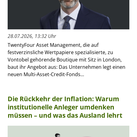
28.07.2026, 13:32 Uhr
TwentyFour Asset Management, die auf
festverzinsliche Wertpapiere spezialisierte, zu
Vontobel gehörende Boutique mit Sitz in London,
baut ihr Angebot aus: Das Unternehmen legt einen
neuen Multi-Asset-Credit-Fonds...
Die Rückkehr der Inflation: Warum
institutionelle Anleger umdenken
müssen – und was das Ausland lehrt