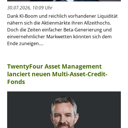
30.07.2026, 10:09 Uhr
Dank KI-Boom und reichlich vorhandener Liquidität
nähern sich die Aktienmärkte ihren Allzeithochs.
Doch die Zeiten einfacher Beta-Generierung und
einvernehmlicher Markwetten könnten sich dem
Ende zuneigen....
TwentyFour Asset Management
lanciert neuen Multi-Asset-Credit-
Fonds