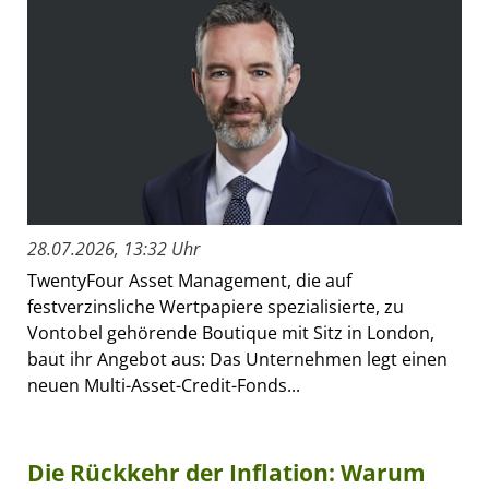
28.07.2026, 13:32 Uhr
TwentyFour Asset Management, die auf
festverzinsliche Wertpapiere spezialisierte, zu
Vontobel gehörende Boutique mit Sitz in London,
baut ihr Angebot aus: Das Unternehmen legt einen
neuen Multi-Asset-Credit-Fonds...
Die Rückkehr der Inflation: Warum