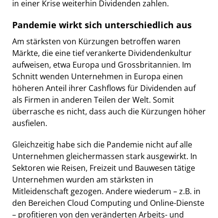
in einer Krise weiterhin Dividenden zahlen.
Pandemie wirkt sich unterschiedlich aus
Am stärksten von Kürzungen betroffen waren
Märkte, die eine tief verankerte Dividendenkultur
aufweisen, etwa Europa und Grossbritannien. Im
Schnitt wenden Unternehmen in Europa einen
höheren Anteil ihrer Cashflows für Dividenden auf
als Firmen in anderen Teilen der Welt. Somit
überrasche es nicht, dass auch die Kürzungen höher
ausfielen.
Gleichzeitig habe sich die Pandemie nicht auf alle
Unternehmen gleichermassen stark ausgewirkt. In
Sektoren wie Reisen, Freizeit und Bauwesen tätige
Unternehmen wurden am stärksten in
Mitleidenschaft gezogen. Andere wiederum – z.B. in
den Bereichen Cloud Computing und Online-Dienste
– profitieren von den veränderten Arbeits- und