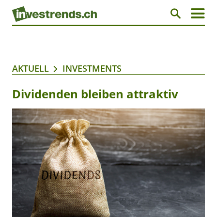
AKTUELL
INVESTMENTS
Dividenden bleiben attraktiv