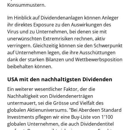
Konsummustern.
Im Hinblick auf Dividendenanlagen können Anleger
ihr direktes Exposure zu den Auswirkungen des
Virus und zu Unternehmen, bei denen sie mit
unerwünschten Extremrisiken rechnen, aktiv
verringern. Gleichzeitig können sie den Schwerpunkt
auf Unternehmen legen, die ihre Ausschüttungen
dank der starken Bilanzen und Wettbewerbsposition
beibehalten können.
USA mit den nachhaltigsten Dividenden
Ein weiterer wesentlicher Faktor, der die
Nachhaltigkeit von Dividendenerträgen
untermauert, sei die Grösse und Vielfalt des
globalen Aktienuniversums. "Bei Aberdeen Standard
Investments pflegen wir eine Buy-Liste von 1'100
globalen Unternehmen, die auch Dividendentitel