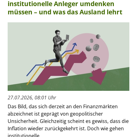
institutionelle Anleger umdenken
müssen – und was das Ausland lehrt
27.07.2026, 08:01 Uhr
Das Bild, das sich derzeit an den Finanzmärkten
abzeichnet ist geprägt von geopolitischer
Unsicherheit. Gleichzeitig scheint es gewiss, dass die
Inflation wieder zurückgekehrt ist. Doch wie gehen
institutionelle...