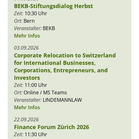
BEKB-Stiftungsdialog Herbst
Zeit:
10:30 Uhr
Ort:
Bern
Veranstalter:
BEKB
Mehr Infos
03.09.2026
Corporate Relocation to Switzerland
for International Businesses,
Corporations, Entrepreneurs, and
Investors
Zeit:
11:00 Uhr
Ort:
Online / MS Teams
Veranstalter:
LINDEMANNLAW
Mehr Infos
22.09.2026
Finance Forum Zürich 2026
Zeit:
11:30 Uhr