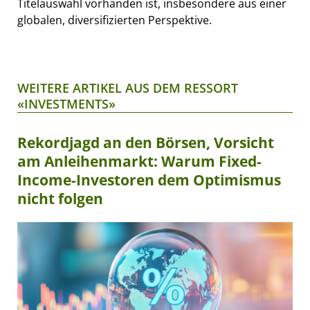
Titelauswahl vorhanden ist, insbesondere aus einer
globalen, diversifizierten Perspektive.
WEITERE ARTIKEL AUS DEM RESSORT
«INVESTMENTS»
Rekordjagd an den Börsen, Vorsicht
am Anleihenmarkt: Warum Fixed-
Income-Investoren dem Optimismus
nicht folgen