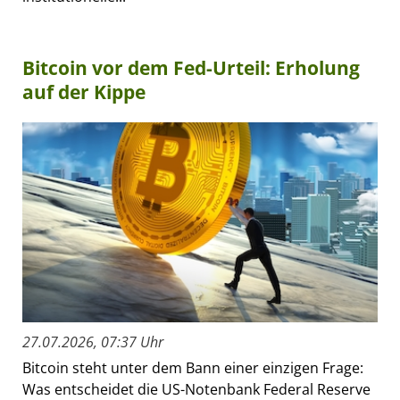
Bitcoin vor dem Fed-Urteil: Erholung
auf der Kippe
27.07.2026, 07:37 Uhr
Bitcoin steht unter dem Bann einer einzigen Frage:
Was entscheidet die US-Notenbank Federal Reserve