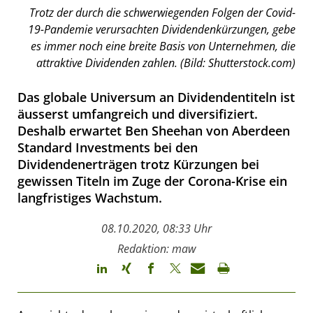
Trotz der durch die schwerwiegenden Folgen der Covid-
19-Pandemie verursachten Dividendenkürzungen, gebe
es immer noch eine breite Basis von Unternehmen, die
attraktive Dividenden zahlen. (Bild: Shutterstock.com)
Das globale Universum an Dividendentiteln ist
äusserst umfangreich und diversifiziert.
Deshalb erwartet Ben Sheehan von Aberdeen
Standard Investments bei den
Dividendenerträgen trotz Kürzungen bei
gewissen Titeln im Zuge der Corona-Krise ein
langfristiges Wachstum.
08.10.2020, 08:33 Uhr
Redaktion: maw