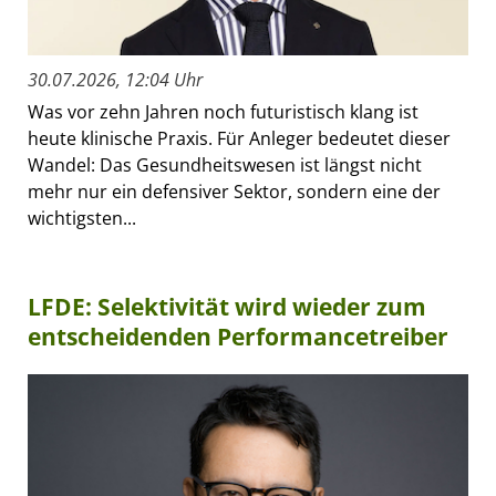
30.07.2026, 12:04 Uhr
Was vor zehn Jahren noch futuristisch klang ist
heute klinische Praxis. Für Anleger bedeutet dieser
Wandel: Das Gesundheitswesen ist längst nicht
mehr nur ein defensiver Sektor, sondern eine der
wichtigsten...
LFDE: Selektivität wird wieder zum
entscheidenden Performancetreiber