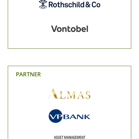
PARTNER