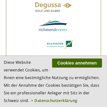
Diese Website
Cookies annehmen
verwendet Cookies, um
Ihnen eine bestmögliche Nutzung zu ermöglichen.
Mit der Annahme der Cookies bestätigen Sie, dass
Sie ein professioneller Anleger mit Sitz in der
Schweiz sind.
> Datenschutzerklärung