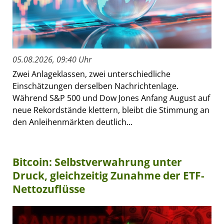
05.08.2026, 09:40 Uhr
Zwei Anlageklassen, zwei unterschiedliche
Einschätzungen derselben Nachrichtenlage.
Während S&P 500 und Dow Jones Anfang August auf
neue Rekordstände klettern, bleibt die Stimmung an
den Anleihenmärkten deutlich...
Bitcoin: Selbstverwahrung unter
Druck, gleichzeitig Zunahme der ETF-
Nettozuflüsse