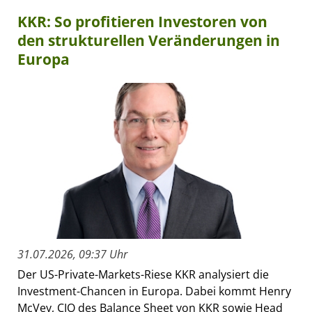
KKR: So profitieren Investoren von
den strukturellen Veränderungen in
Europa
31.07.2026, 09:37 Uhr
Der US-Private-Markets-Riese KKR analysiert die
Investment-Chancen in Europa. Dabei kommt Henry
McVey, CIO des Balance Sheet von KKR sowie Head