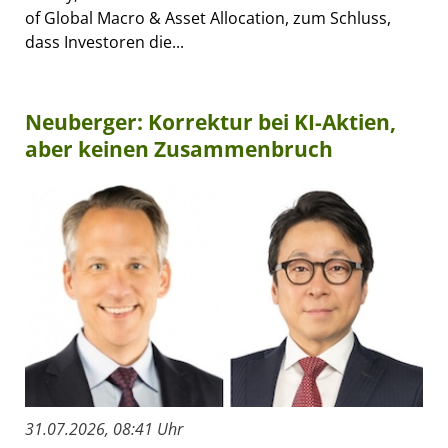
of Global Macro & Asset Allocation, zum Schluss,
dass Investoren die...
Neuberger: Korrektur bei KI-Aktien,
aber keinen Zusammenbruch
31.07.2026, 08:41 Uhr