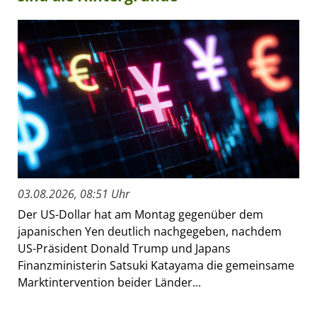
03.08.2026, 08:51 Uhr
Der US-Dollar hat am Montag gegenüber dem
japanischen Yen deutlich nachgegeben, nachdem
US-Präsident Donald Trump und Japans
Finanzministerin Satsuki Katayama die gemeinsame
Marktintervention beider Länder...