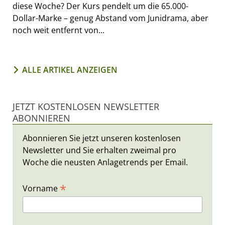
diese Woche? Der Kurs pendelt um die 65.000-
Dollar-Marke – genug Abstand vom Junidrama, aber
noch weit entfernt von...
ALLE ARTIKEL ANZEIGEN
JETZT KOSTENLOSEN NEWSLETTER
ABONNIEREN
Abonnieren Sie jetzt unseren kostenlosen
Newsletter und Sie erhalten zweimal pro
Woche die neusten Anlagetrends per Email.
*
Vorname