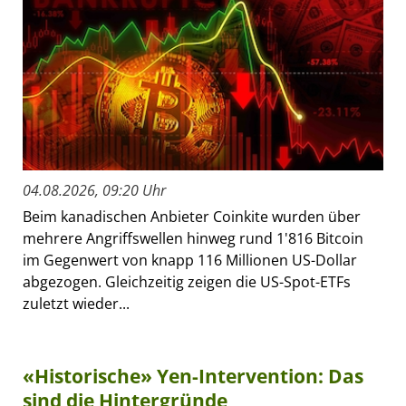
04.08.2026, 09:20 Uhr
Beim kanadischen Anbieter Coinkite wurden über
mehrere Angriffswellen hinweg rund 1'816 Bitcoin
im Gegenwert von knapp 116 Millionen US-Dollar
abgezogen. Gleichzeitig zeigen die US-Spot-ETFs
zuletzt wieder...
«Historische» Yen-Intervention: Das
sind die Hintergründe