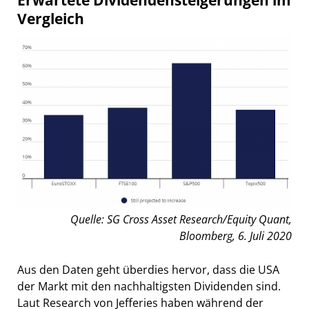
Vergleich
Quelle: SG Cross Asset Research/Equity Quant,
Bloomberg, 6. Juli 2020
Aus den Daten geht überdies hervor, dass die USA
der Markt mit den nachhaltigsten Dividenden sind.
Laut Research von Jefferies haben während der