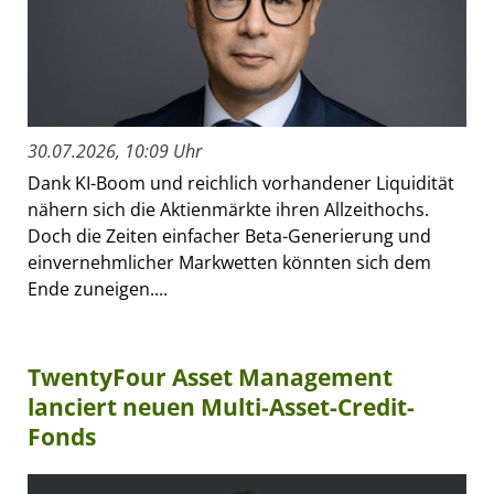
30.07.2026, 10:09 Uhr
Dank KI-Boom und reichlich vorhandener Liquidität
nähern sich die Aktienmärkte ihren Allzeithochs.
Doch die Zeiten einfacher Beta-Generierung und
einvernehmlicher Markwetten könnten sich dem
Ende zuneigen....
TwentyFour Asset Management
lanciert neuen Multi-Asset-Credit-
Fonds