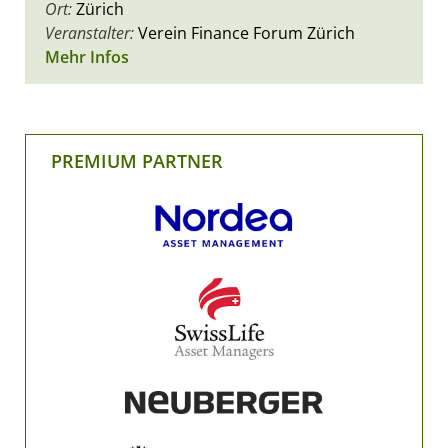
Ort:
Zürich
Veranstalter:
Verein Finance Forum Zürich
Mehr Infos
PREMIUM PARTNER