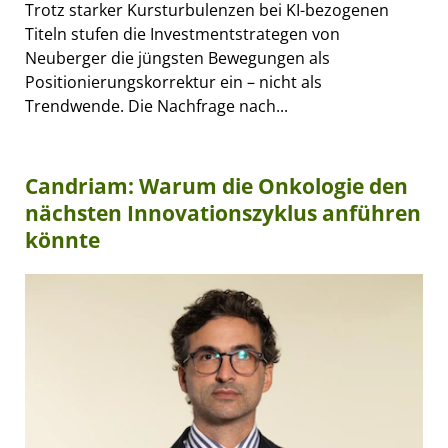
Trotz starker Kursturbulenzen bei KI-bezogenen
Titeln stufen die Investmentstrategen von
Neuberger die jüngsten Bewegungen als
Positionierungskorrektur ein – nicht als
Trendwende. Die Nachfrage nach...
Candriam: Warum die Onkologie den
nächsten Innovationszyklus anführen
könnte