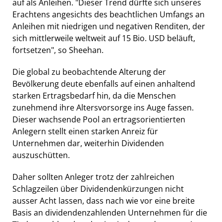
auf als Anleihen. "Dieser Trend dürfte sich unseres
Erachtens angesichts des beachtlichen Umfangs an
Anleihen mit niedrigen und negativen Renditen, der
sich mittlerweile weltweit auf 15 Bio. USD beläuft,
fortsetzen", so Sheehan.
Die global zu beobachtende Alterung der
Bevölkerung deute ebenfalls auf einen anhaltend
starken Ertragsbedarf hin, da die Menschen
zunehmend ihre Altersvorsorge ins Auge fassen.
Dieser wachsende Pool an ertragsorientierten
Anlegern stellt einen starken Anreiz für
Unternehmen dar, weiterhin Dividenden
auszuschütten.
Daher sollten Anleger trotz der zahlreichen
Schlagzeilen über Dividendenkürzungen nicht
ausser Acht lassen, dass nach wie vor eine breite
Basis an dividendenzahlenden Unternehmen für die