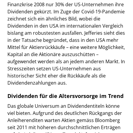
Finanzkrise 2008 nur 30% der US-Unternehmen ihre
Dividenden gekürzt. Im Zuge der Covid-19-Pandemie
zeichnet sich ein ähnliches Bild, wobei die
Dividenden in den USA im internationalen Vergleich
bislang am robustesten ausfallen. Jefferies sieht dies
in der Tatsache begründet, dass in den USA mehr
Mittel für Aktienrückkäufe – eine weitere Möglichkeit,
Kapital an die Aktionäre auszuschütten –
aufgewendet werden als an jedem anderen Markt. In
Stresszeiten setzen US-Unternehmen aus
historischer Sicht eher die Rückkäufe als die
Dividendenzahlungen aus.
Dividenden für die Altersvorsorge im Trend
Das globale Universum an Dividendentiteln könne
viel bieten. Aufgrund des deutlichen Rückgangs der
Anleiherenditen warten Aktien gemäss Bloomberg
seit 2011 mit höheren durchschnittlichen Erträgen