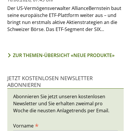
Der US-Vermögensverwalter AllianceBernstein baut
seine europäische ETF-Plattform weiter aus – und
bringt nun erstmals aktive Aktienstrategien an die
Schweizer Börse. Das ETF-Segment der SIX...
ZUR THEMEN-ÜBERSICHT «NEUE PRODUKTE»
JETZT KOSTENLOSEN NEWSLETTER
ABONNIEREN
Abonnieren Sie jetzt unseren kostenlosen
Newsletter und Sie erhalten zweimal pro
Woche die neusten Anlagetrends per Email.
*
Vorname