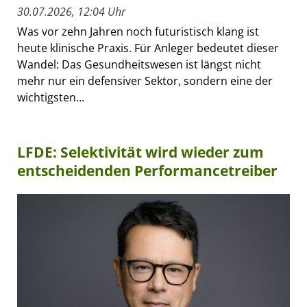
30.07.2026, 12:04 Uhr
Was vor zehn Jahren noch futuristisch klang ist
heute klinische Praxis. Für Anleger bedeutet dieser
Wandel: Das Gesundheitswesen ist längst nicht
mehr nur ein defensiver Sektor, sondern eine der
wichtigsten...
LFDE: Selektivität wird wieder zum
entscheidenden Performancetreiber