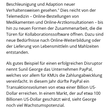
Beschleunigung und Adaption neuer
Verhaltensweisen gesehen." Dies reicht von der
Telemedizin – Online-Bestellungen von
Medikamenten und Online-Arztkonsultationen – bis
hin zu neuen Formen der Zusammenarbeit, die die
Türen für Kollaborationssoftware öffnen. Dazu sind
neue Bedürfnisse nach Online-Weiterbildung oder
der Lieferung von Lebensmittleln und Mahlzeiten
entstanden.
Als gutes Beispiel für einen erfolgreichen Disruptor
nennt Sunil George das Unternehmen PayPal,
welches vor allem für KMUs die Zahlungabwicklung
vereinfacht. In diesem Jahr dürfte PayPal ein
Transaktionsvolumen von etwa einer Billion US-
Dollar erreichen. In einem Markt, der auf etwa 100
Billionen US-Dollar geschätzt wird, sieht George
noch viel Wachstumspotenzial.