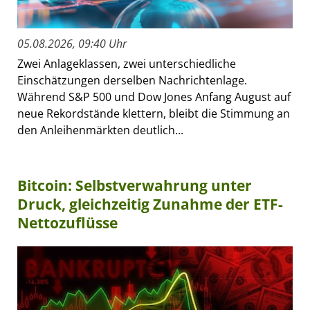
05.08.2026, 09:40 Uhr
Zwei Anlageklassen, zwei unterschiedliche
Einschätzungen derselben Nachrichtenlage.
Während S&P 500 und Dow Jones Anfang August auf
neue Rekordstände klettern, bleibt die Stimmung an
den Anleihenmärkten deutlich...
Bitcoin: Selbstverwahrung unter
Druck, gleichzeitig Zunahme der ETF-
Nettozuflüsse