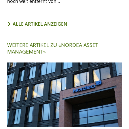
noch weit entfernt von...
ALLE ARTIKEL ANZEIGEN
WEITERE ARTIKEL ZU «NORDEA ASSET
MANAGEMENT»