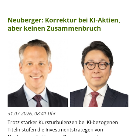
Neuberger: Korrektur bei KI-Aktien,
aber keinen Zusammenbruch
31.07.2026, 08:41 Uhr
Trotz starker Kursturbulenzen bei KI-bezogenen
Titeln stufen die Investmentstrategen von