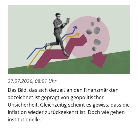
27.07.2026, 08:01 Uhr
Das Bild, das sich derzeit an den Finanzmärkten
abzeichnet ist geprägt von geopolitischer
Unsicherheit. Gleichzeitig scheint es gewiss, dass die
Inflation wieder zurückgekehrt ist. Doch wie gehen
institutionelle...