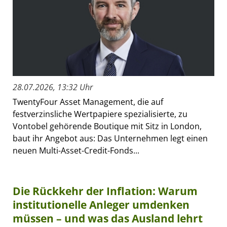
28.07.2026, 13:32 Uhr
TwentyFour Asset Management, die auf
festverzinsliche Wertpapiere spezialisierte, zu
Vontobel gehörende Boutique mit Sitz in London,
baut ihr Angebot aus: Das Unternehmen legt einen
neuen Multi-Asset-Credit-Fonds...
Die Rückkehr der Inflation: Warum
institutionelle Anleger umdenken
müssen – und was das Ausland lehrt