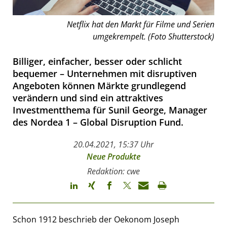
Netflix hat den Markt für Filme und Serien
umgekrempelt. (Foto Shutterstock)
Billiger, einfacher, besser oder schlicht
bequemer – Unternehmen mit disruptiven
Angeboten können Märkte grundlegend
verändern und sind ein attraktives
Investmentthema für Sunil George, Manager
des Nordea 1 – Global Disruption Fund.
20.04.2021, 15:37 Uhr
Neue Produkte
Redaktion: cwe
Schon 1912 beschrieb der Oekonom Joseph