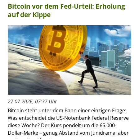
Bitcoin vor dem Fed-Urteil: Erholung
auf der Kippe
27.07.2026, 07:37 Uhr
Bitcoin steht unter dem Bann einer einzigen Frage:
Was entscheidet die US-Notenbank Federal Reserve
diese Woche? Der Kurs pendelt um die 65.000-
Dollar-Marke – genug Abstand vom Junidrama, aber