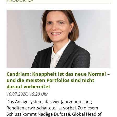
Candriam: Knappheit ist das neue Normal –
und die meisten Portfolios sind nicht
darauf vorbereitet
16.07.2026, 15:20 Uhr
Das Anlagesystem, das vier Jahrzehnte lang
Renditen erwirtschaftete, ist vorbei. Zu diesem
Schluss kommt Nadège Dufossé, Global Head of