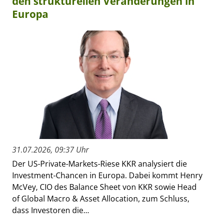
den strukturellen Veränderungen in
Europa
31.07.2026, 09:37 Uhr
Der US-Private-Markets-Riese KKR analysiert die
Investment-Chancen in Europa. Dabei kommt Henry
McVey, CIO des Balance Sheet von KKR sowie Head
of Global Macro & Asset Allocation, zum Schluss,
dass Investoren die...