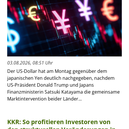
03.08.2026, 08:51 Uhr
Der US-Dollar hat am Montag gegenüber dem
japanischen Yen deutlich nachgegeben, nachdem
US-Präsident Donald Trump und Japans
Finanzministerin Satsuki Katayama die gemeinsame
Marktintervention beider Länder...
KKR: So profitieren Investoren von