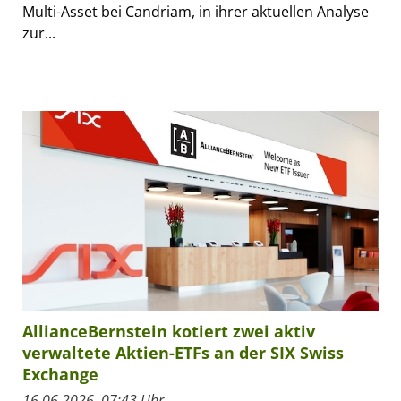
Multi-Asset bei Candriam, in ihrer aktuellen Analyse
zur...
AllianceBernstein kotiert zwei aktiv
verwaltete Aktien-ETFs an der SIX Swiss
Exchange
16.06.2026, 07:43 Uhr