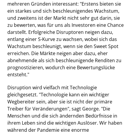
mehreren Gründen interessant: "Erstens bieten sie
ein starkes und sich beschleunigendes Wachstum,
und zweitens ist der Markt nicht sehr gut darin, sie
zu bewerten, was für uns als Investoren eine Chance
darstellt. Erfolgreiche Disruptoren neigen dazu,
entlang einer S-Kurve zu wachsen, wobei sich das
Wachstum beschleunigt, wenn sie den Sweet Spot
erreichen. Die Märkte neigen aber dazu, eher
abnehmende als sich beschleunigende Renditen zu
prognostizieren, wodurch eine Bewertungslücke
entsteht."
Disruption wird vielfach mit Technologie
gleichgesetzt. "Technologie kann ein wichtiger
Wegbereiter sein, aber sie ist nicht der primäre
Treiber für Veränderungen", sagt George. "Die
Menschen und die sich ändernden Bedürfnisse in
ihrem Leben sind die wichtigen Auslöser. Wir haben
während der Pandemie eine enorme