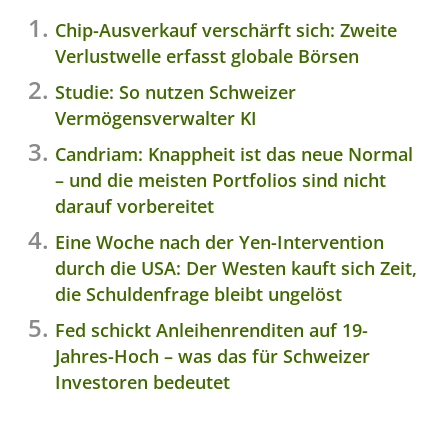
Chip-Ausverkauf verschärft sich: Zweite
Verlustwelle erfasst globale Börsen
Studie: So nutzen Schweizer
Vermögensverwalter KI
Candriam: Knappheit ist das neue Normal
– und die meisten Portfolios sind nicht
darauf vorbereitet
Eine Woche nach der Yen-Intervention
durch die USA: Der Westen kauft sich Zeit,
die Schuldenfrage bleibt ungelöst
Fed schickt Anleihenrenditen auf 19-
Jahres-Hoch – was das für Schweizer
Investoren bedeutet