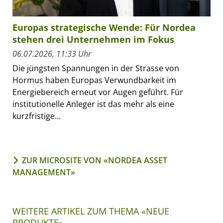
Europas strategische Wende: Für Nordea
stehen drei Unternehmen im Fokus
06.07.2026, 11:33 Uhr
Die jüngsten Spannungen in der Strasse von
Hormus haben Europas Verwundbarkeit im
Energiebereich erneut vor Augen geführt. Für
institutionelle Anleger ist das mehr als eine
kurzfristige...
ZUR MICROSITE VON «NORDEA ASSET
MANAGEMENT»
WEITERE ARTIKEL ZUM THEMA «NEUE
PRODUKTE»