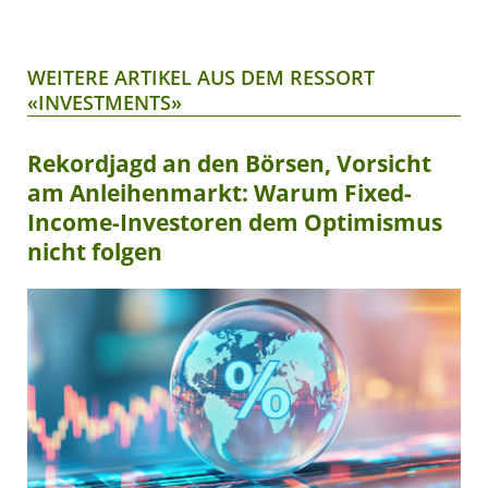
WEITERE ARTIKEL AUS DEM RESSORT
«INVESTMENTS»
Rekordjagd an den Börsen, Vorsicht
am Anleihenmarkt: Warum Fixed-
Income-Investoren dem Optimismus
nicht folgen