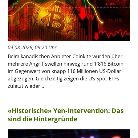
04.08.2026, 09:20 Uhr
Beim kanadischen Anbieter Coinkite wurden über
mehrere Angriffswellen hinweg rund 1'816 Bitcoin
im Gegenwert von knapp 116 Millionen US-Dollar
abgezogen. Gleichzeitig zeigen die US-Spot-ETFs
zuletzt wieder...
«Historische» Yen-Intervention: Das
sind die Hintergründe