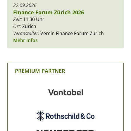
22.09.2026
Finance Forum Zürich 2026
Zeit:
11:30 Uhr
Ort:
Zürich
Veranstalter:
Verein Finance Forum Zürich
Mehr Infos
PREMIUM PARTNER