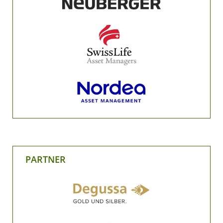
PARTNER