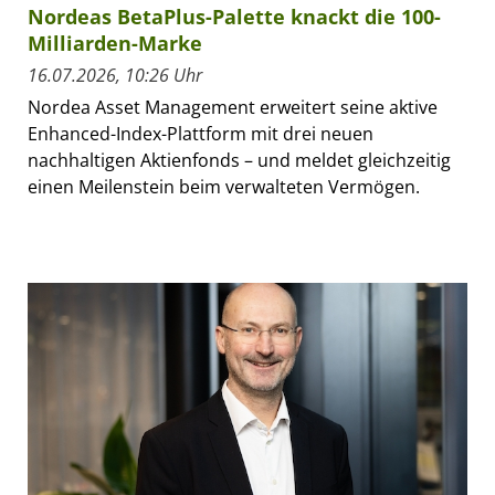
Nordeas BetaPlus-Palette knackt die 100-
Milliarden-Marke
16.07.2026, 10:26 Uhr
Nordea Asset Management erweitert seine aktive
Enhanced-Index-Plattform mit drei neuen
nachhaltigen Aktienfonds – und meldet gleichzeitig
einen Meilenstein beim verwalteten Vermögen.