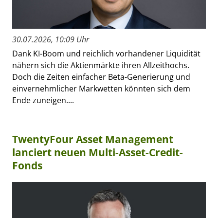
30.07.2026, 10:09 Uhr
Dank KI-Boom und reichlich vorhandener Liquidität
nähern sich die Aktienmärkte ihren Allzeithochs.
Doch die Zeiten einfacher Beta-Generierung und
einvernehmlicher Markwetten könnten sich dem
Ende zuneigen....
TwentyFour Asset Management
lanciert neuen Multi-Asset-Credit-
Fonds