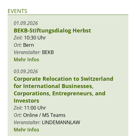
EVENTS
01.09.2026
BEKB-Stiftungsdialog Herbst
Zeit:
10:30 Uhr
Ort:
Bern
Veranstalter:
BEKB
Mehr Infos
03.09.2026
Corporate Relocation to Switzerland
for International Businesses,
Corporations, Entrepreneurs, and
Investors
Zeit:
11:00 Uhr
Ort:
Online / MS Teams
Veranstalter:
LINDEMANNLAW
Mehr Infos