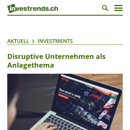
AKTUELL
INVESTMENTS
Disruptive Unternehmen als
Anlagethema