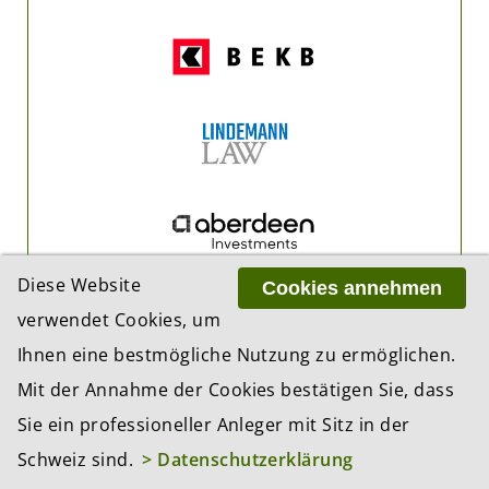
Diese Website
Cookies annehmen
verwendet Cookies, um
Ihnen eine bestmögliche Nutzung zu ermöglichen.
Mit der Annahme der Cookies bestätigen Sie, dass
Sie ein professioneller Anleger mit Sitz in der
Schweiz sind.
> Datenschutzerklärung