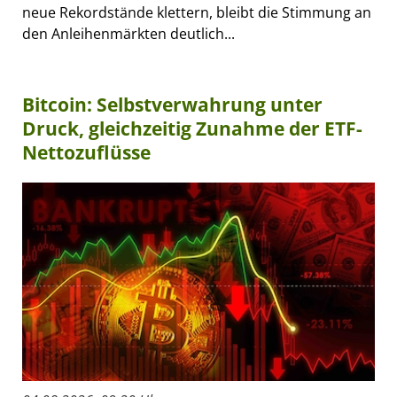
neue Rekordstände klettern, bleibt die Stimmung an
den Anleihenmärkten deutlich...
Bitcoin: Selbstverwahrung unter
Druck, gleichzeitig Zunahme der ETF-
Nettozuflüsse