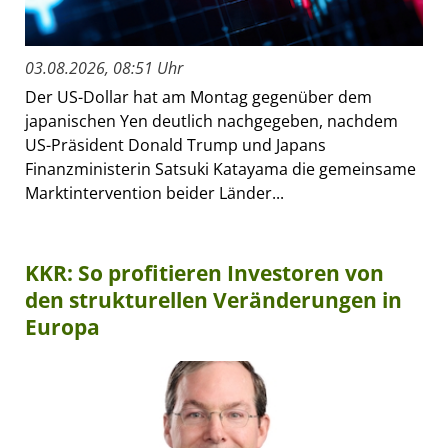
03.08.2026, 08:51 Uhr
Der US-Dollar hat am Montag gegenüber dem
japanischen Yen deutlich nachgegeben, nachdem
US-Präsident Donald Trump und Japans
Finanzministerin Satsuki Katayama die gemeinsame
Marktintervention beider Länder...
KKR: So profitieren Investoren von
den strukturellen Veränderungen in
Europa