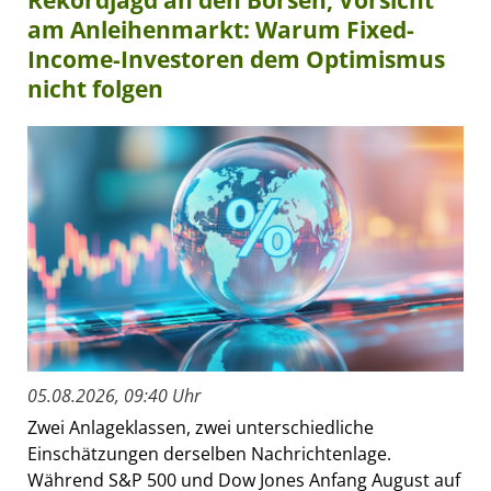
am Anleihenmarkt: Warum Fixed-
Income-Investoren dem Optimismus
nicht folgen
05.08.2026, 09:40 Uhr
Zwei Anlageklassen, zwei unterschiedliche
Einschätzungen derselben Nachrichtenlage.
Während S&P 500 und Dow Jones Anfang August auf