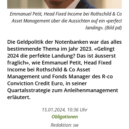
Emmanuel Petit, Head Fixed Income bei Rothschild & Co
Asset Management über die Aussichten auf ein «perfect
landing». (Bild pd)
Die Geldpolitik der Notenbanken war das alles
bestimmende Thema im Jahr 2023. «Gelingt
2024 die perfekte Landung? Das ist äusserst
fraglich», wie Emmanuel Petit, Head Fixed
Income bei Rothschild & Co Asset
Management und Fonds Manager des R-co
Conviction Credit Euro, in seiner
Quartalsstrategie zum Anleihenmanagement
erläutert.
15.01.2024, 10:36 Uhr
Obligationen
Redaktion: sw