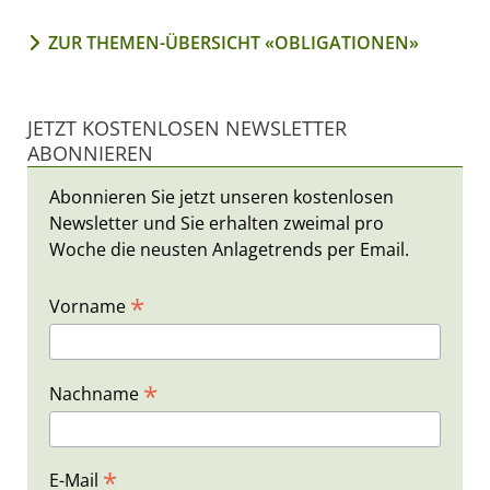
ZUR THEMEN-ÜBERSICHT «OBLIGATIONEN»
JETZT KOSTENLOSEN NEWSLETTER
ABONNIEREN
Abonnieren Sie jetzt unseren kostenlosen
Newsletter und Sie erhalten zweimal pro
Woche die neusten Anlagetrends per Email.
*
Vorname
*
Nachname
*
E-Mail