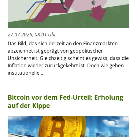
27.07.2026, 08:01 Uhr
Das Bild, das sich derzeit an den Finanzmärkten
abzeichnet ist geprägt von geopolitischer
Unsicherheit. Gleichzeitig scheint es gewiss, dass die
Inflation wieder zurückgekehrt ist. Doch wie gehen
institutionelle...
Bitcoin vor dem Fed-Urteil: Erholung
auf der Kippe