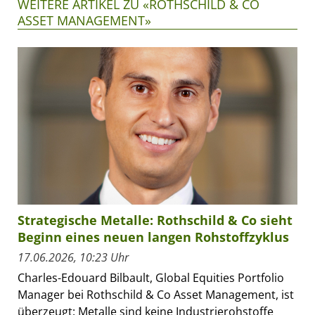
WEITERE ARTIKEL ZU «ROTHSCHILD & CO
ASSET MANAGEMENT»
Strategische Metalle: Rothschild & Co sieht
Beginn eines neuen langen Rohstoffzyklus
17.06.2026, 10:23 Uhr
Charles-Edouard Bilbault, Global Equities Portfolio
Manager bei Rothschild & Co Asset Management, ist
überzeugt: Metalle sind keine Industrierohstoffe