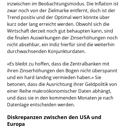
inzwischen im Beobachtungsmodus. Die Inflation ist
zwar noch von der Zielmarke entfernt, doch ist der
Trend positiv und der Optimal wert könnte über
kurz oder lang erreicht werden. Obwohl sich die
Wirtschaft derzeit noch gut behaupten kann, sind
die finalen Auswirkungen der Zinserhöhungen noch
nicht absehbar, ein Indiz hierfür sind die weiterhin
durchwachsenden Konjunkturdaten.
«Es bleibt zu hoffen, dass die Zentralbanken mit
ihren Zinserhöhungen den Bogen nicht überspannt
und ein hard landing vermieden haben.» Sie
betonen, dass die Ausrichtung ihrer Geldpolitik von
einer Reihe makroökonomischer Daten abhängt,
und dass sie in den kommenden Monaten je nach
Datenlage entscheiden werden.
Diskrepanzen zwischen den USA und
Europa