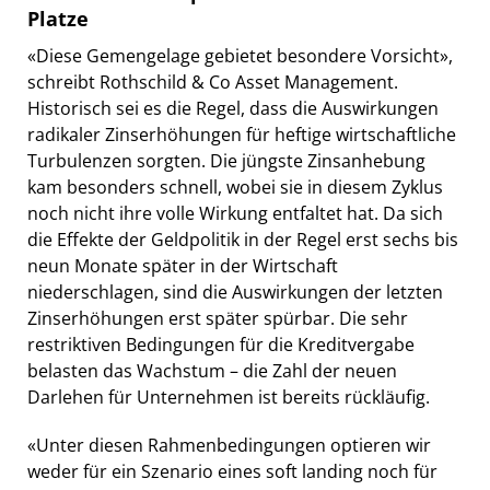
Platze
«Diese Gemengelage gebietet besondere Vorsicht»,
schreibt Rothschild & Co Asset Management.
Historisch sei es die Regel, dass die Auswirkungen
radikaler Zinserhöhungen für heftige wirtschaftliche
Turbulenzen sorgten. Die jüngste Zinsanhebung
kam besonders schnell, wobei sie in diesem Zyklus
noch nicht ihre volle Wirkung entfaltet hat. Da sich
die Effekte der Geldpolitik in der Regel erst sechs bis
neun Monate später in der Wirtschaft
niederschlagen, sind die Auswirkungen der letzten
Zinserhöhungen erst später spürbar. Die sehr
restriktiven Bedingungen für die Kreditvergabe
belasten das Wachstum – die Zahl der neuen
Darlehen für Unternehmen ist bereits rückläufig.
«Unter diesen Rahmenbedingungen optieren wir
weder für ein Szenario eines soft landing noch für