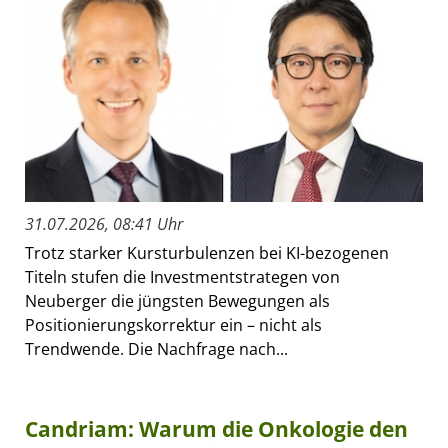
31.07.2026, 08:41 Uhr
Trotz starker Kursturbulenzen bei KI-bezogenen
Titeln stufen die Investmentstrategen von
Neuberger die jüngsten Bewegungen als
Positionierungskorrektur ein – nicht als
Trendwende. Die Nachfrage nach...
Candriam: Warum die Onkologie den