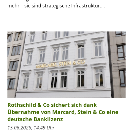
mehr – sie sind strategische Infrastruktur....
Rothschild & Co sichert sich dank
Übernahme von Marcard, Stein & Co eine
deutsche Banklizenz
15.06.2026, 14:49 Uhr