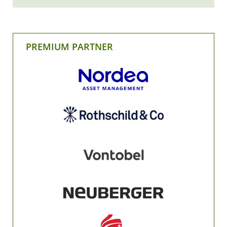
PREMIUM PARTNER