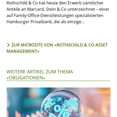
Rothschild & Co hat heute den Erwerb sämtlicher
Anteile an Marcard, Stein & Co unterzeichnet – einer
auf Family-Office-Dienstleistungen spezialisierten
Hamburger Privatbank, die als einzige...
ZUR MICROSITE VON «ROTHSCHILD & CO ASSET
MANAGEMENT»
WEITERE ARTIKEL ZUM THEMA
«OBLIGATIONEN»