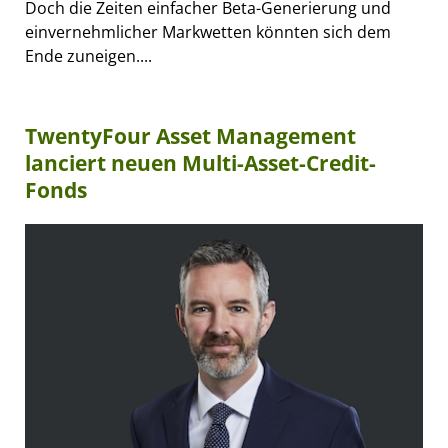
Doch die Zeiten einfacher Beta-Generierung und
einvernehmlicher Markwetten könnten sich dem
Ende zuneigen....
TwentyFour Asset Management
lanciert neuen Multi-Asset-Credit-
Fonds