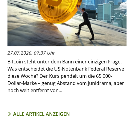
27.07.2026, 07:37 Uhr
Bitcoin steht unter dem Bann einer einzigen Frage:
Was entscheidet die US-Notenbank Federal Reserve
diese Woche? Der Kurs pendelt um die 65.000-
Dollar-Marke – genug Abstand vom Junidrama, aber
noch weit entfernt von...
ALLE ARTIKEL ANZEIGEN