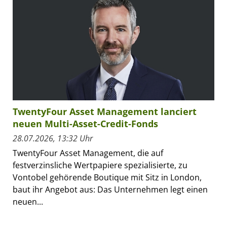
TwentyFour Asset Management lanciert
neuen Multi-Asset-Credit-Fonds
28.07.2026, 13:32 Uhr
TwentyFour Asset Management, die auf
festverzinsliche Wertpapiere spezialisierte, zu
Vontobel gehörende Boutique mit Sitz in London,
baut ihr Angebot aus: Das Unternehmen legt einen
neuen...