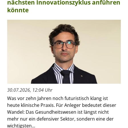
nächsten Innovationszyklus anführen
könnte
30.07.2026, 12:04 Uhr
Was vor zehn Jahren noch futuristisch klang ist
heute klinische Praxis. Für Anleger bedeutet dieser
Wandel: Das Gesundheitswesen ist längst nicht
mehr nur ein defensiver Sektor, sondern eine der
wichtigsten...