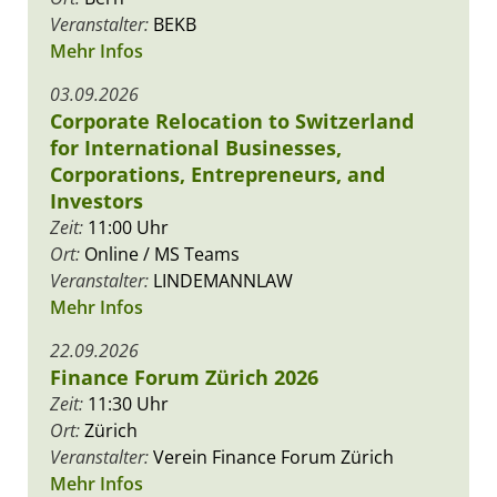
Veranstalter:
BEKB
Mehr Infos
03.09.2026
Corporate Relocation to Switzerland
for International Businesses,
Corporations, Entrepreneurs, and
Investors
Zeit:
11:00 Uhr
Ort:
Online / MS Teams
Veranstalter:
LINDEMANNLAW
Mehr Infos
22.09.2026
Finance Forum Zürich 2026
Zeit:
11:30 Uhr
Ort:
Zürich
Veranstalter:
Verein Finance Forum Zürich
Mehr Infos