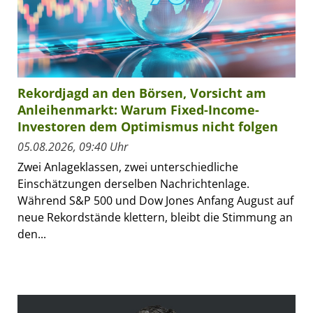
Rekordjagd an den Börsen, Vorsicht am
Anleihenmarkt: Warum Fixed-Income-
Investoren dem Optimismus nicht folgen
05.08.2026, 09:40 Uhr
Zwei Anlageklassen, zwei unterschiedliche
Einschätzungen derselben Nachrichtenlage.
Während S&P 500 und Dow Jones Anfang August auf
neue Rekordstände klettern, bleibt die Stimmung an
den...