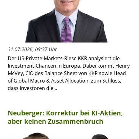
31.07.2026, 09:37 Uhr
Der US-Private-Markets-Riese KKR analysiert die
Investment-Chancen in Europa. Dabei kommt Henry
McVey, CIO des Balance Sheet von KKR sowie Head
of Global Macro & Asset Allocation, zum Schluss,
dass Investoren die...
Neuberger: Korrektur bei KI-Aktien,
aber keinen Zusammenbruch