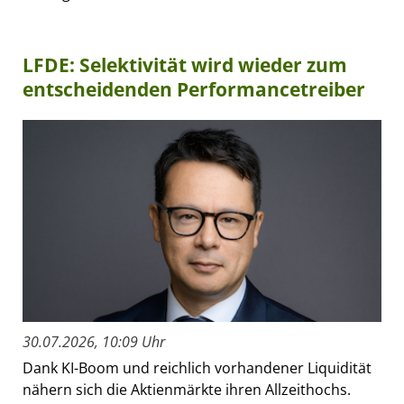
LFDE: Selektivität wird wieder zum
entscheidenden Performancetreiber
30.07.2026, 10:09 Uhr
Dank KI-Boom und reichlich vorhandener Liquidität
nähern sich die Aktienmärkte ihren Allzeithochs.