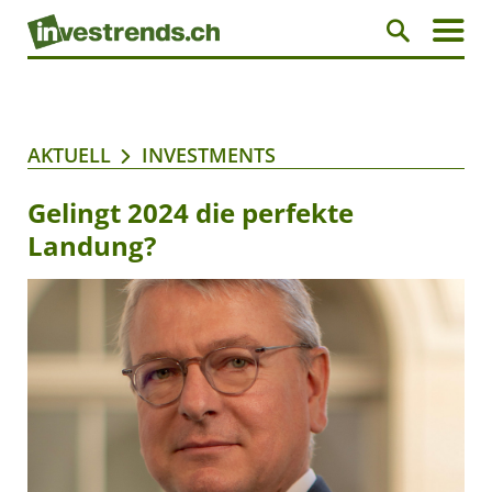
AKTUELL
INVESTMENTS
Gelingt 2024 die perfekte
Landung?