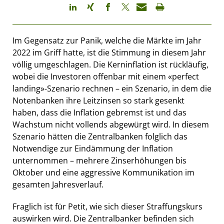
Im Gegensatz zur Panik, welche die Märkte im Jahr
2022 im Griff hatte, ist die Stimmung in diesem Jahr
völlig umgeschlagen. Die Kerninflation ist rückläufig,
wobei die Investoren offenbar mit einem «perfect
landing»-Szenario rechnen – ein Szenario, in dem die
Notenbanken ihre Leitzinsen so stark gesenkt
haben, dass die Inflation gebremst ist und das
Wachstum nicht vollends abgewürgt wird. In diesem
Szenario hätten die Zentralbanken folglich das
Notwendige zur Eindämmung der Inflation
unternommen – mehrere Zinserhöhungen bis
Oktober und eine aggressive Kommunikation im
gesamten Jahresverlauf.
Fraglich ist für Petit, wie sich dieser Straffungskurs
auswirken wird. Die Zentralbanker befinden sich