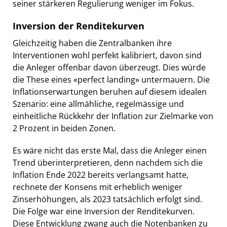
seiner stärkeren Regulierung weniger im Fokus.
Inversion der Renditekurven
Gleichzeitig haben die Zentralbanken ihre
Interventionen wohl perfekt kalibriert, davon sind
die Anleger offenbar davon überzeugt. Dies würde
die These eines «perfect landing» untermauern. Die
Inflationserwartungen beruhen auf diesem idealen
Szenario: eine allmähliche, regelmässige und
einheitliche Rückkehr der Inflation zur Zielmarke von
2 Prozent in beiden Zonen.
Es wäre nicht das erste Mal, dass die Anleger einen
Trend überinterpretieren, denn nachdem sich die
Inflation Ende 2022 bereits verlangsamt hatte,
rechnete der Konsens mit erheblich weniger
Zinserhöhungen, als 2023 tatsächlich erfolgt sind.
Die Folge war eine Inversion der Renditekurven.
Diese Entwicklung zwang auch die Notenbanken zu