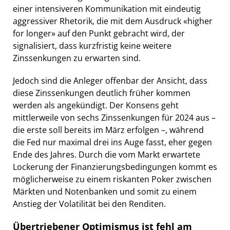
einer intensiveren Kommunikation mit eindeutig
aggressiver Rhetorik, die mit dem Ausdruck «higher
for longer» auf den Punkt gebracht wird, der
signalisiert, dass kurzfristig keine weitere
Zinssenkungen zu erwarten sind.
Jedoch sind die Anleger offenbar der Ansicht, dass
diese Zinssenkungen deutlich früher kommen
werden als angekündigt. Der Konsens geht
mittlerweile von sechs Zinssenkungen für 2024 aus –
die erste soll bereits im März erfolgen –, während
die Fed nur maximal drei ins Auge fasst, eher gegen
Ende des Jahres. Durch die vom Markt erwartete
Lockerung der Finanzierungsbedingungen kommt es
möglicherweise zu einem riskanten Poker zwischen
Märkten und Notenbanken und somit zu einem
Anstieg der Volatilität bei den Renditen.
Übertriebener Optimismus ist fehl am