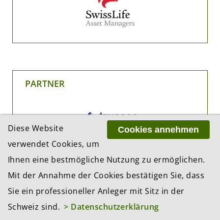
PARTNER
Diese Website
Cookies annehmen
verwendet Cookies, um
Ihnen eine bestmögliche Nutzung zu ermöglichen.
Mit der Annahme der Cookies bestätigen Sie, dass
Sie ein professioneller Anleger mit Sitz in der
Schweiz sind.
> Datenschutzerklärung