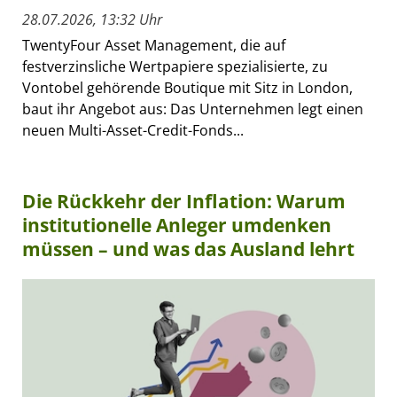
28.07.2026, 13:32 Uhr
TwentyFour Asset Management, die auf
festverzinsliche Wertpapiere spezialisierte, zu
Vontobel gehörende Boutique mit Sitz in London,
baut ihr Angebot aus: Das Unternehmen legt einen
neuen Multi-Asset-Credit-Fonds...
Die Rückkehr der Inflation: Warum
institutionelle Anleger umdenken
müssen – und was das Ausland lehrt