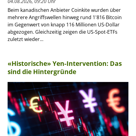
04.08.2026, 09:20 Uhr
Beim kanadischen Anbieter Coinkite wurden über
mehrere Angriffswellen hinweg rund 1'816 Bitcoin
im Gegenwert von knapp 116 Millionen US-Dollar
abgezogen. Gleichzeitig zeigen die US-Spot-ETFs
zuletzt wieder...
«Historische» Yen-Intervention: Das
sind die Hintergründe