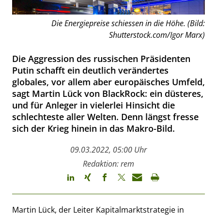
Die Energiepreise schiessen in die Höhe. (Bild:
Shutterstock.com/Igor Marx)
Die Aggression des russischen Präsidenten
Putin schafft ein deutlich verändertes
globales, vor allem aber europäisches Umfeld,
sagt Martin Lück von BlackRock: ein düsteres,
und für Anleger in vielerlei Hinsicht die
schlechteste aller Welten. Denn längst fresse
sich der Krieg hinein in das Makro-Bild.
09.03.2022, 05:00 Uhr
Redaktion: rem
Martin Lück, der Leiter Kapitalmarktstrategie in