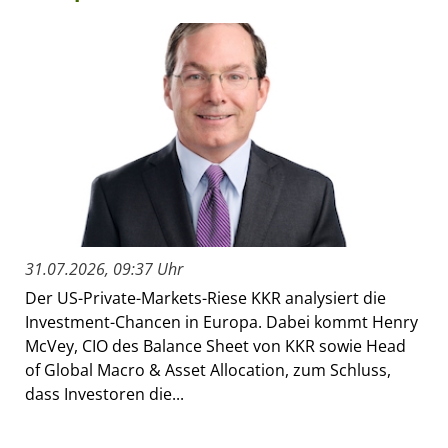
31.07.2026, 09:37 Uhr
Der US-Private-Markets-Riese KKR analysiert die
Investment-Chancen in Europa. Dabei kommt Henry
McVey, CIO des Balance Sheet von KKR sowie Head
of Global Macro & Asset Allocation, zum Schluss,
dass Investoren die...