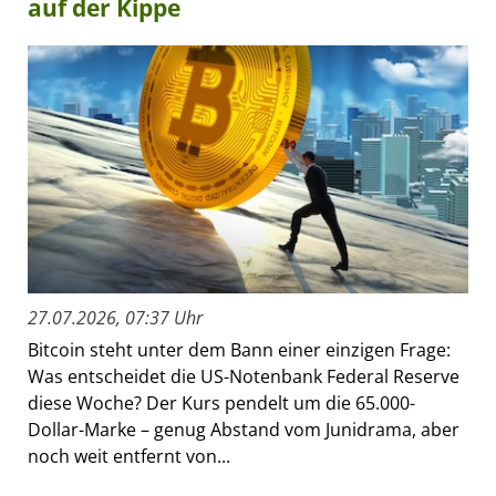
auf der Kippe
27.07.2026, 07:37 Uhr
Bitcoin steht unter dem Bann einer einzigen Frage:
Was entscheidet die US-Notenbank Federal Reserve
diese Woche? Der Kurs pendelt um die 65.000-
Dollar-Marke – genug Abstand vom Junidrama, aber
noch weit entfernt von...