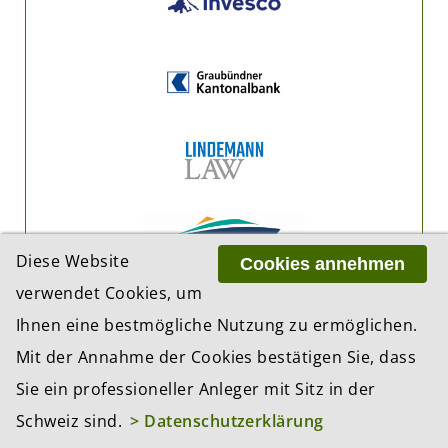
Diese Website
Cookies annehmen
verwendet Cookies, um
Ihnen eine bestmögliche Nutzung zu ermöglichen.
Mit der Annahme der Cookies bestätigen Sie, dass
Sie ein professioneller Anleger mit Sitz in der
Schweiz sind.
> Datenschutzerklärung