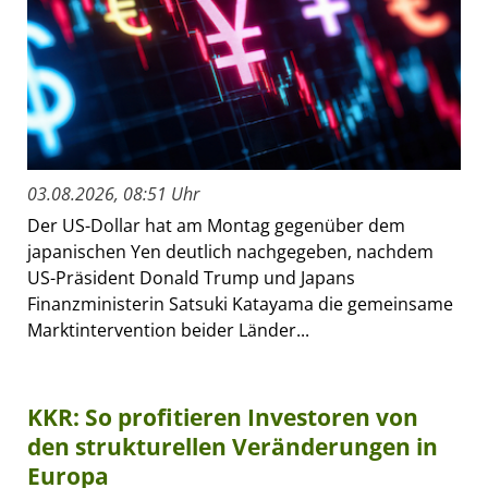
03.08.2026, 08:51 Uhr
Der US-Dollar hat am Montag gegenüber dem
japanischen Yen deutlich nachgegeben, nachdem
US-Präsident Donald Trump und Japans
Finanzministerin Satsuki Katayama die gemeinsame
Marktintervention beider Länder...
KKR: So profitieren Investoren von
den strukturellen Veränderungen in
Europa