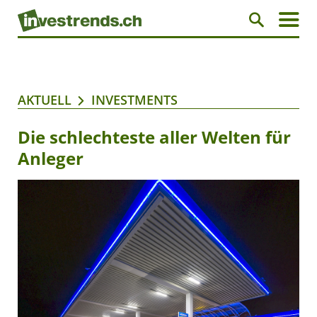
AKTUELL
INVESTMENTS
Die schlechteste aller Welten für
Anleger