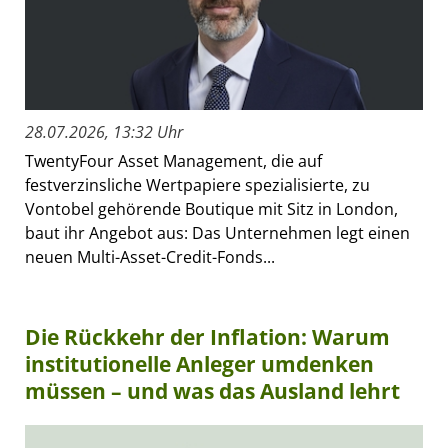
28.07.2026, 13:32 Uhr
TwentyFour Asset Management, die auf
festverzinsliche Wertpapiere spezialisierte, zu
Vontobel gehörende Boutique mit Sitz in London,
baut ihr Angebot aus: Das Unternehmen legt einen
neuen Multi-Asset-Credit-Fonds...
Die Rückkehr der Inflation: Warum
institutionelle Anleger umdenken
müssen – und was das Ausland lehrt