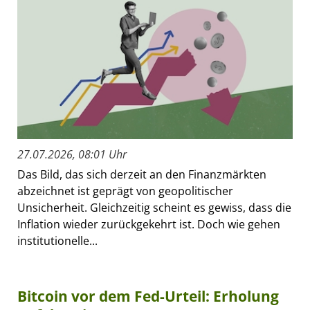
27.07.2026, 08:01 Uhr
Das Bild, das sich derzeit an den Finanzmärkten
abzeichnet ist geprägt von geopolitischer
Unsicherheit. Gleichzeitig scheint es gewiss, dass die
Inflation wieder zurückgekehrt ist. Doch wie gehen
institutionelle...
Bitcoin vor dem Fed-Urteil: Erholung