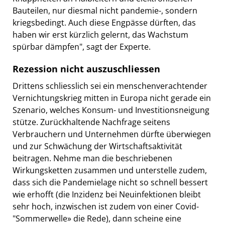
Bauteilen, nur diesmal nicht pandemie-, sondern
kriegsbedingt. Auch diese Engpässe dürften, das
haben wir erst kürzlich gelernt, das Wachstum
spürbar dämpfen", sagt der Experte.
Rezession nicht auszuschliessen
Drittens schliesslich sei ein menschenverachtender
Vernichtungskrieg mitten in Europa nicht gerade ein
Szenario, welches Konsum- und Investitionsneigung
stütze. Zurückhaltende Nachfrage seitens
Verbrauchern und Unternehmen dürfte überwiegen
und zur Schwächung der Wirtschaftsaktivität
beitragen. Nehme man die beschriebenen
Wirkungsketten zusammen und unterstelle zudem,
dass sich die Pandemielage nicht so schnell bessert
wie erhofft (die Inzidenz bei Neuinfektionen bleibt
sehr hoch, inzwischen ist zudem von einer Covid-
"Sommerwelle» die Rede), dann scheine eine