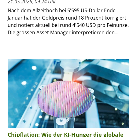
21.05.2026, 09:24 Uhr
Nach dem Allzeithoch bei 5'595 US-Dollar Ende
Januar hat der Goldpreis rund 18 Prozent korrigiert
und notiert aktuell bei rund 4'540 USD pro Feinunze.
Die grossen Asset Manager interpretieren den...
Chipflation: Wie der KI-Hunger die globale