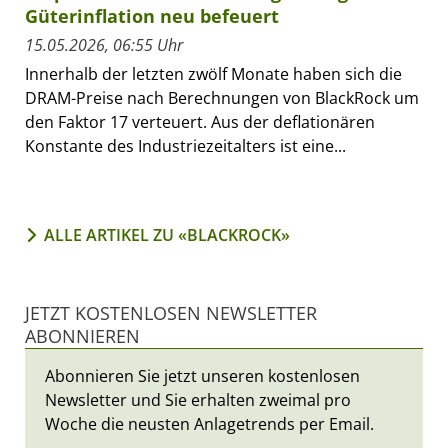
Güterinflation neu befeuert
15.05.2026, 06:55 Uhr
Innerhalb der letzten zwölf Monate haben sich die
DRAM-Preise nach Berechnungen von BlackRock um
den Faktor 17 verteuert. Aus der deflationären
Konstante des Industriezeitalters ist eine...
ALLE ARTIKEL ZU «BLACKROCK»
JETZT KOSTENLOSEN NEWSLETTER
ABONNIEREN
Abonnieren Sie jetzt unseren kostenlosen
Newsletter und Sie erhalten zweimal pro
Woche die neusten Anlagetrends per Email.