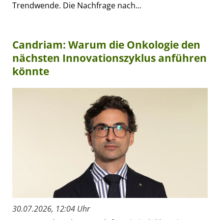
Trendwende. Die Nachfrage nach...
Candriam: Warum die Onkologie den
nächsten Innovationszyklus anführen
könnte
30.07.2026, 12:04 Uhr