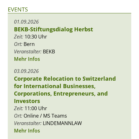
EVENTS
01.09.2026
BEKB-Stiftungsdialog Herbst
Zeit:
10:30 Uhr
Ort:
Bern
Veranstalter:
BEKB
Mehr Infos
03.09.2026
Corporate Relocation to Switzerland
for International Businesses,
Corporations, Entrepreneurs, and
Investors
Zeit:
11:00 Uhr
Ort:
Online / MS Teams
Veranstalter:
LINDEMANNLAW
Mehr Infos