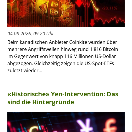
04.08.2026, 09:20 Uhr
Beim kanadischen Anbieter Coinkite wurden über
mehrere Angriffswellen hinweg rund 1'816 Bitcoin
im Gegenwert von knapp 116 Millionen US-Dollar
abgezogen. Gleichzeitig zeigen die US-Spot-ETFs
zuletzt wieder...
«Historische» Yen-Intervention: Das
sind die Hintergründe