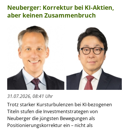
Neuberger: Korrektur bei KI-Aktien,
aber keinen Zusammenbruch
31.07.2026, 08:41 Uhr
Trotz starker Kursturbulenzen bei KI-bezogenen
Titeln stufen die Investmentstrategen von
Neuberger die jüngsten Bewegungen als
Positionierungskorrektur ein – nicht als