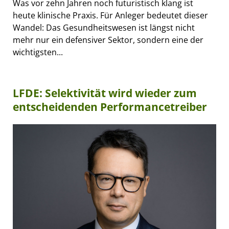
Was vor zehn Jahren noch futuristisch klang ist
heute klinische Praxis. Für Anleger bedeutet dieser
Wandel: Das Gesundheitswesen ist längst nicht
mehr nur ein defensiver Sektor, sondern eine der
wichtigsten...
LFDE: Selektivität wird wieder zum
entscheidenden Performancetreiber