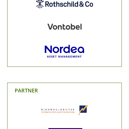
PARTNER