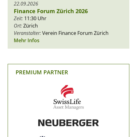
22.09.2026
Finance Forum Zürich 2026
Zeit:
11:30 Uhr
Ort:
Zürich
Veranstalter:
Verein Finance Forum Zürich
Mehr Infos
PREMIUM PARTNER