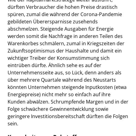
dürften Verbraucher die hohen Preise drastisch
spüren, zumal die während der Corona-Pandemie
gebildeten Überersparnisse zusehends
abschmelzen. Steigende Ausgaben für Energie
werden somit die Nachfrage in anderen Teilen des
Warenkorbes schmälern, zumal in Kriegszeiten der
Zukunftsoptimismus der Haushalte und damit ein
wichtiger Treiber der Konsumstimmung sich
eintrüben dürfte. Ähnlich sehe es auf der
Unternehmensseite aus, so Lück, denn anders als
über mehrere Quartale während des Neustarts
könnten Unternehmen steigende Inputkosten (etwa
Energiepreise) nicht mehr so einfach auf ihre
Kunden abwälzen. Schrumpfende Margen und in der
Folge schwächere Gewinnentwicklung sowie
geringere Investitionsbereitschaft dürften die Folgen
sein.