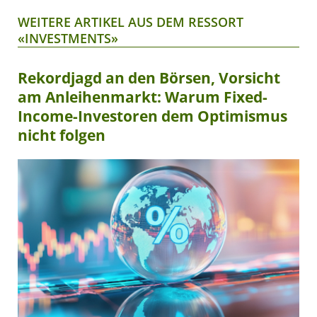
WEITERE ARTIKEL AUS DEM RESSORT
«INVESTMENTS»
Rekordjagd an den Börsen, Vorsicht
am Anleihenmarkt: Warum Fixed-
Income-Investoren dem Optimismus
nicht folgen