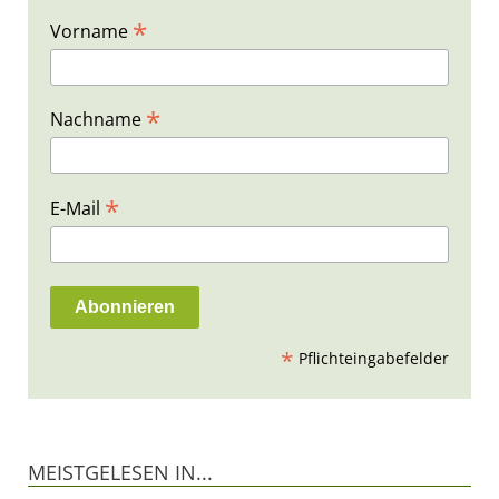
*
Vorname
*
Nachname
*
E-Mail
*
Pflichteingabefelder
MEISTGELESEN IN...