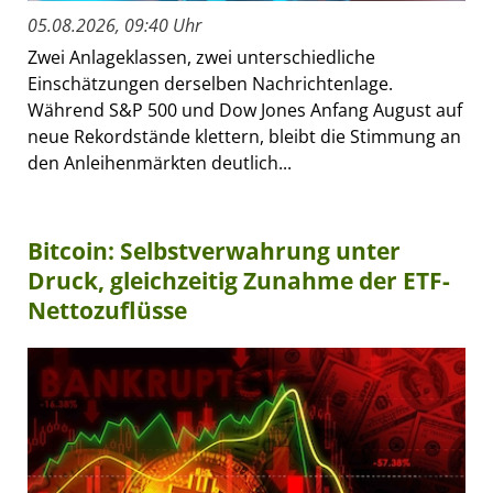
05.08.2026, 09:40 Uhr
Zwei Anlageklassen, zwei unterschiedliche
Einschätzungen derselben Nachrichtenlage.
Während S&P 500 und Dow Jones Anfang August auf
neue Rekordstände klettern, bleibt die Stimmung an
den Anleihenmärkten deutlich...
Bitcoin: Selbstverwahrung unter
Druck, gleichzeitig Zunahme der ETF-
Nettozuflüsse