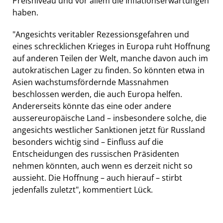
Preisniveau und vor allem die Inflationserwartungen
haben.
"Angesichts veritabler Rezessionsgefahren und
eines schrecklichen Krieges in Europa ruht Hoffnung
auf anderen Teilen der Welt, manche davon auch im
autokratischen Lager zu finden. So könnten etwa in
Asien wachstumsfördernde Massnahmen
beschlossen werden, die auch Europa helfen.
Andererseits könnte das eine oder andere
aussereuropäische Land – insbesondere solche, die
angesichts westlicher Sanktionen jetzt für Russland
besonders wichtig sind – Einfluss auf die
Entscheidungen des russischen Präsidenten
nehmen könnten, auch wenn es derzeit nicht so
aussieht. Die Hoffnung – auch hierauf – stirbt
jedenfalls zuletzt", kommentiert Lück.