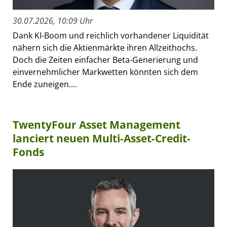
30.07.2026, 10:09 Uhr
Dank KI-Boom und reichlich vorhandener Liquidität
nähern sich die Aktienmärkte ihren Allzeithochs.
Doch die Zeiten einfacher Beta-Generierung und
einvernehmlicher Markwetten könnten sich dem
Ende zuneigen....
TwentyFour Asset Management
lanciert neuen Multi-Asset-Credit-
Fonds