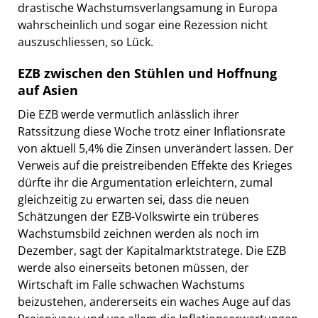
drastische Wachstumsverlangsamung in Europa
wahrscheinlich und sogar eine Rezession nicht
auszuschliessen, so Lück.
EZB zwischen den Stühlen und Hoffnung
auf Asien
Die EZB werde vermutlich anlässlich ihrer
Ratssitzung diese Woche trotz einer Inflationsrate
von aktuell 5,4% die Zinsen unverändert lassen. Der
Verweis auf die preistreibenden Effekte des Krieges
dürfte ihr die Argumentation erleichtern, zumal
gleichzeitig zu erwarten sei, dass die neuen
Schätzungen der EZB-Volkswirte ein trüberes
Wachstumsbild zeichnen werden als noch im
Dezember, sagt der Kapitalmarktstratege. Die EZB
werde also einerseits betonen müssen, der
Wirtschaft im Falle schwachen Wachstums
beizustehen, andererseits ein waches Auge auf das