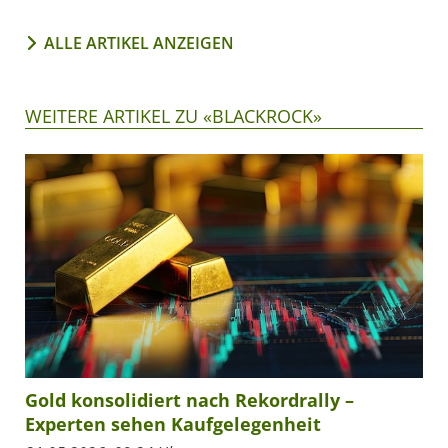
ALLE ARTIKEL ANZEIGEN
WEITERE ARTIKEL ZU «BLACKROCK»
Gold konsolidiert nach Rekordrally –
Experten sehen Kaufgelegenheit