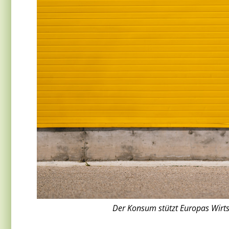
Der Konsum stützt Europas Wirts