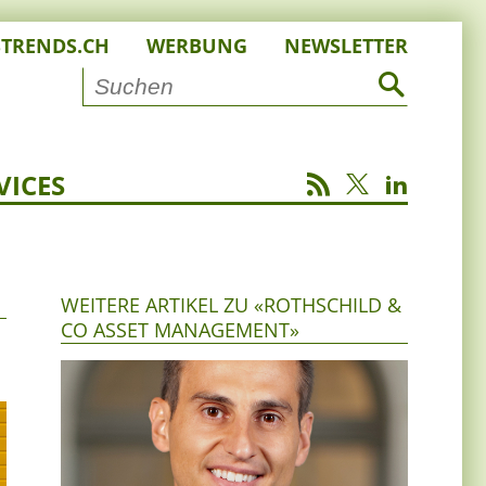
STRENDS.CH
WERBUNG
NEWSLETTER
VICES
WEITERE ARTIKEL ZU «ROTHSCHILD &
CO ASSET MANAGEMENT»