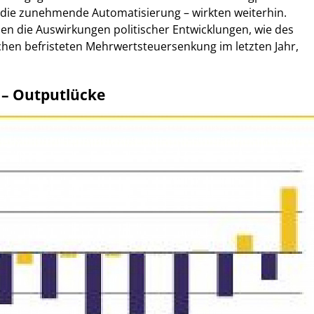
 die zunehmende Automatisierung – wirkten weiterhin.
en die Auswirkungen politischer Entwicklungen, wie des
hen befristeten Mehrwertsteuersenkung im letzten Jahr,
 – Outputlücke