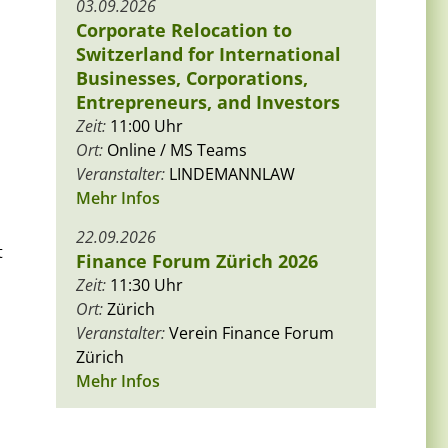
03.09.2026
Corporate Relocation to
Switzerland for International
Businesses, Corporations,
Entrepreneurs, and Investors
Zeit:
11:00 Uhr
Ort:
Online / MS Teams
Veranstalter:
LINDEMANNLAW
Mehr Infos
22.09.2026
t
Finance Forum Zürich 2026
Zeit:
11:30 Uhr
Ort:
Zürich
Veranstalter:
Verein Finance Forum
Zürich
Mehr Infos