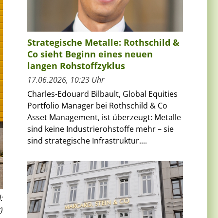
Strategische Metalle: Rothschild &
Co sieht Beginn eines neuen
langen Rohstoffzyklus
17.06.2026, 10:23 Uhr
Charles-Edouard Bilbault, Global Equities
Portfolio Manager bei Rothschild & Co
Asset Management, ist überzeugt: Metalle
sind keine Industrierohstoffe mehr – sie
sind strategische Infrastruktur....
:
)