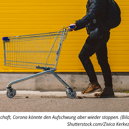
chaft, Corona könnte den Aufschwung aber wieder stoppen. (Bild
Shutterstock.com/Zivica Kerkez