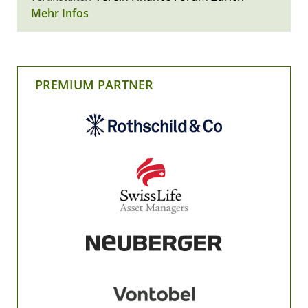
Mehr Infos
PREMIUM PARTNER