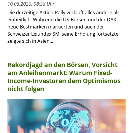
10.08.2026, 08:58 Uhr
Die derzeitige Aktien-Rally verläuft alles andere als
einheitlich. Während die US-Börsen und der DAX
neue Bestmarken markierten und auch der
Schweizer Leitindex SMI seine Erholung fortsetzte,
zeigte sich in Asien...
Rekordjagd an den Börsen, Vorsicht
am Anleihenmarkt: Warum Fixed-
Income-Investoren dem Optimismus
nicht folgen