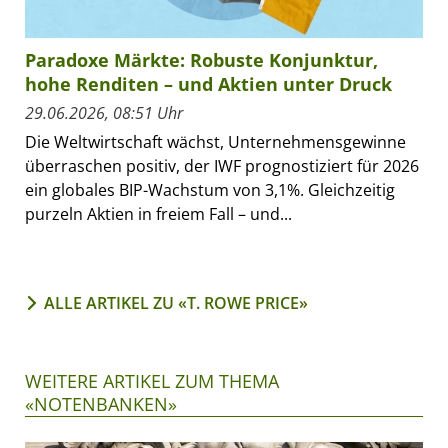
Paradoxe Märkte: Robuste Konjunktur,
hohe Renditen – und Aktien unter Druck
29.06.2026, 08:51 Uhr
Die Weltwirtschaft wächst, Unternehmensgewinne
überraschen positiv, der IWF prognostiziert für 2026
ein globales BIP-Wachstum von 3,1%. Gleichzeitig
purzeln Aktien in freiem Fall – und...
ALLE ARTIKEL ZU «T. ROWE PRICE»
WEITERE ARTIKEL ZUM THEMA
«NOTENBANKEN»