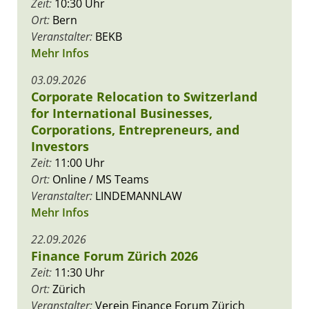
Zeit:
10:30 Uhr
Ort:
Bern
Veranstalter:
BEKB
Mehr Infos
03.09.2026
Corporate Relocation to Switzerland
for International Businesses,
Corporations, Entrepreneurs, and
Investors
Zeit:
11:00 Uhr
Ort:
Online / MS Teams
Veranstalter:
LINDEMANNLAW
Mehr Infos
22.09.2026
Finance Forum Zürich 2026
Zeit:
11:30 Uhr
Ort:
Zürich
Veranstalter:
Verein Finance Forum Zürich