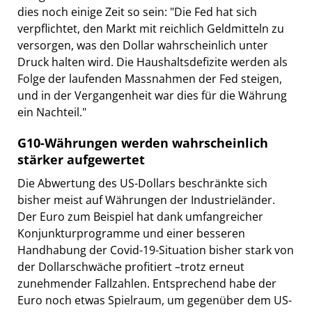
dies noch einige Zeit so sein: "Die Fed hat sich
verpflichtet, den Markt mit reichlich Geldmitteln zu
versorgen, was den Dollar wahrscheinlich unter
Druck halten wird. Die Haushaltsdefizite werden als
Folge der laufenden Massnahmen der Fed steigen,
und in der Vergangenheit war dies für die Währung
ein Nachteil."
G10-Währungen werden wahrscheinlich
stärker aufgewertet
Die Abwertung des US-Dollars beschränkte sich
bisher meist auf Währungen der Industrieländer.
Der Euro zum Beispiel hat dank umfangreicher
Konjunkturprogramme und einer besseren
Handhabung der Covid-19-Situation bisher stark von
der Dollarschwäche profitiert –trotz erneut
zunehmender Fallzahlen. Entsprechend habe der
Euro noch etwas Spielraum, um gegenüber dem US-