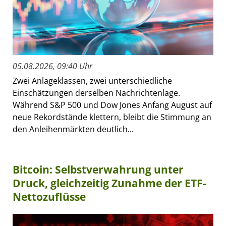
05.08.2026, 09:40 Uhr
Zwei Anlageklassen, zwei unterschiedliche
Einschätzungen derselben Nachrichtenlage.
Während S&P 500 und Dow Jones Anfang August auf
neue Rekordstände klettern, bleibt die Stimmung an
den Anleihenmärkten deutlich...
Bitcoin: Selbstverwahrung unter
Druck, gleichzeitig Zunahme der ETF-
Nettozuflüsse