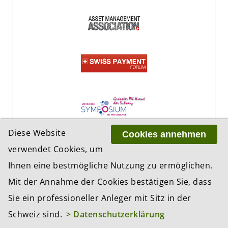
Diese Website
Cookies annehmen
verwendet Cookies, um
Ihnen eine bestmögliche Nutzung zu ermöglichen.
Mit der Annahme der Cookies bestätigen Sie, dass
Sie ein professioneller Anleger mit Sitz in der
Schweiz sind.
> Datenschutzerklärung