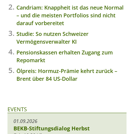
Candriam: Knappheit ist das neue Normal
– und die meisten Portfolios sind nicht
darauf vorbereitet
Studie: So nutzen Schweizer
Vermögensverwalter KI
Pensionskassen erhalten Zugang zum
Repomarkt
Ölpreis: Hormuz-Prämie kehrt zurück –
Brent über 84 US-Dollar
EVENTS
01.09.2026
BEKB-Stiftungsdialog Herbst