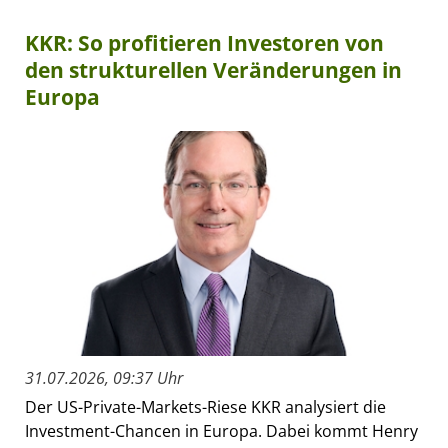
KKR: So profitieren Investoren von
den strukturellen Veränderungen in
Europa
31.07.2026, 09:37 Uhr
Der US-Private-Markets-Riese KKR analysiert die
Investment-Chancen in Europa. Dabei kommt Henry