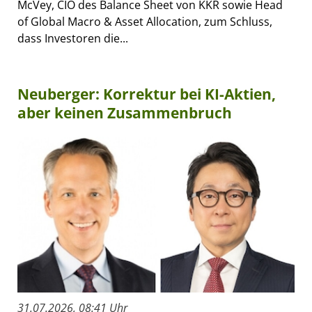
McVey, CIO des Balance Sheet von KKR sowie Head
of Global Macro & Asset Allocation, zum Schluss,
dass Investoren die...
Neuberger: Korrektur bei KI-Aktien,
aber keinen Zusammenbruch
31.07.2026, 08:41 Uhr