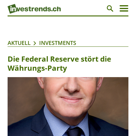
AKTUELL
INVESTMENTS
Die Federal Reserve stört die
Währungs-Party