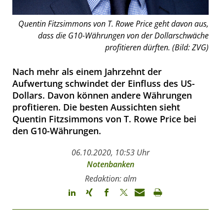
Quentin Fitzsimmons von T. Rowe Price geht davon aus,
dass die G10-Währungen von der Dollarschwäche
profitieren dürften. (Bild: ZVG)
Nach mehr als einem Jahrzehnt der
Aufwertung schwindet der Einfluss des US-
Dollars. Davon können andere Währungen
profitieren. Die besten Aussichten sieht
Quentin Fitzsimmons von T. Rowe Price bei
den G10-Währungen.
06.10.2020, 10:53 Uhr
Notenbanken
Redaktion: alm