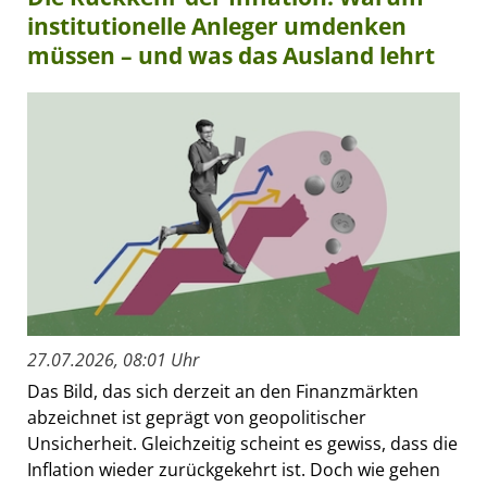
institutionelle Anleger umdenken
müssen – und was das Ausland lehrt
27.07.2026, 08:01 Uhr
Das Bild, das sich derzeit an den Finanzmärkten
abzeichnet ist geprägt von geopolitischer
Unsicherheit. Gleichzeitig scheint es gewiss, dass die
Inflation wieder zurückgekehrt ist. Doch wie gehen