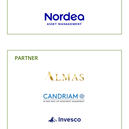
PARTNER