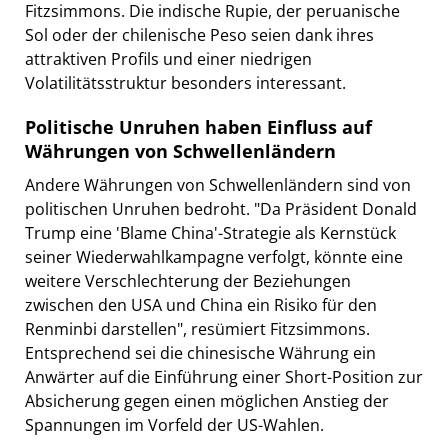
Fitzsimmons. Die indische Rupie, der peruanische
Sol oder der chilenische Peso seien dank ihres
attraktiven Profils und einer niedrigen
Volatilitätsstruktur besonders interessant.
Politische Unruhen haben Einfluss auf
Währungen von Schwellenländern
Andere Währungen von Schwellenländern sind von
politischen Unruhen bedroht. "Da Präsident Donald
Trump eine 'Blame China'-Strategie als Kernstück
seiner Wiederwahlkampagne verfolgt, könnte eine
weitere Verschlechterung der Beziehungen
zwischen den USA und China ein Risiko für den
Renminbi darstellen", resümiert Fitzsimmons.
Entsprechend sei die chinesische Währung ein
Anwärter auf die Einführung einer Short-Position zur
Absicherung gegen einen möglichen Anstieg der
Spannungen im Vorfeld der US-Wahlen.