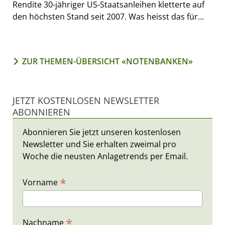
Rendite 30-jähriger US-Staatsanleihen kletterte auf
den höchsten Stand seit 2007. Was heisst das für...
ZUR THEMEN-ÜBERSICHT «NOTENBANKEN»
JETZT KOSTENLOSEN NEWSLETTER
ABONNIEREN
Abonnieren Sie jetzt unseren kostenlosen
Newsletter und Sie erhalten zweimal pro
Woche die neusten Anlagetrends per Email.
*
Vorname
*
Nachname