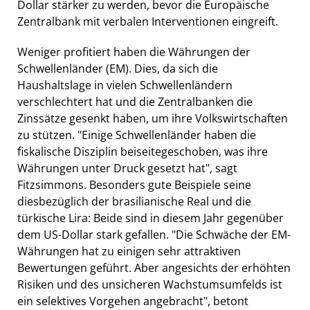
Dollar stärker zu werden, bevor die Europäische
Zentralbank mit verbalen Interventionen eingreift.
Weniger profitiert haben die Währungen der
Schwellenländer (EM). Dies, da sich die
Haushaltslage in vielen Schwellenländern
verschlechtert hat und die Zentralbanken die
Zinssätze gesenkt haben, um ihre Volkswirtschaften
zu stützen. "Einige Schwellenländer haben die
fiskalische Disziplin beiseitegeschoben, was ihre
Währungen unter Druck gesetzt hat", sagt
Fitzsimmons. Besonders gute Beispiele seine
diesbezüglich der brasilianische Real und die
türkische Lira: Beide sind in diesem Jahr gegenüber
dem US-Dollar stark gefallen. "Die Schwäche der EM-
Währungen hat zu einigen sehr attraktiven
Bewertungen geführt. Aber angesichts der erhöhten
Risiken und des unsicheren Wachstumsumfelds ist
ein selektives Vorgehen angebracht", betont