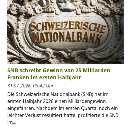
SNB schreibt Gewinn von 25 Milliarden
Franken im ersten Halbjahr
31.07.2026, 08:42 Uhr
Die Schweizerische Nationalbank (SNB) hat im
ersten Halbjahr 2026 einen Milliardengewinn
eingefahren. Nachdem im ersten Quartal noch ein
leichter Verlust resultiert hatte, profitierte die SNB
im...