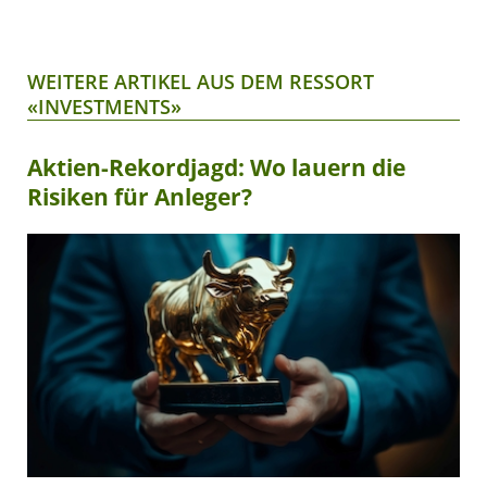
WEITERE ARTIKEL AUS DEM RESSORT
«INVESTMENTS»
Aktien-Rekordjagd: Wo lauern die
Risiken für Anleger?