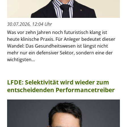
30.07.2026, 12:04 Uhr
Was vor zehn Jahren noch futuristisch klang ist
heute klinische Praxis. Für Anleger bedeutet dieser
Wandel: Das Gesundheitswesen ist längst nicht
mehr nur ein defensiver Sektor, sondern eine der
wichtigsten...
LFDE: Selektivität wird wieder zum
entscheidenden Performancetreiber