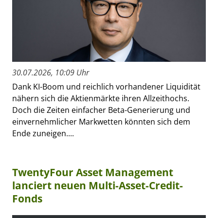
30.07.2026, 10:09 Uhr
Dank KI-Boom und reichlich vorhandener Liquidität
nähern sich die Aktienmärkte ihren Allzeithochs.
Doch die Zeiten einfacher Beta-Generierung und
einvernehmlicher Markwetten könnten sich dem
Ende zuneigen....
TwentyFour Asset Management
lanciert neuen Multi-Asset-Credit-
Fonds