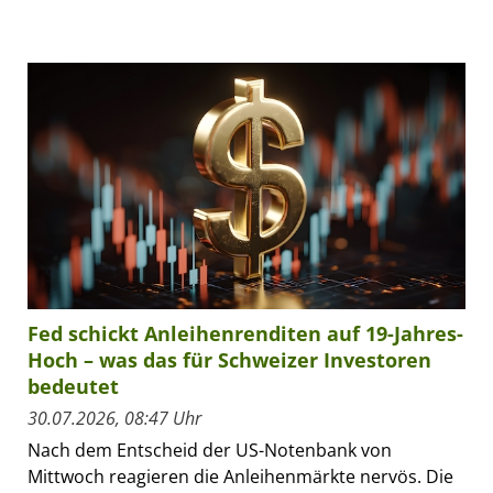
Fed schickt Anleihenrenditen auf 19-Jahres-
Hoch – was das für Schweizer Investoren
bedeutet
30.07.2026, 08:47 Uhr
Nach dem Entscheid der US-Notenbank von
Mittwoch reagieren die Anleihenmärkte nervös. Die