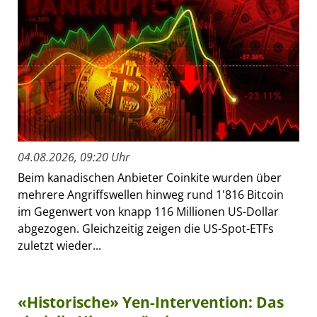
04.08.2026, 09:20 Uhr
Beim kanadischen Anbieter Coinkite wurden über
mehrere Angriffswellen hinweg rund 1'816 Bitcoin
im Gegenwert von knapp 116 Millionen US-Dollar
abgezogen. Gleichzeitig zeigen die US-Spot-ETFs
zuletzt wieder...
«Historische» Yen-Intervention: Das