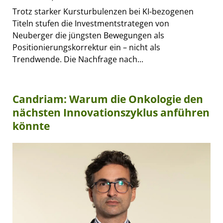
Trotz starker Kursturbulenzen bei KI-bezogenen
Titeln stufen die Investmentstrategen von
Neuberger die jüngsten Bewegungen als
Positionierungskorrektur ein – nicht als
Trendwende. Die Nachfrage nach...
Candriam: Warum die Onkologie den
nächsten Innovationszyklus anführen
könnte