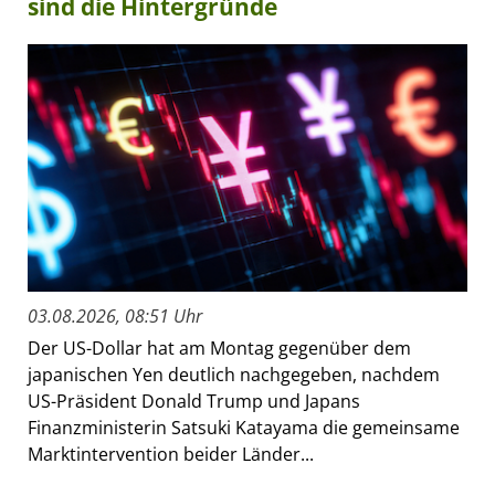
sind die Hintergründe
03.08.2026, 08:51 Uhr
Der US-Dollar hat am Montag gegenüber dem
japanischen Yen deutlich nachgegeben, nachdem
US-Präsident Donald Trump und Japans
Finanzministerin Satsuki Katayama die gemeinsame
Marktintervention beider Länder...