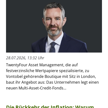
28.07.2026, 13:32 Uhr
TwentyFour Asset Management, die auf
festverzinsliche Wertpapiere spezialisierte, zu
Vontobel gehörende Boutique mit Sitz in London,
baut ihr Angebot aus: Das Unternehmen legt einen
neuen Multi-Asset-Credit-Fonds...
Die Rückkehr der Inflation: Warum