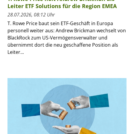
Leiter ETF Solutions für die Region EMEA
28.07.2026, 08:12 Uhr
T. Rowe Price baut sein ETF-Geschäft in Europa
personell weiter aus: Andrew Brickman wechselt von
BlackRock zum US-Vermögensverwalter und
übernimmt dort die neu geschaffene Position als
Leiter...