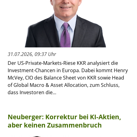
31.07.2026, 09:37 Uhr
Der US-Private-Markets-Riese KKR analysiert die
Investment-Chancen in Europa. Dabei kommt Henry
McVey, CIO des Balance Sheet von KKR sowie Head
of Global Macro & Asset Allocation, zum Schluss,
dass Investoren die...
Neuberger: Korrektur bei KI-Aktien,
aber keinen Zusammenbruch