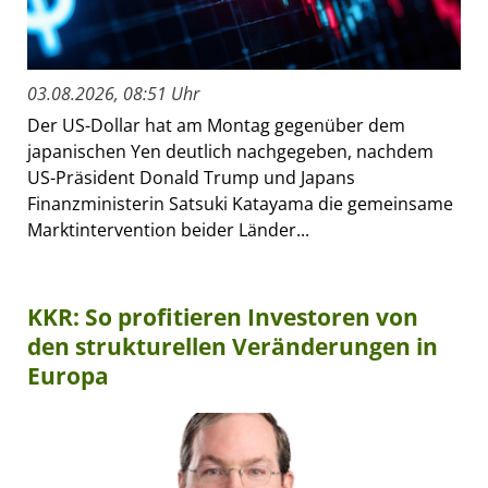
03.08.2026, 08:51 Uhr
Der US-Dollar hat am Montag gegenüber dem
japanischen Yen deutlich nachgegeben, nachdem
US-Präsident Donald Trump und Japans
Finanzministerin Satsuki Katayama die gemeinsame
Marktintervention beider Länder...
KKR: So profitieren Investoren von
den strukturellen Veränderungen in
Europa