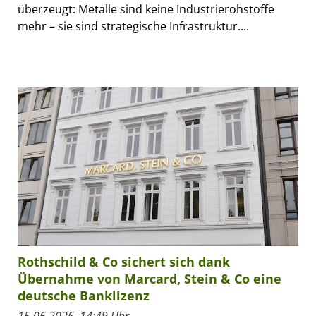
überzeugt: Metalle sind keine Industrierohstoffe
mehr – sie sind strategische Infrastruktur....
Rothschild & Co sichert sich dank
Übernahme von Marcard, Stein & Co eine
deutsche Banklizenz
15.06.2026, 14:49 Uhr