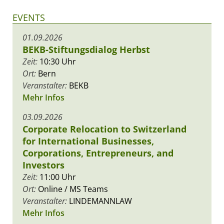
EVENTS
01.09.2026
BEKB-Stiftungsdialog Herbst
Zeit:
10:30 Uhr
Ort:
Bern
Veranstalter:
BEKB
Mehr Infos
03.09.2026
Corporate Relocation to Switzerland
for International Businesses,
Corporations, Entrepreneurs, and
Investors
Zeit:
11:00 Uhr
Ort:
Online / MS Teams
Veranstalter:
LINDEMANNLAW
Mehr Infos