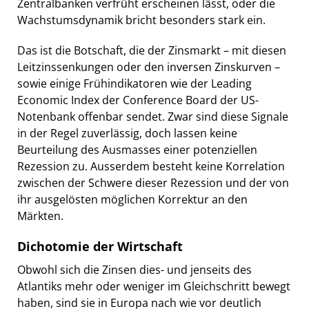
Zentralbanken verfrüht erscheinen lässt, oder die
Wachstumsdynamik bricht besonders stark ein.
Das ist die Botschaft, die der Zinsmarkt – mit diesen
Leitzinssenkungen oder den inversen Zinskurven –
sowie einige Frühindikatoren wie der Leading
Economic Index der Conference Board der US-
Notenbank offenbar sendet. Zwar sind diese Signale
in der Regel zuverlässig, doch lassen keine
Beurteilung des Ausmasses einer potenziellen
Rezession zu. Ausserdem besteht keine Korrelation
zwischen der Schwere dieser Rezession und der von
ihr ausgelösten möglichen Korrektur an den
Märkten.
Dichotomie der Wirtschaft
Obwohl sich die Zinsen dies- und jenseits des
Atlantiks mehr oder weniger im Gleichschritt bewegt
haben, sind sie in Europa nach wie vor deutlich