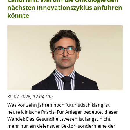
nächsten Innovationszyklus anführen
könnte
30.07.2026, 12:04 Uhr
Was vor zehn Jahren noch futuristisch klang ist
heute klinische Praxis. Für Anleger bedeutet dieser
Wandel: Das Gesundheitswesen ist längst nicht
mehr nur ein defensiver Sektor, sondern eine der