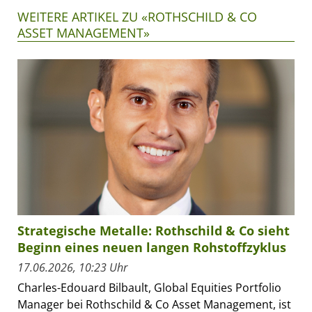
WEITERE ARTIKEL ZU «ROTHSCHILD & CO
ASSET MANAGEMENT»
Strategische Metalle: Rothschild & Co sieht
Beginn eines neuen langen Rohstoffzyklus
17.06.2026, 10:23 Uhr
Charles-Edouard Bilbault, Global Equities Portfolio
Manager bei Rothschild & Co Asset Management, ist