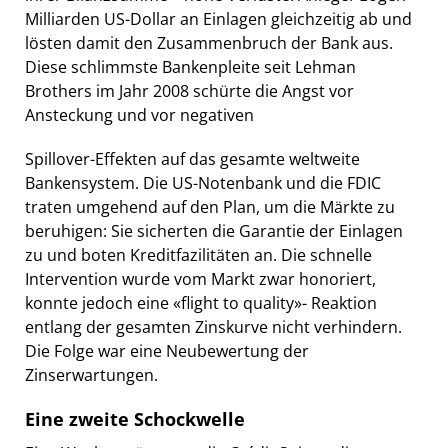
Milliarden US-Dollar an Einlagen gleichzeitig ab und
lösten damit den Zusammenbruch der Bank aus.
Diese schlimmste Bankenpleite seit Lehman
Brothers im Jahr 2008 schürte die Angst vor
Ansteckung und vor negativen
Spillover-Effekten auf das gesamte weltweite
Bankensystem. Die US-Notenbank und die FDIC
traten umgehend auf den Plan, um die Märkte zu
beruhigen: Sie sicherten die Garantie der Einlagen
zu und boten Kreditfazilitäten an. Die schnelle
Intervention wurde vom Markt zwar honoriert,
konnte jedoch eine «flight to quality»- Reaktion
entlang der gesamten Zinskurve nicht verhindern.
Die Folge war eine Neubewertung der
Zinserwartungen.
Eine zweite Schockwelle