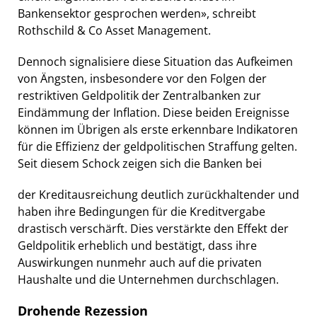
Bankensektor gesprochen werden», schreibt
Rothschild & Co Asset Management.
Dennoch signalisiere diese Situation das Aufkeimen
von Ängsten, insbesondere vor den Folgen der
restriktiven Geldpolitik der Zentralbanken zur
Eindämmung der Inflation. Diese beiden Ereignisse
können im Übrigen als erste erkennbare Indikatoren
für die Effizienz der geldpolitischen Straffung gelten.
Seit diesem Schock zeigen sich die Banken bei
der Kreditausreichung deutlich zurückhaltender und
haben ihre Bedingungen für die Kreditvergabe
drastisch verschärft. Dies verstärkte den Effekt der
Geldpolitik erheblich und bestätigt, dass ihre
Auswirkungen nunmehr auch auf die privaten
Haushalte und die Unternehmen durchschlagen.
Drohende Rezession