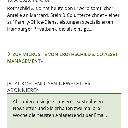
Rothschild & Co hat heute den Erwerb sämtlicher
Anteile an Marcard, Stein & Co unterzeichnet – einer
auf Family-Office-Dienstleistungen spezialisierten
Hamburger Privatbank, die als einzige...
ZUR MICROSITE VON «ROTHSCHILD & CO ASSET
MANAGEMENT»
JETZT KOSTENLOSEN NEWSLETTER
ABONNIEREN
Abonnieren Sie jetzt unseren kostenlosen
Newsletter und Sie erhalten zweimal pro
Woche die neusten Anlagetrends per Email.