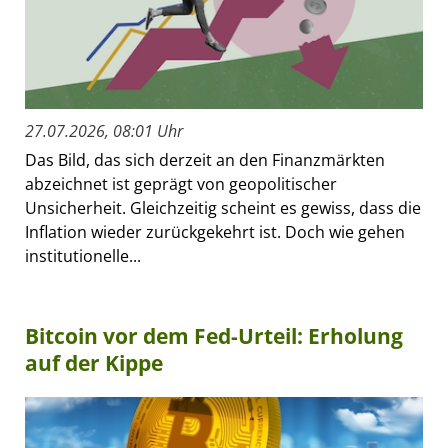
27.07.2026, 08:01 Uhr
Das Bild, das sich derzeit an den Finanzmärkten
abzeichnet ist geprägt von geopolitischer
Unsicherheit. Gleichzeitig scheint es gewiss, dass die
Inflation wieder zurückgekehrt ist. Doch wie gehen
institutionelle...
Bitcoin vor dem Fed-Urteil: Erholung
auf der Kippe