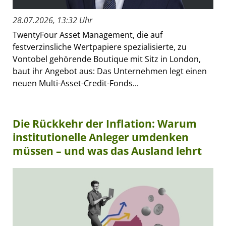
28.07.2026, 13:32 Uhr
TwentyFour Asset Management, die auf
festverzinsliche Wertpapiere spezialisierte, zu
Vontobel gehörende Boutique mit Sitz in London,
baut ihr Angebot aus: Das Unternehmen legt einen
neuen Multi-Asset-Credit-Fonds...
Die Rückkehr der Inflation: Warum
institutionelle Anleger umdenken
müssen – und was das Ausland lehrt