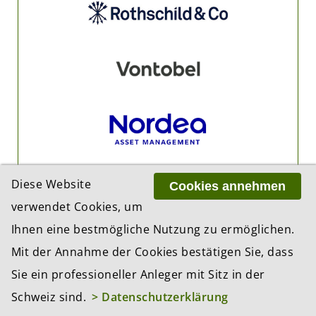
Diese Website
Cookies annehmen
verwendet Cookies, um
PARTNER
Ihnen eine bestmögliche Nutzung zu ermöglichen.
Mit der Annahme der Cookies bestätigen Sie, dass
Sie ein professioneller Anleger mit Sitz in der
Schweiz sind.
> Datenschutzerklärung