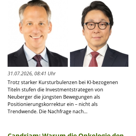
31.07.2026, 08:41 Uhr
Trotz starker Kursturbulenzen bei KI-bezogenen
Titeln stufen die Investmentstrategen von
Neuberger die jüngsten Bewegungen als
Positionierungskorrektur ein – nicht als
Trendwende. Die Nachfrage nach...
Candriam: Warum die Onkologie den