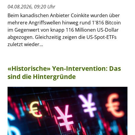
04.08.2026, 09:20 Uhr
Beim kanadischen Anbieter Coinkite wurden über
mehrere Angriffswellen hinweg rund 1'816 Bitcoin
im Gegenwert von knapp 116 Millionen US-Dollar
abgezogen. Gleichzeitig zeigen die US-Spot-ETFs
zuletzt wieder...
«Historische» Yen-Intervention: Das
sind die Hintergründe