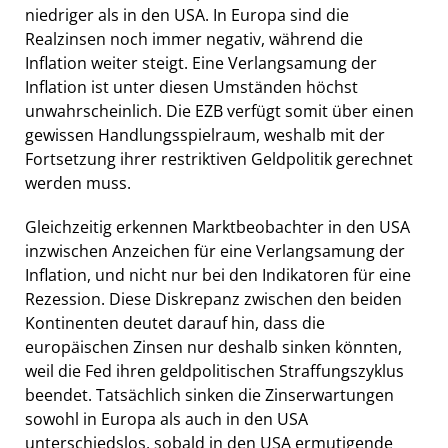
niedriger als in den USA. In Europa sind die
Realzinsen noch immer negativ, während die
Inflation weiter steigt. Eine Verlangsamung der
Inflation ist unter diesen Umständen höchst
unwahrscheinlich. Die EZB verfügt somit über einen
gewissen Handlungsspielraum, weshalb mit der
Fortsetzung ihrer restriktiven Geldpolitik gerechnet
werden muss.
Gleichzeitig erkennen Marktbeobachter in den USA
inzwischen Anzeichen für eine Verlangsamung der
Inflation, und nicht nur bei den Indikatoren für eine
Rezession. Diese Diskrepanz zwischen den beiden
Kontinenten deutet darauf hin, dass die
europäischen Zinsen nur deshalb sinken könnten,
weil die Fed ihren geldpolitischen Straffungszyklus
beendet. Tatsächlich sinken die Zinserwartungen
sowohl in Europa als auch in den USA
unterschiedslos, sobald in den USA ermutigende