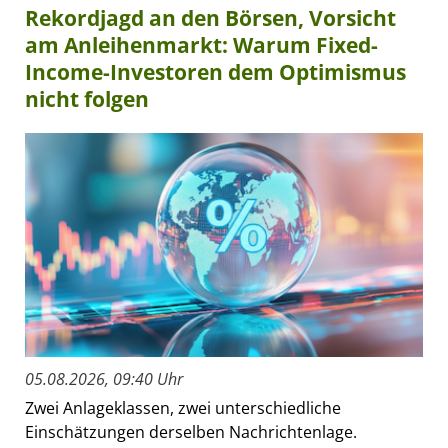
Rekordjagd an den Börsen, Vorsicht
am Anleihenmarkt: Warum Fixed-
Income-Investoren dem Optimismus
nicht folgen
05.08.2026, 09:40 Uhr
Zwei Anlageklassen, zwei unterschiedliche
Einschätzungen derselben Nachrichtenlage.