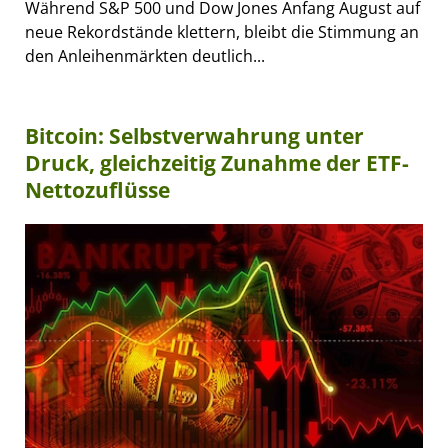
Während S&P 500 und Dow Jones Anfang August auf
neue Rekordstände klettern, bleibt die Stimmung an
den Anleihenmärkten deutlich...
Bitcoin: Selbstverwahrung unter
Druck, gleichzeitig Zunahme der ETF-
Nettozuflüsse