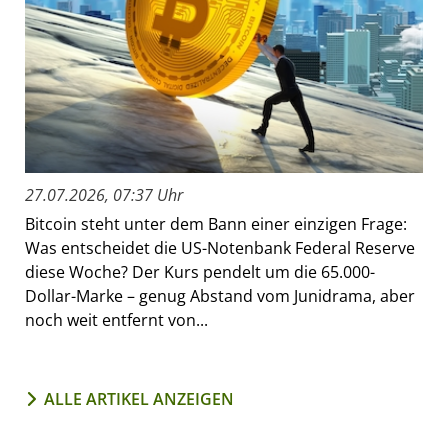
27.07.2026, 07:37 Uhr
Bitcoin steht unter dem Bann einer einzigen Frage:
Was entscheidet die US-Notenbank Federal Reserve
diese Woche? Der Kurs pendelt um die 65.000-
Dollar-Marke – genug Abstand vom Junidrama, aber
noch weit entfernt von...
ALLE ARTIKEL ANZEIGEN