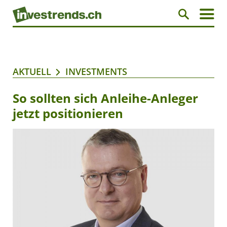
AKTUELL
INVESTMENTS
So sollten sich Anleihe-Anleger
jetzt positionieren