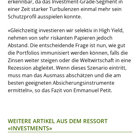
erkennbar, da das Investment-Grade-Segment in
einer Zeit starker Turbulenzen einmal mehr sein
Schutzprofil ausspielen konnte.
«Gleichzeitig investieren wir selektiv in High Yield,
nehmen von sehr riskanten Papieren jedoch
Abstand. Die entscheidende Frage ist nun, wie gut
die Portfolios immunisiert werden können, falls die
Zinsen weiter steigen oder die Weltwirtschaft in eine
Rezession abgleitet. Wenn dieses Szenario eintritt,
muss man das Ausmass abschätzen und die am
besten geeigneten Absicherungsinstrumente
ermitteln», so das Fazit von Emmanuel Petit.
WEITERE ARTIKEL AUS DEM RESSORT
«INVESTMENTS»