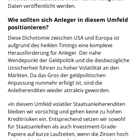
Daten veröffentlicht werden.
Wie sollten sich Anleger in diesem Umfeld
positionieren?
Diese Dichotomie zwischen USA und Europa ist
aufgrund des heiklen Timings eine komplexe
Herausforderung für Anleger. Der nahe
Wendepunkt der Geldpolitik und die diesbezügliche
Unsicherheit führen zu hoher Volatilität an den
Märkten. Da das Gros der geldpolitischen
Anpassung nunmehr erfolgt ist, sind die
Anleiherenditen wieder attraktiv geworden.
«In diesem Umfeld volatiler Staatsanleiherenditen
bleiben wir vorsichtig und gehen keine zu hohen
Kreditrisiken ein. Entsprechend setzen wir sowohl
für Staatsanleihen als auch Investment-Grade-
Papiere auf kurze Laufzeiten, wenn die Zinsen hoch