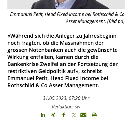
Emmanuel Petit, Head Fixed Income bei Rothschild & Co
Asset Management. (Bild pd)
«Während sich die Anleger zu Jahresbeginn
noch fragten, ob die Massnahmen der
grossen Notenbanken auch die gewünschte
Wirkung entfalten, kamen durch die
Bankenkrise Zweifel an der Fortsetzung der
restriktiven Geldpolitik auf», schreibt
Emmanuel Petit, Head Fixed Income bei
Rothschild & Co Asset Management.
31.05.2023, 07:20 Uhr
Redaktion: sw