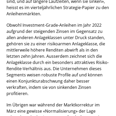
sind, und auf längere Laufzeiten, wenn sie sinken»,
heisst es im vierteljährlichen Strategie-Papier zu den
Anleihenmärkten.
Obwohl Investment-Grade-Anleihen im Jahr 2022
aufgrund der steigenden Zinsen im Gegensatz zu
allen anderen Anlageklassen unter Druck standen,
gehören sie zu einer risikoarmen Anlageklasse, die
mittlerweile höhere Renditen abwirft als in den
letzten zehn Jahren. Ausserdem zeichnet sich die
Anlageklasse durch ein besonders attraktives Risiko-
Rendite-Verhältnis aus. Die Unternehmen dieses
Segments weisen robuste Profile auf und können
einen Konjunkturabschwung daher besser
verkraften, indem sie von sinkenden Zinsen
profitieren.
Im Übrigen war während der Marktkorrektur im
März eine gewisse «Normalisierung» der Lage