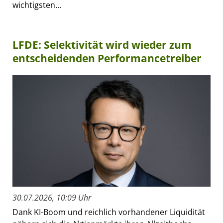
wichtigsten...
LFDE: Selektivität wird wieder zum
entscheidenden Performancetreiber
30.07.2026, 10:09 Uhr
Dank KI-Boom und reichlich vorhandener Liquidität