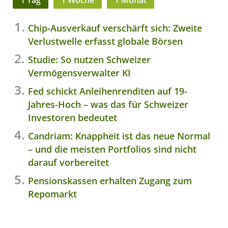
Chip-Ausverkauf verschärft sich: Zweite
Verlustwelle erfasst globale Börsen
Studie: So nutzen Schweizer
Vermögensverwalter KI
Fed schickt Anleihenrenditen auf 19-
Jahres-Hoch – was das für Schweizer
Investoren bedeutet
Candriam: Knappheit ist das neue Normal
– und die meisten Portfolios sind nicht
darauf vorbereitet
Pensionskassen erhalten Zugang zum
Repomarkt