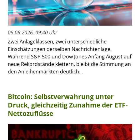
05.08.2026, 09:40 Uhr
Zwei Anlageklassen, zwei unterschiedliche
Einschätzungen derselben Nachrichtenlage.
Während S&P 500 und Dow Jones Anfang August auf
neue Rekordstände klettern, bleibt die Stimmung an
den Anleihenmärkten deutlich...
Bitcoin: Selbstverwahrung unter
Druck, gleichzeitig Zunahme der ETF-
Nettozuflüsse