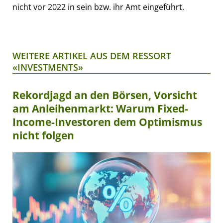
nicht vor 2022 in sein bzw. ihr Amt eingeführt.
WEITERE ARTIKEL AUS DEM RESSORT
«INVESTMENTS»
Rekordjagd an den Börsen, Vorsicht
am Anleihenmarkt: Warum Fixed-
Income-Investoren dem Optimismus
nicht folgen