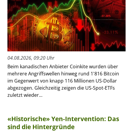
04.08.2026, 09:20 Uhr
Beim kanadischen Anbieter Coinkite wurden über
mehrere Angriffswellen hinweg rund 1'816 Bitcoin
im Gegenwert von knapp 116 Millionen US-Dollar
abgezogen. Gleichzeitig zeigen die US-Spot-ETFs
zuletzt wieder...
«Historische» Yen-Intervention: Das
sind die Hintergründe