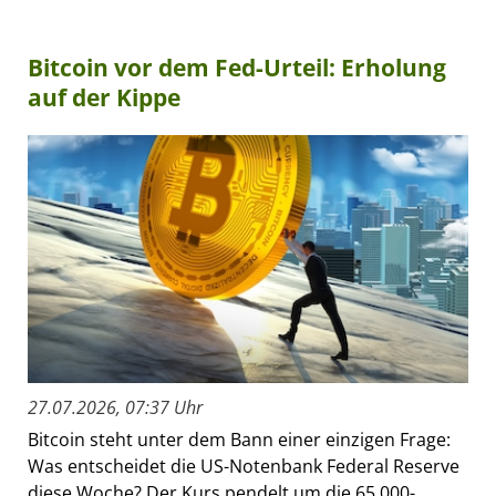
Bitcoin vor dem Fed-Urteil: Erholung
auf der Kippe
27.07.2026, 07:37 Uhr
Bitcoin steht unter dem Bann einer einzigen Frage:
Was entscheidet die US-Notenbank Federal Reserve
diese Woche? Der Kurs pendelt um die 65.000-