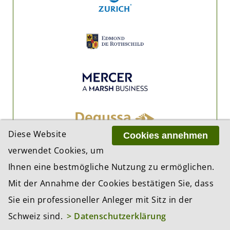
Diese Website
Cookies annehmen
verwendet Cookies, um
Ihnen eine bestmögliche Nutzung zu ermöglichen.
Mit der Annahme der Cookies bestätigen Sie, dass
Sie ein professioneller Anleger mit Sitz in der
Schweiz sind.
> Datenschutzerklärung