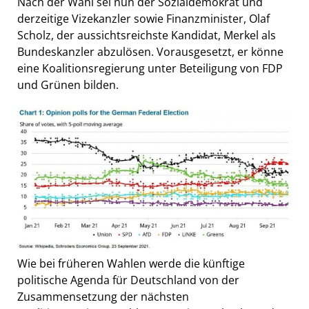
Nach der Wahl sei nun der Sozialdemokrat und
derzeitige Vizekanzler sowie Finanzminister, Olaf
Scholz, der aussichtsreichste Kandidat, Merkel als
Bundeskanzler abzulösen. Vorausgesetzt, er könne
eine Koalitionsregierung unter Beteiligung von FDP
und Grünen bilden.
Wie bei früheren Wahlen werde die künftige
politische Agenda für Deutschland von der
Zusammensetzung der nächsten