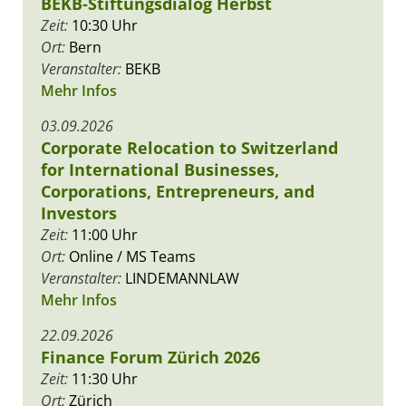
BEKB-Stiftungsdialog Herbst
Zeit:
10:30 Uhr
Ort:
Bern
Veranstalter:
BEKB
Mehr Infos
03.09.2026
Corporate Relocation to Switzerland
for International Businesses,
Corporations, Entrepreneurs, and
Investors
Zeit:
11:00 Uhr
Ort:
Online / MS Teams
Veranstalter:
LINDEMANNLAW
Mehr Infos
22.09.2026
Finance Forum Zürich 2026
Zeit:
11:30 Uhr
Ort:
Zürich