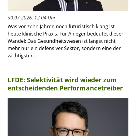
30.07.2026, 12:04 Uhr
Was vor zehn Jahren noch futuristisch klang ist
heute klinische Praxis. Für Anleger bedeutet dieser
Wandel: Das Gesundheitswesen ist längst nicht
mehr nur ein defensiver Sektor, sondern eine der
wichtigsten...
LFDE: Selektivität wird wieder zum
entscheidenden Performancetreiber