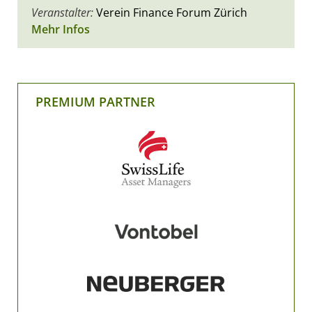
Veranstalter:
Verein Finance Forum Zürich
Mehr Infos
PREMIUM PARTNER