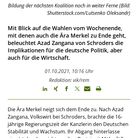
Bildung der nächsten Koalition noch in weiter Ferne (Bild:
Shutterstock.com/Lutsenko Oleksandr)
Mit Blick auf die Wahlen vom Wochenende,
mit denen auch die Ära Merkel zu Ende geht,
beleuchtet Azad Zangana von Schroders die
Implikationen für die deutsche Politik, aber
auch für die Wirtschaft.
01.10.2021, 10:16 Uhr
Redaktion: vik/rem
Die Ära Merkel neigt sich dem Ende zu. Nach Azad
Zangana, Volkswirt bei Schroders, brachte die 16-
jährige Regierungszeit der Kanzlerin den Deutschen
Stabilität und Wachstum. Ihr Abgang hinterlasse