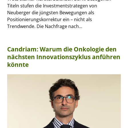
Titeln stufen die Investmentstrategen von
Neuberger die jüngsten Bewegungen als
Positionierungskorrektur ein – nicht als
Trendwende. Die Nachfrage nach...
Candriam: Warum die Onkologie den
nächsten Innovationszyklus anführen
könnte