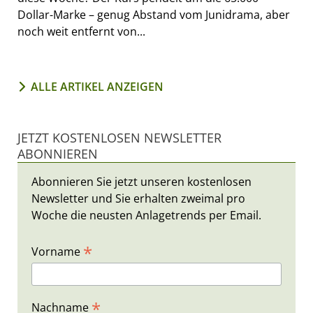
Dollar-Marke – genug Abstand vom Junidrama, aber
noch weit entfernt von...
ALLE ARTIKEL ANZEIGEN
JETZT KOSTENLOSEN NEWSLETTER
ABONNIEREN
Abonnieren Sie jetzt unseren kostenlosen
Newsletter und Sie erhalten zweimal pro
Woche die neusten Anlagetrends per Email.
*
Vorname
*
Nachname