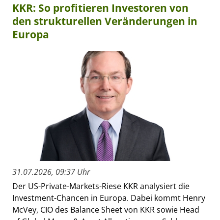
KKR: So profitieren Investoren von
den strukturellen Veränderungen in
Europa
31.07.2026, 09:37 Uhr
Der US-Private-Markets-Riese KKR analysiert die
Investment-Chancen in Europa. Dabei kommt Henry
McVey, CIO des Balance Sheet von KKR sowie Head