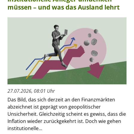
müssen – und was das Ausland lehrt
27.07.2026, 08:01 Uhr
Das Bild, das sich derzeit an den Finanzmärkten
abzeichnet ist geprägt von geopolitischer
Unsicherheit. Gleichzeitig scheint es gewiss, dass die
Inflation wieder zurückgekehrt ist. Doch wie gehen
institutionelle...