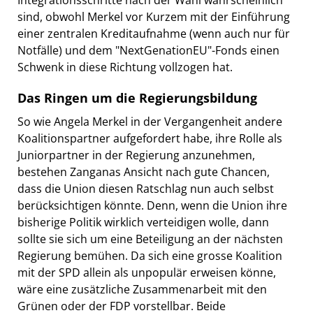
sind, obwohl Merkel vor Kurzem mit der Einführung
einer zentralen Kreditaufnahme (wenn auch nur für
Notfälle) und dem "NextGenationEU"-Fonds einen
Schwenk in diese Richtung vollzogen hat.
Das Ringen um die Regierungsbildung
So wie Angela Merkel in der Vergangenheit andere
Koalitionspartner aufgefordert habe, ihre Rolle als
Juniorpartner in der Regierung anzunehmen,
bestehen Zanganas Ansicht nach gute Chancen,
dass die Union diesen Ratschlag nun auch selbst
berücksichtigen könnte. Denn, wenn die Union ihre
bisherige Politik wirklich verteidigen wolle, dann
sollte sie sich um eine Beteiligung an der nächsten
Regierung bemühen. Da sich eine grosse Koalition
mit der SPD allein als unpopulär erweisen könne,
wäre eine zusätzliche Zusammenarbeit mit den
Grünen oder der FDP vorstellbar. Beide