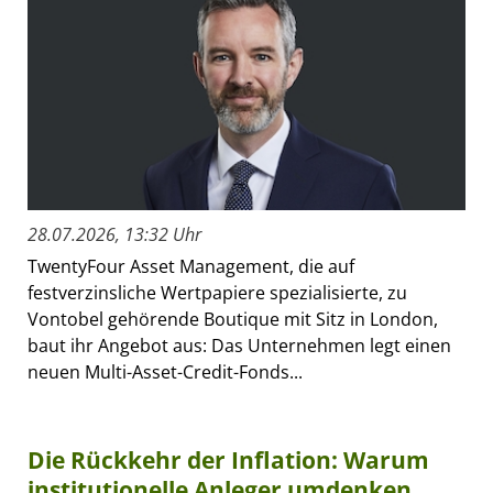
28.07.2026, 13:32 Uhr
TwentyFour Asset Management, die auf
festverzinsliche Wertpapiere spezialisierte, zu
Vontobel gehörende Boutique mit Sitz in London,
baut ihr Angebot aus: Das Unternehmen legt einen
neuen Multi-Asset-Credit-Fonds...
Die Rückkehr der Inflation: Warum
institutionelle Anleger umdenken