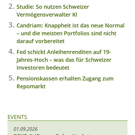
Studie: So nutzen Schweizer
Vermögensverwalter KI
Candriam: Knappheit ist das neue Normal
– und die meisten Portfolios sind nicht
darauf vorbereitet
Fed schickt Anleihenrenditen auf 19-
Jahres-Hoch – was das für Schweizer
Investoren bedeutet
Pensionskassen erhalten Zugang zum
Repomarkt
EVENTS
01.09.2026