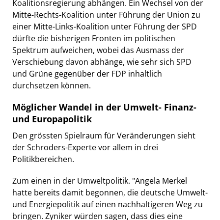
Koalitionsregierung abhängen. Ein Wechsel von der
Mitte-Rechts-Koalition unter Führung der Union zu
einer Mitte-Links-Koalition unter Führung der SPD
dürfte die bisherigen Fronten im politischen
Spektrum aufweichen, wobei das Ausmass der
Verschiebung davon abhänge, wie sehr sich SPD
und Grüne gegenüber der FDP inhaltlich
durchsetzen können.
Möglicher Wandel in der Umwelt- Finanz-
und Europapolitik
Den grössten Spielraum für Veränderungen sieht
der Schroders-Experte vor allem in drei
Politikbereichen.
Zum einen in der Umweltpolitik. "Angela Merkel
hatte bereits damit begonnen, die deutsche Umwelt-
und Energiepolitik auf einen nachhaltigeren Weg zu
bringen. Zyniker würden sagen, dass dies eine