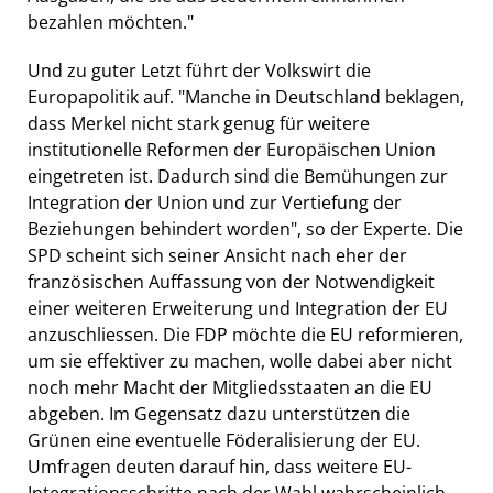
bezahlen möchten."
Und zu guter Letzt führt der Volkswirt die
Europapolitik auf. "Manche in Deutschland beklagen,
dass Merkel nicht stark genug für weitere
institutionelle Reformen der Europäischen Union
eingetreten ist. Dadurch sind die Bemühungen zur
Integration der Union und zur Vertiefung der
Beziehungen behindert worden", so der Experte. Die
SPD scheint sich seiner Ansicht nach eher der
französischen Auffassung von der Notwendigkeit
einer weiteren Erweiterung und Integration der EU
anzuschliessen. Die FDP möchte die EU reformieren,
um sie effektiver zu machen, wolle dabei aber nicht
noch mehr Macht der Mitgliedsstaaten an die EU
abgeben. Im Gegensatz dazu unterstützen die
Grünen eine eventuelle Föderalisierung der EU.
Umfragen deuten darauf hin, dass weitere EU-
Integrationsschritte nach der Wahl wahrscheinlich