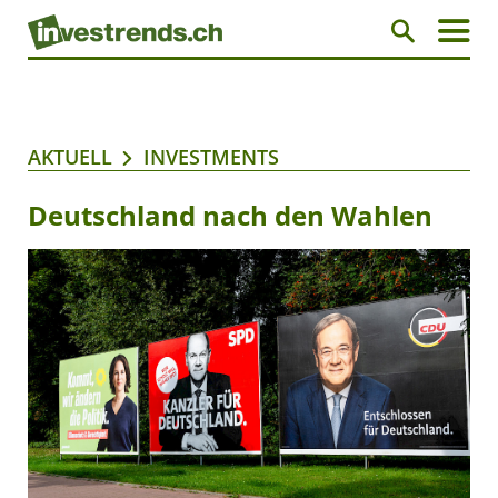
AKTUELL
INVESTMENTS
Deutschland nach den Wahlen