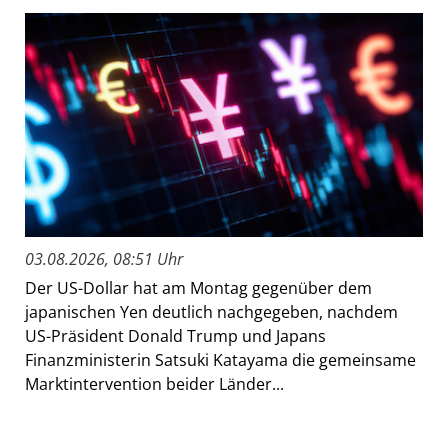
03.08.2026, 08:51 Uhr
Der US-Dollar hat am Montag gegenüber dem
japanischen Yen deutlich nachgegeben, nachdem
US-Präsident Donald Trump und Japans
Finanzministerin Satsuki Katayama die gemeinsame
Marktintervention beider Länder...