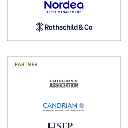
PARTNER