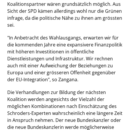
Koalitionspartner wären grundsätzlich möglich. Aus
Sicht der SPD kämen allerdings wohl nur die Grünen
infrage, da die politische Nähe zu ihnen am grössten
sei.
"In Anbetracht des Wahlausgangs, erwarten wir für
die kommenden Jahre eine expansivere Finanzpolitik
mit höheren Investitionen in öffentliche
Dienstleistungen und Infrastruktur. Wir rechnen
auch mit einer Aufweichung der Beziehungen zu
Europa und einer grösseren Offenheit gegenüber
der EU-Integration", so Zangana.
Die Verhandlungen zur Bildung der nächsten
Koalition werden angesichts der Vielzahl der
möglichen Kombinationen nach Einschätzung des
Schroders-Experten wahrscheinlich eine längere Zeit
in Anspruch nehmen. Der neue Bundeskanzler oder
die neue Bundeskanzlerin werde möglicherweise