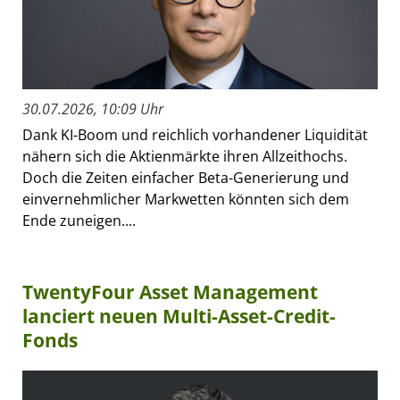
30.07.2026, 10:09 Uhr
Dank KI-Boom und reichlich vorhandener Liquidität
nähern sich die Aktienmärkte ihren Allzeithochs.
Doch die Zeiten einfacher Beta-Generierung und
einvernehmlicher Markwetten könnten sich dem
Ende zuneigen....
TwentyFour Asset Management
lanciert neuen Multi-Asset-Credit-
Fonds