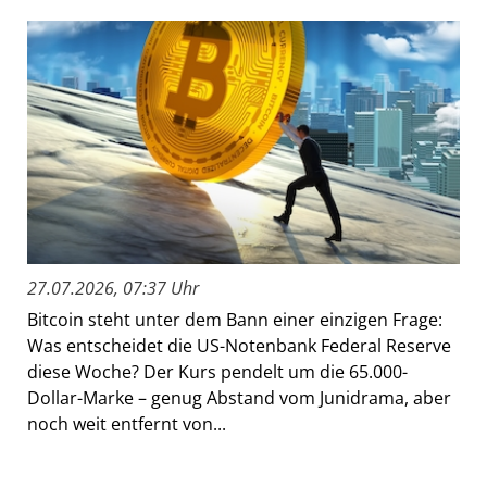
27.07.2026, 07:37 Uhr
Bitcoin steht unter dem Bann einer einzigen Frage:
Was entscheidet die US-Notenbank Federal Reserve
diese Woche? Der Kurs pendelt um die 65.000-
Dollar-Marke – genug Abstand vom Junidrama, aber
noch weit entfernt von...