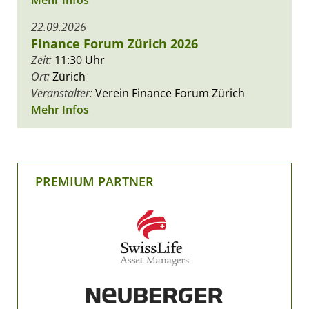
22.09.2026
Finance Forum Zürich 2026
Zeit:
11:30 Uhr
Ort:
Zürich
Veranstalter:
Verein Finance Forum Zürich
Mehr Infos
PREMIUM PARTNER