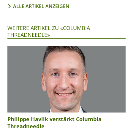
ALLE ARTIKEL ANZEIGEN
WEITERE ARTIKEL ZU «COLUMBIA
THREADNEEDLE»
Philippe Havlik verstärkt Columbia
Threadneedle