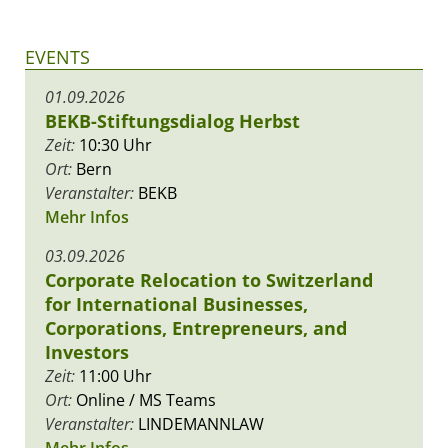
EVENTS
01.09.2026
BEKB-Stiftungsdialog Herbst
Zeit:
10:30 Uhr
Ort:
Bern
Veranstalter:
BEKB
Mehr Infos
03.09.2026
Corporate Relocation to Switzerland
for International Businesses,
Corporations, Entrepreneurs, and
Investors
Zeit:
11:00 Uhr
Ort:
Online / MS Teams
Veranstalter:
LINDEMANNLAW
Mehr Infos