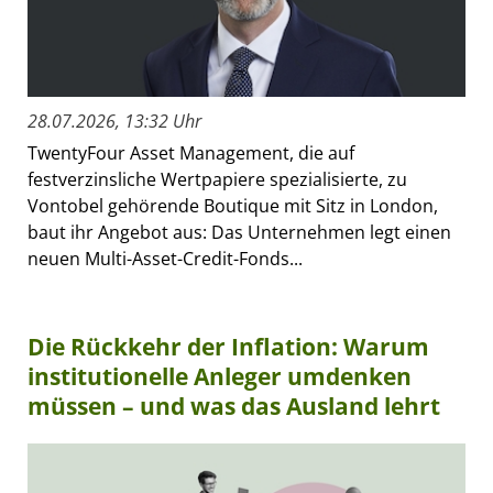
28.07.2026, 13:32 Uhr
TwentyFour Asset Management, die auf
festverzinsliche Wertpapiere spezialisierte, zu
Vontobel gehörende Boutique mit Sitz in London,
baut ihr Angebot aus: Das Unternehmen legt einen
neuen Multi-Asset-Credit-Fonds...
Die Rückkehr der Inflation: Warum
institutionelle Anleger umdenken
müssen – und was das Ausland lehrt