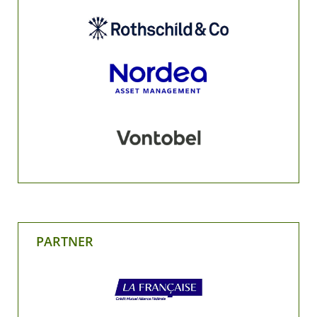
PARTNER