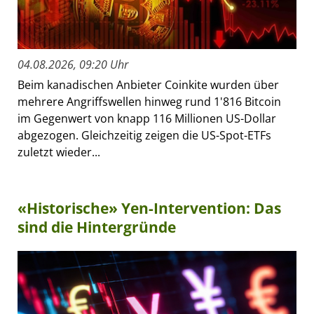
04.08.2026, 09:20 Uhr
Beim kanadischen Anbieter Coinkite wurden über
mehrere Angriffswellen hinweg rund 1'816 Bitcoin
im Gegenwert von knapp 116 Millionen US-Dollar
abgezogen. Gleichzeitig zeigen die US-Spot-ETFs
zuletzt wieder...
«Historische» Yen-Intervention: Das
sind die Hintergründe