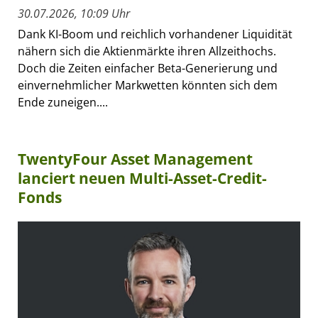
30.07.2026, 10:09 Uhr
Dank KI-Boom und reichlich vorhandener Liquidität
nähern sich die Aktienmärkte ihren Allzeithochs.
Doch die Zeiten einfacher Beta-Generierung und
einvernehmlicher Markwetten könnten sich dem
Ende zuneigen....
TwentyFour Asset Management
lanciert neuen Multi-Asset-Credit-
Fonds