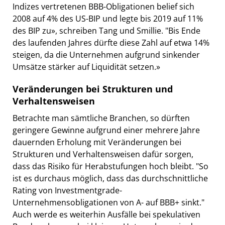
Indizes vertretenen BBB-Obligationen belief sich
2008 auf 4% des US-BIP und legte bis 2019 auf 11%
des BIP zu», schreiben Tang und Smillie. "Bis Ende
des laufenden Jahres dürfte diese Zahl auf etwa 14%
steigen, da die Unternehmen aufgrund sinkender
Umsätze stärker auf Liquidität setzen.»
Veränderungen bei Strukturen und
Verhaltensweisen
Betrachte man sämtliche Branchen, so dürften
geringere Gewinne aufgrund einer mehrere Jahre
dauernden Erholung mit Veränderungen bei
Strukturen und Verhaltensweisen dafür sorgen,
dass das Risiko für Herabstufungen hoch bleibt. "So
ist es durchaus möglich, dass das durchschnittliche
Rating von Investmentgrade-
Unternehmensobligationen von A- auf BBB+ sinkt."
Auch werde es weiterhin Ausfälle bei spekulativen