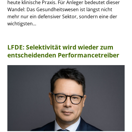
heute klinische Praxis. Für Anleger bedeutet dieser
Wandel: Das Gesundheitswesen ist längst nicht
mehr nur ein defensiver Sektor, sondern eine der
wichtigsten...
LFDE: Selektivität wird wieder zum
entscheidenden Performancetreiber