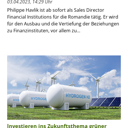
03.04.2023, 14:29 Uhr
Philippe Havlik ist ab sofort als Sales Director
Financial Institutions für die Romandie tätig. Er wird
für den Ausbau und die Vertiefung der Beziehungen
zu Finanzinstituten, vor allem zu...
lnvestieren ins Zukunftsthema grüner