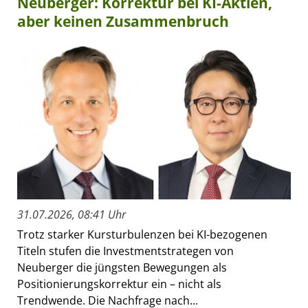
Neuberger: Korrektur bei KI-Aktien,
aber keinen Zusammenbruch
31.07.2026, 08:41 Uhr
Trotz starker Kursturbulenzen bei KI-bezogenen
Titeln stufen die Investmentstrategen von
Neuberger die jüngsten Bewegungen als
Positionierungskorrektur ein – nicht als
Trendwende. Die Nachfrage nach...