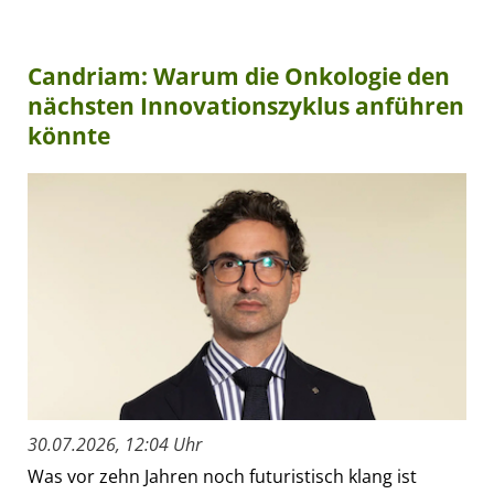
Candriam: Warum die Onkologie den
nächsten Innovationszyklus anführen
könnte
30.07.2026, 12:04 Uhr
Was vor zehn Jahren noch futuristisch klang ist