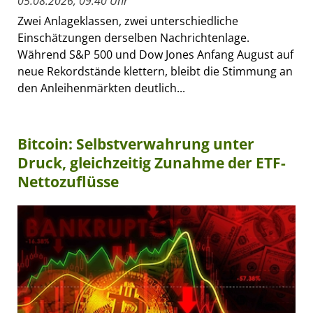
05.08.2026, 09:40 Uhr
Zwei Anlageklassen, zwei unterschiedliche
Einschätzungen derselben Nachrichtenlage.
Während S&P 500 und Dow Jones Anfang August auf
neue Rekordstände klettern, bleibt die Stimmung an
den Anleihenmärkten deutlich...
Bitcoin: Selbstverwahrung unter
Druck, gleichzeitig Zunahme der ETF-
Nettozuflüsse