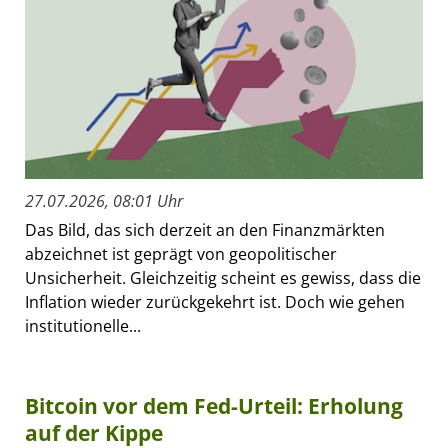
27.07.2026, 08:01 Uhr
Das Bild, das sich derzeit an den Finanzmärkten
abzeichnet ist geprägt von geopolitischer
Unsicherheit. Gleichzeitig scheint es gewiss, dass die
Inflation wieder zurückgekehrt ist. Doch wie gehen
institutionelle...
Bitcoin vor dem Fed-Urteil: Erholung
auf der Kippe