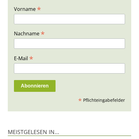
*
Vorname
*
Nachname
*
E-Mail
*
Pflichteingabefelder
MEISTGELESEN IN...