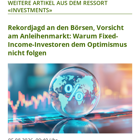
WEITERE ARTIKEL AUS DEM RESSORT
«INVESTMENTS»
Rekordjagd an den Börsen, Vorsicht
am Anleihenmarkt: Warum Fixed-
Income-Investoren dem Optimismus
nicht folgen