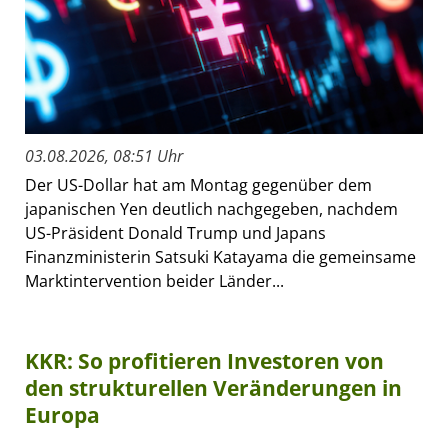
03.08.2026, 08:51 Uhr
Der US-Dollar hat am Montag gegenüber dem
japanischen Yen deutlich nachgegeben, nachdem
US-Präsident Donald Trump und Japans
Finanzministerin Satsuki Katayama die gemeinsame
Marktintervention beider Länder...
KKR: So profitieren Investoren von
den strukturellen Veränderungen in
Europa