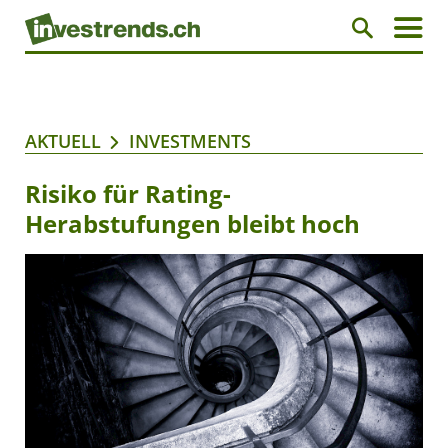
AKTUELL
INVESTMENTS
Risiko für Rating-
Herabstufungen bleibt hoch