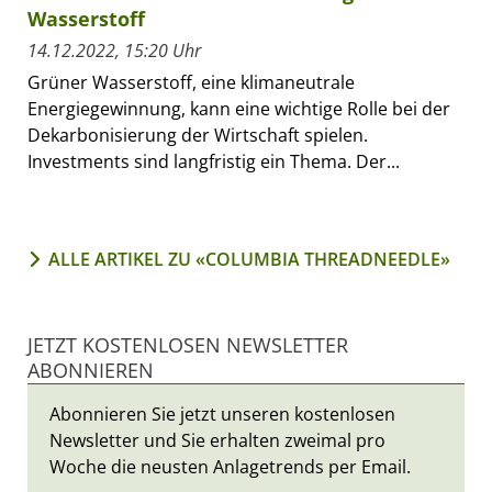
Wasserstoff
14.12.2022, 15:20 Uhr
Grüner Wasserstoff, eine klimaneutrale
Energiegewinnung, kann eine wichtige Rolle bei der
Dekarbonisierung der Wirtschaft spielen.
Investments sind langfristig ein Thema. Der...
ALLE ARTIKEL ZU «COLUMBIA THREADNEEDLE»
JETZT KOSTENLOSEN NEWSLETTER
ABONNIEREN
Abonnieren Sie jetzt unseren kostenlosen
Newsletter und Sie erhalten zweimal pro
Woche die neusten Anlagetrends per Email.