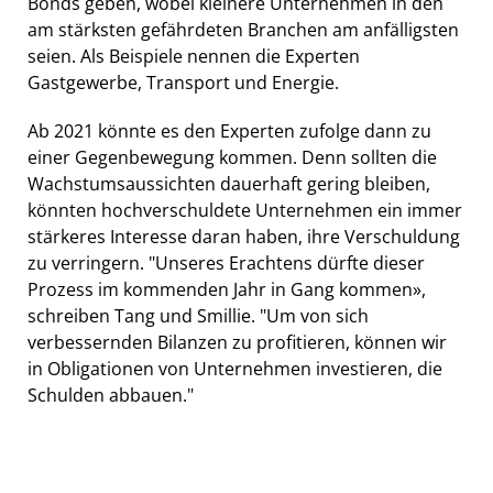
Bonds geben, wobei kleinere Unternehmen in den
am stärksten gefährdeten Branchen am anfälligsten
seien. Als Beispiele nennen die Experten
Gastgewerbe, Transport und Energie.
Ab 2021 könnte es den Experten zufolge dann zu
einer Gegenbewegung kommen. Denn sollten die
Wachstumsaussichten dauerhaft gering bleiben,
könnten hochverschuldete Unternehmen ein immer
stärkeres Interesse daran haben, ihre Verschuldung
zu verringern. "Unseres Erachtens dürfte dieser
Prozess im kommenden Jahr in Gang kommen»,
schreiben Tang und Smillie. "Um von sich
verbessernden Bilanzen zu profitieren, können wir
in Obligationen von Unternehmen investieren, die
Schulden abbauen."