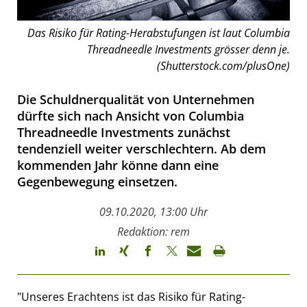
Das Risiko für Rating-Herabstufungen ist laut Columbia
Threadneedle Investments grösser denn je.
(Shutterstock.com/plusOne)
Die Schuldnerqualität von Unternehmen
dürfte sich nach Ansicht von Columbia
Threadneedle Investments zunächst
tendenziell weiter verschlechtern. Ab dem
kommenden Jahr könne dann eine
Gegenbewegung einsetzen.
09.10.2020, 13:00 Uhr
Redaktion: rem
"Unseres Erachtens ist das Risiko für Rating-