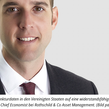
nkturdaten in den Vereinigten Staaten auf eine widerstandsfähig
, Chief Economist bei Rothschild & Co Asset Management. (Bild pd