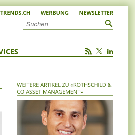
STRENDS.CH
WERBUNG
NEWSLETTER
VICES
WEITERE ARTIKEL ZU «ROTHSCHILD &
CO ASSET MANAGEMENT»