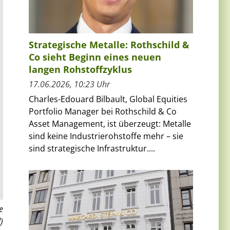
Strategische Metalle: Rothschild &
Co sieht Beginn eines neuen
langen Rohstoffzyklus
17.06.2026, 10:23 Uhr
Charles-Edouard Bilbault, Global Equities
Portfolio Manager bei Rothschild & Co
Asset Management, ist überzeugt: Metalle
sind keine Industrierohstoffe mehr – sie
sind strategische Infrastruktur....
e
)