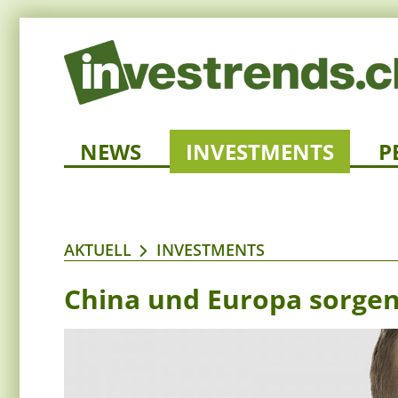
NEWS
INVESTMENTS
P
AKTUELL
INVESTMENTS
China und Europa sorgen