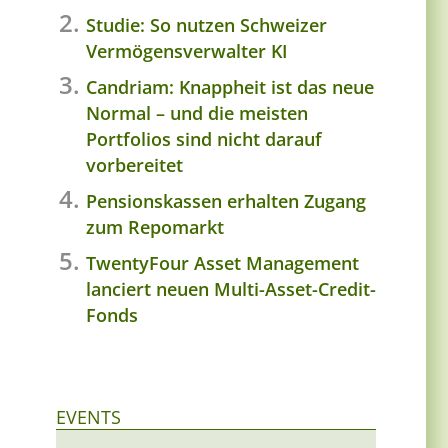
Studie: So nutzen Schweizer
Vermögensverwalter KI
Candriam: Knappheit ist das neue
Normal – und die meisten
Portfolios sind nicht darauf
vorbereitet
Pensionskassen erhalten Zugang
zum Repomarkt
TwentyFour Asset Management
lanciert neuen Multi-Asset-Credit-
Fonds
EVENTS