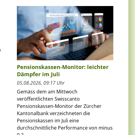
e
Pensionskassen-Monitor: leichter
Dämpfer im Juli
05.08.2026, 09:17 Uhr
Gemäss dem am Mittwoch
veröffentlichten Swisscanto
Pensionskassen-Monitor der Zürcher
Kantonalbank verzeichneten die
Pensionskassen im Juli eine
durchschnittliche Performance von minus