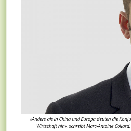
«Anders als in China und Europa deuten die Konju
Wirtschaft hin», schreibt Marc-Antoine Collard