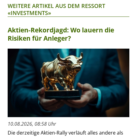
WEITERE ARTIKEL AUS DEM RESSORT
«INVESTMENTS»
Aktien-Rekordjagd: Wo lauern die
Risiken für Anleger?
10.08.2026, 08:58 Uhr
Die derzeitige Aktien-Rally verläuft alles andere als