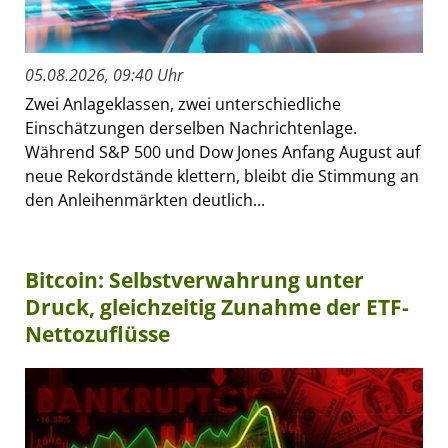
05.08.2026, 09:40 Uhr
Zwei Anlageklassen, zwei unterschiedliche
Einschätzungen derselben Nachrichtenlage.
Während S&P 500 und Dow Jones Anfang August auf
neue Rekordstände klettern, bleibt die Stimmung an
den Anleihenmärkten deutlich...
Bitcoin: Selbstverwahrung unter
Druck, gleichzeitig Zunahme der ETF-
Nettozuflüsse