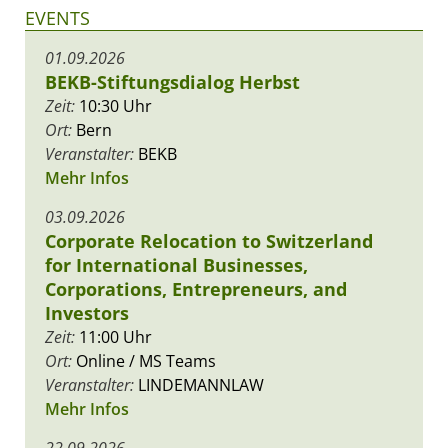
EVENTS
01.09.2026
BEKB-Stiftungsdialog Herbst
Zeit:
10:30 Uhr
Ort:
Bern
Veranstalter:
BEKB
Mehr Infos
03.09.2026
Corporate Relocation to Switzerland
for International Businesses,
Corporations, Entrepreneurs, and
Investors
Zeit:
11:00 Uhr
Ort:
Online / MS Teams
Veranstalter:
LINDEMANNLAW
Mehr Infos
22.09.2026