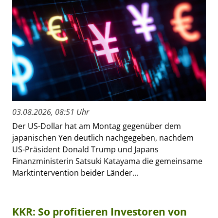
03.08.2026, 08:51 Uhr
Der US-Dollar hat am Montag gegenüber dem
japanischen Yen deutlich nachgegeben, nachdem
US-Präsident Donald Trump und Japans
Finanzministerin Satsuki Katayama die gemeinsame
Marktintervention beider Länder...
KKR: So profitieren Investoren von