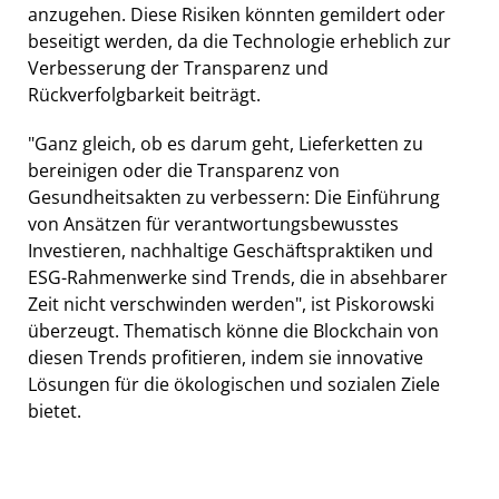
anzugehen. Diese Risiken könnten gemildert oder
beseitigt werden, da die Technologie erheblich zur
Verbesserung der Transparenz und
Rückverfolgbarkeit beiträgt.
"Ganz gleich, ob es darum geht, Lieferketten zu
bereinigen oder die Transparenz von
Gesundheitsakten zu verbessern: Die Einführung
von Ansätzen für verantwortungsbewusstes
Investieren, nachhaltige Geschäftspraktiken und
ESG-Rahmenwerke sind Trends, die in absehbarer
Zeit nicht verschwinden werden", ist Piskorowski
überzeugt. Thematisch könne die Blockchain von
diesen Trends profitieren, indem sie innovative
Lösungen für die ökologischen und sozialen Ziele
bietet.