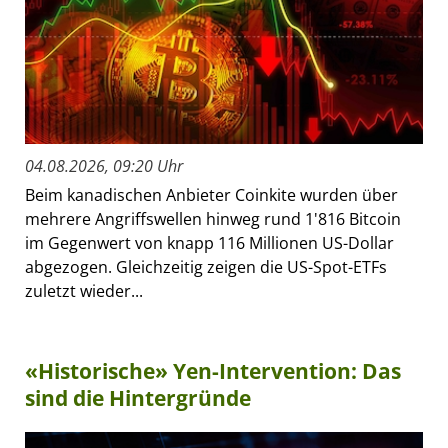
04.08.2026, 09:20 Uhr
Beim kanadischen Anbieter Coinkite wurden über
mehrere Angriffswellen hinweg rund 1'816 Bitcoin
im Gegenwert von knapp 116 Millionen US-Dollar
abgezogen. Gleichzeitig zeigen die US-Spot-ETFs
zuletzt wieder...
«Historische» Yen-Intervention: Das
sind die Hintergründe