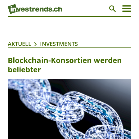
AKTUELL
INVESTMENTS
Blockchain-Konsortien werden
beliebter