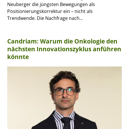
Neuberger die jüngsten Bewegungen als
Positionierungskorrektur ein – nicht als
Trendwende. Die Nachfrage nach...
Candriam: Warum die Onkologie den
nächsten Innovationszyklus anführen
könnte