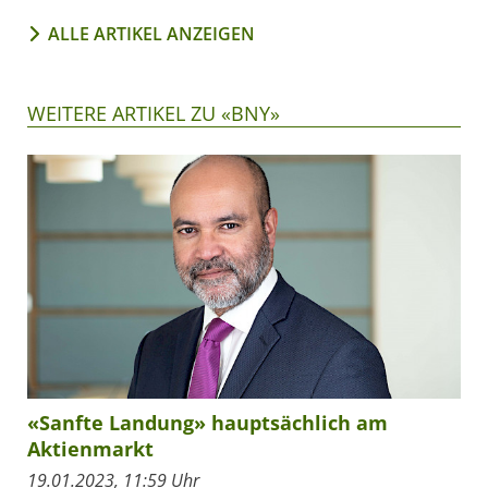
ALLE ARTIKEL ANZEIGEN
WEITERE ARTIKEL ZU «BNY»
«Sanfte Landung» hauptsächlich am
Aktienmarkt
19.01.2023, 11:59 Uhr