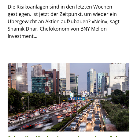
Die Risikoanlagen sind in den letzten Wochen
gestiegen. Ist jetzt der Zeitpunkt, um wieder ein
Übergewicht an Aktien aufzubauen? «Nein», sagt
Shamik Dhar, Chefökonom von BNY Mellon
Investment...