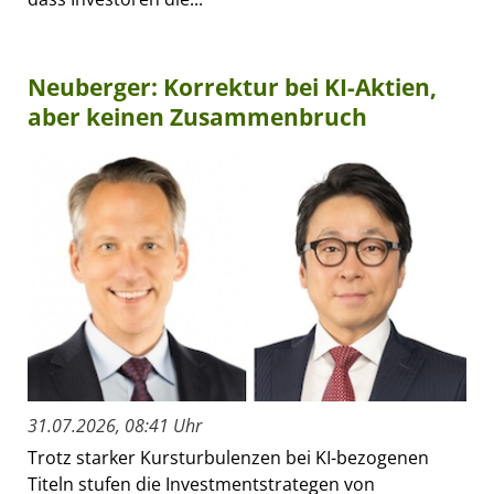
Neuberger: Korrektur bei KI-Aktien,
aber keinen Zusammenbruch
31.07.2026, 08:41 Uhr
Trotz starker Kursturbulenzen bei KI-bezogenen
Titeln stufen die Investmentstrategen von