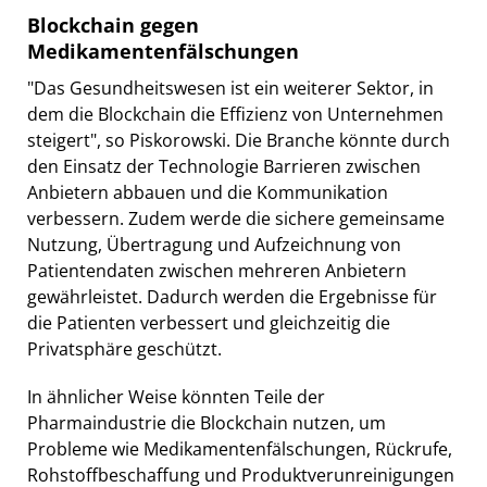
Blockchain gegen
Medikamentenfälschungen
"Das Gesundheitswesen ist ein weiterer Sektor, in
dem die Blockchain die Effizienz von Unternehmen
steigert", so Piskorowski. Die Branche könnte durch
den Einsatz der Technologie Barrieren zwischen
Anbietern abbauen und die Kommunikation
verbessern. Zudem werde die sichere gemeinsame
Nutzung, Übertragung und Aufzeichnung von
Patientendaten zwischen mehreren Anbietern
gewährleistet. Dadurch werden die Ergebnisse für
die Patienten verbessert und gleichzeitig die
Privatsphäre geschützt.
In ähnlicher Weise könnten Teile der
Pharmaindustrie die Blockchain nutzen, um
Probleme wie Medikamentenfälschungen, Rückrufe,
Rohstoffbeschaffung und Produktverunreinigungen