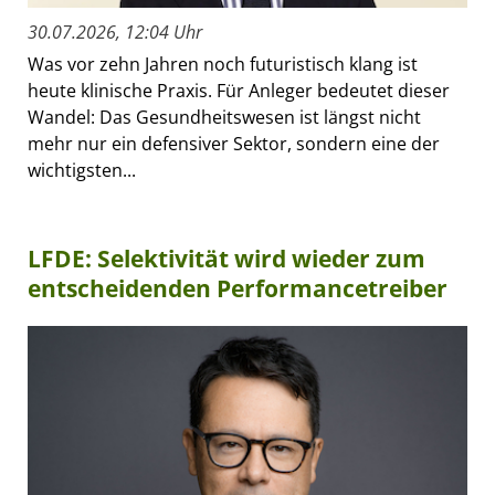
30.07.2026, 12:04 Uhr
Was vor zehn Jahren noch futuristisch klang ist
heute klinische Praxis. Für Anleger bedeutet dieser
Wandel: Das Gesundheitswesen ist längst nicht
mehr nur ein defensiver Sektor, sondern eine der
wichtigsten...
LFDE: Selektivität wird wieder zum
entscheidenden Performancetreiber