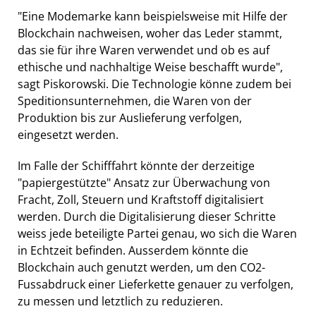
"Eine Modemarke kann beispielsweise mit Hilfe der
Blockchain nachweisen, woher das Leder stammt,
das sie für ihre Waren verwendet und ob es auf
ethische und nachhaltige Weise beschafft wurde",
sagt Piskorowski. Die Technologie könne zudem bei
Speditionsunternehmen, die Waren von der
Produktion bis zur Auslieferung verfolgen,
eingesetzt werden.
Im Falle der Schifffahrt könnte der derzeitige
"papiergestützte" Ansatz zur Überwachung von
Fracht, Zoll, Steuern und Kraftstoff digitalisiert
werden. Durch die Digitalisierung dieser Schritte
weiss jede beteiligte Partei genau, wo sich die Waren
in Echtzeit befinden. Ausserdem könnte die
Blockchain auch genutzt werden, um den CO2-
Fussabdruck einer Lieferkette genauer zu verfolgen,
zu messen und letztlich zu reduzieren.