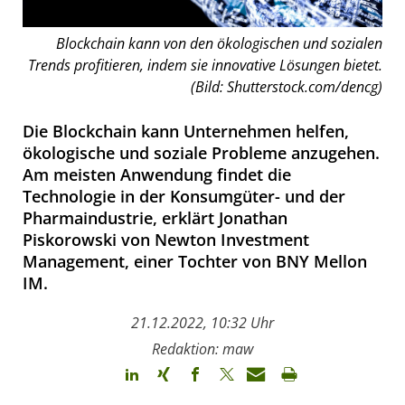
Blockchain kann von den ökologischen und sozialen
Trends profitieren, indem sie innovative Lösungen bietet.
(Bild: Shutterstock.com/dencg)
Die Blockchain kann Unternehmen helfen,
ökologische und soziale Probleme anzugehen.
Am meisten Anwendung findet die
Technologie in der Konsumgüter- und der
Pharmaindustrie, erklärt Jonathan
Piskorowski von Newton Investment
Management, einer Tochter von BNY Mellon
IM.
21.12.2022, 10:32 Uhr
Redaktion: maw