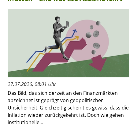
27.07.2026, 08:01 Uhr
Das Bild, das sich derzeit an den Finanzmärkten
abzeichnet ist geprägt von geopolitischer
Unsicherheit. Gleichzeitig scheint es gewiss, dass die
Inflation wieder zurückgekehrt ist. Doch wie gehen
institutionelle...