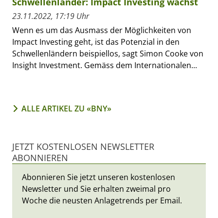
Schwellenländer: Impact Investing wächst
23.11.2022, 17:19 Uhr
Wenn es um das Ausmass der Möglichkeiten von
Impact Investing geht, ist das Potenzial in den
Schwellenländern beispiellos, sagt Simon Cooke von
Insight Investment. Gemäss dem Internationalen...
ALLE ARTIKEL ZU «BNY»
JETZT KOSTENLOSEN NEWSLETTER
ABONNIEREN
Abonnieren Sie jetzt unseren kostenlosen
Newsletter und Sie erhalten zweimal pro
Woche die neusten Anlagetrends per Email.