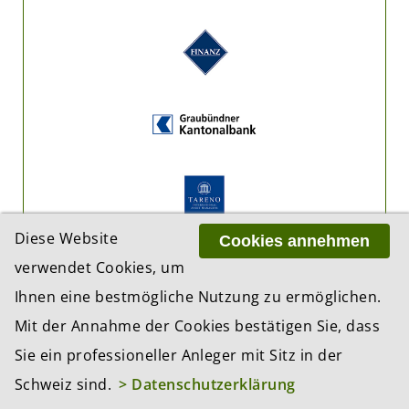
Diese Website
Cookies annehmen
verwendet Cookies, um
Ihnen eine bestmögliche Nutzung zu ermöglichen.
Mit der Annahme der Cookies bestätigen Sie, dass
Sie ein professioneller Anleger mit Sitz in der
Schweiz sind.
> Datenschutzerklärung