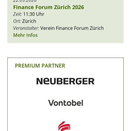
Finance Forum Zürich 2026
Zeit:
11:30 Uhr
Ort:
Zürich
Veranstalter:
Verein Finance Forum Zürich
Mehr Infos
PREMIUM PARTNER