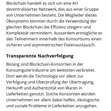
Blockchain handelt es sich um eine Art
dezentralisiertes Netzwerk, das aus einer Gruppe
von Unternehmen besteht. Die Mitglieder dieses
Ökosystems könnten durch die Verwendung der
gleichen Blockchain die Effizienz steigern und
Komplexität vermindern. Ausserdem ermögliche es
den Teilnehmern innerhalb des Konsortiums einen
sicheren und asymmetrischen Datenaustausch.
Transparente Nachverfolgung
Bislang sind Blockchain-Konsortien in der
Konsumgüterindustrie am weitesten verbreitet.
Dort werde die Technologie vor allem zur
Verfolgung und Überprüfung der Übertragung,
Herkunft und Authentizität von Waren in
Lieferketten genutzt. Solche Konsortien würden
Unternehmen vor allem dabei helfen, ökologische
und soziale Probleme in Lieferketten anzugehen.