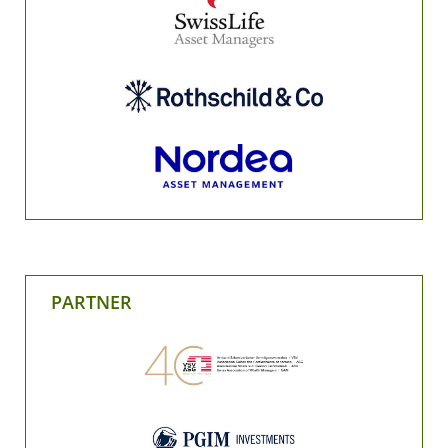
PARTNER