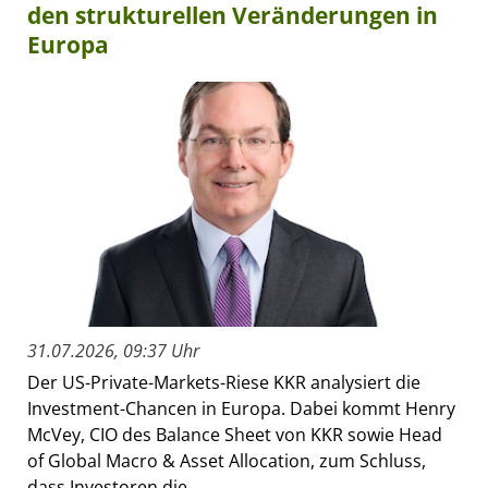
den strukturellen Veränderungen in
Europa
31.07.2026, 09:37 Uhr
Der US-Private-Markets-Riese KKR analysiert die
Investment-Chancen in Europa. Dabei kommt Henry
McVey, CIO des Balance Sheet von KKR sowie Head
of Global Macro & Asset Allocation, zum Schluss,
dass Investoren die...