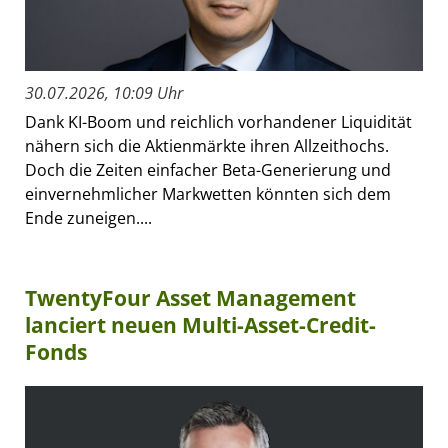
30.07.2026, 10:09 Uhr
Dank KI-Boom und reichlich vorhandener Liquidität
nähern sich die Aktienmärkte ihren Allzeithochs.
Doch die Zeiten einfacher Beta-Generierung und
einvernehmlicher Markwetten könnten sich dem
Ende zuneigen....
TwentyFour Asset Management
lanciert neuen Multi-Asset-Credit-
Fonds