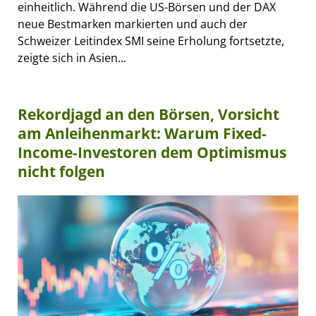
einheitlich. Während die US-Börsen und der DAX
neue Bestmarken markierten und auch der
Schweizer Leitindex SMI seine Erholung fortsetzte,
zeigte sich in Asien...
Rekordjagd an den Börsen, Vorsicht
am Anleihenmarkt: Warum Fixed-
Income-Investoren dem Optimismus
nicht folgen