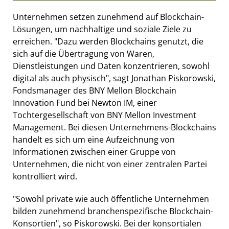
Unternehmen setzen zunehmend auf Blockchain-
Lösungen, um nachhaltige und soziale Ziele zu
erreichen. "Dazu werden Blockchains genutzt, die
sich auf die Übertragung von Waren,
Dienstleistungen und Daten konzentrieren, sowohl
digital als auch physisch", sagt Jonathan Piskorowski,
Fondsmanager des BNY Mellon Blockchain
Innovation Fund bei Newton IM, einer
Tochtergesellschaft von BNY Mellon Investment
Management. Bei diesen Unternehmens-Blockchains
handelt es sich um eine Aufzeichnung von
Informationen zwischen einer Gruppe von
Unternehmen, die nicht von einer zentralen Partei
kontrolliert wird.
"Sowohl private wie auch öffentliche Unternehmen
bilden zunehmend branchenspezifische Blockchain-
Konsortien", so Piskorowski. Bei der konsortialen