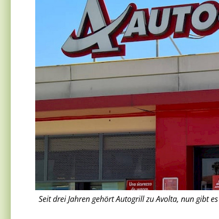
Seit drei Jahren gehört Autogrill zu Avolta, nun gibt 