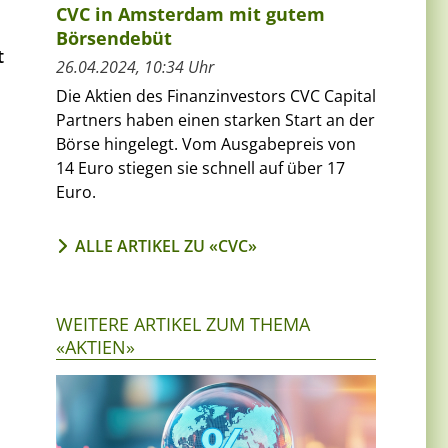
CVC in Amsterdam mit gutem
Börsendebüt
t
26.04.2024, 10:34 Uhr
Die Aktien des Finanzinvestors CVC Capital
Partners haben einen starken Start an der
Börse hingelegt. Vom Ausgabepreis von
14 Euro stiegen sie schnell auf über 17
Euro.
ALLE ARTIKEL ZU «CVC»
WEITERE ARTIKEL ZUM THEMA
«AKTIEN»