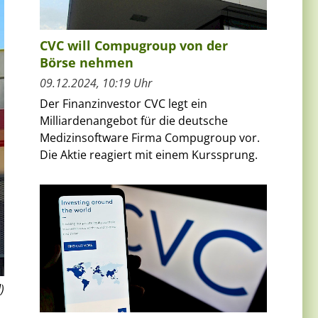
CVC will Compugroup von der
Börse nehmen
09.12.2024, 10:19 Uhr
Der Finanzinvestor CVC legt ein
Milliardenangebot für die deutsche
Medizinsoftware Firma Compugroup vor.
Die Aktie reagiert mit einem Kurssprung.
)