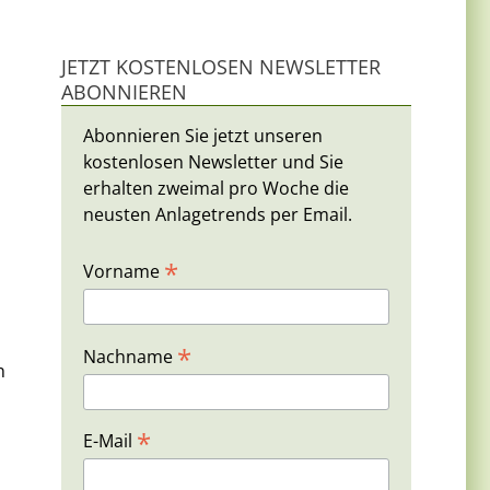
JETZT KOSTENLOSEN NEWSLETTER
ABONNIEREN
Abonnieren Sie jetzt unseren
kostenlosen Newsletter und Sie
erhalten zweimal pro Woche die
neusten Anlagetrends per Email.
*
Vorname
*
Nachname
n
*
E-Mail