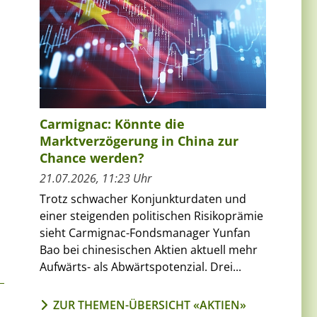
Carmignac: Könnte die
Marktverzögerung in China zur
Chance werden?
21.07.2026, 11:23 Uhr
Trotz schwacher Konjunkturdaten und
einer steigenden politischen Risikoprämie
sieht Carmignac-Fondsmanager Yunfan
Bao bei chinesischen Aktien aktuell mehr
Aufwärts- als Abwärtspotenzial. Drei...
ZUR THEMEN-ÜBERSICHT «AKTIEN»