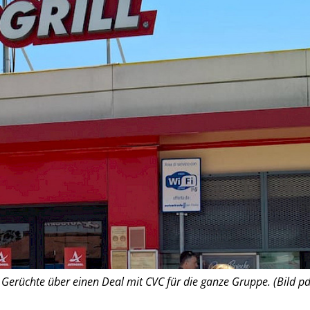
es Gerüchte über einen Deal mit CVC für die ganze Gruppe. (Bild pd