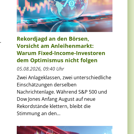
Rekordjagd an den Börsen,
r
Vorsicht am Anleihenmarkt:
Warum Fixed-Income-Investoren
dem Optimismus nicht folgen
05.08.2026, 09:40 Uhr
Zwei Anlageklassen, zwei unterschiedliche
Einschätzungen derselben
Nachrichtenlage. Während S&P 500 und
Dow Jones Anfang August auf neue
Rekordstände klettern, bleibt die
Stimmung an den...