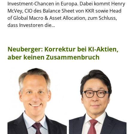
Investment-Chancen in Europa. Dabei kommt Henry
McVey, CIO des Balance Sheet von KKR sowie Head
of Global Macro & Asset Allocation, zum Schluss,
dass Investoren die...
Neuberger: Korrektur bei KI-Aktien,
aber keinen Zusammenbruch