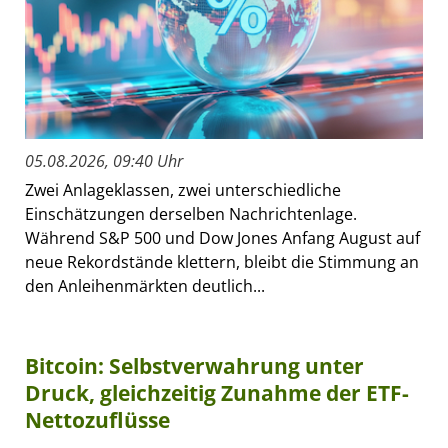
05.08.2026, 09:40 Uhr
Zwei Anlageklassen, zwei unterschiedliche
Einschätzungen derselben Nachrichtenlage.
Während S&P 500 und Dow Jones Anfang August auf
neue Rekordstände klettern, bleibt die Stimmung an
den Anleihenmärkten deutlich...
Bitcoin: Selbstverwahrung unter
Druck, gleichzeitig Zunahme der ETF-
Nettozuflüsse