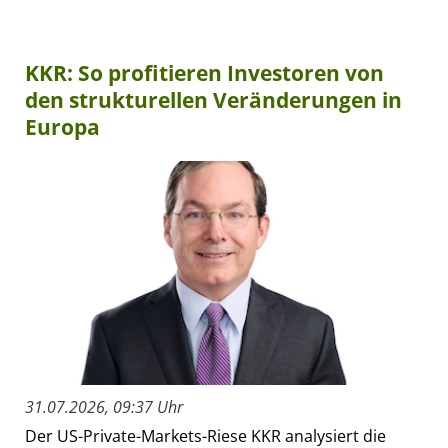
KKR: So profitieren Investoren von
den strukturellen Veränderungen in
Europa
31.07.2026, 09:37 Uhr
Der US-Private-Markets-Riese KKR analysiert die