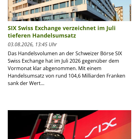
SIX Swiss Exchange verzeichnet im Juli
tieferen Handelsumsatz
03.08.2026, 13:45 Uhr
Das Handelsvolumen an der Schweizer Börse SIX
Swiss Exchange hat im Juli 2026 gegenüber dem
Vormonat klar abgenommen. Mit einem
Handelsumsatz von rund 104,6 Milliarden Franken
sank der Wert...