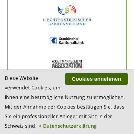
Diese Website
Cookies annehmen
verwendet Cookies, um
Ihnen eine bestmögliche Nutzung zu ermöglichen.
Mit der Annahme der Cookies bestätigen Sie, dass
Sie ein professioneller Anleger mit Sitz in der
Schweiz sind.
> Datenschutzerklärung