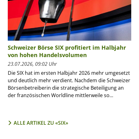
Schweizer Börse SIX profitiert im Halbjahr
von hohen Handelsvolumen
23.07.2026, 09:02 Uhr
Die SIX hat im ersten Halbjahr 2026 mehr umgesetzt
und deutlich mehr verdient. Nachdem die Schweizer
Börsenbetreiberin die strategische Beteiligung an
der französischen Worldline mittlerweile so...
ALLE ARTIKEL ZU «SIX»