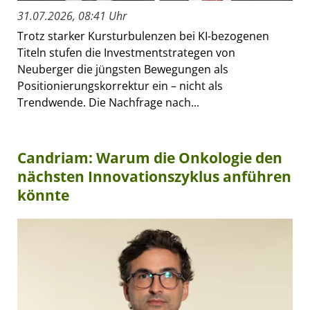
31.07.2026, 08:41 Uhr
Trotz starker Kursturbulenzen bei KI-bezogenen
Titeln stufen die Investmentstrategen von
Neuberger die jüngsten Bewegungen als
Positionierungskorrektur ein – nicht als
Trendwende. Die Nachfrage nach...
Candriam: Warum die Onkologie den
nächsten Innovationszyklus anführen
könnte