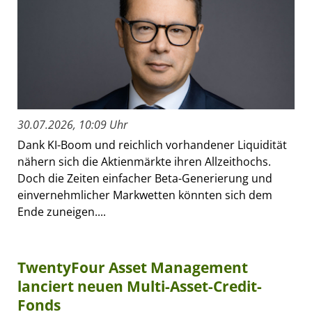
30.07.2026, 10:09 Uhr
Dank KI-Boom und reichlich vorhandener Liquidität
nähern sich die Aktienmärkte ihren Allzeithochs.
Doch die Zeiten einfacher Beta-Generierung und
einvernehmlicher Markwetten könnten sich dem
Ende zuneigen....
TwentyFour Asset Management
lanciert neuen Multi-Asset-Credit-
Fonds