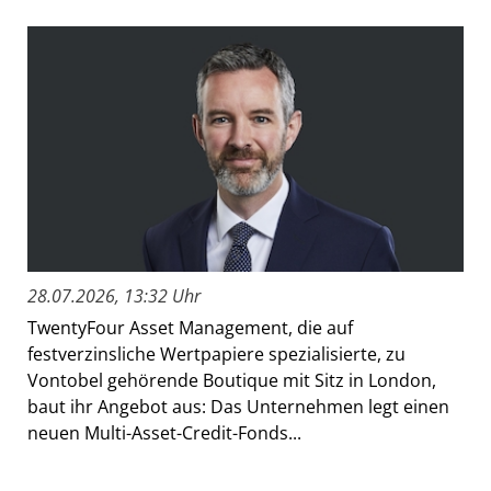
28.07.2026, 13:32 Uhr
TwentyFour Asset Management, die auf
festverzinsliche Wertpapiere spezialisierte, zu
Vontobel gehörende Boutique mit Sitz in London,
baut ihr Angebot aus: Das Unternehmen legt einen
neuen Multi-Asset-Credit-Fonds...