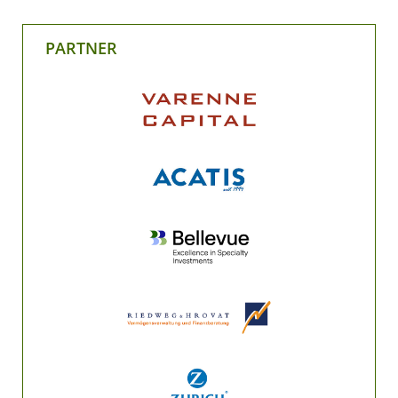
PARTNER