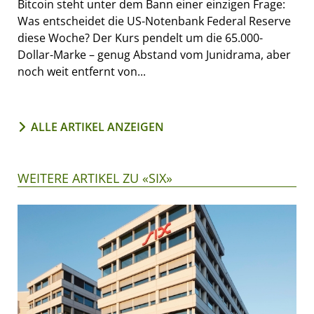
Bitcoin steht unter dem Bann einer einzigen Frage:
Was entscheidet die US-Notenbank Federal Reserve
diese Woche? Der Kurs pendelt um die 65.000-
Dollar-Marke – genug Abstand vom Junidrama, aber
noch weit entfernt von...
ALLE ARTIKEL ANZEIGEN
WEITERE ARTIKEL ZU «SIX»