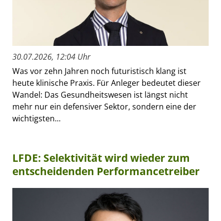
30.07.2026, 12:04 Uhr
Was vor zehn Jahren noch futuristisch klang ist
heute klinische Praxis. Für Anleger bedeutet dieser
Wandel: Das Gesundheitswesen ist längst nicht
mehr nur ein defensiver Sektor, sondern eine der
wichtigsten...
LFDE: Selektivität wird wieder zum
entscheidenden Performancetreiber