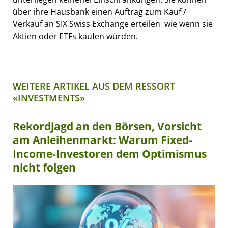
über ihre Hausbank einen Auftrag zum Kauf /
Verkauf an SIX Swiss Exchange erteilen  wie wenn sie
Aktien oder ETFs kaufen würden.
WEITERE ARTIKEL AUS DEM RESSORT
«INVESTMENTS»
Rekordjagd an den Börsen, Vorsicht
am Anleihenmarkt: Warum Fixed-
Income-Investoren dem Optimismus
nicht folgen