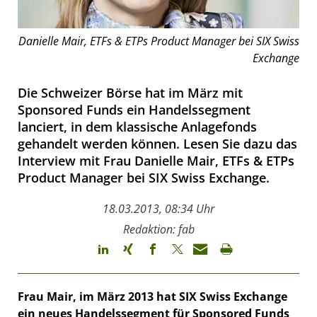
Danielle Mair, ETFs & ETPs Product Manager bei SIX Swiss
Exchange
Die Schweizer Börse hat im März mit
Sponsored Funds ein Handelssegment
lanciert, in dem klassische Anlagefonds
gehandelt werden können. Lesen Sie dazu das
Interview mit Frau Danielle Mair, ETFs & ETPs
Product Manager bei SIX Swiss Exchange.
18.03.2013, 08:34 Uhr
Redaktion: fab
Frau Mair, im März 2013 hat SIX Swiss Exchange
ein neues Handelssegment für Sponsored Funds