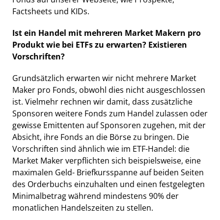
Factsheets und KIDs.
Ist ein Handel mit mehreren Market Makern pro
Produkt wie bei ETFs zu erwarten? Existieren
Vorschriften?
Grundsätzlich erwarten wir nicht mehrere Market
Maker pro Fonds, obwohl dies nicht ausgeschlossen
ist. Vielmehr rechnen wir damit, dass zusätzliche
Sponsoren weitere Fonds zum Handel zulassen oder
gewisse Emittenten auf Sponsoren zugehen, mit der
Absicht, ihre Fonds an die Börse zu bringen. Die
Vorschriften sind ähnlich wie im ETF-Handel: die
Market Maker verpflichten sich beispielsweise, eine
maximalen Geld- Briefkursspanne auf beiden Seiten
des Orderbuchs einzuhalten und einen festgelegten
Minimalbetrag während mindestens 90% der
monatlichen Handelszeiten zu stellen.