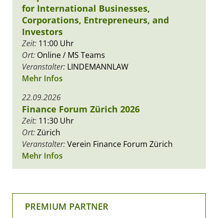
for International Businesses,
Corporations, Entrepreneurs, and
Investors
Zeit:
11:00 Uhr
Ort:
Online / MS Teams
Veranstalter:
LINDEMANNLAW
Mehr Infos
22.09.2026
Finance Forum Zürich 2026
Zeit:
11:30 Uhr
Ort:
Zürich
Veranstalter:
Verein Finance Forum Zürich
Mehr Infos
PREMIUM PARTNER