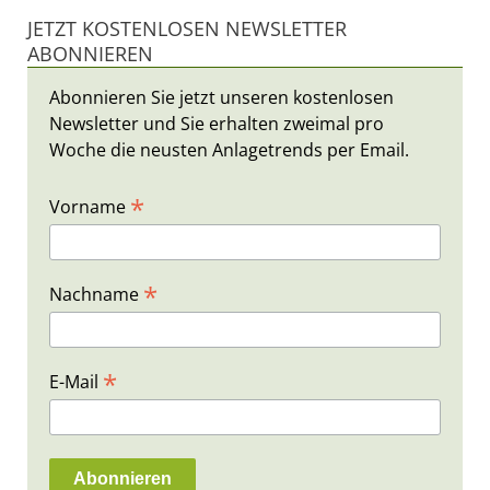
JETZT KOSTENLOSEN NEWSLETTER
ABONNIEREN
Abonnieren Sie jetzt unseren kostenlosen
Newsletter und Sie erhalten zweimal pro
Woche die neusten Anlagetrends per Email.
*
Vorname
*
Nachname
*
E-Mail