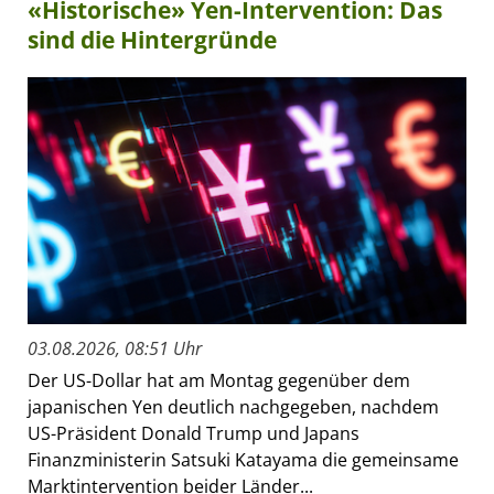
«Historische» Yen-Intervention: Das
sind die Hintergründe
03.08.2026, 08:51 Uhr
Der US-Dollar hat am Montag gegenüber dem
japanischen Yen deutlich nachgegeben, nachdem
US-Präsident Donald Trump und Japans
Finanzministerin Satsuki Katayama die gemeinsame
Marktintervention beider Länder...