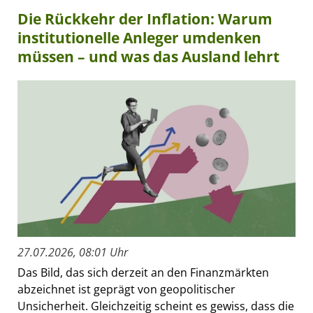
Die Rückkehr der Inflation: Warum
institutionelle Anleger umdenken
müssen – und was das Ausland lehrt
27.07.2026, 08:01 Uhr
Das Bild, das sich derzeit an den Finanzmärkten
abzeichnet ist geprägt von geopolitischer
Unsicherheit. Gleichzeitig scheint es gewiss, dass die