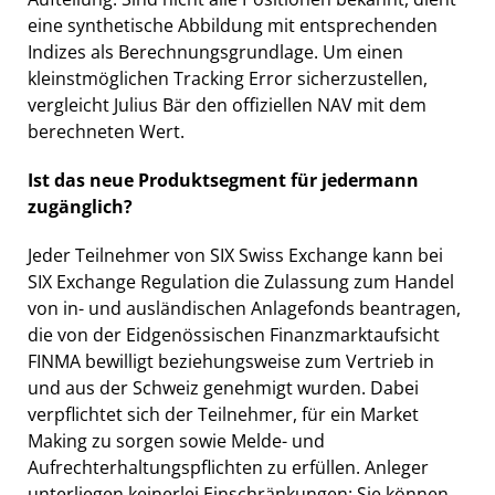
eine synthetische Abbildung mit entsprechenden
Indizes als Berechnungsgrundlage. Um einen
kleinstmöglichen Tracking Error sicherzustellen,
vergleicht Julius Bär den offiziellen NAV mit dem
berechneten Wert.
Ist das neue Produktsegment für jedermann
zugänglich?
Jeder Teilnehmer von SIX Swiss Exchange kann bei
SIX Exchange Regulation die Zulassung zum Handel
von in- und ausländischen Anlagefonds beantragen,
die von der Eidgenössischen Finanzmarktaufsicht
FINMA bewilligt beziehungsweise zum Vertrieb in
und aus der Schweiz genehmigt wurden. Dabei
verpflichtet sich der Teilnehmer, für ein Market
Making zu sorgen sowie Melde- und
Aufrechterhaltungspflichten zu erfüllen. Anleger
unterliegen keinerlei Einschränkungen: Sie können