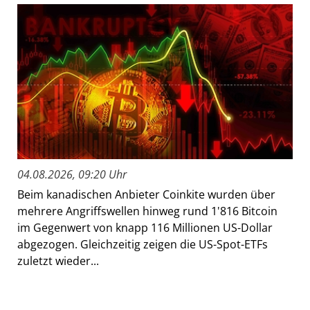
04.08.2026, 09:20 Uhr
Beim kanadischen Anbieter Coinkite wurden über
mehrere Angriffswellen hinweg rund 1'816 Bitcoin
im Gegenwert von knapp 116 Millionen US-Dollar
abgezogen. Gleichzeitig zeigen die US-Spot-ETFs
zuletzt wieder...