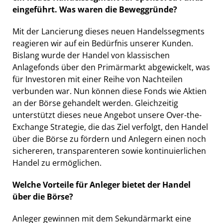
eingeführt. Was waren die Beweggründe?
Mit der Lancierung dieses neuen Handelssegments
reagieren wir auf ein Bedürfnis unserer Kunden.
Bislang wurde der Handel von klassischen
Anlagefonds über den Primärmarkt abgewickelt, was
für Investoren mit einer Reihe von Nachteilen
verbunden war. Nun können diese Fonds wie Aktien
an der Börse gehandelt werden. Gleichzeitig
unterstützt dieses neue Angebot unsere Over-the-
Exchange Strategie, die das Ziel verfolgt, den Handel
über die Börse zu fördern und Anlegern einen noch
sichereren, transparenteren sowie kontinuierlichen
Handel zu ermöglichen.
Welche Vorteile für Anleger bietet der Handel
über die Börse?
Anleger gewinnen mit dem Sekundärmarkt eine