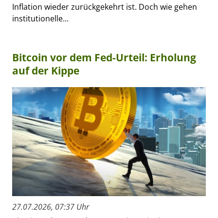
Inflation wieder zurückgekehrt ist. Doch wie gehen
institutionelle...
Bitcoin vor dem Fed-Urteil: Erholung
auf der Kippe
27.07.2026, 07:37 Uhr