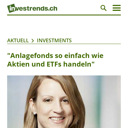
AKTUELL
INVESTMENTS
"Anlagefonds so einfach wie
Aktien und ETFs handeln"